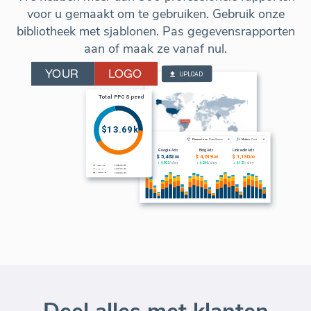
voor u gemaakt om te gebruiken. Gebruik onze
bibliotheek met sjablonen. Pas gegevensrapporten
aan of maak ze vanaf nul.