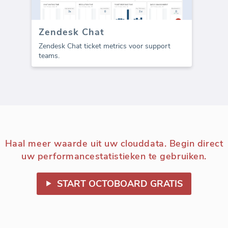
Zendesk Chat
Zendesk Chat ticket metrics voor support
teams.
Haal meer waarde uit uw clouddata. Begin direct
uw performancestatistieken te gebruiken.
START OCTOBOARD GRATIS