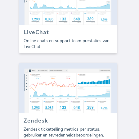
LiveChat
Online chats en support team prestaties van
LiveChat.
Zendesk
Zendesk tickettelling metrics per status,
gebruiker en tevredenheidsbeoordelingen.