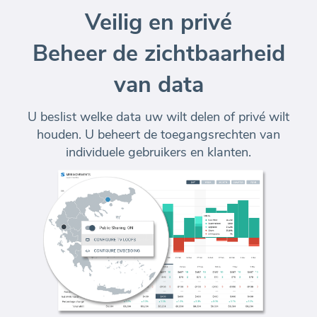
Veilig en privé
Beheer de zichtbaarheid
van data
U beslist welke data uw wilt delen of privé wilt
houden. U beheert de toegangsrechten van
individuele gebruikers en klanten.