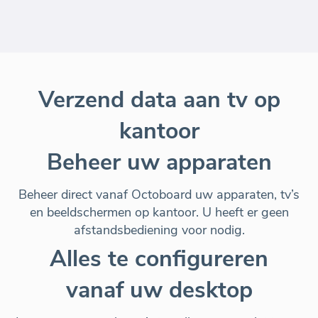
Verzend data aan tv op
kantoor
Beheer uw apparaten
Beheer
direct vanaf Octoboard
uw apparaten, tv’s
en beeldschermen op kantoor. U heeft er geen
afstandsbediening voor nodig.
Alles te configureren
vanaf uw desktop