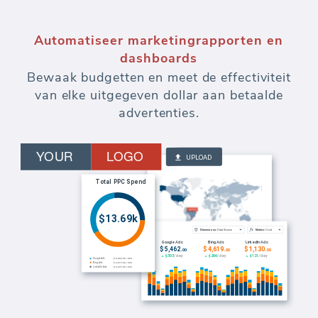
Automatiseer marketingrapporten en
dashboards
Bewaak budgetten en meet de effectiviteit
van elke uitgegeven dollar aan betaalde
advertenties.