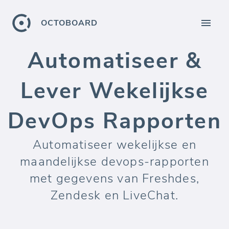
OCTOBOARD
Automatiseer &
Lever Wekelijkse
DevOps Rapporten
Automatiseer wekelijkse en
maandelijkse devops-rapporten
met gegevens van Freshdes,
Zendesk en LiveChat.