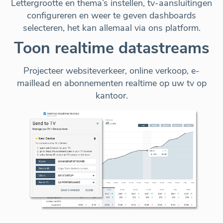
Lettergrootte en thema’s instellen, tv-aansluitingen
configureren en weer te geven dashboards
selecteren, het kan
allemaal via ons platform
.
Toon realtime datastreams
Projecteer websiteverkeer, online verkoop, e-
maillead en abonnementen realtime op uw tv op
kantoor.