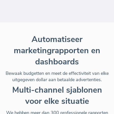
Automatiseer
marketingrapporten en
dashboards
Bewaak budgetten en meet de effectiviteit van elke
uitgegeven dollar aan betaalde advertenties.
Multi-channel sjablonen
voor elke situatie
We hebben meer dan 300 professionele rapporten