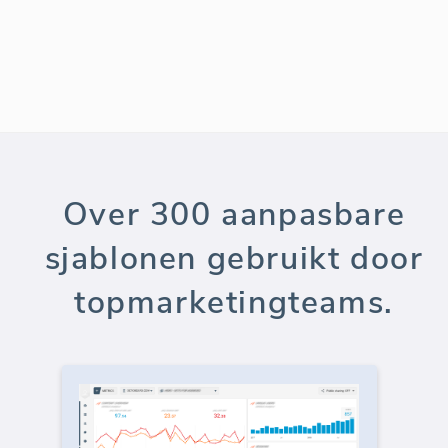
Over 300 aanpasbare
sjablonen gebruikt door
topmarketingteams.