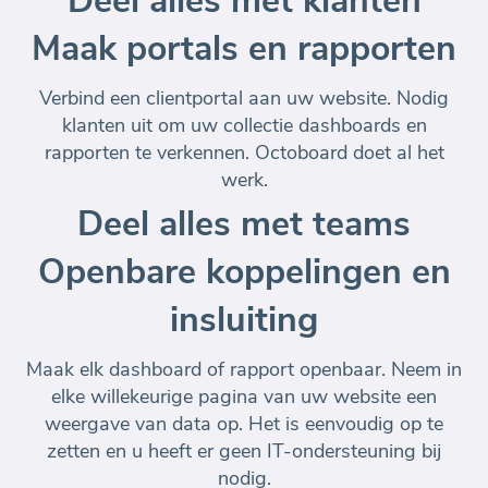
Deel alles met klanten
Maak portals en rapporten
Verbind een clientportal aan uw website. Nodig
klanten uit om uw collectie dashboards en
rapporten te verkennen. Octoboard doet al het
werk.
Deel alles met teams
Openbare koppelingen en
insluiting
Maak elk dashboard of rapport openbaar. Neem in
elke willekeurige pagina van uw website een
weergave van data op. Het is eenvoudig op te
zetten en u heeft er geen IT-ondersteuning bij
nodig.