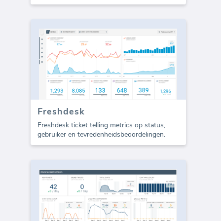
Freshdesk
Freshdesk ticket telling metrics op status,
gebruiker en tevredenheidsbeoordelingen.