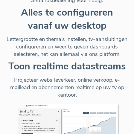
afstandsbediening voor nodig.
Alles te configureren
vanaf uw desktop
Lettergrootte en thema’s instellen, tv-aansluitingen
configureren en weer te geven dashboards
selecteren, het kan
allemaal via ons platform
.
Toon realtime datastreams
Projecteer websiteverkeer, online verkoop, e-
maillead en abonnementen realtime op uw tv op
kantoor.