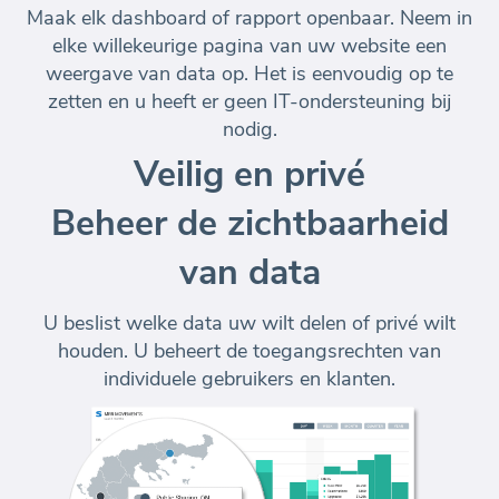
Maak elk dashboard of rapport openbaar. Neem in
elke willekeurige pagina van uw website een
weergave van data op. Het is eenvoudig op te
zetten en u heeft er geen IT-ondersteuning bij
nodig.
Veilig en privé
Beheer de zichtbaarheid
van data
U beslist welke data uw wilt delen of privé wilt
houden. U beheert de toegangsrechten van
individuele gebruikers en klanten.