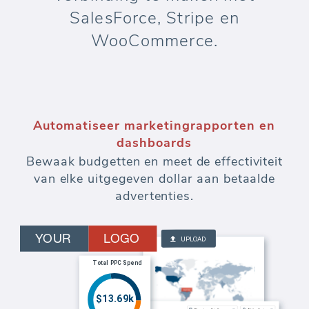
SalesForce, Stripe en
WooCommerce.
Automatiseer marketingrapporten en
dashboards
Bewaak budgetten en meet de effectiviteit
van elke uitgegeven dollar aan betaalde
advertenties.