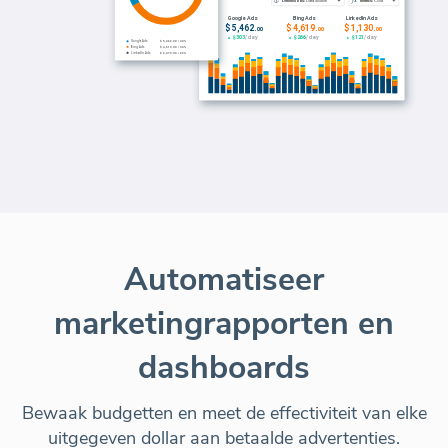
Automatiseer
marketingrapporten en
dashboards
Bewaak budgetten en meet de effectiviteit van elke
uitgegeven dollar aan betaalde advertenties.