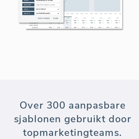
Over 300 aanpasbare
sjablonen gebruikt door
topmarketingteams.