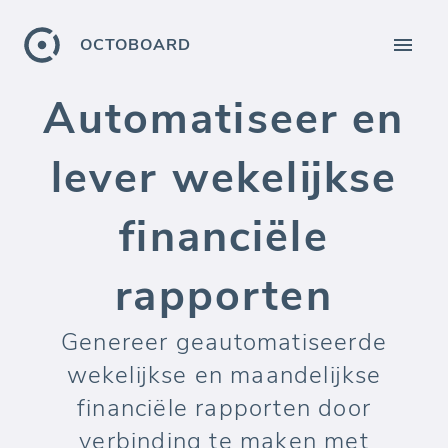
OCTOBOARD
Automatiseer en
lever wekelijkse
financiële
rapporten
Genereer geautomatiseerde
wekelijkse en maandelijkse
financiële rapporten door
verbinding te maken met