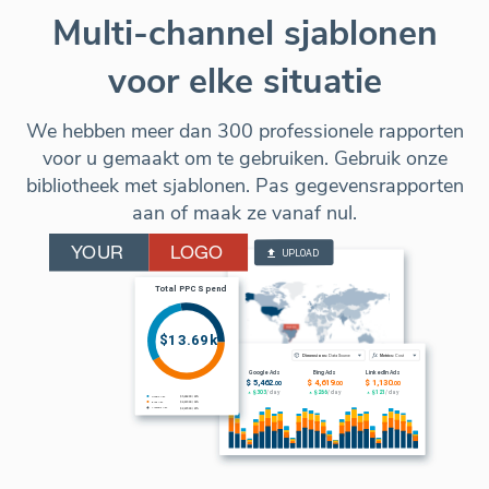
Multi-channel sjablonen
voor elke situatie
We hebben meer dan 300 professionele rapporten
voor u gemaakt om te gebruiken. Gebruik onze
bibliotheek met sjablonen. Pas gegevensrapporten
aan of maak ze vanaf nul.