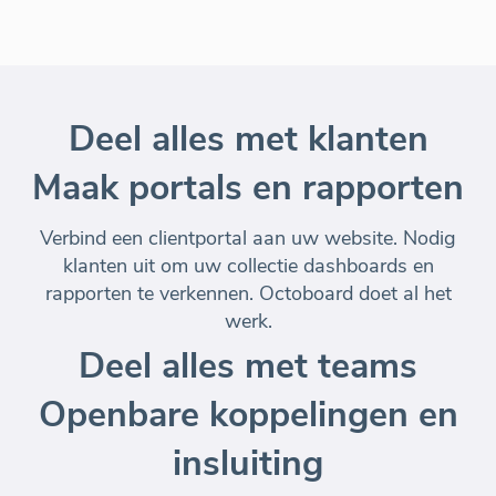
Deel alles met klanten
Maak portals en rapporten
Verbind een clientportal aan uw website. Nodig
klanten uit om uw collectie dashboards en
rapporten te verkennen. Octoboard doet al het
werk.
Deel alles met teams
Openbare koppelingen en
insluiting