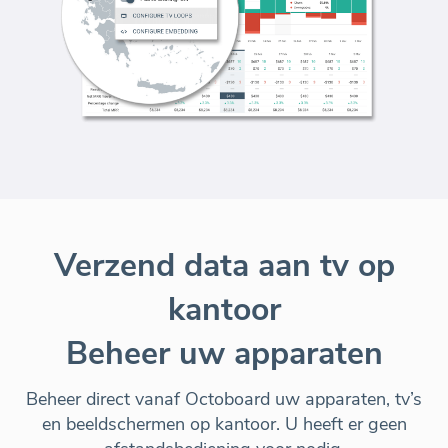
Verzend data aan tv op
kantoor
Beheer uw apparaten
Beheer
direct vanaf Octoboard
uw apparaten, tv’s
en beeldschermen op kantoor. U heeft er geen