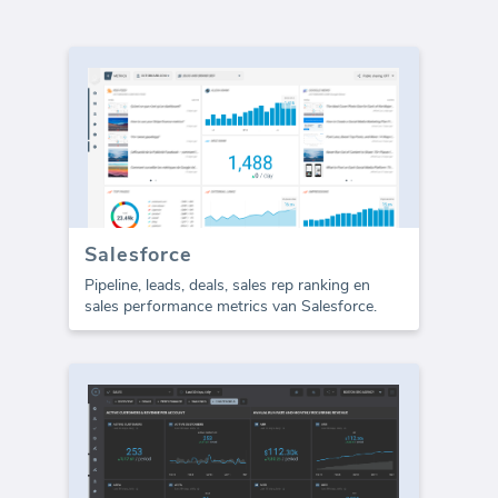
Salesforce
Pipeline, leads, deals, sales rep ranking en
sales performance metrics van Salesforce.