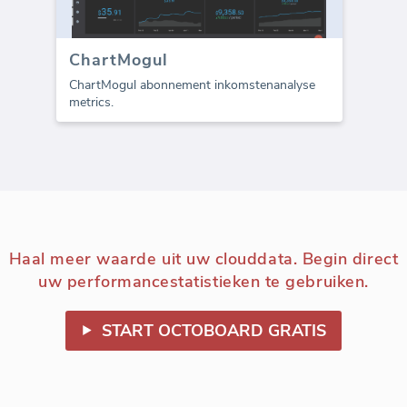
ChartMogul
ChartMogul abonnement inkomstenanalyse
metrics.
Haal meer waarde uit uw clouddata. Begin direct
uw performancestatistieken te gebruiken.
START OCTOBOARD GRATIS