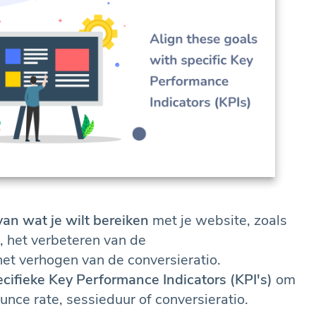
van wat je wilt bereiken
met je website, zoals
, het verbeteren van de
et verhogen van de conversieratio.
cifieke Key Performance Indicators (KPI's)
om
unce rate, sessieduur of conversieratio.