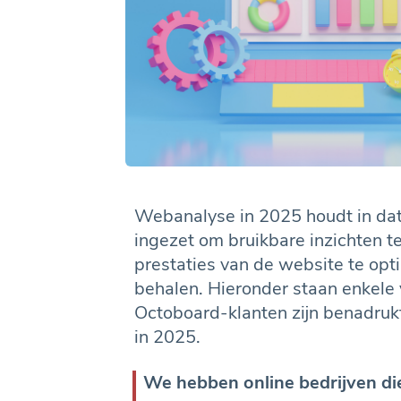
Webanalyse in 2025 houdt in dat
ingezet om bruikbare inzichten te
prestaties van de website te opti
behalen. Hieronder staan enkele 
Octoboard-klanten zijn benadrukt
in 2025.
We hebben online bedrijven d