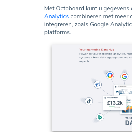
Met Octoboard kunt u gegevens d
Analytics
combineren met meer 
integreren, zoals Google Analyti
platforms.