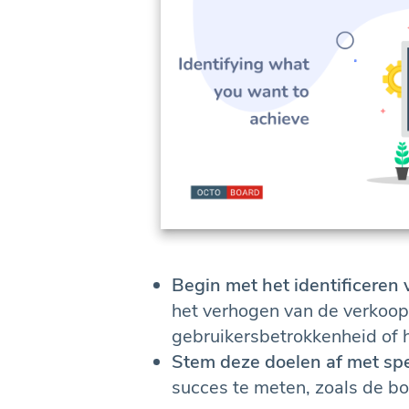
Begin met het identificeren 
het verhogen van de verkoop
gebruikersbetrokkenheid of h
Stem deze doelen af met spe
succes te meten, zoals de bo