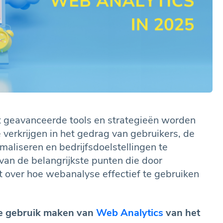
 geavanceerde tools en strategieën worden
 verkrijgen in het gedrag van gebruikers, de
maliseren en bedrijfsdoelstellingen te
van de belangrijkste punten die door
 over hoe webanalyse effectief te gebruiken
ie gebruik maken van
Web Analytics
van het