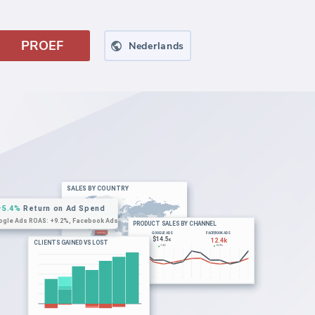
PROEF
Nederlands