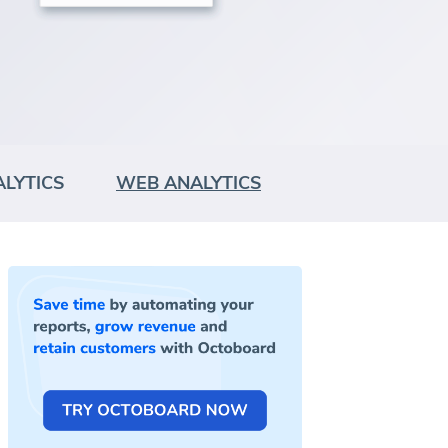
LYTICS
WEB ANALYTICS