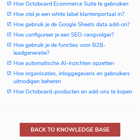
Hoe Octoboard Ecommerce Suite te gebruiken
Hoe stel je een white label klantenportaal in?
Hoe gebruik je de Google Sheets data add-on?
Hoe configureer je een SEO-rangvolger?
Hoe gebruik je de functies voor B2B-
leadgeneratie?
Hoe automatische AI-inzichten opzetten
Hoe organisaties, inloggegevens en gebruikers
uitnodigen beheren
Hoe Octoboard-producten en add-ons te kopen
BACK TO KNOWLEDGE BASE