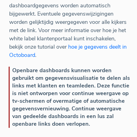
dashboardgegevens worden automatisch
bijgewerkt. Eventuele gegevenswijzigingen
worden gelijktijdig weergegeven voor alle kijkers
met de link. Voor meer informatie over hoe je het
white label klantenportaal kunt inschakelen,
bekijk onze tutorial over
hoe je gegevens deelt in
Octoboard
.
Openbare dashboards kunnen worden
gebruikt om gegevensvisualisatie te delen als
links met klanten en teamleden. Deze functie
is niet ontworpen voor continue weergave op
tv-schermen of overmatige of automatische
gegevensvernieuwing. Continue weergave
van gedeelde dashboards in een lus zal
openbare links doen verlopen.