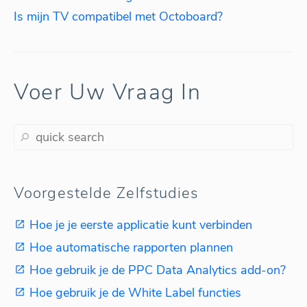
Is mijn TV compatibel met Octoboard?
Voer Uw Vraag In
Voorgestelde Zelfstudies
Hoe je je eerste applicatie kunt verbinden
Hoe automatische rapporten plannen
Hoe gebruik je de PPC Data Analytics add-on?
Hoe gebruik je de White Label functies