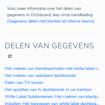
Voor meer informatie over het delen van
gegevens in Octoboard, lees onze handleiding
(Gegevens delen met klanten en interne teams)
DELEN VAN GEGEVENS
Het creëren van klantenportalen met white label subdomeinen
Het creëren van openbare dashboards
Delen van TV-lussen
Het opzetten van tv dashboards in uw kantoor
Witte Label Subdomeinen: Het creëren van klantportalen
Insluiten: Het toevoegen van white label dashboards aan uw website