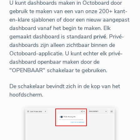
U kunt dashboards maken in Octoboard door
gebruik te maken van een van onze 200+ kant-
en-klare sjablonen of door een nieuw aangepast
dashboard vanaf het begin te maken. Elk
gemaakt dashboard is standaard
privé
. Privé-
dashboards zijn alleen zichtbaar binnen de
Octoboard-applicatie. U kunt echter elk privé-
dashboard openbaar maken door de
"OPENBAAR" schakelaar te gebruiken.
De schakelaar bevindt zich in de kop van het
hoofdscherm.