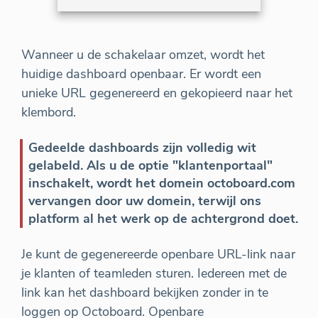
Wanneer u de schakelaar omzet, wordt het
huidige dashboard openbaar. Er wordt een
unieke URL gegenereerd en gekopieerd naar het
klembord.
Gedeelde dashboards zijn volledig wit
gelabeld. Als u de optie "klantenportaal"
inschakelt, wordt het domein octoboard.com
vervangen door uw domein, terwijl ons
platform al het werk op de achtergrond doet.
Je kunt de gegenereerde openbare URL-link naar
je klanten of teamleden sturen. Iedereen met de
link kan het dashboard bekijken zonder in te
loggen op Octoboard. Openbare