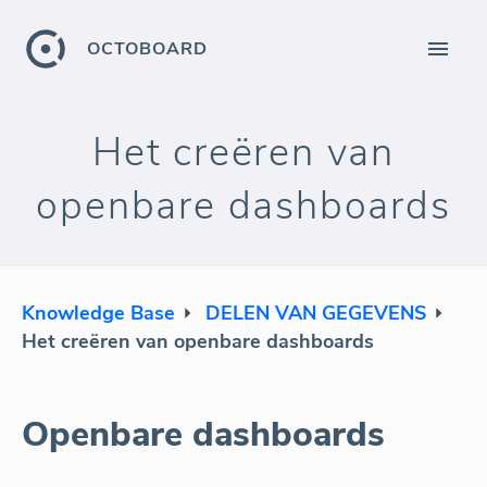
OCTOBOARD
Het creëren van
openbare dashboards
Knowledge Base
DELEN VAN GEGEVENS
Het creëren van openbare dashboards
Openbare dashboards