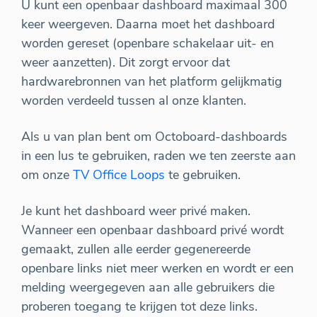
U kunt een openbaar dashboard maximaal 300
keer weergeven. Daarna moet het dashboard
worden gereset (openbare schakelaar uit- en
weer aanzetten). Dit zorgt ervoor dat
hardwarebronnen van het platform gelijkmatig
worden verdeeld tussen al onze klanten.
Als u van plan bent om Octoboard-dashboards
in een lus te gebruiken, raden we ten zeerste aan
om onze
TV Office Loops
te gebruiken.
Je kunt het dashboard weer privé maken.
Wanneer een openbaar dashboard privé wordt
gemaakt, zullen alle eerder gegenereerde
openbare links niet meer werken en wordt er een
melding weergegeven aan alle gebruikers die
proberen toegang te krijgen tot deze links.