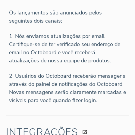
Os lançamentos são anunciados pelos
seguintes dois canais:
1. Nós enviamos atualizações por email.
Certifique-se de ter verificado seu endereço de
email no Octoboard e você receberá
atualizações de nossa equipe de produtos.
2. Usuários do Octoboard receberão mensagens
através do painel de notificações do Octoboard.
Novas mensagens serão claramente marcadas e
visíveis para você quando fizer login.
INTEGRAÇÕES