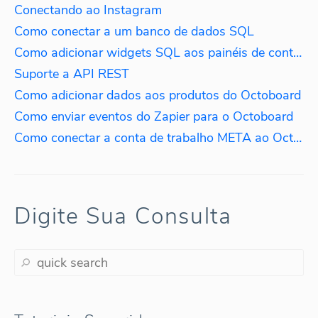
Conectando ao Instagram
Como conectar a um banco de dados SQL
Como adicionar widgets SQL aos painéis de controle
Suporte a API REST
Como adicionar dados aos produtos do Octoboard
Como enviar eventos do Zapier para o Octoboard
Como conectar a conta de trabalho META ao Octoboard
Digite Sua Consulta