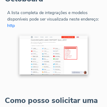
A lista completa de integrações e modelos
disponíveis pode ser visualizada neste endereço:
http
Como posso solicitar uma