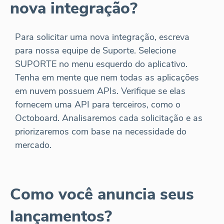
nova integração?
Para solicitar uma nova integração, escreva
para nossa equipe de Suporte. Selecione
SUPORTE no menu esquerdo do aplicativo.
Tenha em mente que nem todas as aplicações
em nuvem possuem APIs. Verifique se elas
fornecem uma API para terceiros, como o
Octoboard. Analisaremos cada solicitação e as
priorizaremos com base na necessidade do
mercado.
Como você anuncia seus
lançamentos?