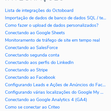
Lista de integrações do Octoboard
Importação de dados de banco de dados SQL / texto
Como fazer o upload de dados personalizados?
Conectando ao Google Sheets
Monitoramento de tráfego de site em tempo real
Conectando ao SalesForce
Conectando segunda conta
Conectando aos perfis do LinkedIn
Conectando ao Stripe
Conectando ao Facebook
Configurando Leads e Ações de Anúncios do Facebook
Configurando várias localizações do Google My Business
Conectando ao Google Analytics 4 (GA4)
Como se conectar ao Criteo