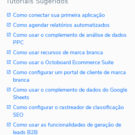
Tutoriais Sugeridos
Como conectar sua primeira aplicação
Como agendar relatórios automatizados
Como usar o complemento de análise de dados
PPC
Como usar recursos de marca branca
Como usar o Octoboard Ecommerce Suite
Como configurar um portal de cliente de marca
branca
Como usar o complemento de dados do Google
Sheets
Como configurar o rastreador de classificação
SEO
Como usar as funcionalidades de geração de
leads B2B