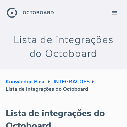
OCTOBOARD
Lista de integrações
do Octoboard
Knowledge Base
INTEGRAÇÕES
Lista de integrações do Octoboard
Lista de integrações do
Octoboard