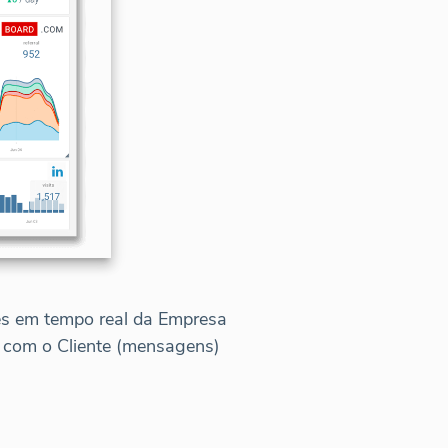
ões em tempo real da Empresa
 com o Cliente (mensagens)