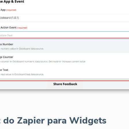
: do Zapier para Widgets