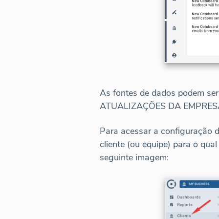
As fontes de dados podem ser 
ATUALIZAÇÕES DA EMPRESA 
Para acessar a configuração 
cliente (ou equipe) para o qua
seguinte imagem: