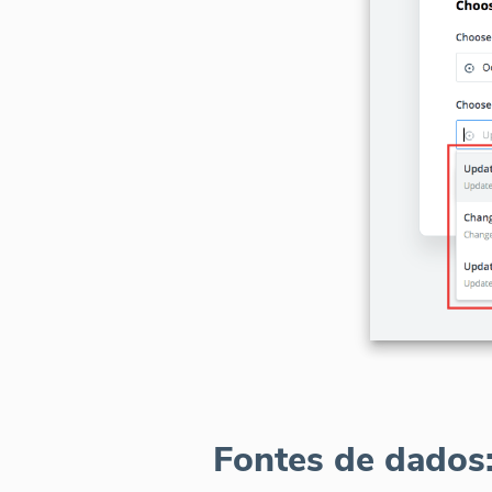
Fontes de dados