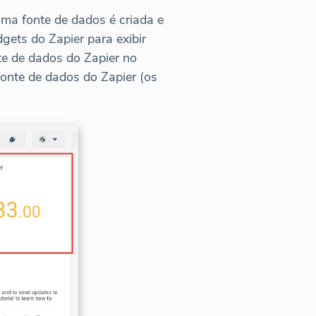
ma fonte de dados é criada e
gets do Zapier para exibir
e de dados do Zapier no
onte de dados do Zapier (os