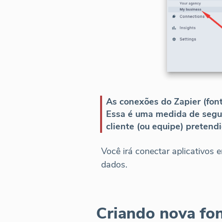
As conexões do Zapier (fon
Essa é uma medida de segu
cliente (ou equipe) pretendi
Você irá conectar aplicativos
dados.
Criando nova fo