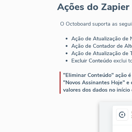
Ações do Zapier
O Octoboard suporta as segui
Ação de Atualização de
Ação de Contador de Alt
Ação de Atualização de 
Excluir Conteúdo
exclui 
"Eliminar Conteúdo" ação é 
"Novos Assinantes Hoje" e 
valores dos dados no início