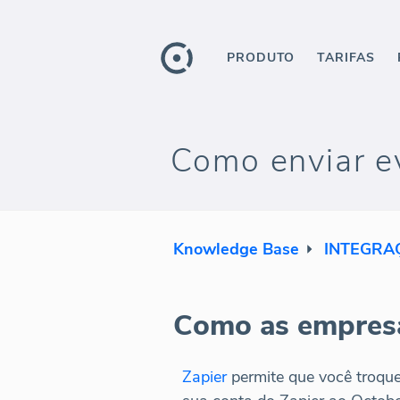
PRODUTO
TARIFAS
Como enviar e
Knowledge Base
INTEGRA
Como as empresa
Zapier
permite que você troqu