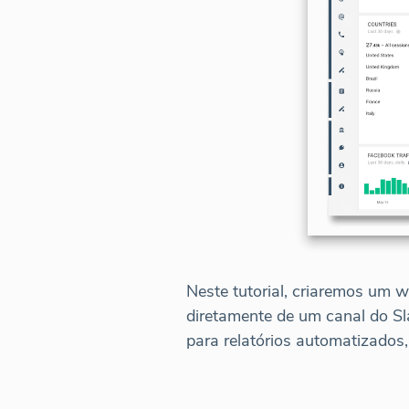
Neste tutorial, criaremos um 
diretamente de um canal do S
para relatórios automatizados, 