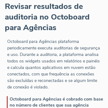
Revisar resultados de
auditoria no Octoboard
para Agências
Octoboard para Agências plataforma
periodicamente executa auditorias de segurança
e uso. Durante a auditoria, a plataforma analisa
todos os widgets usados em relatórios e painéis
e calcula quantos aplicativos em nuvem estão
conectados, com que frequência as conexões
são excluídas e reconectadas e se algum limite
de conexão é violado.
Octoboard para Agências é cobrado com base
no número de clientes que sua agência