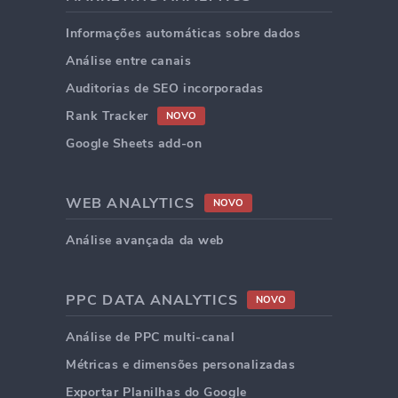
Informações automáticas sobre dados
Análise entre canais
Auditorias de SEO incorporadas
Rank Tracker
NOVO
Google Sheets add-on
WEB ANALYTICS
NOVO
Análise avançada da web
PPC DATA ANALYTICS
NOVO
Análise de PPC multi-canal
Métricas e dimensões personalizadas
Exportar Planilhas do Google