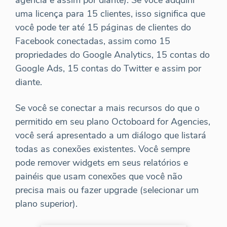
uma licença para 15 clientes, isso significa que
você pode ter até 15 páginas de clientes do
Facebook conectadas, assim como 15
propriedades do Google Analytics, 15 contas do
Google Ads, 15 contas do Twitter e assim por
diante.
Se você se conectar a mais recursos do que o
permitido em seu plano Octoboard for Agencies,
você será apresentado a um diálogo que listará
todas as conexões existentes. Você sempre
pode remover widgets em seus relatórios e
painéis que usam conexões que você não
precisa mais ou fazer upgrade (selecionar um
plano superior).