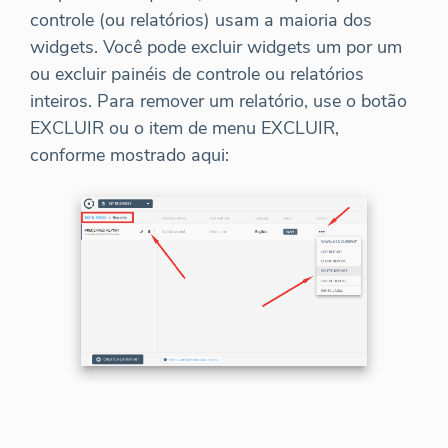
controle (ou relatórios) usam a maioria dos
widgets. Você pode excluir widgets um por um
ou excluir painéis de controle ou relatórios
inteiros. Para remover um relatório, use o botão
EXCLUIR ou o item de menu EXCLUIR,
conforme mostrado aqui: