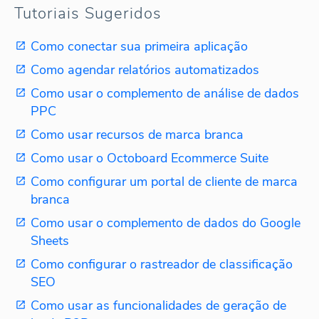
Tutoriais Sugeridos
Como conectar sua primeira aplicação
Como agendar relatórios automatizados
Como usar o complemento de análise de dados
PPC
Como usar recursos de marca branca
Como usar o Octoboard Ecommerce Suite
Como configurar um portal de cliente de marca
branca
Como usar o complemento de dados do Google
Sheets
Como configurar o rastreador de classificação
SEO
Como usar as funcionalidades de geração de