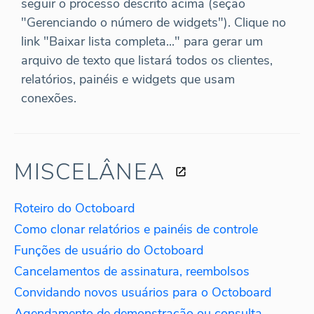
seguir o processo descrito acima (seção
"Gerenciando o número de widgets"). Clique no
link "Baixar lista completa..." para gerar um
arquivo de texto que listará todos os clientes,
relatórios, painéis e widgets que usam
conexões.
MISCELÂNEA
Roteiro do Octoboard
Como clonar relatórios e painéis de controle
Funções de usuário do Octoboard
Cancelamentos de assinatura, reembolsos
Convidando novos usuários para o Octoboard
Agendamento de demonstração ou consulta