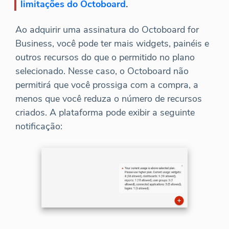
limitações do Octoboard
.
Ao adquirir uma assinatura do Octoboard for
Business, você pode ter mais widgets, painéis e
outros recursos do que o permitido no plano
selecionado. Nesse caso, o Octoboard não
permitirá que você prossiga com a compra, a
menos que você reduza o número de recursos
criados. A plataforma pode exibir a seguinte
notificação: