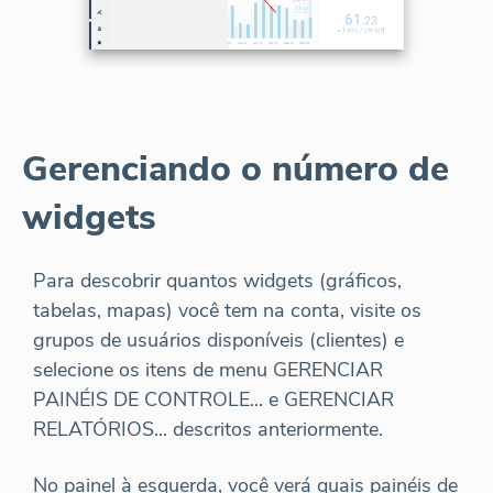
Gerenciando o número de
widgets
Para descobrir quantos widgets (gráficos,
tabelas, mapas) você tem na conta, visite os
grupos de usuários disponíveis (clientes) e
selecione os itens de menu GERENCIAR
PAINÉIS DE CONTROLE... e GERENCIAR
RELATÓRIOS... descritos anteriormente.
No painel à esquerda, você verá quais painéis de