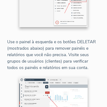
Use o painel à esquerda e os botões DELETAR
(mostrados abaixo) para remover painéis e
relatórios que você não precisa. Visite seus
grupos de usuários (clientes) para verificar
todos os painéis e relatórios em sua conta.