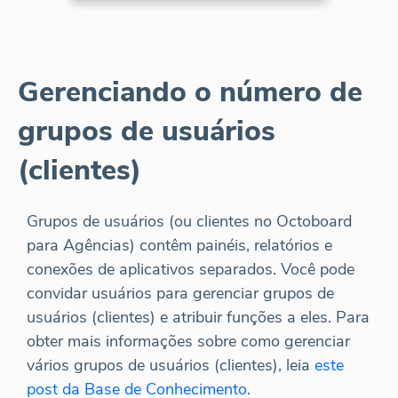
Gerenciando o número de
grupos de usuários
(clientes)
Grupos de usuários (ou clientes no Octoboard
para Agências) contêm painéis, relatórios e
conexões de aplicativos separados. Você pode
convidar usuários para gerenciar grupos de
usuários (clientes) e atribuir funções a eles. Para
obter mais informações sobre como gerenciar
vários grupos de usuários (clientes), leia
este
post da Base de Conhecimento
.