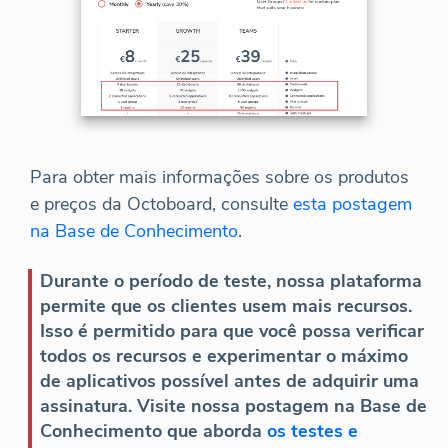
Para obter mais informações sobre os produtos
e preços da Octoboard, consulte
esta postagem
na Base de Conhecimento
.
Durante o período de teste, nossa plataforma
permite que os clientes usem mais recursos.
Isso é permitido para que você possa verificar
todos os recursos e experimentar o máximo
de aplicativos possível antes de adquirir uma
assinatura. Visite nossa postagem na Base de
Conhecimento que aborda
os testes e