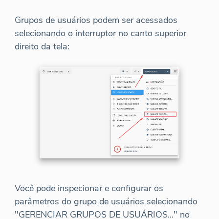
Grupos de usuários podem ser acessados
selecionando o interruptor no canto superior
direito da tela:
Você pode inspecionar e configurar os
parâmetros do grupo de usuários selecionando
"GERENCIAR GRUPOS DE USUÁRIOS..." no