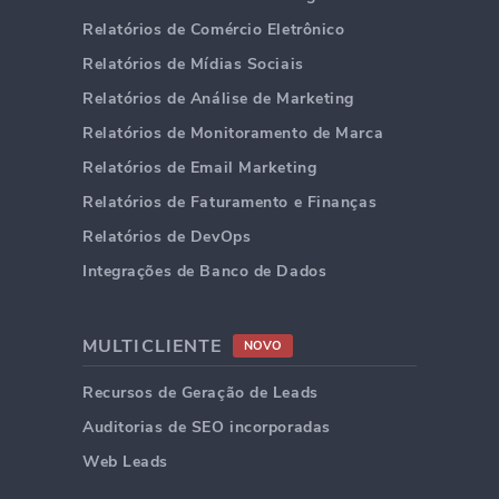
Relatórios de Comércio Eletrônico
Relatórios de Mídias Sociais
Relatórios de Análise de Marketing
Relatórios de Monitoramento de Marca
Relatórios de Email Marketing
Relatórios de Faturamento e Finanças
Relatórios de DevOps
Integrações de Banco de Dados
MULTICLIENTE
NOVO
Recursos de Geração de Leads
Auditorias de SEO incorporadas
Web Leads