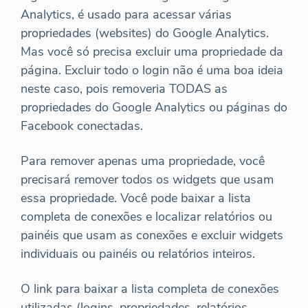
Analytics, é usado para acessar várias
propriedades (websites) do Google Analytics.
Mas você só precisa excluir uma propriedade da
página. Excluir todo o login não é uma boa ideia
neste caso, pois removeria TODAS as
propriedades do Google Analytics ou páginas do
Facebook conectadas.
Para remover apenas uma propriedade, você
precisará remover todos os widgets que usam
essa propriedade. Você pode baixar a lista
completa de conexões e localizar relatórios ou
painéis que usam as conexões e excluir widgets
individuais ou painéis ou relatórios inteiros.
O link para baixar a lista completa de conexões
utilizadas (logins, propriedades, relatórios,