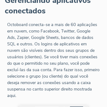
Gerenciando aplicativos
conectados
Octoboard conecta-se a mais de 60 aplicações
em nuvem, como Facebook, Twitter, Google
Ads, Zapier, Google Sheets, bancos de dados
SQL e outros. Os logins de aplicativos em
nuvem são visíveis dentro dos seus grupos de
usuários (clientes). Se você tiver mais conexões
do que o permitido no seu plano, você pode
excluí-las da sua conta. Para fazer isso, primeiro
selecione o grupo (ou cliente) do qual você
deseja remover as conexões usando a caixa
suspensa no canto superior direito mostrada
aqui.