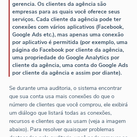
gerencia. Os clientes da agência são
empresas para as quais você oferece seus
serviços. Cada cliente da agência pode ter
conexões com vários aplicativos (Facebook,
Google Ads etc.), mas apenas uma conexão
por aplicativo é permitida (por exemplo, uma
página do Facebook por cliente da agência,
uma propriedade do Google Analytics por
cliente da agência, uma conta do Google Ads
por cliente da agência e assim por diante).
Se durante uma auditoria, o sistema encontrar
que sua conta usa mais conexões do que o
número de clientes que você comprou, ele exibirá
um diálogo que listará todas as conexões,
recursos e clientes que as usam (veja a imagem
abaixo). Para resolver quaisquer problemas