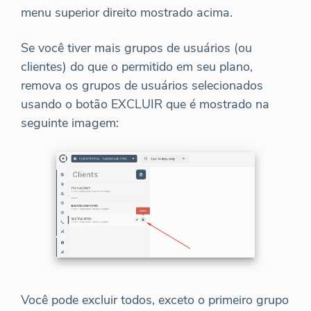
menu superior direito mostrado acima.
Se você tiver mais grupos de usuários (ou
clientes) do que o permitido em seu plano,
remova os grupos de usuários selecionados
usando o botão EXCLUIR que é mostrado na
seguinte imagem:
Você pode excluir todos, exceto o primeiro grupo