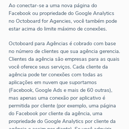
Ao conectar-se a uma nova página do
Facebook ou propriedade do Google Analytics
no Octoboard for Agencies, você também pode
estar acima do limite máximo de conexões.
Octoboard para Agências é cobrado com base
no número de clientes que sua agência gerencia.
Clientes da agência são empresas para as quais
você oferece seus serviços. Cada cliente da
agência pode ter conexões com todas as
aplicações em nuvem que suportamos
(Facebook, Google Ads e mais de 60 outras),
mas apenas uma conexão por aplicativo é
permitida por cliente (por exemplo, uma página
do Facebook por cliente da agência, uma
propriedade do Google Analytics por cliente da
agência e assim por diante). Se você adquirir