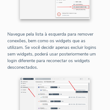
Navegue pela lista à esquerda para remover
conexões, bem como os widgets que as
utilizam. Se você decidir apenas excluir logins
sem widgets, poderá usar posteriormente um
login diferente para reconectar os widgets
desconectados.