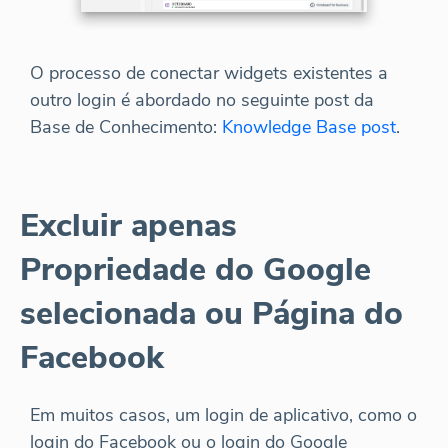
O processo de conectar widgets existentes a
outro login é abordado no seguinte post da
Base de Conhecimento:
Knowledge Base post
.
Excluir apenas
Propriedade do Google
selecionada ou Página do
Facebook
Em muitos casos, um login de aplicativo, como o
login do Facebook ou o login do Google