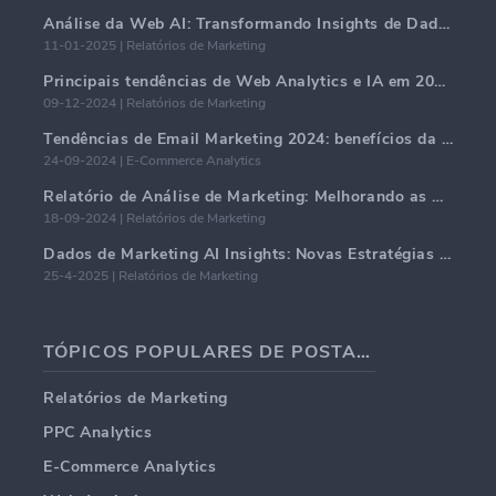
Análise da Web AI: Transformando Insights de Dados com Precisão
11-01-2025 | Relatórios de Marketing
Principais tendências de Web Analytics e IA em 2024
09-12-2024 | Relatórios de Marketing
Tendências de Email Marketing 2024: benefícios da hiper-personalização
24-09-2024 | E-Commerce Analytics
Relatório de Análise de Marketing: Melhorando as Percepções de Negócios
18-09-2024 | Relatórios de Marketing
Dados de Marketing AI Insights: Novas Estratégias de Negócios para 2024
25-4-2025 | Relatórios de Marketing
TÓPICOS POPULARES DE POSTAGENS EM BLOG
Relatórios de Marketing
PPC Analytics
E-Commerce Analytics