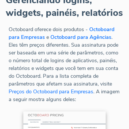
Gerenciando logins,
widgets, painéis, relatórios
Octoboard oferece dois produtos -
Octoboard
para Empresas
e
Octoboard para Agências
.
Eles têm preços diferentes. Sua assinatura pode
ser baseada em uma série de parâmetros, como
o número total de logins de aplicativos, painéis,
relatórios e widgets que você tem em sua conta
do Octoboard. Para a lista completa de
parâmetros que afetam sua assinatura, visite
Preços do Octoboard para Empresas
. A imagem
a seguir mostra alguns deles: