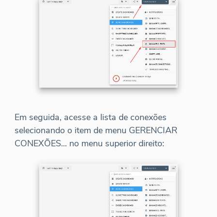
Em seguida, acesse a lista de conexões
selecionando o item de menu GERENCIAR
CONEXÕES... no menu superior direito: