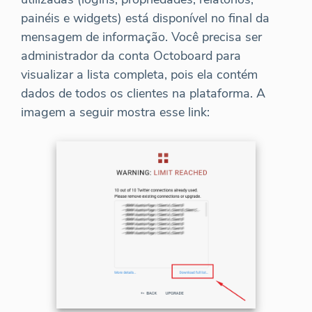
painéis e widgets) está disponível no final da
mensagem de informação. Você precisa ser
administrador da conta Octoboard para
visualizar a lista completa, pois ela contém
dados de todos os clientes na plataforma. A
imagem a seguir mostra esse link: