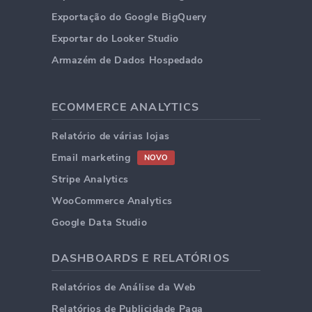
Exportação do Google BigQuery
Exportar do Looker Studio
Armazém de Dados Hospedado
ECOMMERCE ANALYTICS
Relatório de várias lojas
Email marketing
NOVO
Stripe Analytics
WooCommerce Analytics
Google Data Studio
DASHBOARDS E RELATÓRIOS
Relatórios de Análise da Web
Relatórios de Publicidade Paga