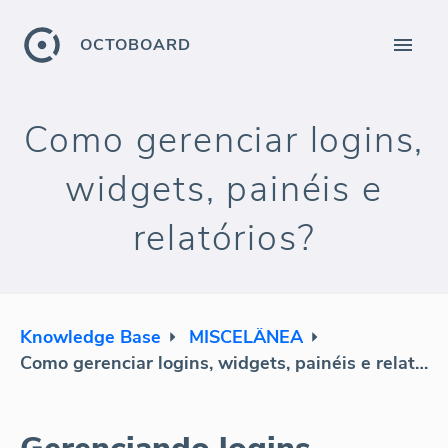
OCTOBOARD
Como gerenciar logins,
widgets, painéis e
relatórios?
Knowledge Base
MISCELÂNEA
Como gerenciar logins, widgets, painéis e relatórios?