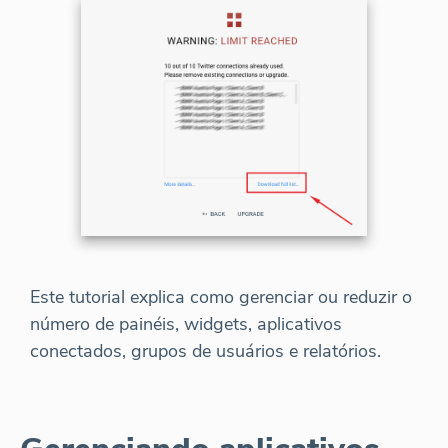
Este tutorial explica como gerenciar ou reduzir o
número de painéis, widgets, aplicativos
conectados, grupos de usuários e relatórios.