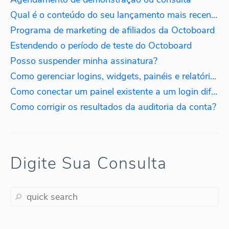
Qual é o conteúdo do seu lançamento mais recente?
Programa de marketing de afiliados da Octoboard
Estendendo o período de teste do Octoboard
Posso suspender minha assinatura?
Como gerenciar logins, widgets, painéis e relatórios?
Como conectar um painel existente a um login diferente?
Como corrigir os resultados da auditoria da conta?
Digite Sua Consulta