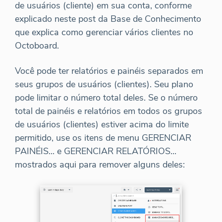
de usuários (cliente) em sua conta, conforme
explicado neste post da Base de Conhecimento
que explica como gerenciar vários clientes no
Octoboard.
Você pode ter relatórios e painéis separados em
seus grupos de usuários (clientes). Seu plano
pode limitar o número total deles. Se o número
total de painéis e relatórios em todos os grupos
de usuários (clientes) estiver acima do limite
permitido, use os itens de menu GERENCIAR
PAINÉIS... e GERENCIAR RELATÓRIOS...
mostrados aqui para remover alguns deles: