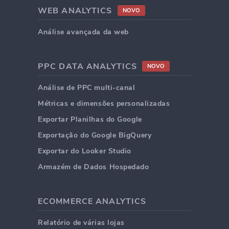
WEB ANALYTICS
NOVO
Análise avançada da web
PPC DATA ANALYTICS
NOVO
Análise de PPC multi-canal
Métricas e dimensões personalizadas
Exportar Planilhas do Google
Exportação do Google BigQuery
Exportar do Looker Studio
Armazém de Dados Hospedado
ECOMMERCE ANALYTICS
Relatório de várias lojas