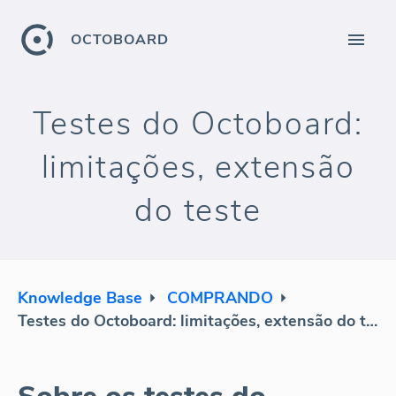
OCTOBOARD
Testes do Octoboard:
limitações, extensão
do teste
Knowledge Base
COMPRANDO
Testes do Octoboard: limitações, extensão do teste