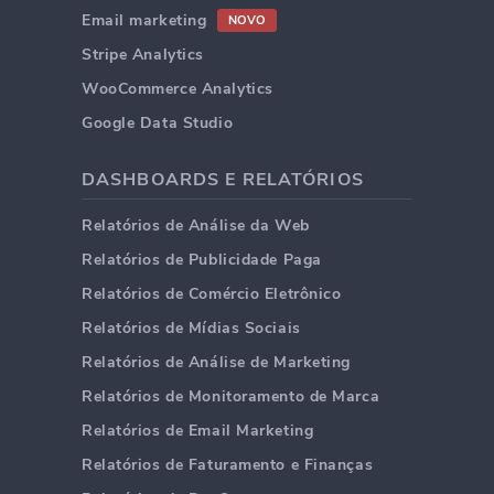
Email marketing
NOVO
Stripe Analytics
WooCommerce Analytics
Google Data Studio
DASHBOARDS E RELATÓRIOS
Relatórios de Análise da Web
Relatórios de Publicidade Paga
Relatórios de Comércio Eletrônico
Relatórios de Mídias Sociais
Relatórios de Análise de Marketing
Relatórios de Monitoramento de Marca
Relatórios de Email Marketing
Relatórios de Faturamento e Finanças