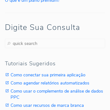
O que é um plano premium?
Digite Sua Consulta
Tutoriais Sugeridos
Como conectar sua primeira aplicação
Como agendar relatórios automatizados
Como usar o complemento de análise de dados
PPC
Como usar recursos de marca branca