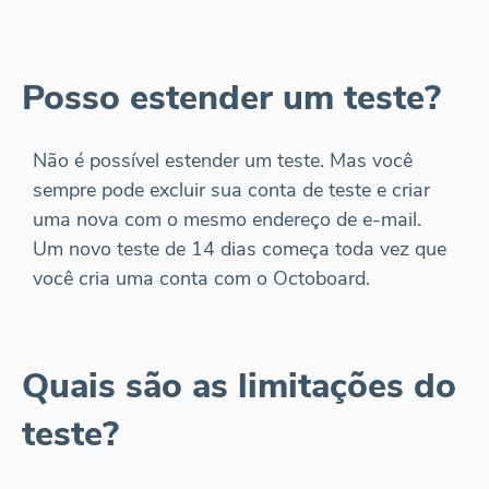
Posso estender um teste?
Não é possível estender um teste. Mas você
sempre pode excluir sua conta de teste e criar
uma nova com o mesmo endereço de e-mail.
Um novo teste de 14 dias começa toda vez que
você cria uma conta com o Octoboard.
Quais são as limitações do
teste?