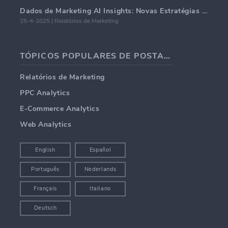
Dados de Marketing AI Insights: Novas Estratégias de Negócios para 2024
25-4-2025 | Relatórios de Marketing
TÓPICOS POPULARES DE POSTAGENS EM BLOG
Relatórios de Marketing
PPC Analytics
E-Commerce Analytics
Web Analytics
English
Español
Português
Nederlands
Français
Italiano
Deutsch