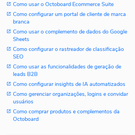
Como usar o Octoboard Ecommerce Suite
Como configurar um portal de cliente de marca
branca
Como usar o complemento de dados do Google
Sheets
Como configurar o rastreador de classificação
SEO
Como usar as funcionalidades de geração de
leads B2B
Como configurar insights de IA automatizados
Como gerenciar organizações, logins e convidar
usuários
Como comprar produtos e complementos da
Octoboard