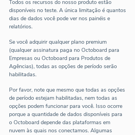
Todos os recursos do nosso produto estão
disponíveis no teste. A única limitação é quantos
dias de dados você pode ver nos painéis e
relatórios.
Se você adquirir qualquer plano premium
(qualquer assinatura paga no Octoboard para
Empresas ou Octoboard para Produtos de
Agências), todas as opções de período serão
habilitadas.
Por favor, note que mesmo que todas as opções
de período estejam habilitadas, nem todas as
opções podem funcionar para você. Isso ocorre
porque a quantidade de dados disponíveis para
o Octoboard depende das plataformas em
nuvem às quais nos conectamos. Algumas