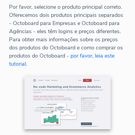
Por favor, selecione o produto principal correto.
Oferecemos dois produtos principais separados
- Octoboard para Empresas e Octoboard para
Agências - eles têm logins e preços diferentes.
Para obter mais informações sobre os preços
dos produtos do Octoboard e como comprar os
produtos do Octoboard -
por favor, leia este
tutorial
.