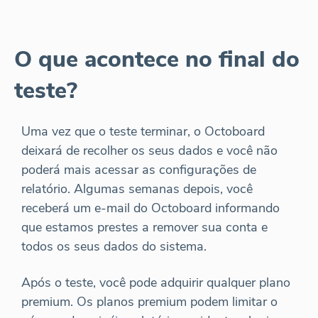
O que acontece no final do
teste?
Uma vez que o teste terminar, o Octoboard
deixará de recolher os seus dados e você não
poderá mais acessar as configurações de
relatório. Algumas semanas depois, você
receberá um e-mail do Octoboard informando
que estamos prestes a remover sua conta e
todos os seus dados do sistema.
Após o teste, você pode adquirir qualquer plano
premium. Os planos premium podem limitar o