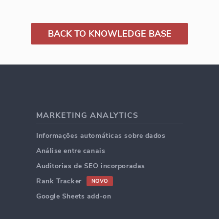
BACK TO KNOWLEDGE BASE
MARKETING ANALYTICS
Informações automáticas sobre dados
Análise entre canais
Auditorias de SEO incorporadas
Rank Tracker
NOVO
Google Sheets add-on