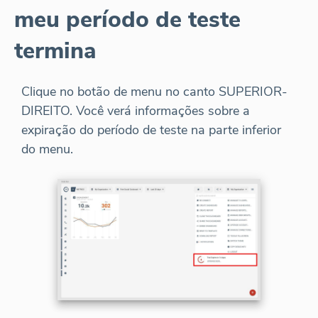
meu período de teste
termina
Clique no botão de menu no canto SUPERIOR-
DIREITO. Você verá informações sobre a
expiração do período de teste na parte inferior
do menu.