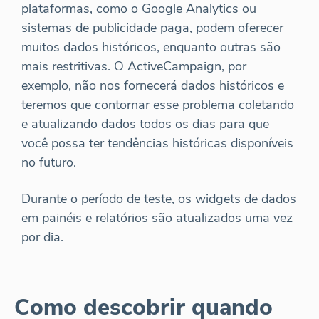
plataformas, como o Google Analytics ou
sistemas de publicidade paga, podem oferecer
muitos dados históricos, enquanto outras são
mais restritivas. O ActiveCampaign, por
exemplo, não nos fornecerá dados históricos e
teremos que contornar esse problema coletando
e atualizando dados todos os dias para que
você possa ter tendências históricas disponíveis
no futuro.
Durante o período de teste, os widgets de dados
em painéis e relatórios são atualizados uma vez
por dia.
Como descobrir quando