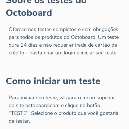
Sobre os testes do
Octoboard
Oferecemos testes completos e sem obrigações
para todos os produtos do Octoboard. Um teste
dura 14 dias e não requer entrada de cartão de
crédito - basta criar um login e iniciar seu teste.
Como iniciar um teste
Para iniciar seu teste, vá para o menu superior
do site octoboard.com e clique no botão
"TESTE". Selecione o produto que você gostaria
de testar.