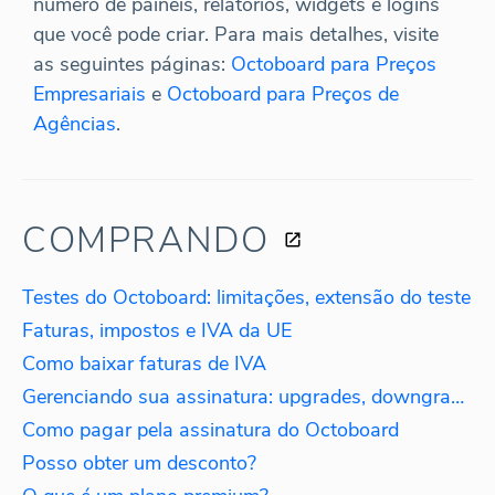
número de painéis, relatórios, widgets e logins
que você pode criar. Para mais detalhes, visite
as seguintes páginas:
Octoboard para Preços
Empresariais
e
Octoboard para Preços de
Agências
.
COMPRANDO
Testes do Octoboard: limitações, extensão do teste
Faturas, impostos e IVA da UE
Como baixar faturas de IVA
Gerenciando sua assinatura: upgrades, downgrades, reativações
Como pagar pela assinatura do Octoboard
Posso obter um desconto?