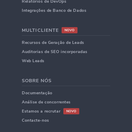
Relatórios de DevOps
Integrações de Banco de Dados
MULTICLIENTE
NOVO
Recursos de Geração de Leads
Auditorias de SEO incorporadas
Web Leads
SOBRE NÓS
Documentação
Análise de concorrentes
Estamos a recrutar
NOVO
Contacte-nos