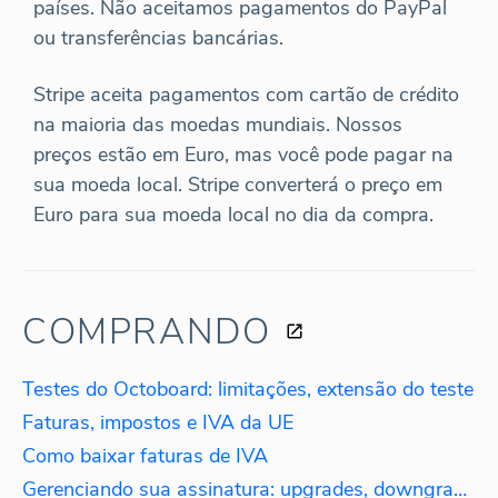
países. Não aceitamos pagamentos do PayPal
ou transferências bancárias.
Stripe aceita pagamentos com cartão de crédito
na maioria das moedas mundiais. Nossos
preços estão em Euro, mas você pode pagar na
sua moeda local. Stripe converterá o preço em
Euro para sua moeda local no dia da compra.
COMPRANDO
Testes do Octoboard: limitações, extensão do teste
Faturas, impostos e IVA da UE
Como baixar faturas de IVA
Gerenciando sua assinatura: upgrades, downgrades, reativações