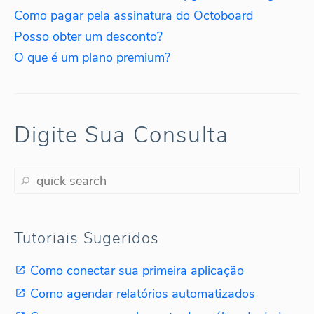
Como pagar pela assinatura do Octoboard
Posso obter um desconto?
O que é um plano premium?
Digite Sua Consulta
Tutoriais Sugeridos
Como conectar sua primeira aplicação
Como agendar relatórios automatizados