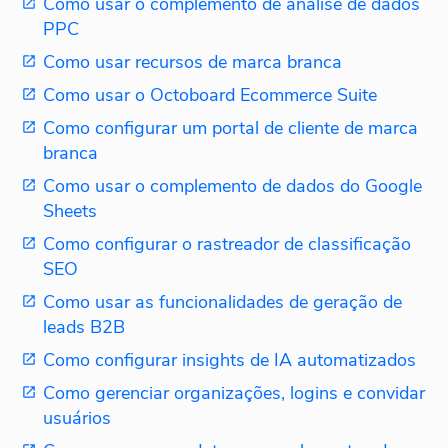
Como usar o complemento de análise de dados
PPC
Como usar recursos de marca branca
Como usar o Octoboard Ecommerce Suite
Como configurar um portal de cliente de marca
branca
Como usar o complemento de dados do Google
Sheets
Como configurar o rastreador de classificação
SEO
Como usar as funcionalidades de geração de
leads B2B
Como configurar insights de IA automatizados
Como gerenciar organizações, logins e convidar
usuários