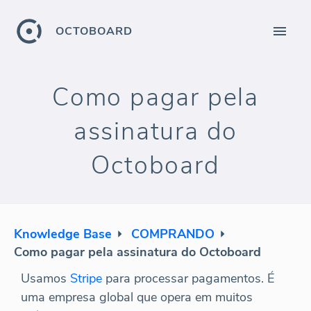
OCTOBOARD
Como pagar pela
assinatura do
Octoboard
Knowledge Base
COMPRANDO
Como pagar pela assinatura do Octoboard
Usamos
Stripe
para processar pagamentos. É
uma empresa global que opera em muitos