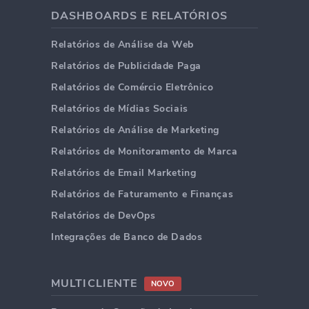
DASHBOARDS E RELATÓRIOS
Relatórios de Análise da Web
Relatórios de Publicidade Paga
Relatórios de Comércio Eletrônico
Relatórios de Mídias Sociais
Relatórios de Análise de Marketing
Relatórios de Monitoramento de Marca
Relatórios de Email Marketing
Relatórios de Faturamento e Finanças
Relatórios de DevOps
Integrações de Banco de Dados
MULTICLIENTE
NOVO