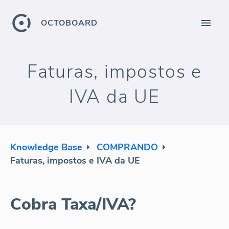
OCTOBOARD
Faturas, impostos e
IVA da UE
Knowledge Base
COMPRANDO
Faturas, impostos e IVA da UE
Cobra Taxa/IVA?