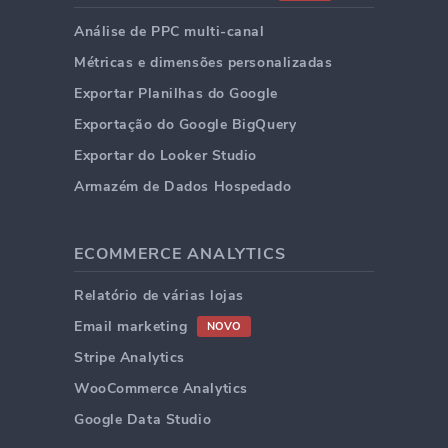
Análise de PPC multi-canal
Métricas e dimensões personalizadas
Exportar Planilhas do Google
Exportação do Google BigQuery
Exportar do Looker Studio
Armazém de Dados Hospedado
ECOMMERCE ANALYTICS
Relatório de várias lojas
Email marketing
NOVO
Stripe Analytics
WooCommerce Analytics
Google Data Studio