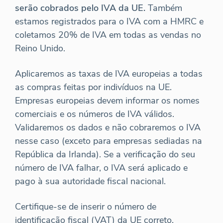
serão cobrados pelo IVA da UE.
Também
estamos registrados para o IVA com a HMRC e
coletamos 20% de IVA em todas as vendas no
Reino Unido.
Aplicaremos as taxas de IVA europeias a todas
as compras feitas por indivíduos na UE.
Empresas europeias devem informar os nomes
comerciais e os números de IVA válidos.
Validaremos os dados e não cobraremos o IVA
nesse caso (exceto para empresas sediadas na
República da Irlanda). Se a verificação do seu
número de IVA falhar, o IVA será aplicado e
pago à sua autoridade fiscal nacional.
Certifique-se de inserir o número de
identificação fiscal (VAT) da UE correto,