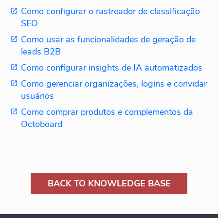
Como configurar o rastreador de classificação
SEO
Como usar as funcionalidades de geração de
leads B2B
Como configurar insights de IA automatizados
Como gerenciar organizações, logins e convidar
usuários
Como comprar produtos e complementos da
Octoboard
BACK TO KNOWLEDGE BASE