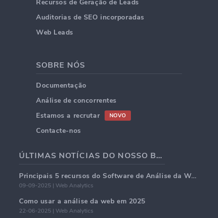
Recursos de Geração de Leads
Auditorias de SEO incorporadas
Web Leads
SOBRE NÓS
Documentação
Análise de concorrentes
Estamos a recrutar
NOVO
Contacte-nos
ÚLTIMAS NOTÍCIAS DO NOSSO BLOG
Principais 5 recursos do Software de Análise da Web em 2025
09-09-2025 | Web Analytics
Como usar a análise da web em 2025
22-06-2025 | Web Analytics