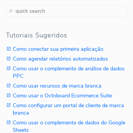
Tutoriais Sugeridos
Como conectar sua primeira aplicação
Como agendar relatórios automatizados
Como usar o complemento de análise de dados
PPC
Como usar recursos de marca branca
Como usar o Octoboard Ecommerce Suite
Como configurar um portal de cliente de marca
branca
Como usar o complemento de dados do Google
Sheets