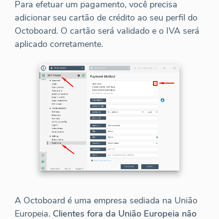
Para efetuar um pagamento, você precisa
adicionar seu cartão de crédito ao seu perfil do
Octoboard. O cartão será validado e o IVA será
aplicado corretamente.
A Octoboard é uma empresa sediada na União
Europeia.
Clientes fora da União Europeia não