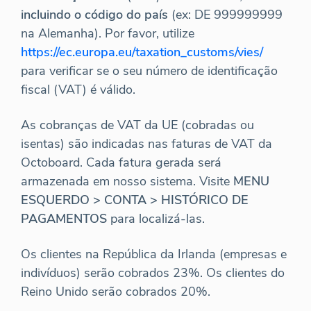
incluindo o código do país
(ex: DE 999999999
na Alemanha). Por favor, utilize
https://ec.europa.eu/taxation_customs/vies/
para verificar se o seu número de identificação
fiscal (VAT) é válido.
As cobranças de VAT da UE (cobradas ou
isentas) são indicadas nas faturas de VAT da
Octoboard. Cada fatura gerada será
armazenada em nosso sistema. Visite
MENU
ESQUERDO > CONTA > HISTÓRICO DE
PAGAMENTOS
para localizá-las.
Os clientes na República da Irlanda (empresas e
indivíduos) serão cobrados 23%. Os clientes do
Reino Unido serão cobrados 20%.