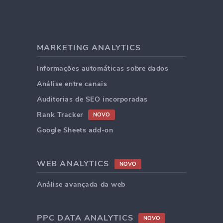
MARKETING ANALYTICS
Informações automáticas sobre dados
Análise entre canais
Auditorias de SEO incorporadas
Rank Tracker
NOVO
Google Sheets add-on
WEB ANALYTICS
NOVO
Análise avançada da web
PPC DATA ANALYTICS
NOVO