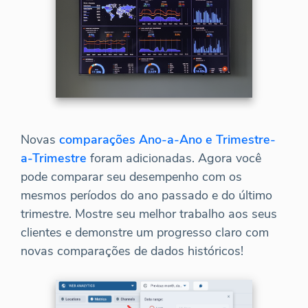
Novas
comparações Ano-a-Ano e Trimestre-
a-Trimestre
foram adicionadas. Agora você
pode comparar seu desempenho com os
mesmos períodos do ano passado e do último
trimestre. Mostre seu melhor trabalho aos seus
clientes e demonstre um progresso claro com
novas comparações de dados históricos!