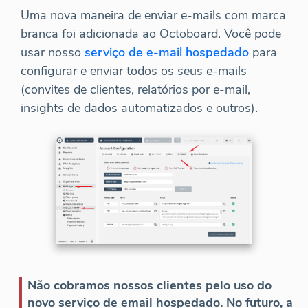
Uma nova maneira de enviar e-mails com marca
branca foi adicionada ao Octoboard. Você pode
usar nosso
serviço de e-mail hospedado
para
configurar e enviar todos os seus e-mails
(convites de clientes, relatórios por e-mail,
insights de dados automatizados e outros).
Não cobramos nossos clientes pelo uso do
novo serviço de email hospedado. No futuro, a