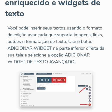
enriquecido e widgets de
texto
Você pode inserir seus textos usando o formato
de edição avançada que suporta imagens, links,
botões e formatação de texto. Use o botão
ADICIONAR WIDGET na parte inferior direita da
sua tela e selecione a opção ADICIONAR
WIDGET DE TEXTO AVANÇADO: