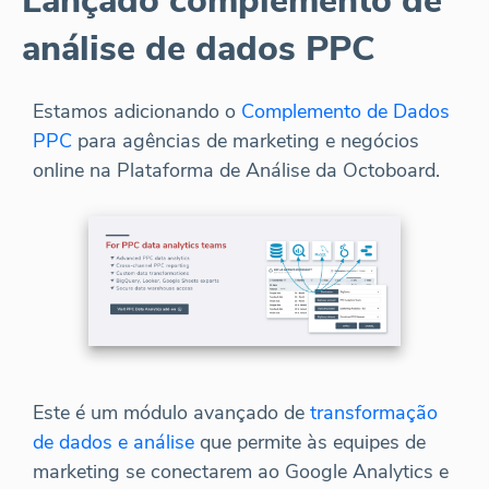
Lançado complemento de
análise de dados PPC
Estamos adicionando o
Complemento de Dados
PPC
para agências de marketing e negócios
online na Plataforma de Análise da Octoboard.
Este é um módulo avançado de
transformação
de dados e análise
que permite às equipes de
marketing se conectarem ao Google Analytics e