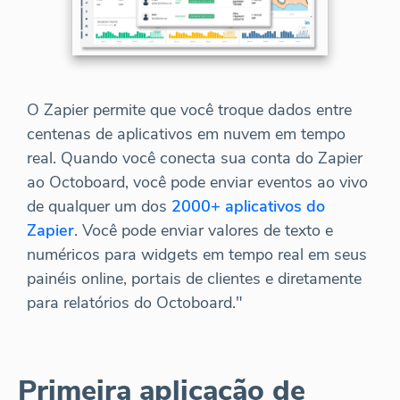
O Zapier permite que você troque dados entre
centenas de aplicativos em nuvem em tempo
real. Quando você conecta sua conta do Zapier
ao Octoboard, você pode enviar eventos ao vivo
de qualquer um dos
2000+ aplicativos do
Zapier
. Você pode enviar valores de texto e
numéricos para widgets em tempo real em seus
painéis online, portais de clientes e diretamente
para relatórios do Octoboard."
Primeira aplicação de