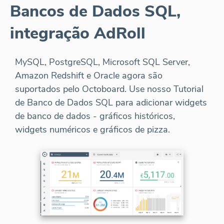
Bancos de Dados SQL,
integração AdRoll
MySQL, PostgreSQL, Microsoft SQL Server,
Amazon Redshift e Oracle agora são
suportados pelo Octoboard. Use nosso Tutorial
de Banco de Dados SQL para adicionar widgets
de banco de dados - gráficos históricos,
widgets numéricos e gráficos de pizza.