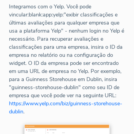
Integramos com o Yelp. Você pode
vincular:blank:app:yelp:"exibir classificações e
últimas avaliações para qualquer empresa que
usa a plataforma Yelp" - nenhum login no Yelp é
necessário. Para recuperar avaliações e
classificações para uma empresa, insira o ID da
empresa no relatório ou na configuração do
widget. O ID da empresa pode ser encontrado
em uma URL de empresa no Yelp. Por exemplo,
para a Guinness Storehouse em Dublin, insira
"guinness-storehouse-dublin" como seu ID de
empresa que você pode ver na seguinte URL:
https://www.yelp.com/biz/guinness-storehouse-
dublin
.