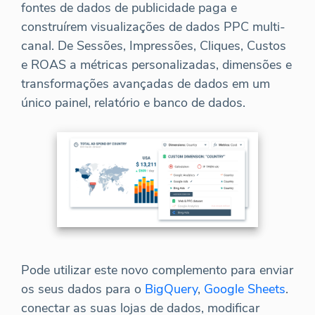
fontes de dados de publicidade paga e
construírem visualizações de dados PPC multi-
canal. De Sessões, Impressões, Cliques, Custos
e ROAS a métricas personalizadas, dimensões e
transformações avançadas de dados em um
único painel, relatório e banco de dados.
Pode utilizar este novo complemento para enviar
os seus dados para o
BigQuery
,
Google Sheets
.
conectar as suas lojas de dados, modificar