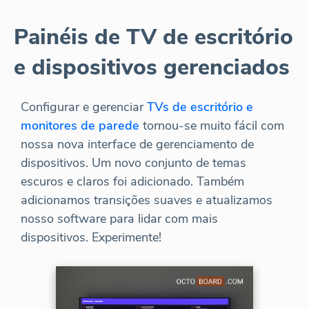
Painéis de TV de escritório
e dispositivos gerenciados
Configurar e gerenciar
TVs de escritório e
monitores de parede
tornou-se muito fácil com
nossa nova interface de gerenciamento de
dispositivos. Um novo conjunto de temas
escuros e claros foi adicionado. Também
adicionamos transições suaves e atualizamos
nosso software para lidar com mais
dispositivos. Experimente!