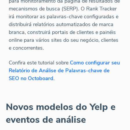
para monitoramento da página de resultados de
mecanismos de busca (SERP). O Rank Tracker
irá monitorar as palavras-chave configuradas e
distribuirá relatórios automatizados de marca
branca, construirá portais de clientes e painéis
online para vários sites do seu negócio, clientes
e concorrentes.
Confira este tutorial sobre
Como configurar seu
Relatório de Análise de Palavras-chave de
SEO no Octoboard
.
Novos modelos do Yelp e
eventos de análise