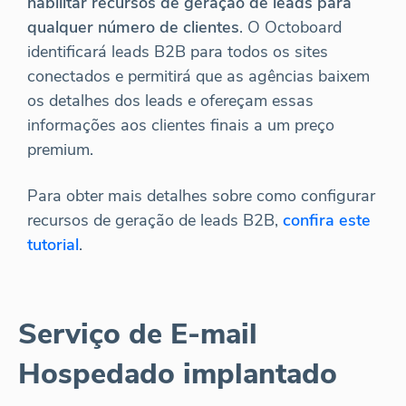
habilitar recursos de geração de leads para
qualquer número de clientes
. O Octoboard
identificará leads B2B para todos os sites
conectados e permitirá que as agências baixem
os detalhes dos leads e ofereçam essas
informações aos clientes finais a um preço
premium.
Para obter mais detalhes sobre como configurar
recursos de geração de leads B2B,
confira este
tutorial
.
Serviço de E-mail
Hospedado implantado