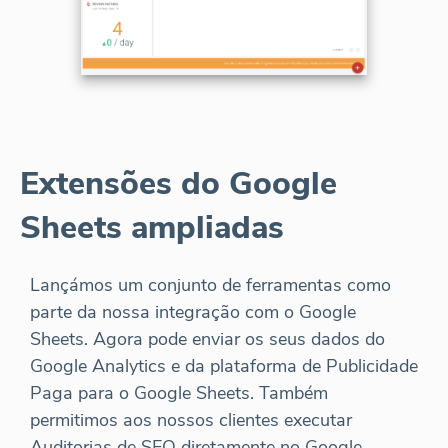
Extensões do Google
Sheets ampliadas
Lançámos um conjunto de ferramentas como
parte da nossa integração com o Google
Sheets. Agora pode enviar os seus dados do
Google Analytics e da plataforma de Publicidade
Paga para o Google Sheets. Também
permitimos aos nossos clientes executar
Auditorias de SEO diretamente no Google