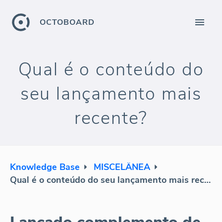
OCTOBOARD
Qual é o conteúdo do
seu lançamento mais
recente?
Knowledge Base
MISCELÂNEA
Qual é o conteúdo do seu lançamento mais recente?