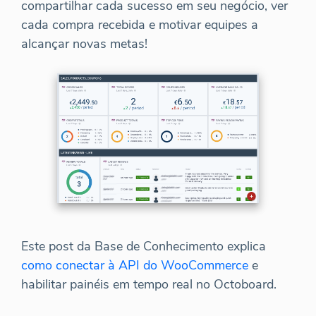
compartilhar cada sucesso em seu negócio, ver
cada compra recebida e motivar equipes a
alcançar novas metas!
Este post da Base de Conhecimento explica
como conectar à API do WooCommerce
e
habilitar painéis em tempo real no Octoboard.