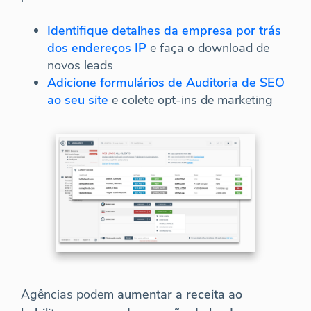
Identifique detalhes da empresa por trás
dos endereços IP
e faça o download de
novos leads
Adicione formulários de Auditoria de SEO
ao seu site
e colete opt-ins de marketing
Agências podem
aumentar a receita ao