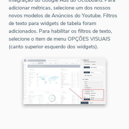
adicionar métricas, selecione um dos nossos
novos modelos de Anúncios do Youtube. Filtros
de texto para widgets de tabela foram
adicionados. Para habilitar os filtros de texto,
selecione o item de menu OPÇÕES VISUAIS
(canto superior esquerdo dos widgets).