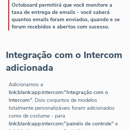
Octoboard permitirá que você monitore a
taxa de entrega de emails - você saberá
quantos emails foram enviados, quando e se
foram recebidos e abertos com sucesso.
Integração com o Intercom
adicionada
Adicionamos a
link:blank:app:intercom:"Integração com o
Intercom"
. Dois conjuntos de modelos
totalmente personalizáveis foram adicionados
como de costume - para
link:blank:app:intercom:"painéis de controle"
e