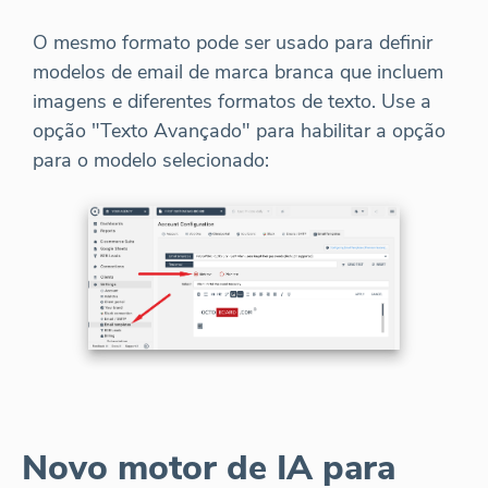
O mesmo formato pode ser usado para definir
modelos de email de marca branca que incluem
imagens e diferentes formatos de texto. Use a
opção "Texto Avançado" para habilitar a opção
para o modelo selecionado:
Novo motor de IA para