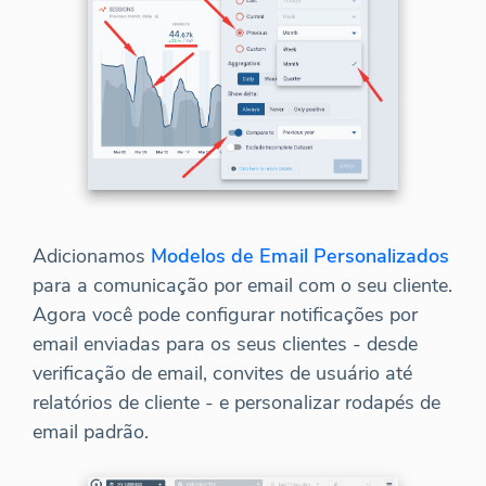
Adicionamos
Modelos de Email Personalizados
para a comunicação por email com o seu cliente.
Agora você pode configurar notificações por
email enviadas para os seus clientes - desde
verificação de email, convites de usuário até
relatórios de cliente - e personalizar rodapés de
email padrão.