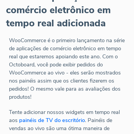
comércio eletrônico em
tempo real adicionada
WooCommerce é o primeiro lançamento na série
de aplicações de comércio eletrônico em tempo
real que estaremos apoiando este ano. Com o
Octoboard, você pode exibir pedidos do
WooCommerce ao vivo - eles serão mostrados
nos painéis assim que os clientes fizerem os
pedidos! O mesmo vale para as avaliações dos
produtos!
Tente adicionar nossos widgets em tempo real
aos
painéis de TV do escritório
. Painéis de
vendas ao vivo são uma ótima maneira de