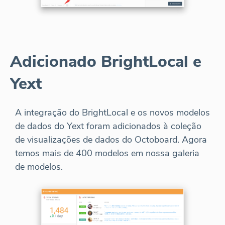
Adicionado BrightLocal e
Yext
A integração do BrightLocal e os novos modelos
de dados do Yext foram adicionados à coleção
de visualizações de dados do Octoboard. Agora
temos mais de 400 modelos em nossa galeria
de modelos.