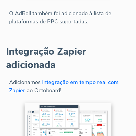
O AdRoll também foi adicionado à lista de
plataformas de PPC suportadas.
Integração Zapier
adicionada
Adicionamos
integração em tempo real com
Zapier
ao Octoboard!