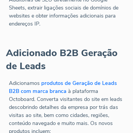
Sheets, extrair ligações sociais de domínios de
websites e obter informações adicionais para
endereços IP.
Adicionado B2B Geração
de Leads
Adicionamos
produtos de Geração de Leads
B2B com marca branca
à plataforma
Octoboard. Converta visitantes do site em leads
descobrindo detalhes da empresa por trás das
visitas ao site, bem como cidades, regiões,
conteúdo navegado e muito mais. Os novos
produtos incluem: