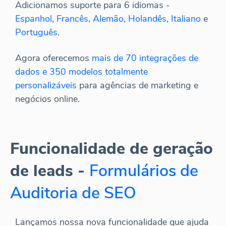
Adicionamos suporte para 6 idiomas -
Espanhol
,
Francês
,
Alemão
,
Holandês
,
Italiano
e
Português
.
Agora oferecemos
mais de 70 integrações de
dados e 350 modelos totalmente
personalizáveis
para agências de marketing e
negócios online.
Funcionalidade de geração
de leads -
Formulários de
Auditoria de SEO
Lançamos nossa nova funcionalidade que ajuda