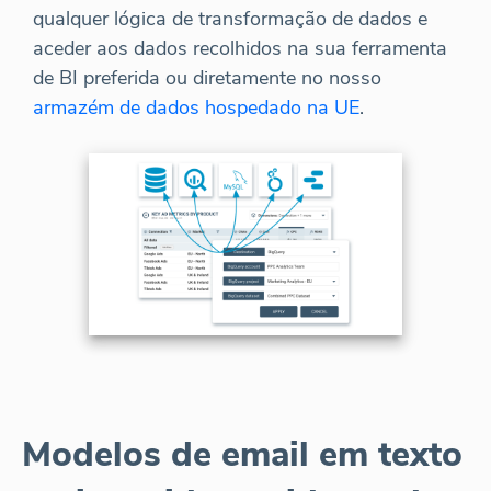
qualquer lógica de transformação de dados e
aceder aos dados recolhidos na sua ferramenta
de BI preferida ou diretamente no nosso
armazém de dados hospedado na UE
.
Modelos de email em texto