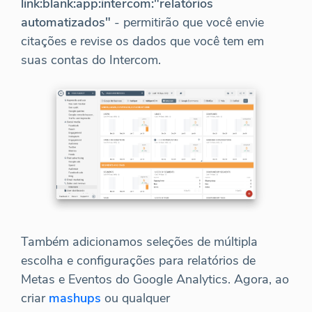
link:blank:app:intercom:"relatórios
automatizados"
- permitirão que você envie
citações e revise os dados que você tem em
suas contas do Intercom.
Também adicionamos seleções de múltipla
escolha e configurações para relatórios de
Metas e Eventos do Google Analytics. Agora, ao
criar
mashups
ou qualquer