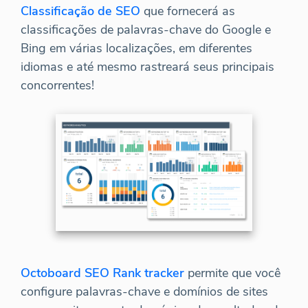
Classificação de SEO
que fornecerá as
classificações de palavras-chave do Google e
Bing em várias localizações, em diferentes
idiomas e até mesmo rastreará seus principais
concorrentes!
Octoboard SEO Rank tracker
permite que você
configure palavras-chave e domínios de sites