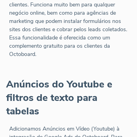
clientes. Funciona muito bem para qualquer
negócio online, bem como para agências de
marketing que podem instalar formulários nos
sites dos clientes e cobrar pelos leads coletados.
Essa funcionalidade é oferecida como um
complemento gratuito para os clientes da
Octoboard.
Anúncios do Youtube e
filtros de texto para
tabelas
Adicionamos Anúncios em Vídeo (Youtube) à
integração do Google Ads do Octoboard. Para