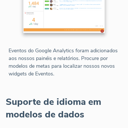
Eventos do Google Analytics foram adicionados
aos nossos painéis e relatórios. Procure por
modelos de metas para localizar nossos novos
widgets de Eventos.
Suporte de idioma em
modelos de dados