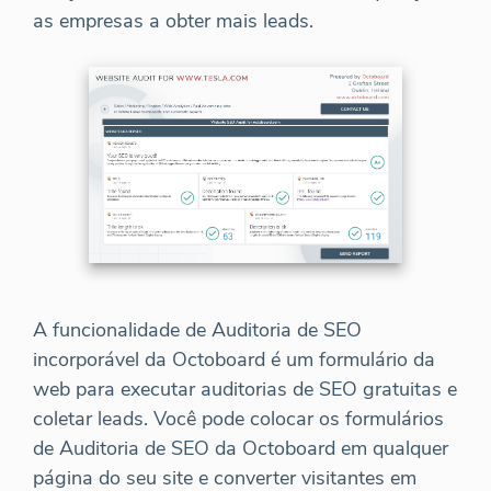
as empresas a obter mais leads.
A funcionalidade de Auditoria de SEO
incorporável da Octoboard é um formulário da
web para executar auditorias de SEO gratuitas e
coletar leads. Você pode colocar os formulários
de Auditoria de SEO da Octoboard em qualquer
página do seu site e converter visitantes em