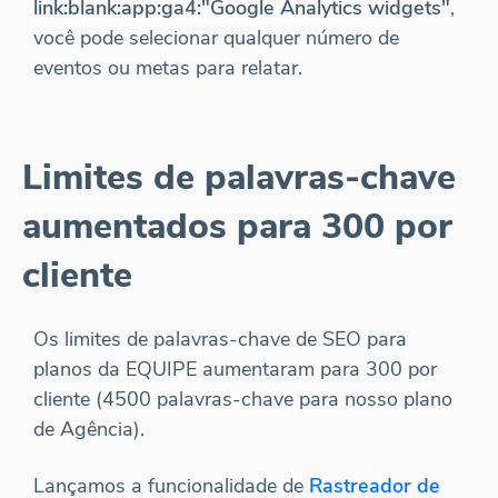
link:blank:app:ga4:"Google Analytics widgets"
,
você pode selecionar qualquer número de
eventos ou metas para relatar.
Limites de palavras-chave
aumentados para 300 por
cliente
Os limites de palavras-chave de SEO para
planos da EQUIPE aumentaram para 300 por
cliente (4500 palavras-chave para nosso plano
de Agência).
Lançamos a funcionalidade de
Rastreador de