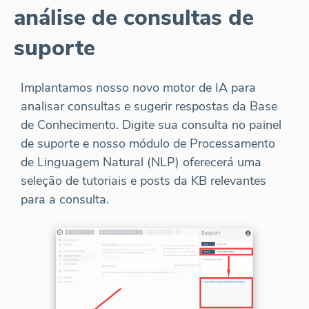
análise de consultas de
suporte
Implantamos nosso novo motor de IA para
analisar consultas e sugerir respostas da Base
de Conhecimento. Digite sua consulta no painel
de suporte e nosso módulo de Processamento
de Linguagem Natural (NLP) oferecerá uma
seleção de tutoriais e posts da KB relevantes
para a consulta.