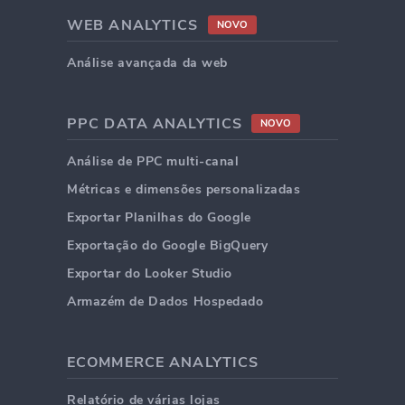
WEB ANALYTICS
NOVO
Análise avançada da web
PPC DATA ANALYTICS
NOVO
Análise de PPC multi-canal
Métricas e dimensões personalizadas
Exportar Planilhas do Google
Exportação do Google BigQuery
Exportar do Looker Studio
Armazém de Dados Hospedado
ECOMMERCE ANALYTICS
Relatório de várias lojas