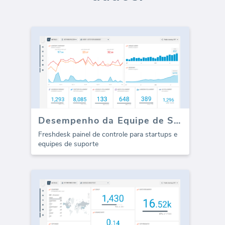
Desempenho da Equipe de Suporte do Freshdesk (Relatório)
Freshdesk painel de controle para startups e
equipes de suporte