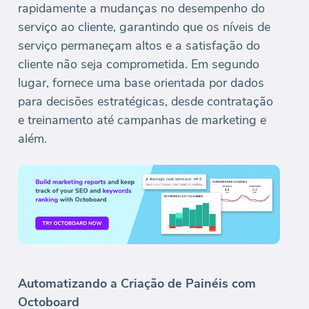
rapidamente a mudanças no desempenho do
serviço ao cliente, garantindo que os níveis de
serviço permaneçam altos e a satisfação do
cliente não seja comprometida. Em segundo
lugar, fornece uma base orientada por dados
para decisões estratégicas, desde contratação
e treinamento até campanhas de marketing e
além.
Automatizando a Criação de Painéis com
Octoboard