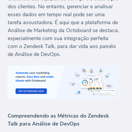
dos clientes. No entanto, gerenciar e analisar
esses dados em tempo real pode ser uma
tarefa assustadora. É aqui que a plataforma de
Análise de Marketing da Octoboard se destaca,
especialmente com sua integração perfeita
com o Zendesk Talk, para dar vida aos painéis
de Análise de DevOps.
Compreendendo as Métricas do Zendesk
Talk para Análise de DevOps