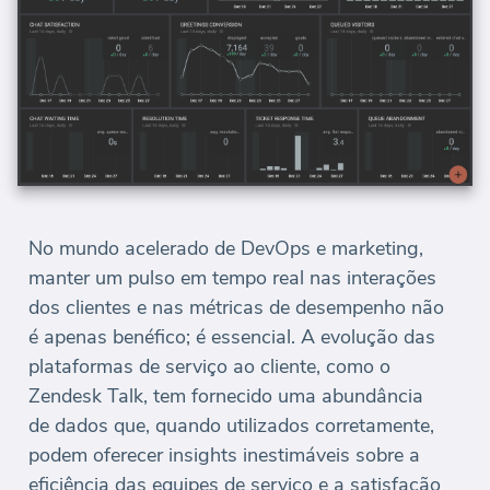
No mundo acelerado de DevOps e marketing,
manter um pulso em tempo real nas interações
dos clientes e nas métricas de desempenho não
é apenas benéfico; é essencial. A evolução das
plataformas de serviço ao cliente, como o
Zendesk Talk, tem fornecido uma abundância
de dados que, quando utilizados corretamente,
podem oferecer insights inestimáveis sobre a
eficiência das equipes de serviço e a satisfação