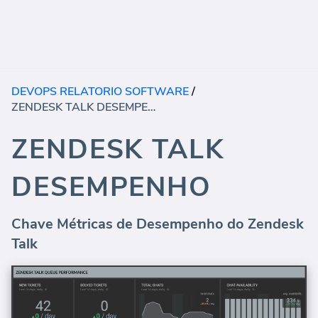
DEVOPS RELATORIO SOFTWARE
/
ZENDESK TALK DESEMPENHO
ZENDESK TALK
DESEMPENHO
Chave Métricas de Desempenho do Zendesk
Talk