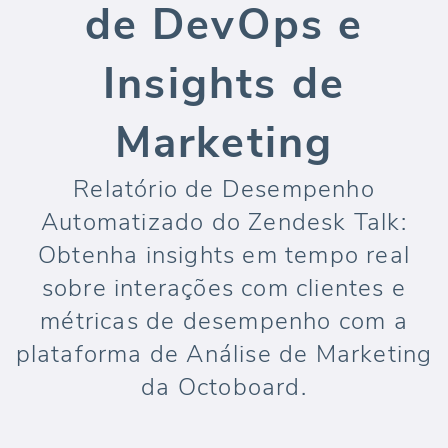
de DevOps e
Insights de
Marketing
Relatório de Desempenho
Automatizado do Zendesk Talk:
Obtenha insights em tempo real
sobre interações com clientes e
métricas de desempenho com a
plataforma de Análise de Marketing
da Octoboard.