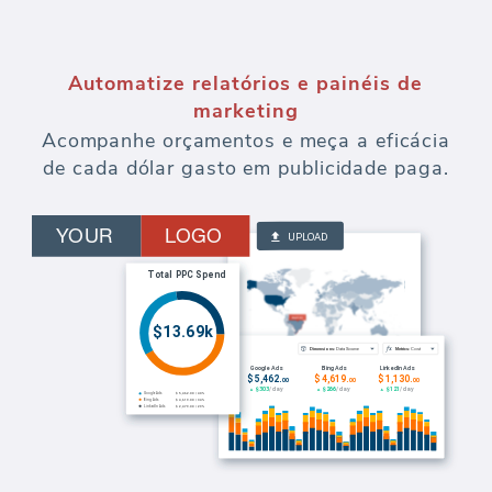
Automatize relatórios e painéis de
marketing
Acompanhe orçamentos e meça a eficácia
de cada dólar gasto em publicidade paga.