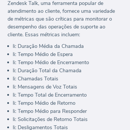
Zendesk Talk, uma ferramenta popular de
atendimento ao cliente, fornece uma variedade
de métricas que são críticas para monitorar o
desempenho das operações de suporte ao
cliente. Essas métricas incluem:
li: Duração Média da Chamada
li: Tempo Médio de Espera
li: Tempo Médio de Encerramento
li: Duração Total da Chamada
li: Chamadas Totais
li: Mensagens de Voz Totais
li: Tempo Total de Encerramento
li: Tempo Médio de Retorno
li: Tempo Médio para Responder
li: Solicitações de Retorno Totais
li: Desligamentos Totais