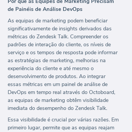
Por que as Equipes de Marketing Precisam
de Painéis de Análise DevOps
As equipas de marketing podem beneficiar
significativamente de insights derivados das
métricas do Zendesk Talk. Compreender os
padrões de interação do cliente, os níveis de
serviço e os tempos de resposta pode informar
as estratégias de marketing, melhorias na
experiência do cliente e até mesmo o
desenvolvimento de produtos. Ao integrar
essas métricas em um painel de análise de
DevOps em tempo real através do Octoboard,
as equipas de marketing obtêm visibilidade
imediata do desempenho do Zendesk Talk.
Essa visibilidade é crucial por várias razões. Em
primeiro lugar, permite que as equipas reajam