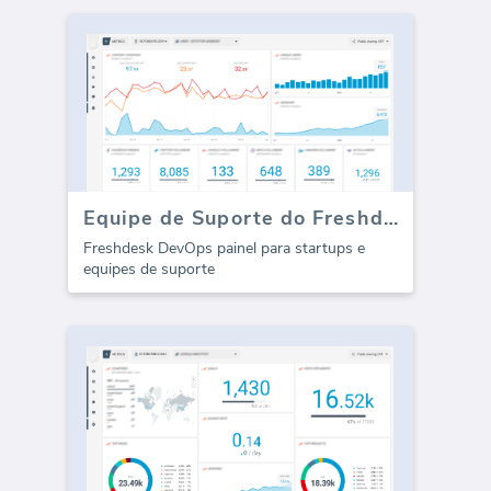
Equipe de Suporte do Freshdesk (Performance)
Freshdesk DevOps painel para startups e
equipes de suporte