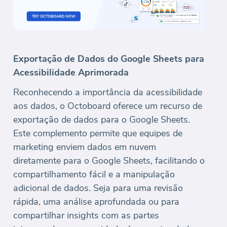
Exportação de Dados do Google Sheets para
Acessibilidade Aprimorada
Reconhecendo a importância da acessibilidade
aos dados, o Octoboard oferece um recurso de
exportação de dados para o Google Sheets.
Este complemento permite que equipes de
marketing enviem dados em nuvem
diretamente para o Google Sheets, facilitando o
compartilhamento fácil e a manipulação
adicional de dados. Seja para uma revisão
rápida, uma análise aprofundada ou para
compartilhar insights com as partes