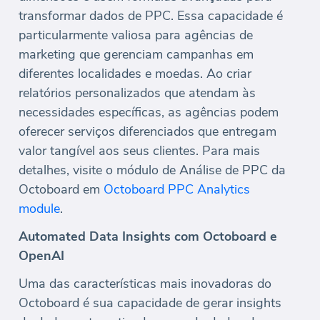
transformar dados de PPC. Essa capacidade é
particularmente valiosa para agências de
marketing que gerenciam campanhas em
diferentes localidades e moedas. Ao criar
relatórios personalizados que atendam às
necessidades específicas, as agências podem
oferecer serviços diferenciados que entregam
valor tangível aos seus clientes. Para mais
detalhes, visite o módulo de Análise de PPC da
Octoboard em
Octoboard PPC Analytics
module
.
Automated Data Insights com Octoboard e
OpenAI
Uma das características mais inovadoras do
Octoboard é sua capacidade de gerar insights