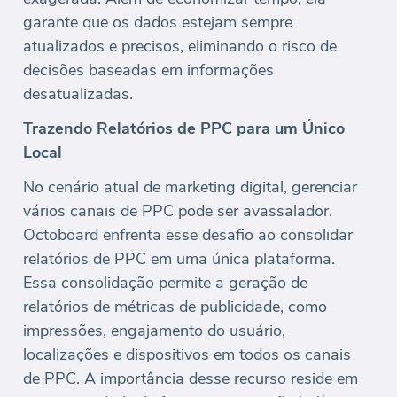
garante que os dados estejam sempre
atualizados e precisos, eliminando o risco de
decisões baseadas em informações
desatualizadas.
Trazendo Relatórios de PPC para um Único
Local
No cenário atual de marketing digital, gerenciar
vários canais de PPC pode ser avassalador.
Octoboard enfrenta esse desafio ao consolidar
relatórios de PPC em uma única plataforma.
Essa consolidação permite a geração de
relatórios de métricas de publicidade, como
impressões, engajamento do usuário,
localizações e dispositivos em todos os canais
de PPC. A importância desse recurso reside em