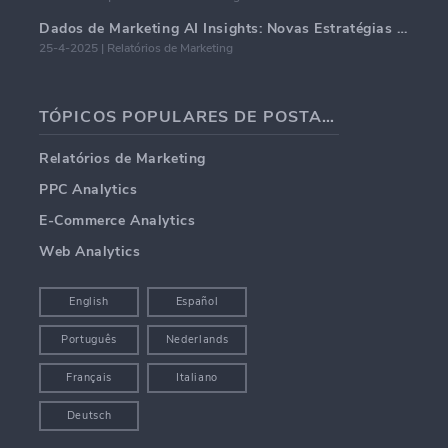
Dados de Marketing AI Insights: Novas Estratégias de Negócios para 2024
25-4-2025 | Relatórios de Marketing
TÓPICOS POPULARES DE POSTAGENS EM BLOG
Relatórios de Marketing
PPC Analytics
E-Commerce Analytics
Web Analytics
English
Español
Português
Nederlands
Français
Italiano
Deutsch