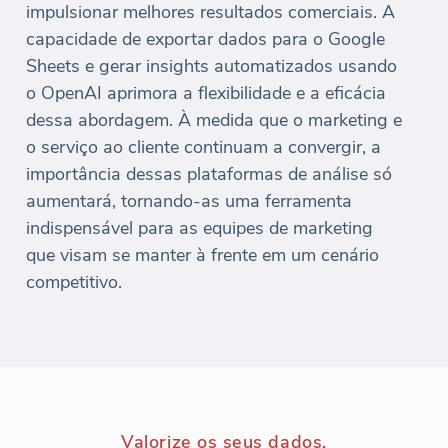
impulsionar melhores resultados comerciais. A
capacidade de exportar dados para o Google
Sheets e gerar insights automatizados usando
o OpenAI aprimora a flexibilidade e a eficácia
dessa abordagem. À medida que o marketing e
o serviço ao cliente continuam a convergir, a
importância dessas plataformas de análise só
aumentará, tornando-as uma ferramenta
indispensável para as equipes de marketing
que visam se manter à frente em um cenário
competitivo.
Valorize os seus dados.