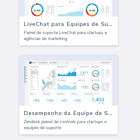
LiveChat para Equipes de Suporte
Painel de suporte LiveChat para startups e
agências de marketing.
Desempenho da Equipe de Suporte Zendesk (Relatório)
Zendesk painel de controle para startups e
equipes de suporte