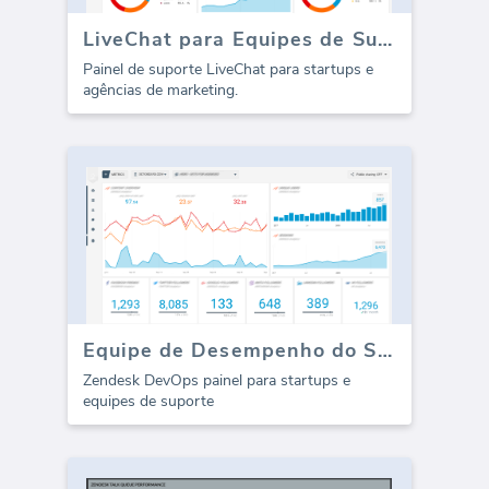
LiveChat para Equipes de Suporte (Relatório)
Painel de suporte LiveChat para startups e
agências de marketing.
Equipe de Desempenho do Suporte Zendesk
Zendesk DevOps painel para startups e
equipes de suporte