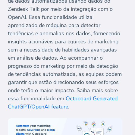
de dados automatizados usando dados do
Zendesk Talk por meio da integração com o
OpenAI. Essa funcionalidade utiliza
aprendizado de máquina para detectar
tendências e anomalias nos dados, fornecendo
insights acionáveis para equipes de marketing
sem a necessidade de habilidades avançadas
em análise de dados. Ao acompanhar o
progresso do marketing por meio da detecção
de tendências automatizada, as equipes podem
garantir que estão direcionando seus esforços
onde terão o maior impacto. Saiba mais sobre
essa funcionalidade em
Octoboard Generated
ChatGPT/OpenAI feature
.