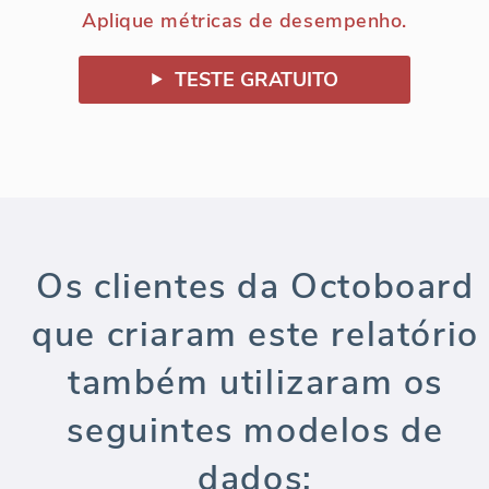
Aplique métricas de desempenho.
TESTE GRATUITO
Os clientes da Octoboard
que criaram este relatório
também utilizaram os
seguintes modelos de
dados: