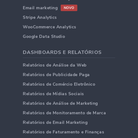
Email marketing
NOVO
Stripe Analytics
WooCommerce Analytics
Google Data Studio
DASHBOARDS E RELATÓRIOS
Relatórios de Análise da Web
Relatórios de Publicidade Paga
Relatórios de Comércio Eletrônico
Relatórios de Mídias Sociais
Relatórios de Análise de Marketing
Relatórios de Monitoramento de Marca
Relatórios de Email Marketing
Relatórios de Faturamento e Finanças