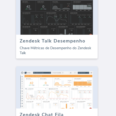
Zendesk Talk Desempenho
Chave Métricas de Desempenho do Zendesk
Talk
Zendesk Chat Fila