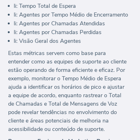
li: Tempo Total de Espera
li: Agentes por Tempo Médio de Encerramento
li: Agentes por Chamadas Atendidas
li: Agentes por Chamadas Perdidas
li: Visão Geral dos Agentes
Estas métricas servem como base para
entender como as equipes de suporte ao cliente
estão operando de forma eficiente e eficaz. Por
exemplo, monitorar o Tempo Médio de Espera
ajuda a identificar os horários de pico e ajustar
a equipe de acordo, enquanto rastrear o Total
de Chamadas e Total de Mensagens de Voz
pode revelar tendências no envolvimento do
cliente e áreas potenciais de melhoria na
acessibilidade ou conteúdo de suporte.