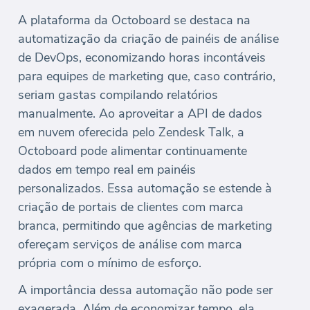
A plataforma da Octoboard se destaca na
automatização da criação de painéis de análise
de DevOps, economizando horas incontáveis
para equipes de marketing que, caso contrário,
seriam gastas compilando relatórios
manualmente. Ao aproveitar a API de dados
em nuvem oferecida pelo Zendesk Talk, a
Octoboard pode alimentar continuamente
dados em tempo real em painéis
personalizados. Essa automação se estende à
criação de portais de clientes com marca
branca, permitindo que agências de marketing
ofereçam serviços de análise com marca
própria com o mínimo de esforço.
A importância dessa automação não pode ser
exagerada. Além de economizar tempo, ela