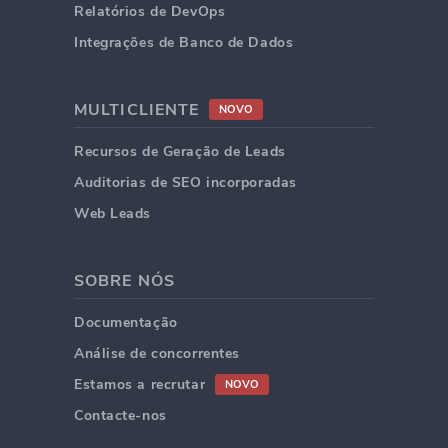
Relatórios de DevOps
Integrações de Banco de Dados
MULTICLIENTE
NOVO
Recursos de Geração de Leads
Auditorias de SEO incorporadas
Web Leads
SOBRE NÓS
Documentação
Análise de concorrentes
Estamos a recrutar
NOVO
Contacte-nos