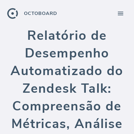
OCTOBOARD
Relatório de
Desempenho
Automatizado do
Zendesk Talk:
Compreensão de
Métricas, Análise