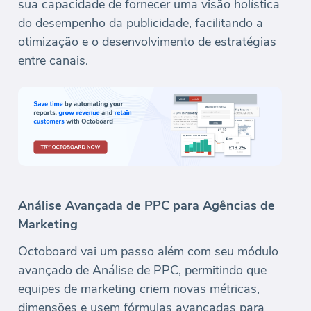
sua capacidade de fornecer uma visão holística
do desempenho da publicidade, facilitando a
otimização e o desenvolvimento de estratégias
entre canais.
Análise Avançada de PPC para Agências de
Marketing
Octoboard vai um passo além com seu módulo
avançado de Análise de PPC, permitindo que
equipes de marketing criem novas métricas,
dimensões e usem fórmulas avançadas para