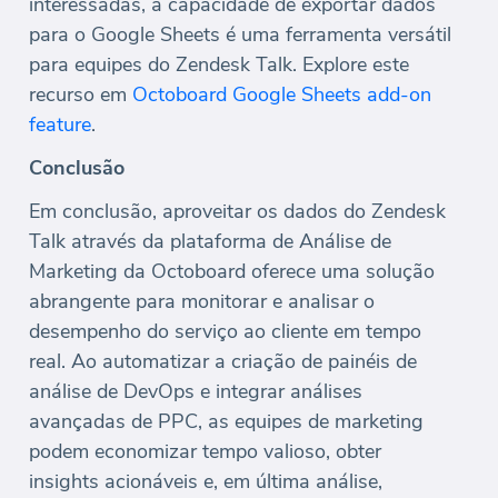
interessadas, a capacidade de exportar dados
para o Google Sheets é uma ferramenta versátil
para equipes do Zendesk Talk. Explore este
recurso em
Octoboard Google Sheets add-on
feature
.
Conclusão
Em conclusão, aproveitar os dados do Zendesk
Talk através da plataforma de Análise de
Marketing da Octoboard oferece uma solução
abrangente para monitorar e analisar o
desempenho do serviço ao cliente em tempo
real. Ao automatizar a criação de painéis de
análise de DevOps e integrar análises
avançadas de PPC, as equipes de marketing
podem economizar tempo valioso, obter
insights acionáveis ​​e, em última análise,