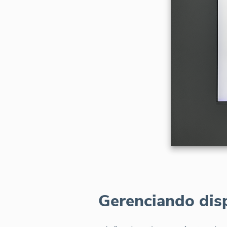
Gerenciando dis