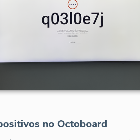
positivos no Octoboard