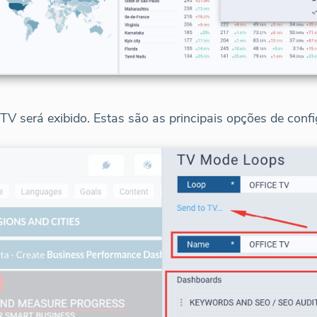
TV será exibido. Estas são as principais opções de conf