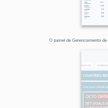
O painel de Gerenciamento de 