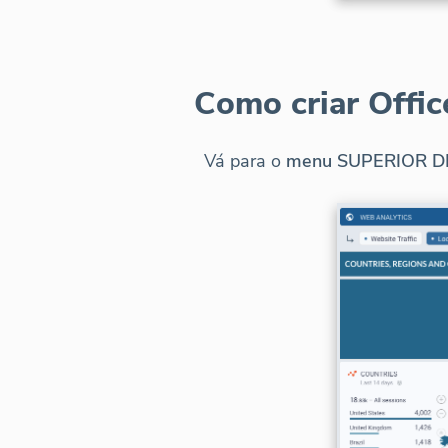
Como criar Offi
Vá para o
menu SUPERIOR DI