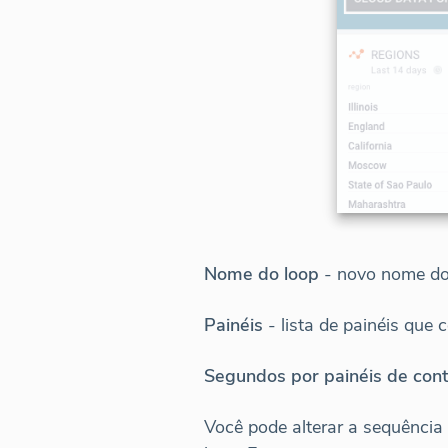
Nome do loop
- novo nome do
Painéis
- lista de painéis que
Segundos por painéis de cont
Você pode alterar a sequência 