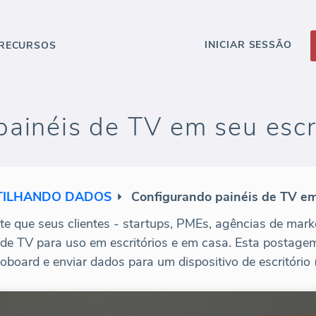
INICIAR SESSÃO
RECURSOS
ainéis de TV em seu escr
TILHANDO DADOS
Configurando painéis de TV em 
 que seus clientes - startups, PMEs, agências de market
s de TV para uso em escritórios e em casa. Esta postage
oboard e enviar dados para um dispositivo de escritório 