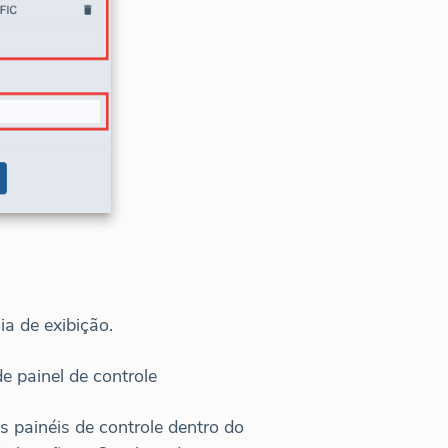
a de exibição.
e painel de controle
s painéis de controle dentro do