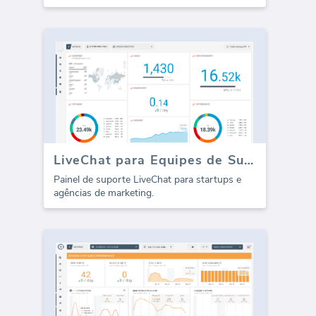
LiveChat para Equipes de Suporte (Relatório)
Painel de suporte LiveChat para startups e
agências de marketing.