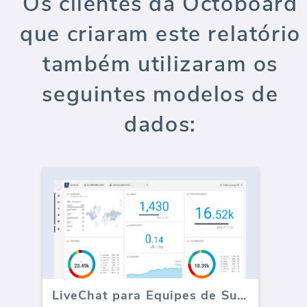
Os clientes da Octoboard
que criaram este relatório
também utilizaram os
seguintes modelos de
dados:
LiveChat para Equipes de Suporte