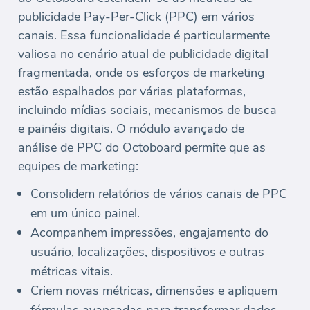
publicidade Pay-Per-Click (PPC) em vários
canais. Essa funcionalidade é particularmente
valiosa no cenário atual de publicidade digital
fragmentada, onde os esforços de marketing
estão espalhados por várias plataformas,
incluindo mídias sociais, mecanismos de busca
e painéis digitais. O módulo avançado de
análise de PPC do Octoboard permite que as
equipes de marketing:
Consolidem relatórios de vários canais de PPC
em um único painel.
Acompanhem impressões, engajamento do
usuário, localizações, dispositivos e outras
métricas vitais.
Criem novas métricas, dimensões e apliquem
fórmulas avançadas para transformar dados