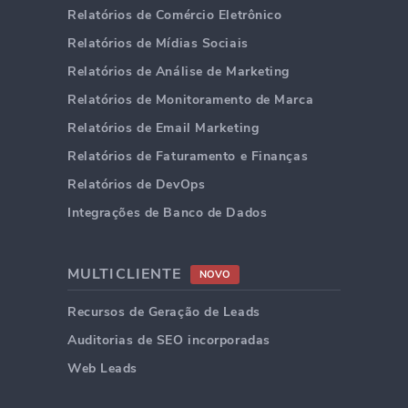
Relatórios de Comércio Eletrônico
Relatórios de Mídias Sociais
Relatórios de Análise de Marketing
Relatórios de Monitoramento de Marca
Relatórios de Email Marketing
Relatórios de Faturamento e Finanças
Relatórios de DevOps
Integrações de Banco de Dados
MULTICLIENTE
NOVO
Recursos de Geração de Leads
Auditorias de SEO incorporadas
Web Leads