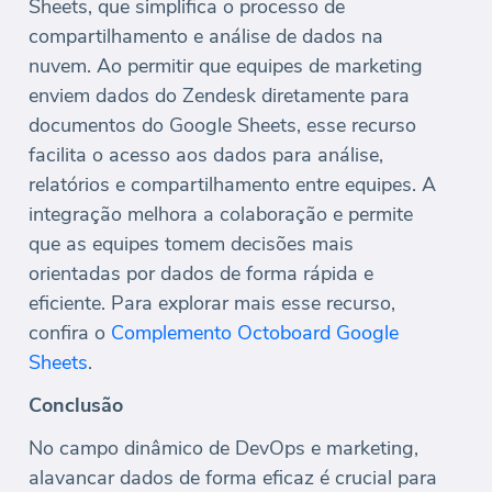
Sheets, que simplifica o processo de
compartilhamento e análise de dados na
nuvem. Ao permitir que equipes de marketing
enviem dados do Zendesk diretamente para
documentos do Google Sheets, esse recurso
facilita o acesso aos dados para análise,
relatórios e compartilhamento entre equipes. A
integração melhora a colaboração e permite
que as equipes tomem decisões mais
orientadas por dados de forma rápida e
eficiente. Para explorar mais esse recurso,
confira o
Complemento Octoboard Google
Sheets
.
Conclusão
No campo dinâmico de DevOps e marketing,
alavancar dados de forma eficaz é crucial para