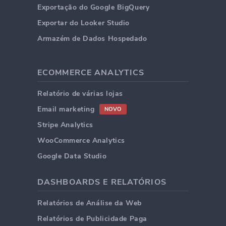
Exportação do Google BigQuery
Exportar do Looker Studio
Armazém de Dados Hospedado
ECOMMERCE ANALYTICS
Relatório de várias lojas
Email marketing
NOVO
Stripe Analytics
WooCommerce Analytics
Google Data Studio
DASHBOARDS E RELATÓRIOS
Relatórios de Análise da Web
Relatórios de Publicidade Paga