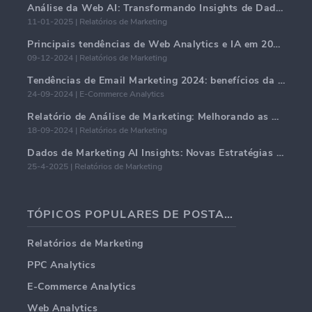
Análise da Web AI: Transformando Insights de Dados com Precisão
11-01-2025 | Relatórios de Marketing
Principais tendências de Web Analytics e IA em 2024
09-12-2024 | Relatórios de Marketing
Tendências de Email Marketing 2024: benefícios da hiper-personalização
24-09-2024 | E-Commerce Analytics
Relatório de Análise de Marketing: Melhorando as Percepções de Negócios
18-09-2024 | Relatórios de Marketing
Dados de Marketing AI Insights: Novas Estratégias de Negócios para 2024
25-4-2025 | Relatórios de Marketing
TÓPICOS POPULARES DE POSTAGENS EM BLOG
Relatórios de Marketing
PPC Analytics
E-Commerce Analytics
Web Analytics