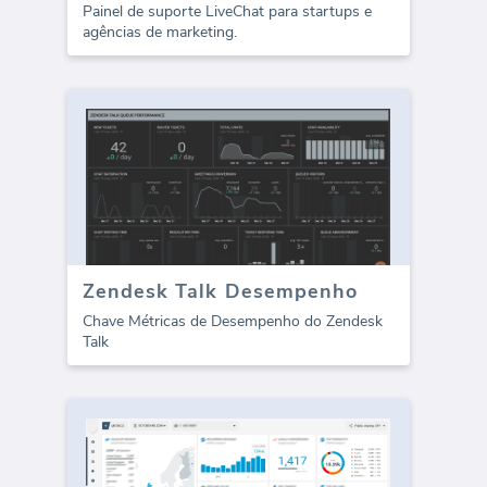
Painel de suporte LiveChat para startups e
agências de marketing.
Zendesk Talk Desempenho
Chave Métricas de Desempenho do Zendesk
Talk