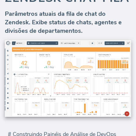
Parâmetros atuais da fila de chat do
Zendesk. Exibe status de chats, agentes e
divisões de departamentos.
# Construindo Painéis de Análise de DevOps