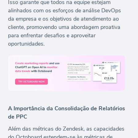
Isso garante que todos na equipe estejam
alinhados com os esforços de análise DevOps
da empresa e os objetivos de atendimento ao
cliente, promovendo uma abordagem proativa
para enfrentar desafios e aproveitar
oportunidades.
A Importância da Consolidação de Relatórios
de PPC
Além das métricas do Zendesk, as capacidades
do Octoboard estendem-se às métricas de