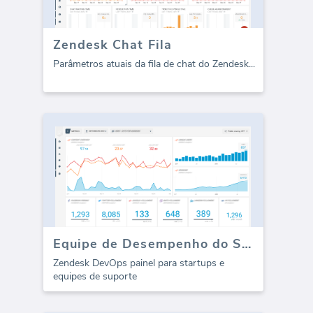
Zendesk Chat Fila
Parâmetros atuais da fila de chat do Zendesk
...
Equipe de Desempenho do Suporte Zendesk
Zendesk DevOps painel para startups e
equipes de suporte