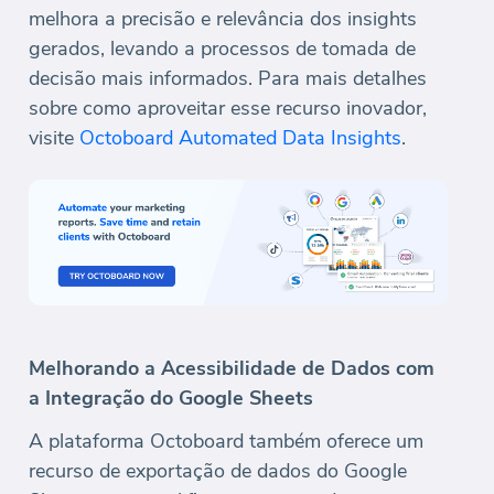
melhora a precisão e relevância dos insights
gerados, levando a processos de tomada de
decisão mais informados. Para mais detalhes
sobre como aproveitar esse recurso inovador,
visite
Octoboard Automated Data Insights
.
Melhorando a Acessibilidade de Dados com
a Integração do Google Sheets
A plataforma Octoboard também oferece um
recurso de exportação de dados do Google