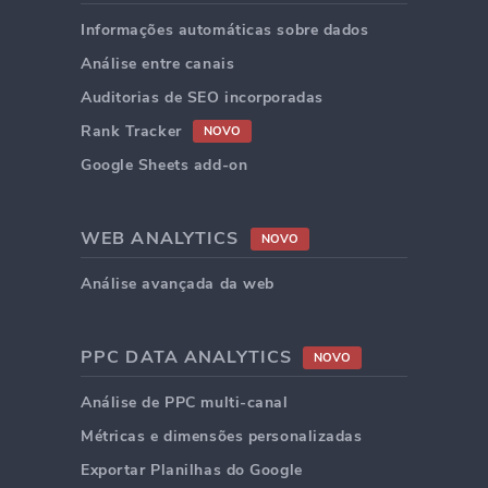
Informações automáticas sobre dados
Análise entre canais
Auditorias de SEO incorporadas
Rank Tracker
NOVO
Google Sheets add-on
WEB ANALYTICS
NOVO
Análise avançada da web
PPC DATA ANALYTICS
NOVO
Análise de PPC multi-canal
Métricas e dimensões personalizadas
Exportar Planilhas do Google