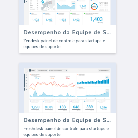
Desempenho da Equipe de Suporte Zendesk (Relatório)
Zendesk painel de controle para startups e
equipes de suporte
Desempenho da Equipe de Suporte do Freshdesk (Relatório)
Freshdesk painel de controle para startups e
equipes de suporte