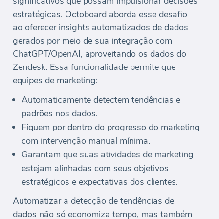
significativos que possam impulsionar decisões
estratégicas. Octoboard aborda esse desafio
ao oferecer insights automatizados de dados
gerados por meio de sua integração com
ChatGPT/OpenAI, aproveitando os dados do
Zendesk. Essa funcionalidade permite que
equipes de marketing:
Automaticamente detectem tendências e
padrões nos dados.
Fiquem por dentro do progresso do marketing
com intervenção manual mínima.
Garantam que suas atividades de marketing
estejam alinhadas com seus objetivos
estratégicos e expectativas dos clientes.
Automatizar a detecção de tendências de
dados não só economiza tempo, mas também