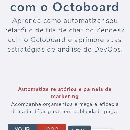
com o Octoboard
Aprenda como automatizar seu
relatório de fila de chat do Zendesk
com o Octoboard e aprimore suas
estratégias de análise de DevOps.
Automatize relatórios e painéis de
marketing
Acompanhe orçamentos e meça a eficácia
de cada dólar gasto em publicidade paga.