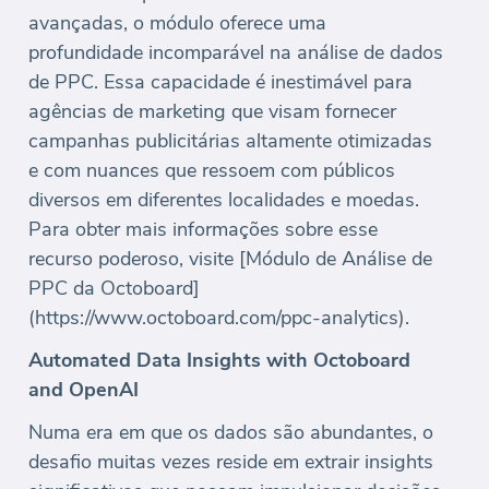
avançadas, o módulo oferece uma
profundidade incomparável na análise de dados
de PPC. Essa capacidade é inestimável para
agências de marketing que visam fornecer
campanhas publicitárias altamente otimizadas
e com nuances que ressoem com públicos
diversos em diferentes localidades e moedas.
Para obter mais informações sobre esse
recurso poderoso, visite [Módulo de Análise de
PPC da Octoboard]
(https://www.octoboard.com/ppc-analytics).
Automated Data Insights with Octoboard
and OpenAI
Numa era em que os dados são abundantes, o
desafio muitas vezes reside em extrair insights