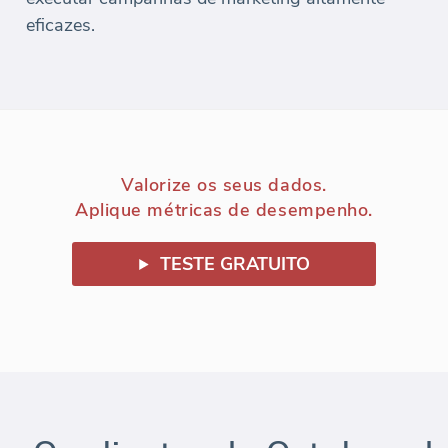
eficazes.
Valorize os seus dados.
Aplique métricas de desempenho.
TESTE GRATUITO