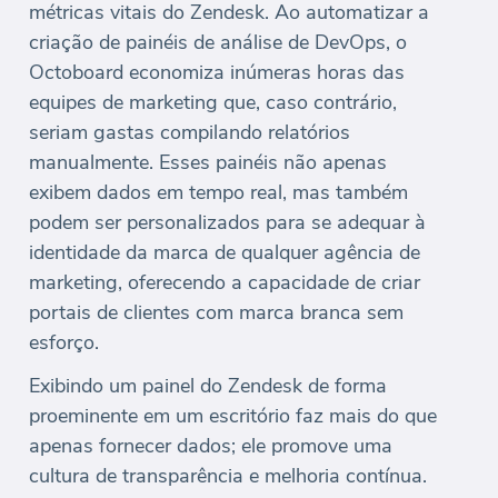
métricas vitais do Zendesk. Ao automatizar a
criação de painéis de análise de DevOps, o
Octoboard economiza inúmeras horas das
equipes de marketing que, caso contrário,
seriam gastas compilando relatórios
manualmente. Esses painéis não apenas
exibem dados em tempo real, mas também
podem ser personalizados para se adequar à
identidade da marca de qualquer agência de
marketing, oferecendo a capacidade de criar
portais de clientes com marca branca sem
esforço.
Exibindo um painel do Zendesk de forma
proeminente em um escritório faz mais do que
apenas fornecer dados; ele promove uma
cultura de transparência e melhoria contínua.