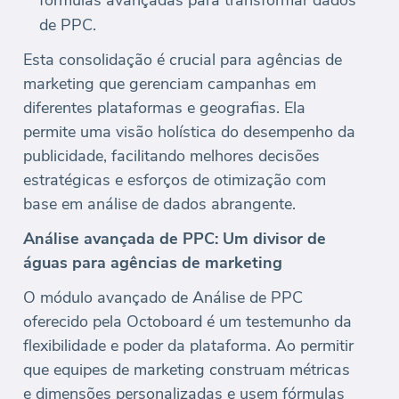
de PPC.
Esta consolidação é crucial para agências de
marketing que gerenciam campanhas em
diferentes plataformas e geografias. Ela
permite uma visão holística do desempenho da
publicidade, facilitando melhores decisões
estratégicas e esforços de otimização com
base em análise de dados abrangente.
Análise avançada de PPC: Um divisor de
águas para agências de marketing
O módulo avançado de Análise de PPC
oferecido pela Octoboard é um testemunho da
flexibilidade e poder da plataforma. Ao permitir
que equipes de marketing construam métricas
e dimensões personalizadas e usem fórmulas