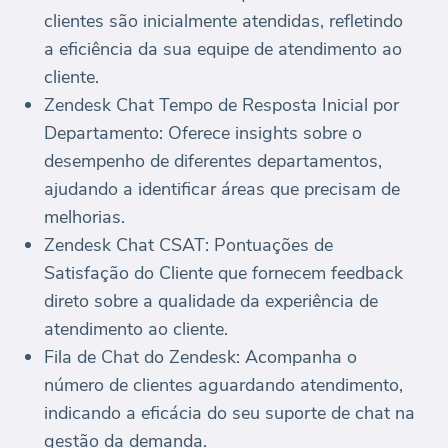
clientes são inicialmente atendidas, refletindo
a eficiência da sua equipe de atendimento ao
cliente.
Zendesk Chat Tempo de Resposta Inicial por
Departamento: Oferece insights sobre o
desempenho de diferentes departamentos,
ajudando a identificar áreas que precisam de
melhorias.
Zendesk Chat CSAT: Pontuações de
Satisfação do Cliente que fornecem feedback
direto sobre a qualidade da experiência de
atendimento ao cliente.
Fila de Chat do Zendesk: Acompanha o
número de clientes aguardando atendimento,
indicando a eficácia do seu suporte de chat na
gestão da demanda.