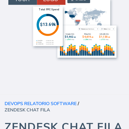
DEVOPS RELATORIO SOFTWARE
/
ZENDESK CHAT FILA
ZENDESK CHAT FILA