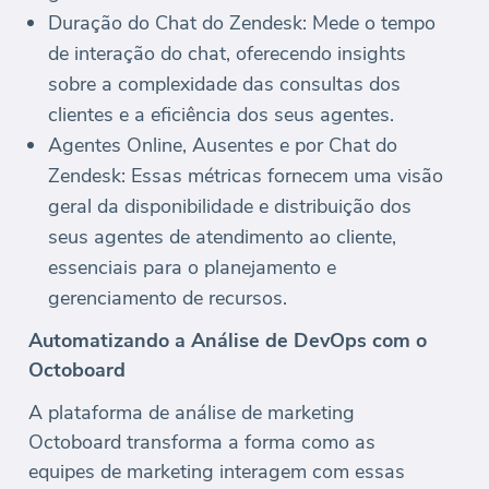
Duração do Chat do Zendesk: Mede o tempo
de interação do chat, oferecendo insights
sobre a complexidade das consultas dos
clientes e a eficiência dos seus agentes.
Agentes Online, Ausentes e por Chat do
Zendesk: Essas métricas fornecem uma visão
geral da disponibilidade e distribuição dos
seus agentes de atendimento ao cliente,
essenciais para o planejamento e
gerenciamento de recursos.
Automatizando a Análise de DevOps com o
Octoboard
A plataforma de análise de marketing
Octoboard transforma a forma como as
equipes de marketing interagem com essas