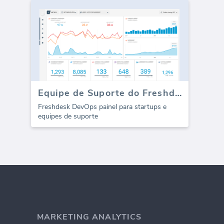
Equipe de Suporte do Freshdesk (Performance)
Freshdesk DevOps painel para startups e
equipes de suporte
MARKETING ANALYTICS