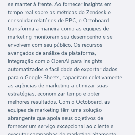
se manter à frente. Ao fornecer insights em
tempo real sobre as métricas do Zendesk e
consolidar relatórios de PPC, o Octoboard
transforma a maneira como as equipes de
marketing monitoram seu desempenho e se
envolvem com seu público. Os recursos
avançados de análise da plataforma,
integração com o OpenAI para insights
automatizados e facilidade de exportar dados
para o Google Sheets, capacitam coletivamente
as agências de marketing a otimizar suas
estratégias, economizar tempo e obter
melhores resultados. Com o Octoboard, as
equipes de marketing têm uma solução
abrangente que apoia seus objetivos de
fornecer um serviço excepcional ao cliente e
executar campanhas de marketing altamente