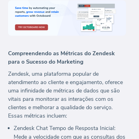
Compreendendo as Métricas do Zendesk
para o Sucesso do Marketing
Zendesk, uma plataforma popular de
atendimento ao cliente e engajamento, oferece
uma infinidade de métricas de dados que são
vitais para monitorar as interações com os
clientes e melhorar a qualidade do serviço.
Essas métricas incluem:
Zendesk Chat Tempo de Resposta Inicial:
Mede a velocidade com que as consultas dos