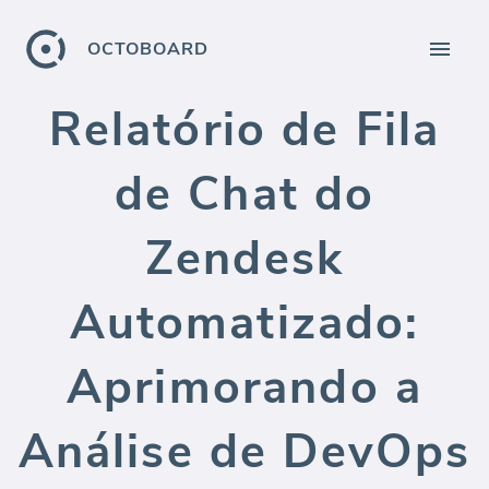
OCTOBOARD
Relatório de Fila
de Chat do
Zendesk
Automatizado:
Aprimorando a
Análise de DevOps