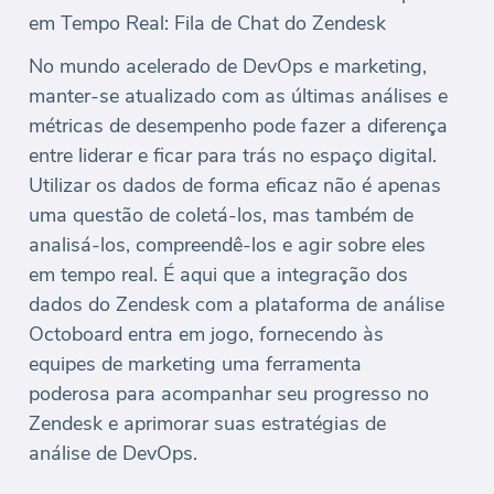
em Tempo Real: Fila de Chat do Zendesk
No mundo acelerado de DevOps e marketing,
manter-se atualizado com as últimas análises e
métricas de desempenho pode fazer a diferença
entre liderar e ficar para trás no espaço digital.
Utilizar os dados de forma eficaz não é apenas
uma questão de coletá-los, mas também de
analisá-los, compreendê-los e agir sobre eles
em tempo real. É aqui que a integração dos
dados do Zendesk com a plataforma de análise
Octoboard entra em jogo, fornecendo às
equipes de marketing uma ferramenta
poderosa para acompanhar seu progresso no
Zendesk e aprimorar suas estratégias de
análise de DevOps.