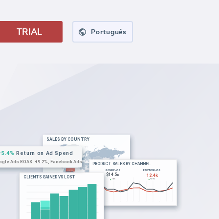
TRIAL
Português