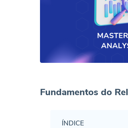
Fundamentos do Rel
ÍNDICE