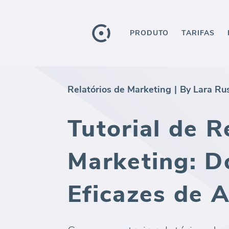
PRODUTO
TARIFAS
Relatórios de Marketing
|
By Lara Ru
Tutorial de R
Marketing: D
Eficazes de 