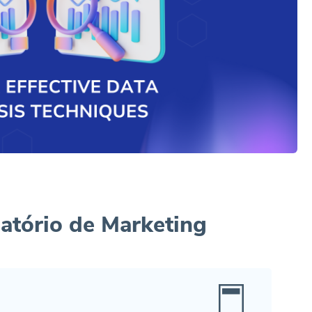
atório de Marketing