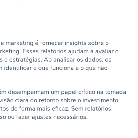
 de marketing é fornecer insights sobre o
eting. Esses relatórios ajudam a avaliar o
e estratégias. Ao analisar os dados, os
 identificar o que funciona e o que não
bém desempenham um papel crítico na tomada
isão clara do retorno sobre o investimento
tos de forma mais eficaz. Sem relatórios
sso ou fazer ajustes necessários.