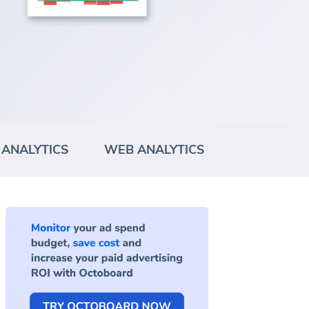
ANALYTICS
WEB ANALYTICS