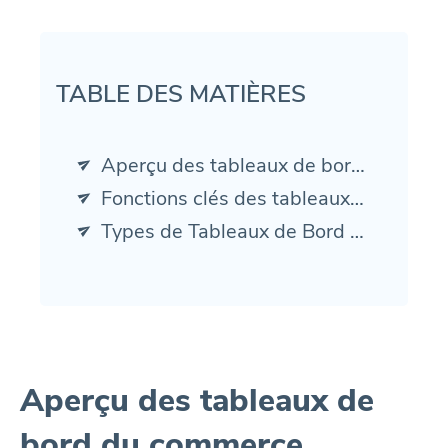
TABLE DES MATIÈRES
Aperçu des tableaux de bord du commerce électronique
Fonctions clés des tableaux de bord eCommerce
Types de Tableaux de Bord Utilisés
Aperçu des tableaux de
bord du commerce