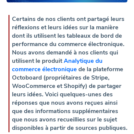
Certains de nos clients ont partagé leurs
réflexions et leurs idées sur la manière
dont ils utilisent les tableaux de bord de
performance du commerce électronique.
Nous avons demandé à nos clients qui
utilisent le produit
Analytique du
commerce électronique
de la plateforme
Octoboard (propriétaires de Stripe,
WooCommerce et Shopify) de partager
leurs idées. Voici quelques-unes des
réponses que nous avons reçues ainsi
que des informations supplémentaires
que nous avons recueillies sur le sujet
disponibles à partir de sources publiques.