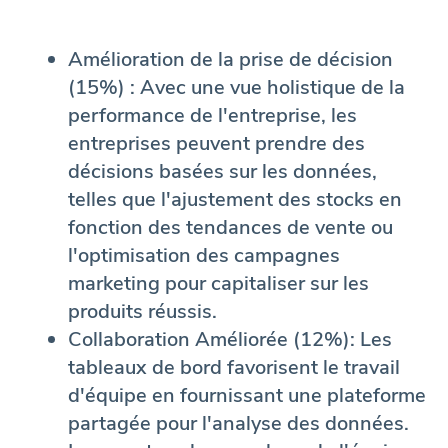
Amélioration de la prise de décision
(15%) : Avec une vue holistique de la
performance de l'entreprise, les
entreprises peuvent prendre des
décisions basées sur les données,
telles que l'ajustement des stocks en
fonction des tendances de vente ou
l'optimisation des campagnes
marketing pour capitaliser sur les
produits réussis.
Collaboration Améliorée (12%):
Les
tableaux de bord favorisent le travail
d'équipe en fournissant une plateforme
partagée pour l'analyse des données.