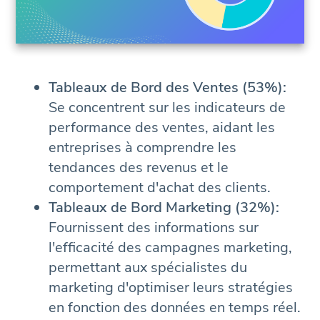
Tableaux de Bord des Ventes (53%):
Se concentrent sur les indicateurs de
performance des ventes, aidant les
entreprises à comprendre les
tendances des revenus et le
comportement d'achat des clients.
Tableaux de Bord Marketing (32%):
Fournissent des informations sur
l'efficacité des campagnes marketing,
permettant aux spécialistes du
marketing d'optimiser leurs stratégies
en fonction des données en temps réel.