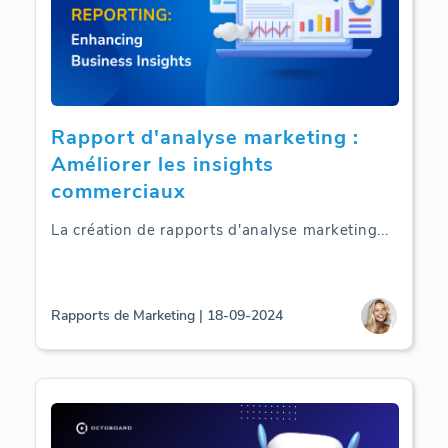
Rapport d'analyse marketing :
Améliorer les insights
commerciaux
La création de rapports d'analyse marketing
...
Rapports de Marketing | 18-09-2024