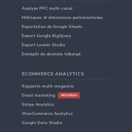
Analyse PPC multi-canal
Métriques et dimensions personnalisées
Exportation de Google Sheets
Export Google BigQuery
Export Looker Studio
Entrepôt de données hébergé
ECOMMERCE ANALYTICS
Rapports multi-magasins
Email marketing
NOUVEAU
Stripe Analytics
WooCommerce Analytics
Google Data Studio