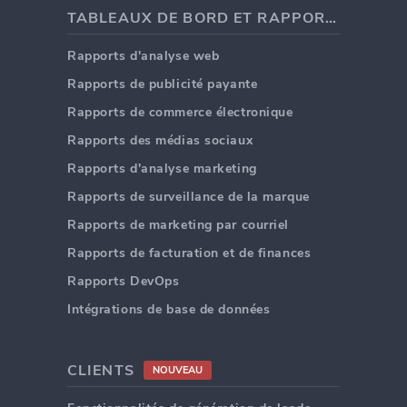
TABLEAUX DE BORD ET RAPPORTS
Rapports d'analyse web
Rapports de publicité payante
Rapports de commerce électronique
Rapports des médias sociaux
Rapports d'analyse marketing
Rapports de surveillance de la marque
Rapports de marketing par courriel
Rapports de facturation et de finances
Rapports DevOps
Intégrations de base de données
CLIENTS
NOUVEAU