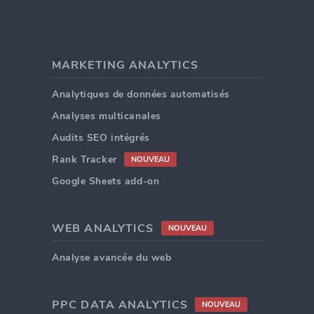
MARKETING ANALYTICS
Analytiques de données automatisés
Analyses multicanales
Audits SEO intégrés
Rank Tracker
NOUVEAU
Google Sheets add-on
WEB ANALYTICS
NOUVEAU
Analyse avancée du web
PPC DATA ANALYTICS
NOUVEAU