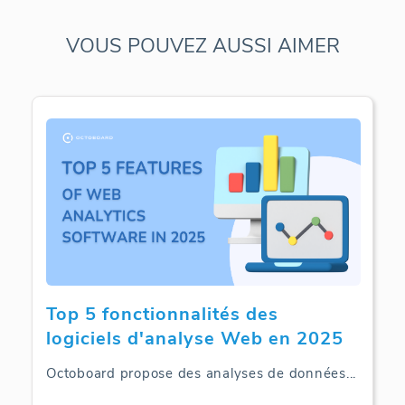
VOUS POUVEZ AUSSI AIMER
Top 5 fonctionnalités des
logiciels d'analyse Web en 2025
Octoboard propose des analyses de données
...