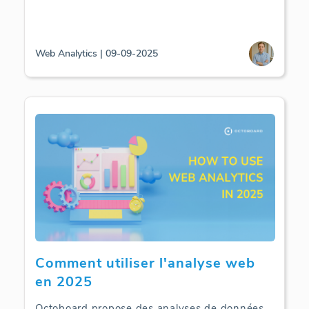
Web Analytics | 09-09-2025
Comment utiliser l'analyse web
en 2025
Octoboard propose des analyses de données
...