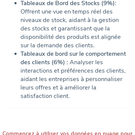
Tableaux de Bord des Stocks (9%):
Offrent une vue en temps réel des
niveaux de stock, aidant à la gestion
des stocks et garantissant que la
disponibilité des produits est alignée
sur la demande des clients.
Tableaux de bord sur le comportement
des clients (6%) :
Analyser les
interactions et préférences des clients,
aidant les entreprises à personnaliser
leurs offres et à améliorer la
satisfaction client.
Commencez à utiliser vos données en nuage pour