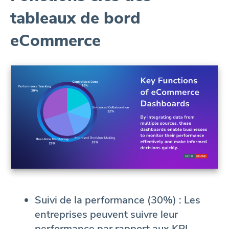
tableaux de bord
eCommerce
Suivi de la performance (30%) : Les
entreprises peuvent suivre leur
performance par rapport aux KPI