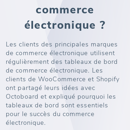
commerce
électronique ?
Les clients des principales marques
de commerce électronique utilisent
régulièrement des tableaux de bord
de commerce électronique. Les
clients de WooCommerce et Shopify
ont partagé leurs idées avec
Octoboard et expliqué pourquoi les
tableaux de bord sont essentiels
pour le succès du commerce
électronique.