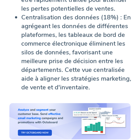
les pertes potentielles de ventes.
Centralisation des données (18%) : En
agrégeant les données de différentes
plateformes, les tableaux de bord de
commerce électronique éliminent les
silos de données, favorisant une
meilleure prise de décision entre les
départements. Cette vue centralisée
aide à aligner les stratégies marketing,
de vente et d'inventaire.