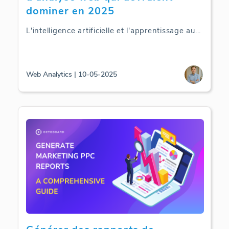
dominer en 2025
L'intelligence artificielle et l'apprentissage au
...
Web Analytics | 10-05-2025