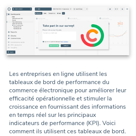
Les entreprises en ligne utilisent les
tableaux de bord de performance du
commerce électronique pour améliorer leur
efficacité opérationnelle et stimuler la
croissance en fournissant des informations
en temps réel sur les principaux
indicateurs de performance (KPI). Voici
comment ils utilisent ces tableaux de bord.