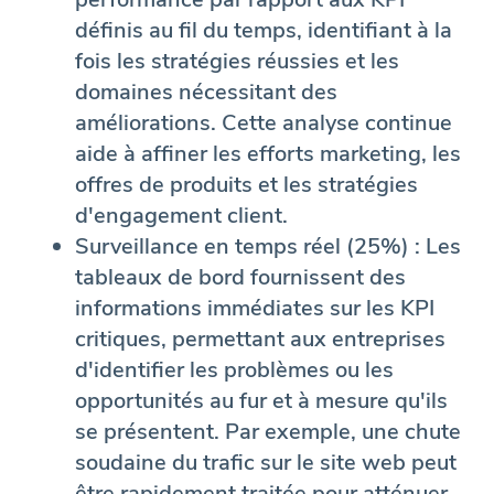
définis au fil du temps, identifiant à la
fois les stratégies réussies et les
domaines nécessitant des
améliorations. Cette analyse continue
aide à affiner les efforts marketing, les
offres de produits et les stratégies
d'engagement client.
Surveillance en temps réel (25%) : Les
tableaux de bord fournissent des
informations immédiates sur les KPI
critiques, permettant aux entreprises
d'identifier les problèmes ou les
opportunités au fur et à mesure qu'ils
se présentent. Par exemple, une chute
soudaine du trafic sur le site web peut
être rapidement traitée pour atténuer