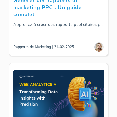
Générer des rapports de
marketing PPC : Un guide
complet
Apprenez à créer des rapports publicitaires p
...
Rapports de Marketing | 21-02-2025