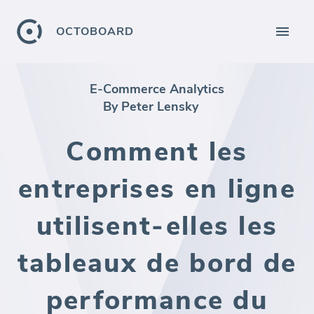
OCTOBOARD
E-Commerce Analytics
By Peter Lensky
Comment les
entreprises en ligne
utilisent-elles les
tableaux de bord de
performance du