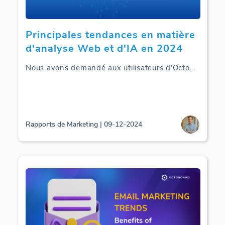
Principales tendances en matière
d'analyse Web et d'IA en 2024
Nous avons demandé aux utilisateurs d'Octo
...
Rapports de Marketing | 09-12-2024