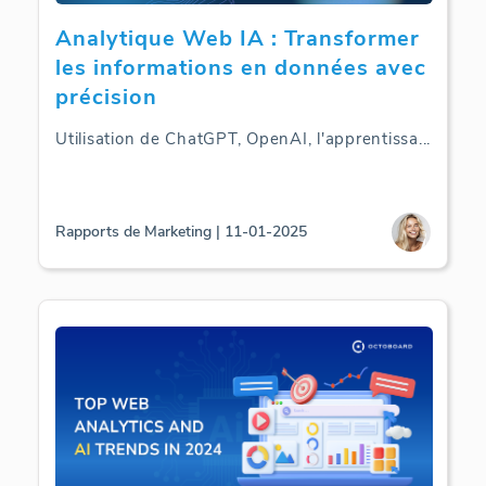
Analytique Web IA : Transformer
les informations en données avec
précision
Utilisation de ChatGPT, OpenAI, l'apprentissa
...
Rapports de Marketing | 11-01-2025