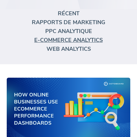
RÉCENT
RAPPORTS DE MARKETING
PPC ANALYTIQUE
E-COMMERCE ANALYTICS
WEB ANALYTICS