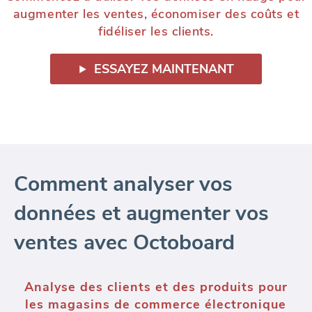
augmenter les ventes, économiser des coûts et
fidéliser les clients.
ESSAYEZ MAINTENANT
Comment analyser vos
données et augmenter vos
ventes avec Octoboard
Segmentation des clients pour les
marques de commerce électronique