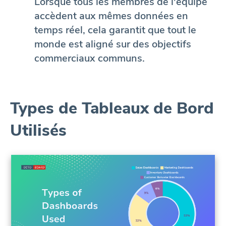
Lorsque tous les membres de l'équipe
accèdent aux mêmes données en
temps réel, cela garantit que tout le
monde est aligné sur des objectifs
commerciaux communs.
Types de Tableaux de Bord
Utilisés