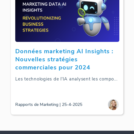
Données marketing AI Insights :
Nouvelles stratégies
commerciales pour 2024
Les technologies de l'IA analysent les compo
...
Rapports de Marketing | 25-4-2025