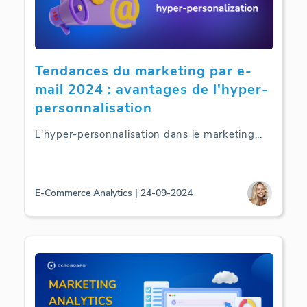
Tendances du marketing par e-
mail 2024 : avantages de l'hyper-
personnalisation
L'hyper-personnalisation dans le marketing
...
E-Commerce Analytics | 24-09-2024