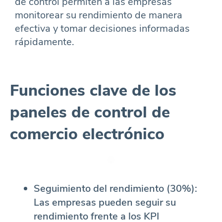
de control permiten a las empresas
monitorear su rendimiento de manera
efectiva y tomar decisiones informadas
rápidamente.
Funciones clave de los
paneles de control de
comercio electrónico
Seguimiento del rendimiento (30%):
Las empresas pueden seguir su
rendimiento frente a los KPI