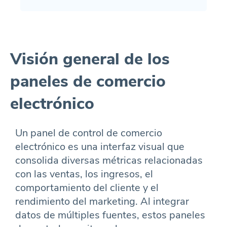
Visión general de los
paneles de comercio
electrónico
Un panel de control de comercio
electrónico es una interfaz visual que
consolida diversas métricas relacionadas
con las ventas, los ingresos, el
comportamiento del cliente y el
rendimiento del marketing. Al integrar
datos de múltiples fuentes, estos paneles