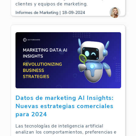
clientes y equipos de marketing.
Informes de Marketing | 18-09-2024
Datos de marketing AI Insights:
Nuevas estrategias comerciales
para 2024
Las tecnologías de inteligencia artificial
analizan los comportamientos, preferencias e