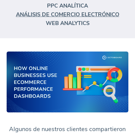
PPC ANALÍTICA
ANÁLISIS DE COMERCIO ELECTRÓNICO
WEB ANALYTICS
Algunos de nuestros clientes compartieron