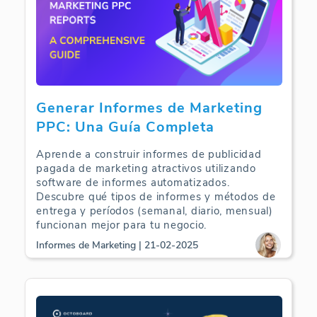
Generar Informes de Marketing
PPC: Una Guía Completa
Aprende a construir informes de publicidad
pagada de marketing atractivos utilizando
software de informes automatizados.
Descubre qué tipos de informes y métodos de
entrega y períodos (semanal, diario, mensual)
funcionan mejor para tu negocio.
Informes de Marketing | 21-02-2025