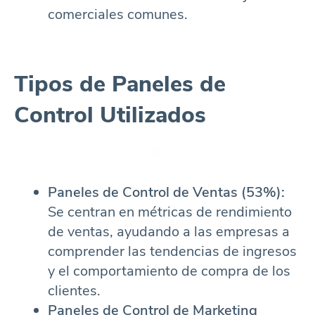
comerciales comunes.
Tipos de Paneles de
Control Utilizados
Paneles de Control de Ventas (53%):
Se centran en métricas de rendimiento
de ventas, ayudando a las empresas a
comprender las tendencias de ingresos
y el comportamiento de compra de los
clientes.
Paneles de Control de Marketing