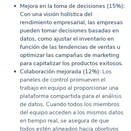
Mejora en la toma de decisiones (15%):
Con una visión holística del
rendimiento empresarial, las empresas
pueden tomar decisiones basadas en
datos, como ajustar el inventario en
función de las tendencias de ventas u
optimizar las campañas de marketing
para capitalizar los productos exitosos.
Colaboración mejorada (12%):
Los
paneles de control promueven el
trabajo en equipo al proporcionar una
plataforma compartida para el análisis
de datos. Cuando todos los miembros
del equipo acceden a los mismos datos
en tiempo real, se asegura de que
todos estén alineados hacia objetivos