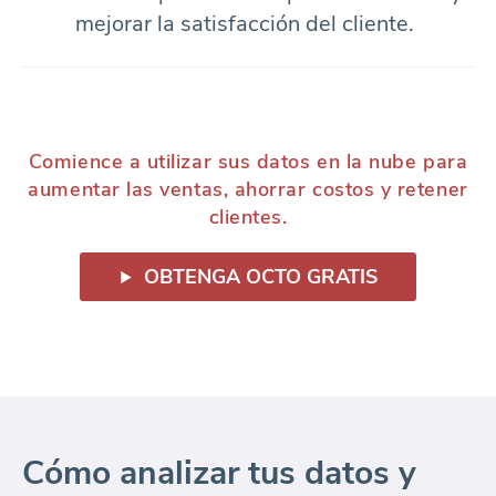
mejorar la satisfacción del cliente.
Comience a utilizar sus datos en la nube para
aumentar las ventas, ahorrar costos y retener
clientes.
OBTENGA OCTO GRATIS
Cómo analizar tus datos y