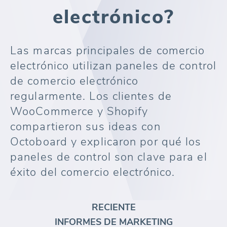
electrónico?
Las marcas principales de comercio
electrónico utilizan paneles de control
de comercio electrónico
regularmente. Los clientes de
WooCommerce y Shopify
compartieron sus ideas con
Octoboard y explicaron por qué los
paneles de control son clave para el
éxito del comercio electrónico.
RECIENTE
INFORMES DE MARKETING