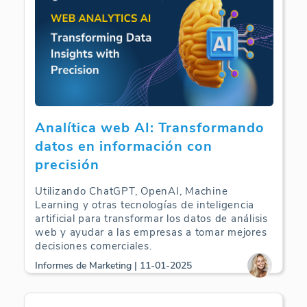
Analítica web AI: Transformando
datos en información con
precisión
Utilizando ChatGPT, OpenAI, Machine
Learning y otras tecnologías de inteligencia
artificial para transformar los datos de análisis
web y ayudar a las empresas a tomar mejores
decisiones comerciales.
Informes de Marketing | 11-01-2025