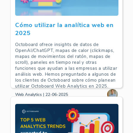
Cómo utilizar la analítica web en
2025
Octoboard ofrece insights de datos de
OpenAI/ChatGPT, mapas de calor (clickmaps,
mapas de movimientos del ratón, mapas de
scroll), paneles en tiempo real y otras
funciones que ayudan a las empresas a utilizar
análisis web. Hemos preguntado a algunos de
los clientes de Octoboard sobre cómo planean
utilizar Octoboard Web Analytics en 2025.
Web Analytics | 22-06-2025