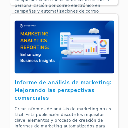
personalización por correo electrónico en
campañas y automatizaciones de correo
electrónico de comercio electrónico.
Análisis de Comercio Electrónico | 24-09-2024
Informe de análisis de marketing:
Mejorando las perspectivas
comerciales
Crear informes de análisis de marketing no es
fácil. Esta publicación discute los requisitos
clave, elementos y proceso de creación de
informes de marketing automatizados para