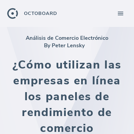
OCTOBOARD
Análisis de Comercio Electrónico
By Peter Lensky
¿Cómo utilizan las
empresas en línea
los paneles de
rendimiento de
comercio