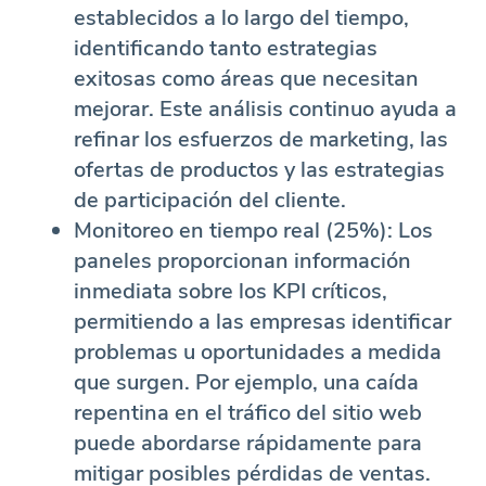
establecidos a lo largo del tiempo,
identificando tanto estrategias
exitosas como áreas que necesitan
mejorar. Este análisis continuo ayuda a
refinar los esfuerzos de marketing, las
ofertas de productos y las estrategias
de participación del cliente.
Monitoreo en tiempo real (25%): Los
paneles proporcionan información
inmediata sobre los KPI críticos,
permitiendo a las empresas identificar
problemas u oportunidades a medida
que surgen. Por ejemplo, una caída
repentina en el tráfico del sitio web
puede abordarse rápidamente para
mitigar posibles pérdidas de ventas.