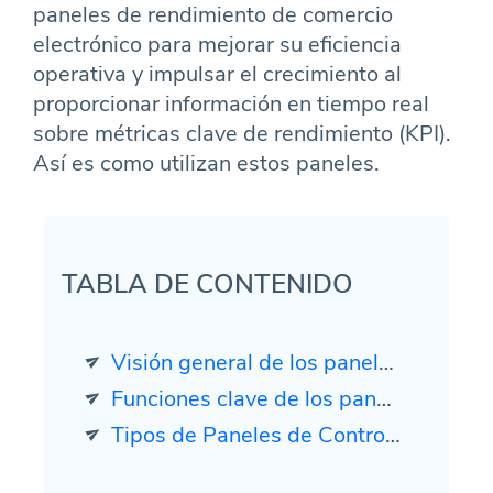
paneles de rendimiento de comercio
electrónico para mejorar su eficiencia
operativa y impulsar el crecimiento al
proporcionar información en tiempo real
sobre métricas clave de rendimiento (KPI).
Así es como utilizan estos paneles.
TABLA DE CONTENIDO
Visión general de los paneles de comercio electrónico
Funciones clave de los paneles de control de comercio electrónico
Tipos de Paneles de Control Utilizados