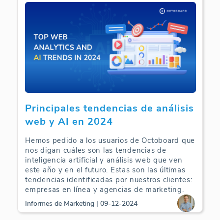
Principales tendencias de análisis
web y AI en 2024
Hemos pedido a los usuarios de Octoboard que
nos digan cuáles son las tendencias de
inteligencia artificial y análisis web que ven
este año y en el futuro. Estas son las últimas
tendencias identificadas por nuestros clientes:
empresas en línea y agencias de marketing.
Informes de Marketing | 09-12-2024