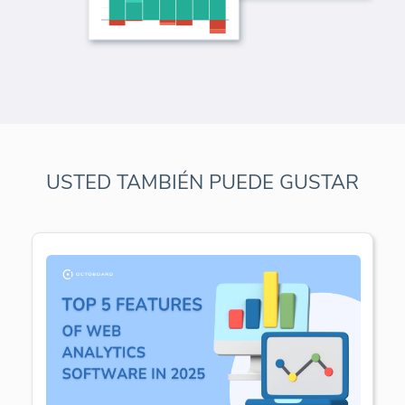
USTED TAMBIÉN PUEDE GUSTAR