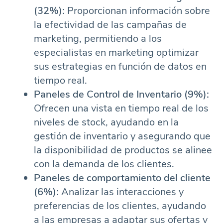
(32%):
Proporcionan información sobre
la efectividad de las campañas de
marketing, permitiendo a los
especialistas en marketing optimizar
sus estrategias en función de datos en
tiempo real.
Paneles de Control de Inventario (9%):
Ofrecen una vista en tiempo real de los
niveles de stock, ayudando en la
gestión de inventario y asegurando que
la disponibilidad de productos se alinee
con la demanda de los clientes.
Paneles de comportamiento del cliente
(6%):
Analizar las interacciones y
preferencias de los clientes, ayudando
a las empresas a adaptar sus ofertas y