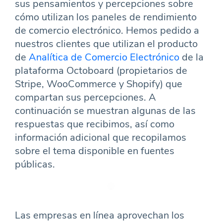
sus pensamientos y percepciones sobre
cómo utilizan los paneles de rendimiento
de comercio electrónico. Hemos pedido a
nuestros clientes que utilizan el producto
de
Analítica de Comercio Electrónico
de la
plataforma Octoboard (propietarios de
Stripe, WooCommerce y Shopify) que
compartan sus percepciones. A
continuación se muestran algunas de las
respuestas que recibimos, así como
información adicional que recopilamos
sobre el tema disponible en fuentes
públicas.
Las empresas en línea aprovechan los