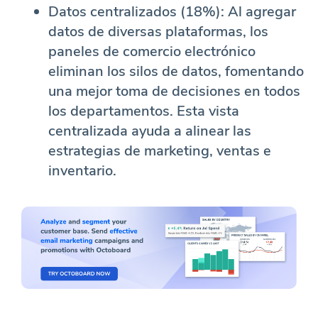
Datos centralizados (18%): Al agregar
datos de diversas plataformas, los
paneles de comercio electrónico
eliminan los silos de datos, fomentando
una mejor toma de decisiones en todos
los departamentos. Esta vista
centralizada ayuda a alinear las
estrategias de marketing, ventas e
inventario.