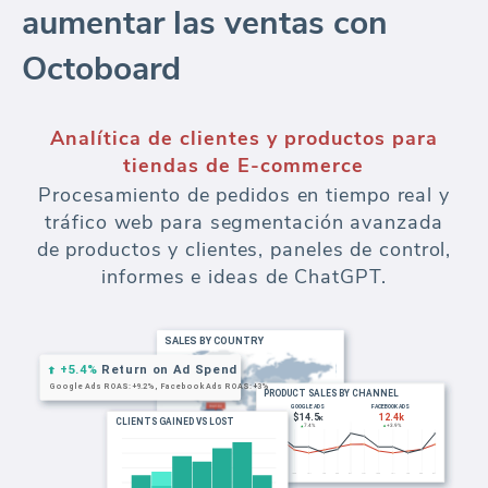
aumentar las ventas con
Octoboard
Analítica de clientes y productos para
tiendas de E-commerce
Procesamiento de pedidos en tiempo real y
tráfico web para segmentación avanzada
de productos y clientes, paneles de control,
informes e ideas de ChatGPT.