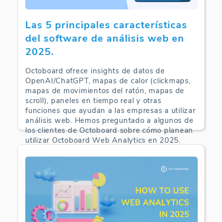
Las 5 principales características
del software de análisis web en
2025.
Octoboard ofrece insights de datos de
OpenAI/ChatGPT, mapas de calor (clickmaps,
mapas de movimientos del ratón, mapas de
scroll), paneles en tiempo real y otras
funciones que ayudan a las empresas a utilizar
análisis web. Hemos preguntado a algunos de
los clientes de Octoboard sobre cómo planean
utilizar Octoboard Web Analytics en 2025.
Web Analytics | 09-09-2025