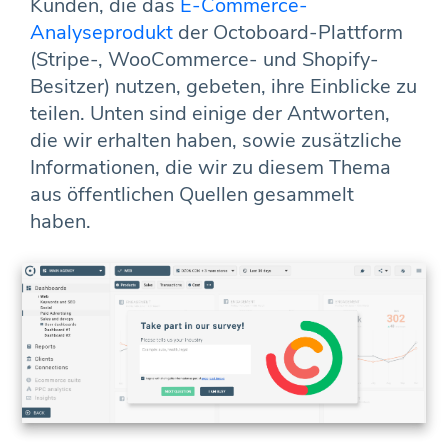
Kunden, die das
E-Commerce-
Analyseprodukt
der Octoboard-Plattform
(Stripe-, WooCommerce- und Shopify-
Besitzer) nutzen, gebeten, ihre Einblicke zu
teilen. Unten sind einige der Antworten,
die wir erhalten haben, sowie zusätzliche
Informationen, die wir zu diesem Thema
aus öffentlichen Quellen gesammelt
haben.