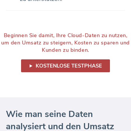
Beginnen Sie damit, Ihre Cloud-Daten zu nutzen,
um den Umsatz zu steigern, Kosten zu sparen und
Kunden zu binden.
KOSTENLOSE TESTPHASE
Wie man seine Daten
analysiert und den Umsatz