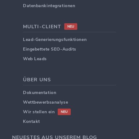
Datenbankintegrationen
MULTI-CLIENT
NEU
Lead-Generierungsfunktionen
Eingebettete SEO-Audits
Web Leads
ÜBER UNS
Dokumentation
Wettbewerbsanalyse
Wir stellen ein
NEU
Kontakt
NEUESTES AUS UNSEREM BLOG