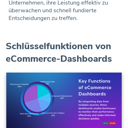
Unternehmen, ihre Leistung effektiv zu
überwachen und schnell fundierte
Entscheidungen zu treffen.
Schlüsselfunktionen von
eCommerce-Dashboards