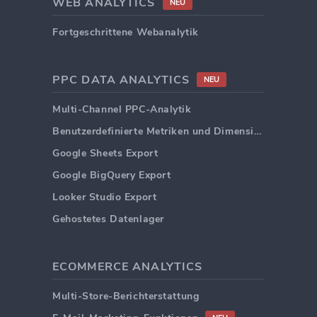
WEB ANALYTICS
NEU
Fortgeschrittene Webanalytik
PPC DATA ANALYTICS
NEU
Multi-Channel PPC-Analytik
Benutzerdefinierte Metriken und Dimensionen
Google Sheets Export
Google BigQuery Export
Looker Studio Export
Gehostetes Datenlager
ECOMMERCE ANALYTICS
Multi-Store-Berichterstattung