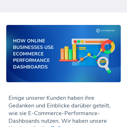
Einige unserer Kunden haben ihre
Gedanken und Einblicke darüber geteilt,
wie sie E-Commerce-Performance-
Dashboards nutzen. Wir haben unsere