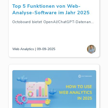
Top 5 Funktionen von Web-
Analyse-Software im Jahr 2025
Octoboard bietet OpenAI/ChatGPT-Datenan
...
Web Analytics | 09-09-2025