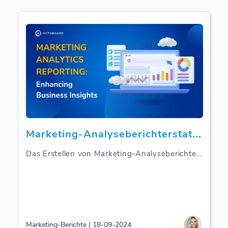
Marketing-Analyseberichterstat
...
Das Erstellen von Marketing-Analyseberichte
...
Marketing-Berichte | 18-09-2024