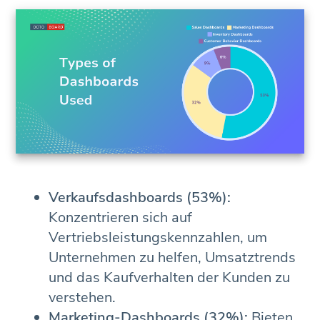
Verkaufsdashboards (53%):
Konzentrieren sich auf
Vertriebsleistungskennzahlen, um
Unternehmen zu helfen, Umsatztrends
und das Kaufverhalten der Kunden zu
verstehen.
Marketing-Dashboards (32%):
Bieten