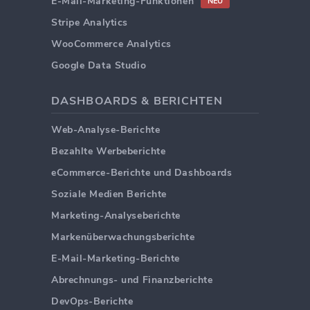
E-Mail-Marketing-Funktionen
NEU
Stripe Analytics
WooCommerce Analytics
Google Data Studio
DASHBOARDS & BERICHTEN
Web-Analyse-Berichte
Bezahlte Werbeberichte
eCommerce-Berichte und Dashboards
Soziale Medien Berichte
Marketing-Analyseberichte
Markenüberwachungsberichte
E-Mail-Marketing-Berichte
Abrechnungs- und Finanzberichte
DevOps-Berichte