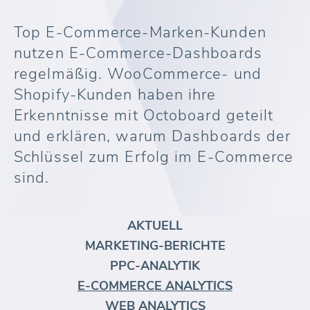
Top E-Commerce-Marken-Kunden
nutzen E-Commerce-Dashboards
regelmäßig. WooCommerce- und
Shopify-Kunden haben ihre
Erkenntnisse mit Octoboard geteilt
und erklären, warum Dashboards der
Schlüssel zum Erfolg im E-Commerce
sind.
AKTUELL
MARKETING-BERICHTE
PPC-ANALYTIK
E-COMMERCE ANALYTICS
WEB ANALYTICS