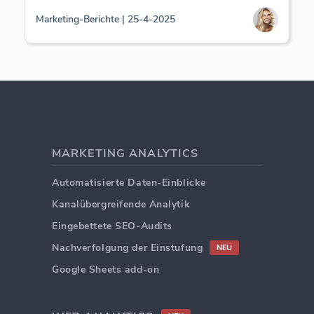
Marketing-Berichte | 25-4-2025
MARKETING ANALYTICS
Automatisierte Daten-Einblicke
Kanalübergreifende Analytik
Eingebettete SEO-Audits
Nachverfolgung der Einstufung
NEU
Google Sheets add-on