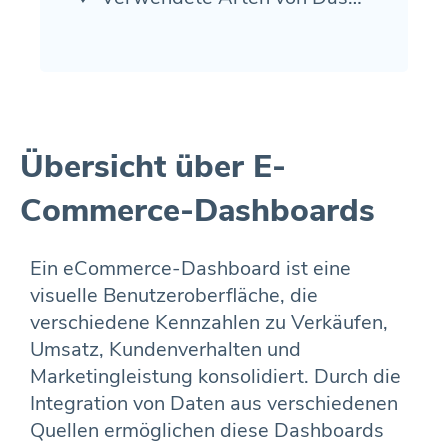
Übersicht über E-
Commerce-Dashboards
Ein eCommerce-Dashboard ist eine
visuelle Benutzeroberfläche, die
verschiedene Kennzahlen zu Verkäufen,
Umsatz, Kundenverhalten und
Marketingleistung konsolidiert. Durch die
Integration von Daten aus verschiedenen
Quellen ermöglichen diese Dashboards