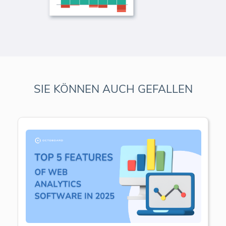
SIE KÖNNEN AUCH GEFALLEN