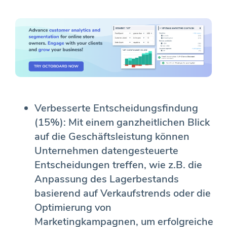
Verbesserte Entscheidungsfindung
(15%): Mit einem ganzheitlichen Blick
auf die Geschäftsleistung können
Unternehmen datengesteuerte
Entscheidungen treffen, wie z.B. die
Anpassung des Lagerbestands
basierend auf Verkaufstrends oder die
Optimierung von
Marketingkampagnen, um erfolgreiche