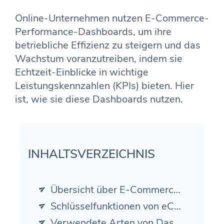
Online-Unternehmen nutzen E-Commerce-
Performance-Dashboards, um ihre
betriebliche Effizienz zu steigern und das
Wachstum voranzutreiben, indem sie
Echtzeit-Einblicke in wichtige
Leistungskennzahlen (KPIs) bieten. Hier
ist, wie sie diese Dashboards nutzen.
INHALTSVERZEICHNIS
Übersicht über E-Commerce-Dashboards
Schlüsselfunktionen von eCommerce-Dashboards
Verwendete Arten von Dashboards