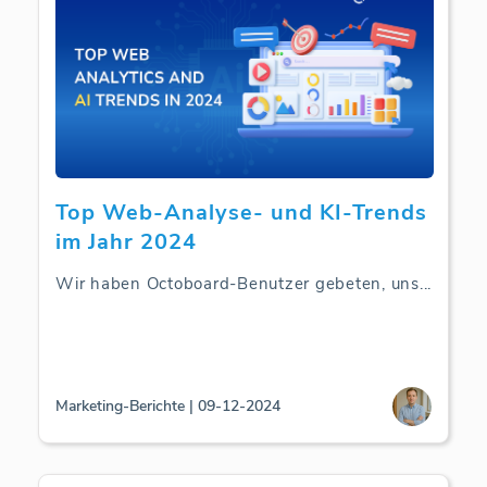
Top Web-Analyse- und KI-Trends
im Jahr 2024
Wir haben Octoboard-Benutzer gebeten, uns
...
Marketing-Berichte | 09-12-2024