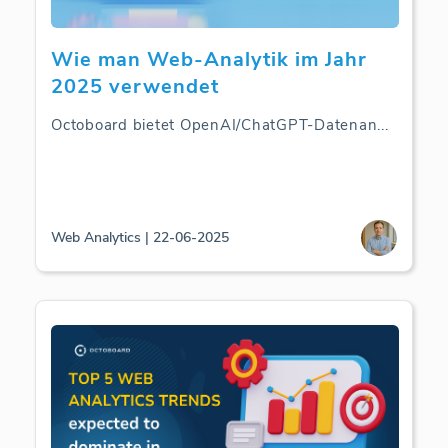
Wie man Web-Analytik im Jahr
2025 verwendet
Octoboard bietet OpenAI/ChatGPT-Datenan
...
Web Analytics | 22-06-2025