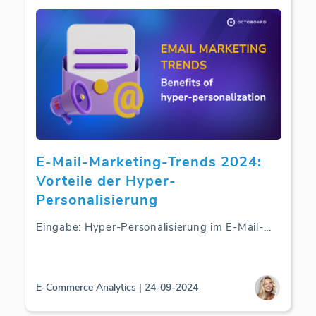
E-Mail-Marketing-Trends 2024:
Vorteile der Hyper-
Personalisierung
Eingabe: Hyper-Personalisierung im E-Mail-
...
E-Commerce Analytics | 24-09-2024