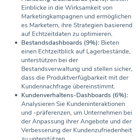
Einblicke in die Wirksamkeit von
Marketingkampagnen und ermöglichen
es Marketern, ihre Strategien basierend
auf Echtzeitdaten zu optimieren.
Bestandsdashboards (9%):
Bieten
einen Echtzeitblick auf Lagerbestände,
unterstützen bei der
Bestandsverwaltung und stellen sicher,
dass die Produktverfügbarkeit mit der
Kundennachfrage übereinstimmt.
Kundenverhaltens-Dashboards (6%):
Analysieren Sie Kundeninteraktionen
und -präferenzen, um Unternehmen bei
der Anpassung ihrer Angebote und der
Verbesserung der Kundenzufriedenheit
zu unterstützen.