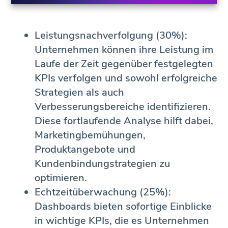
Leistungsnachverfolgung (30%):
Unternehmen können ihre Leistung im
Laufe der Zeit gegenüber festgelegten
KPIs verfolgen und sowohl erfolgreiche
Strategien als auch
Verbesserungsbereiche identifizieren.
Diese fortlaufende Analyse hilft dabei,
Marketingbemühungen,
Produktangebote und
Kundenbindungstrategien zu
optimieren.
Echtzeitüberwachung (25%):
Dashboards bieten sofortige Einblicke
in wichtige KPIs, die es Unternehmen