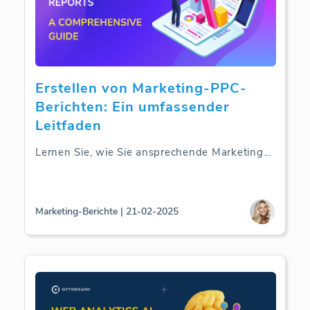
Erstellen von Marketing-PPC-
Berichten: Ein umfassender
Leitfaden
Lernen Sie, wie Sie ansprechende Marketing
...
Marketing-Berichte | 21-02-2025