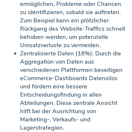
ermöglichen, Probleme oder Chancen
zu identifizieren, sobald sie auftreten.
Zum Beispiel kann ein plötzlicher
Rückgang des Website-Traffics schnell
behoben werden, um potenzielle
Umsatzverluste zu vermeiden.
Zentralisierte Daten (18%): Durch die
Aggregation von Daten aus
verschiedenen Plattformen beseitigen
eCommerce-Dashboards Datensilos
und fördern eine bessere
Entscheidungsfindung in allen
Abteilungen. Diese zentrale Ansicht
hilft bei der Ausrichtung von
Marketing-, Verkaufs- und
Lagerstrategien.