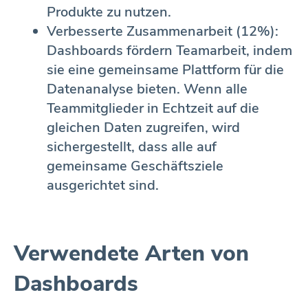
Produkte zu nutzen.
Verbesserte Zusammenarbeit (12%):
Dashboards fördern Teamarbeit, indem
sie eine gemeinsame Plattform für die
Datenanalyse bieten. Wenn alle
Teammitglieder in Echtzeit auf die
gleichen Daten zugreifen, wird
sichergestellt, dass alle auf
gemeinsame Geschäftsziele
ausgerichtet sind.
Verwendete Arten von
Dashboards