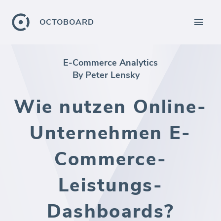
OCTOBOARD
E-Commerce Analytics
By Peter Lensky
Wie nutzen Online-
Unternehmen E-
Commerce-
Leistungs-
Dashboards?