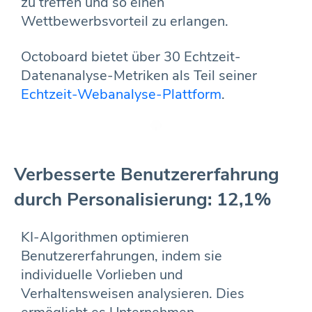
zu treffen und so einen
Wettbewerbsvorteil zu erlangen.
Octoboard bietet über 30 Echtzeit-
Datenanalyse-Metriken als Teil seiner
Echtzeit-Webanalyse-Plattform
.
Verbesserte Benutzererfahrung
durch Personalisierung: 12,1%
KI-Algorithmen optimieren
Benutzererfahrungen, indem sie
individuelle Vorlieben und
Verhaltensweisen analysieren. Dies