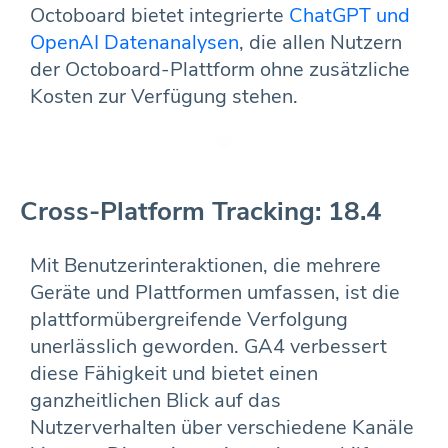
Octoboard bietet integrierte
ChatGPT und
OpenAI Datenanalysen
, die allen Nutzern
der Octoboard-Plattform ohne zusätzliche
Kosten zur Verfügung stehen.
Cross-Platform Tracking: 18.4
Mit Benutzerinteraktionen, die mehrere
Geräte und Plattformen umfassen, ist die
plattformübergreifende Verfolgung
unerlässlich geworden. GA4 verbessert
diese Fähigkeit und bietet einen
ganzheitlichen Blick auf das
Nutzerverhalten über verschiedene Kanäle