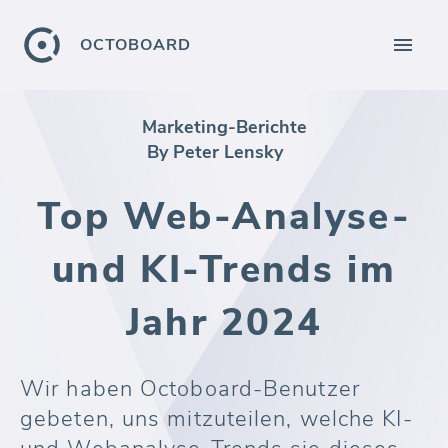
OCTOBOARD
Marketing-Berichte
By Peter Lensky
Top Web-Analyse-
und KI-Trends im
Jahr 2024
Wir haben Octoboard-Benutzer
gebeten, uns mitzuteilen, welche KI-