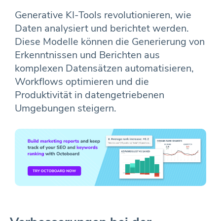
Generative KI-Tools revolutionieren, wie
Daten analysiert und berichtet werden.
Diese Modelle können die Generierung von
Erkenntnissen und Berichten aus
komplexen Datensätzen automatisieren,
Workflows optimieren und die
Produktivität in datengetriebenen
Umgebungen steigern.