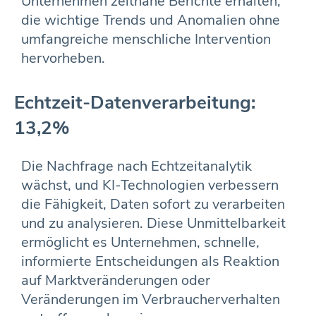
Unternehmen zeitnahe Berichte erhalten,
die wichtige Trends und Anomalien ohne
umfangreiche menschliche Intervention
hervorheben.
Echtzeit-Datenverarbeitung:
13,2%
Die Nachfrage nach Echtzeitanalytik
wächst, und KI-Technologien verbessern
die Fähigkeit, Daten sofort zu verarbeiten
und zu analysieren. Diese Unmittelbarkeit
ermöglicht es Unternehmen, schnelle,
informierte Entscheidungen als Reaktion
auf Marktveränderungen oder
Veränderungen im Verbraucherverhalten