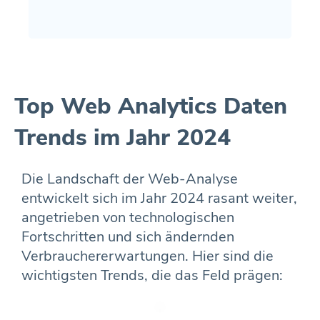
Top Web Analytics Daten
Trends im Jahr 2024
Die Landschaft der Web-Analyse
entwickelt sich im Jahr 2024 rasant weiter,
angetrieben von technologischen
Fortschritten und sich ändernden
Verbrauchererwartungen. Hier sind die
wichtigsten Trends, die das Feld prägen: