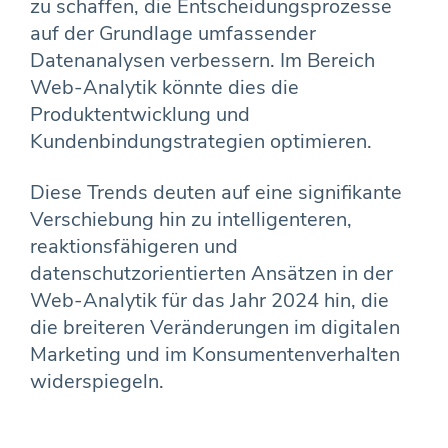
zu schaffen, die Entscheidungsprozesse
auf der Grundlage umfassender
Datenanalysen verbessern. Im Bereich
Web-Analytik könnte dies die
Produktentwicklung und
Kundenbindungstrategien optimieren.
Diese Trends deuten auf eine signifikante
Verschiebung hin zu intelligenteren,
reaktionsfähigeren und
datenschutzorientierten Ansätzen in der
Web-Analytik für das Jahr 2024 hin, die
die breiteren Veränderungen im digitalen
Marketing und im Konsumentenverhalten
widerspiegeln.