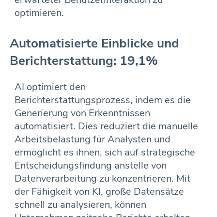
optimieren.
Automatisierte Einblicke und
Berichterstattung: 19,1%
AI optimiert den
Berichterstattungsprozess, indem es die
Generierung von Erkenntnissen
automatisiert. Dies reduziert die manuelle
Arbeitsbelastung für Analysten und
ermöglicht es ihnen, sich auf strategische
Entscheidungsfindung anstelle von
Datenverarbeitung zu konzentrieren. Mit
der Fähigkeit von KI, große Datensätze
schnell zu analysieren, können