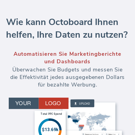
Wie kann Octoboard Ihnen
helfen, Ihre Daten zu nutzen?
Automatisieren Sie Marketingberichte
und Dashboards
Überwachen Sie Budgets und messen Sie
die Effektivität jedes ausgegebenen Dollars
für bezahlte Werbung.