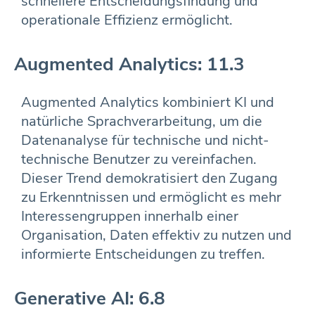
schnellere Entscheidungsfindung und
operationale Effizienz ermöglicht.
Augmented Analytics: 11.3
Augmented Analytics kombiniert KI und
natürliche Sprachverarbeitung, um die
Datenanalyse für technische und nicht-
technische Benutzer zu vereinfachen.
Dieser Trend demokratisiert den Zugang
zu Erkenntnissen und ermöglicht es mehr
Interessengruppen innerhalb einer
Organisation, Daten effektiv zu nutzen und
informierte Entscheidungen zu treffen.
Generative AI: 6.8