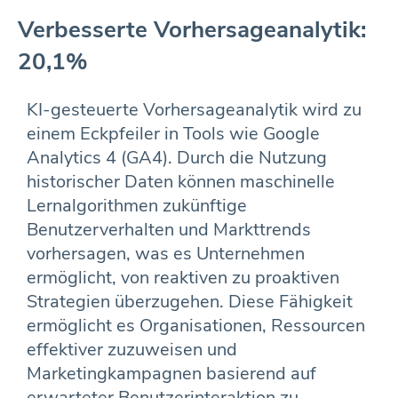
Verbesserte Vorhersageanalytik:
20,1%
KI-gesteuerte Vorhersageanalytik wird zu
einem Eckpfeiler in Tools wie Google
Analytics 4 (GA4). Durch die Nutzung
historischer Daten können maschinelle
Lernalgorithmen zukünftige
Benutzerverhalten und Markttrends
vorhersagen, was es Unternehmen
ermöglicht, von reaktiven zu proaktiven
Strategien überzugehen. Diese Fähigkeit
ermöglicht es Organisationen, Ressourcen
effektiver zuzuweisen und
Marketingkampagnen basierend auf
erwarteter Benutzerinteraktion zu