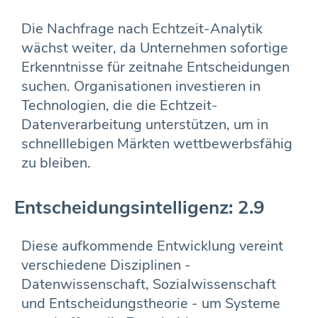
Die Nachfrage nach Echtzeit-Analytik
wächst weiter, da Unternehmen sofortige
Erkenntnisse für zeitnahe Entscheidungen
suchen. Organisationen investieren in
Technologien, die die Echtzeit-
Datenverarbeitung unterstützen, um in
schnelllebigen Märkten wettbewerbsfähig
zu bleiben.
Entscheidungsintelligenz: 2.9
Diese aufkommende Entwicklung vereint
verschiedene Disziplinen -
Datenwissenschaft, Sozialwissenschaft
und Entscheidungstheorie - um Systeme