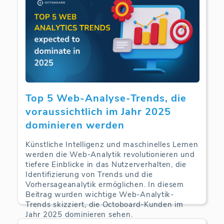
Top 5 Web-Analyse-Trends, die
voraussichtlich im Jahr 2025
dominieren werden
Künstliche Intelligenz und maschinelles Lernen
werden die Web-Analytik revolutionieren und
tiefere Einblicke in das Nutzerverhalten, die
Identifizierung von Trends und die
Vorhersageanalytik ermöglichen. In diesem
Beitrag wurden wichtige Web-Analytik-
Trends skizziert, die Octoboard-Kunden im
Jahr 2025 dominieren sehen.