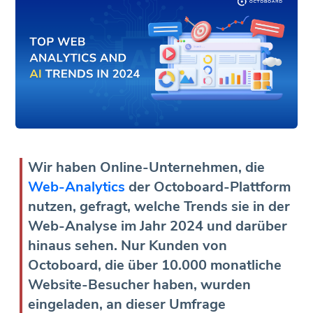
Wir haben Online-Unternehmen, die
Web-Analytics
der Octoboard-Plattform
nutzen, gefragt, welche Trends sie in der
Web-Analyse im Jahr 2024 und darüber
hinaus sehen. Nur Kunden von
Octoboard, die über 10.000 monatliche
Website-Besucher haben, wurden
eingeladen, an dieser Umfrage