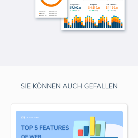
SIE KÖNNEN AUCH GEFALLEN