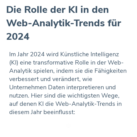
Die Rolle der KI in den
Web-Analytik-Trends für
2024
Im Jahr 2024 wird Künstliche Intelligenz
(KI) eine transformative Rolle in der Web-
Analytik spielen, indem sie die Fähigkeiten
verbessert und verändert, wie
Unternehmen Daten interpretieren und
nutzen. Hier sind die wichtigsten Wege,
auf denen KI die Web-Analytik-Trends in
diesem Jahr beeinflusst: