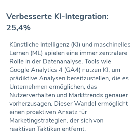
Verbesserte KI-Integration:
25,4%
Künstliche Intelligenz (KI) und maschinelles
Lernen (ML) spielen eine immer zentralere
Rolle in der Datenanalyse. Tools wie
Google Analytics 4 (GA4) nutzen KI, um
prädiktive Analysen bereitzustellen, die es
Unternehmen ermöglichen, das
Nutzerverhalten und Markttrends genauer
vorherzusagen. Dieser Wandel ermöglicht
einen proaktiven Ansatz für
Marketingstrategien, der sich von
reaktiven Taktiken entfernt.