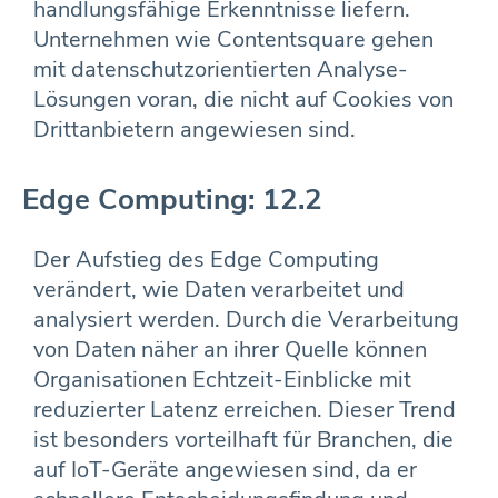
handlungsfähige Erkenntnisse liefern.
Unternehmen wie Contentsquare gehen
mit datenschutzorientierten Analyse-
Lösungen voran, die nicht auf Cookies von
Drittanbietern angewiesen sind.
Edge Computing: 12.2
Der Aufstieg des Edge Computing
verändert, wie Daten verarbeitet und
analysiert werden. Durch die Verarbeitung
von Daten näher an ihrer Quelle können
Organisationen Echtzeit-Einblicke mit
reduzierter Latenz erreichen. Dieser Trend
ist besonders vorteilhaft für Branchen, die
auf IoT-Geräte angewiesen sind, da er