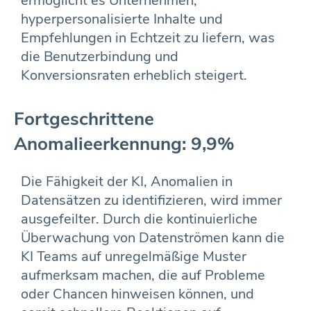
ermöglicht es Unternehmen,
hyperpersonalisierte Inhalte und
Empfehlungen in Echtzeit zu liefern, was
die Benutzerbindung und
Konversionsraten erheblich steigert.
Fortgeschrittene
Anomalieerkennung: 9,9%
Die Fähigkeit der KI, Anomalien in
Datensätzen zu identifizieren, wird immer
ausgefeilter. Durch die kontinuierliche
Überwachung von Datenströmen kann die
KI Teams auf unregelmäßige Muster
aufmerksam machen, die auf Probleme
oder Chancen hinweisen können, und