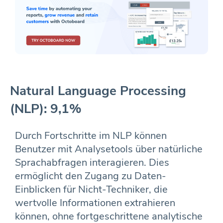
Natural Language Processing
(NLP): 9,1%
Durch Fortschritte im NLP können
Benutzer mit Analysetools über natürliche
Sprachabfragen interagieren. Dies
ermöglicht den Zugang zu Daten-
Einblicken für Nicht-Techniker, die
wertvolle Informationen extrahieren
können, ohne fortgeschrittene analytische