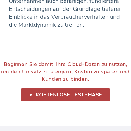
Unternehmen auch befähigen, fundiertere
Entscheidungen auf der Grundlage tieferer
Einblicke in das Verbraucherverhalten und
die Marktdynamik zu treffen.
Beginnen Sie damit, Ihre Cloud-Daten zu nutzen,
um den Umsatz zu steigern, Kosten zu sparen und
Kunden zu binden.
KOSTENLOSE TESTPHASE