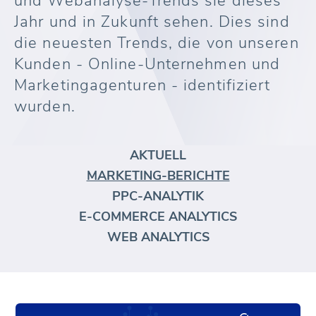
und Webanalyse-Trends sie dieses
Jahr und in Zukunft sehen. Dies sind
die neuesten Trends, die von unseren
Kunden - Online-Unternehmen und
Marketingagenturen - identifiziert
wurden.
AKTUELL
MARKETING-BERICHTE
PPC-ANALYTIK
E-COMMERCE ANALYTICS
WEB ANALYTICS