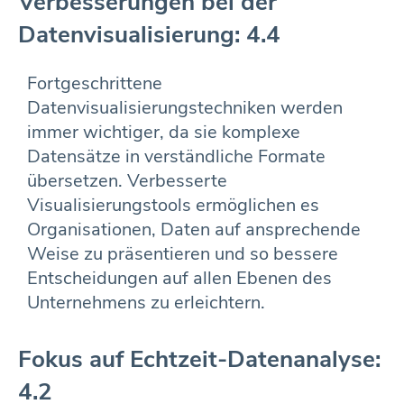
Verbesserungen bei der
Datenvisualisierung: 4.4
Fortgeschrittene
Datenvisualisierungstechniken werden
immer wichtiger, da sie komplexe
Datensätze in verständliche Formate
übersetzen. Verbesserte
Visualisierungstools ermöglichen es
Organisationen, Daten auf ansprechende
Weise zu präsentieren und so bessere
Entscheidungen auf allen Ebenen des
Unternehmens zu erleichtern.
Fokus auf Echtzeit-Datenanalyse:
4.2