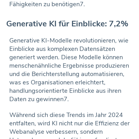
Fähigkeiten zu benötigen7.
Generative KI für Einblicke: 7,2%
Generative KI-Modelle revolutionieren, wie
Einblicke aus komplexen Datensätzen
generiert werden. Diese Modelle können
menschenähnliche Ergebnisse produzieren
und die Berichterstellung automatisieren,
was es Organisationen erleichtert,
handlungsorientierte Einblicke aus ihren
Daten zu gewinnen7.
Während sich diese Trends im Jahr 2024
entfalten, wird KI nicht nur die Effizienz der
Webanalyse verbessern, sondern