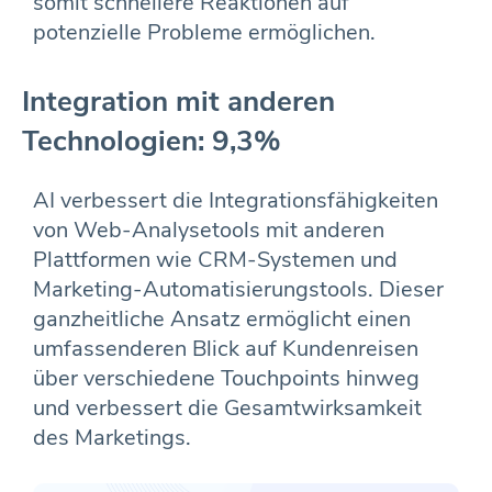
somit schnellere Reaktionen auf
potenzielle Probleme ermöglichen.
Integration mit anderen
Technologien: 9,3%
AI verbessert die Integrationsfähigkeiten
von Web-Analysetools mit anderen
Plattformen wie CRM-Systemen und
Marketing-Automatisierungstools. Dieser
ganzheitliche Ansatz ermöglicht einen
umfassenderen Blick auf Kundenreisen
über verschiedene Touchpoints hinweg
und verbessert die Gesamtwirksamkeit
des Marketings.