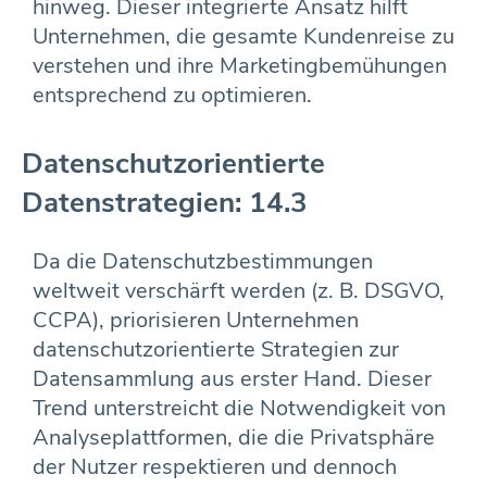
hinweg. Dieser integrierte Ansatz hilft
Unternehmen, die gesamte Kundenreise zu
verstehen und ihre Marketingbemühungen
entsprechend zu optimieren.
Datenschutzorientierte
Datenstrategien: 14.3
Da die Datenschutzbestimmungen
weltweit verschärft werden (z. B. DSGVO,
CCPA), priorisieren Unternehmen
datenschutzorientierte Strategien zur
Datensammlung aus erster Hand. Dieser
Trend unterstreicht die Notwendigkeit von
Analyseplattformen, die die Privatsphäre
der Nutzer respektieren und dennoch