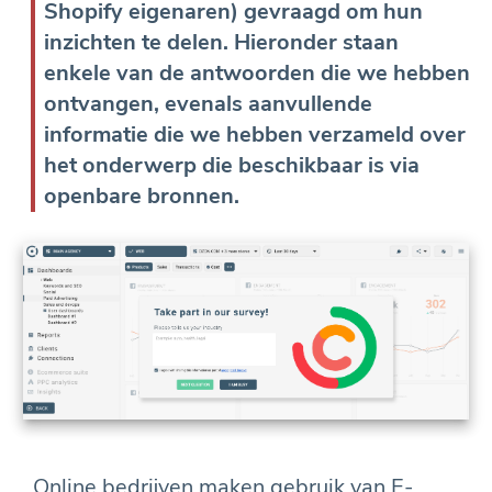
Shopify eigenaren) gevraagd om hun
inzichten te delen. Hieronder staan
enkele van de antwoorden die we hebben
ontvangen, evenals aanvullende
informatie die we hebben verzameld over
het onderwerp die beschikbaar is via
openbare bronnen.
Online bedrijven maken gebruik van E-