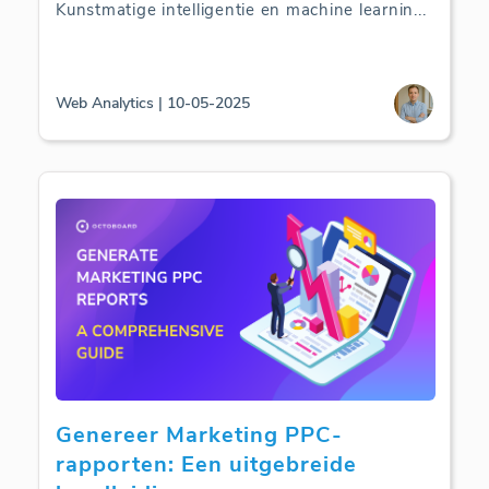
Kunstmatige intelligentie en machine learnin
...
Web Analytics | 10-05-2025
Genereer Marketing PPC-
rapporten: Een uitgebreide