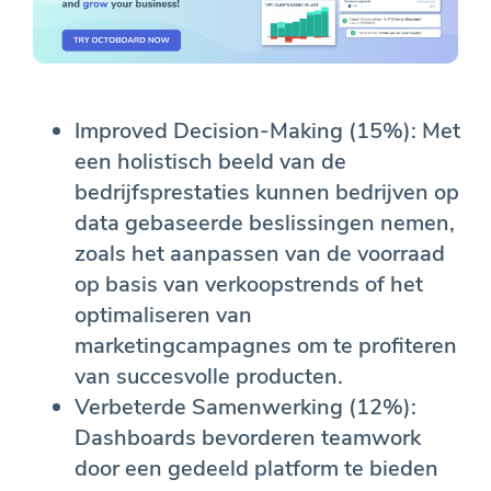
Improved Decision-Making (15%): Met
een holistisch beeld van de
bedrijfsprestaties kunnen bedrijven op
data gebaseerde beslissingen nemen,
zoals het aanpassen van de voorraad
op basis van verkoopstrends of het
optimaliseren van
marketingcampagnes om te profiteren
van succesvolle producten.
Verbeterde Samenwerking (12%):
Dashboards bevorderen teamwork
door een gedeeld platform te bieden