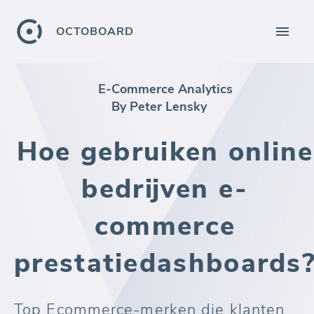
OCTOBOARD
E-Commerce Analytics
By Peter Lensky
Hoe gebruiken online
bedrijven e-
commerce
prestatiedashboards
Top Ecommerce-merken die klanten