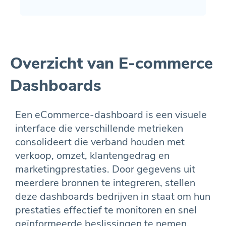
Overzicht van E-commerce
Dashboards
Een eCommerce-dashboard is een visuele
interface die verschillende metrieken
consolideert die verband houden met
verkoop, omzet, klantengedrag en
marketingprestaties. Door gegevens uit
meerdere bronnen te integreren, stellen
deze dashboards bedrijven in staat om hun
prestaties effectief te monitoren en snel
geïnformeerde beslissingen te nemen.