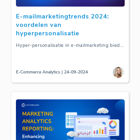
E-mailmarketingtrends 2024:
voordelen van
hyperpersonalisatie
Hyper-personalisatie in e-mailmarketing bied
...
E-Commerce Analytics | 24-09-2024