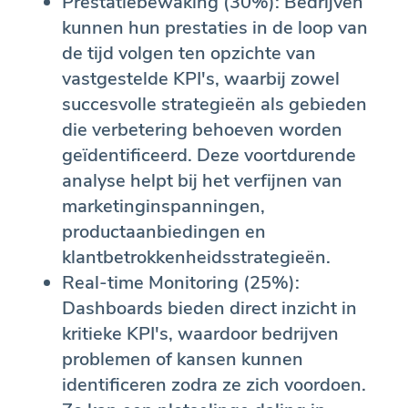
Prestatiebewaking (30%): Bedrijven
kunnen hun prestaties in de loop van
de tijd volgen ten opzichte van
vastgestelde KPI's, waarbij zowel
succesvolle strategieën als gebieden
die verbetering behoeven worden
geïdentificeerd. Deze voortdurende
analyse helpt bij het verfijnen van
marketinginspanningen,
productaanbiedingen en
klantbetrokkenheidsstrategieën.
Real-time Monitoring (25%):
Dashboards bieden direct inzicht in
kritieke KPI's, waardoor bedrijven
problemen of kansen kunnen
identificeren zodra ze zich voordoen.