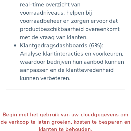
real-time overzicht van
voorraadniveaus, helpen bij
voorraadbeheer en zorgen ervoor dat
productbeschikbaarheid overeenkomt
met de vraag van klanten.
Klantgedragsdashboards (6%):
Analyse klantinteracties en voorkeuren,
waardoor bedrijven hun aanbod kunnen
aanpassen en de klanttevredenheid
kunnen verbeteren.
Begin met het gebruik van uw cloudgegevens om
de verkoop te laten groeien, kosten te besparen en
klanten te behouden.