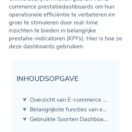
commerce prestatiedashboards om hun
operationele efficiëntie te verbeteren en
groei te stimuleren door real-time
inzichten te bieden in belangrijke
prestatie-indicatoren (KPI's). Hier is hoe ze
deze dashboards gebruiken.
INHOUDSOPGAVE
Overzicht van E-commerce Dashboards
Belangrijkste functies van eCommerce-dashboards
Gebruikte Soorten Dashboards