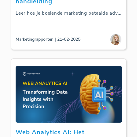
handleiding
Leer hoe je boeiende marketing betaalde adv
...
Marketingrapporten | 21-02-2025
Web Analytics AI: Het