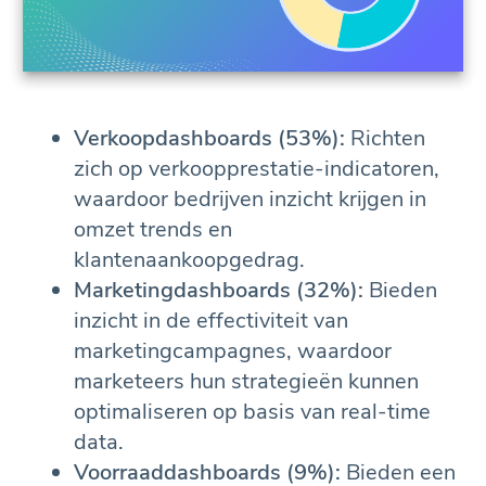
Verkoopdashboards (53%):
Richten
zich op verkoopprestatie-indicatoren,
waardoor bedrijven inzicht krijgen in
omzet trends en
klantenaankoopgedrag.
Marketingdashboards (32%):
Bieden
inzicht in de effectiviteit van
marketingcampagnes, waardoor
marketeers hun strategieën kunnen
optimaliseren op basis van real-time
data.
Voorraaddashboards (9%):
Bieden een