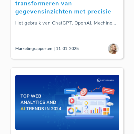
transformeren van
gegevensinzichten met precisie
Het gebruik van ChatGPT, OpenAI, Machine
...
Marketingrapporten | 11-01-2025