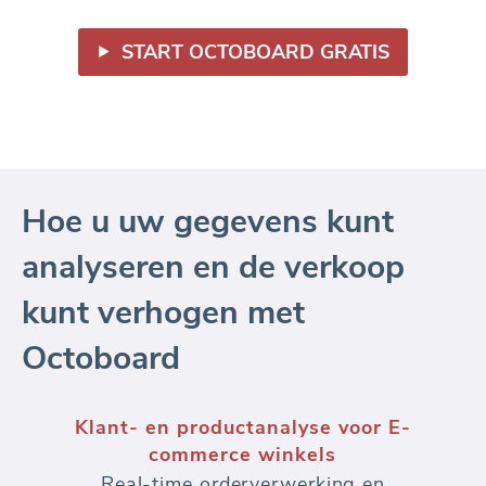
START OCTOBOARD GRATIS
Hoe u uw gegevens kunt
analyseren en de verkoop
kunt verhogen met
Octoboard
Klantsegmentatie voor E-commerce
merken