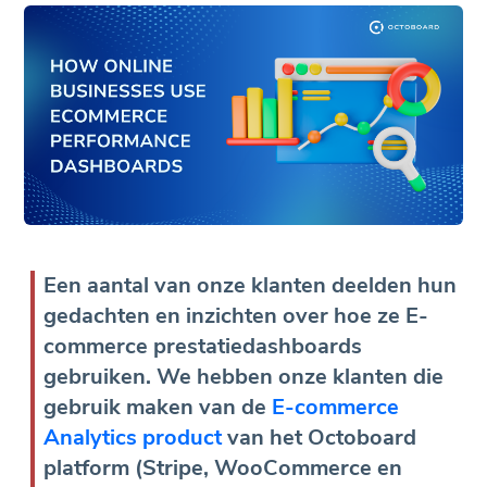
Een aantal van onze klanten deelden hun
gedachten en inzichten over hoe ze E-
commerce prestatiedashboards
gebruiken. We hebben onze klanten die
gebruik maken van de
E-commerce
Analytics product
van het Octoboard
platform (Stripe, WooCommerce en