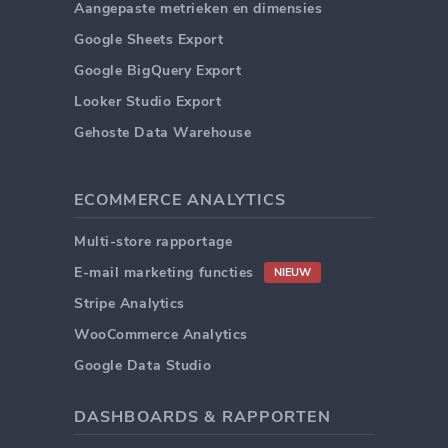
Aangepaste metrieken en dimensies
Google Sheets Export
Google BigQuery Export
Looker Studio Export
Gehoste Data Warehouse
ECOMMERCE ANALYTICS
Multi-store rapportage
E-mail marketing functies
NIEUW
Stripe Analytics
WooCommerce Analytics
Google Data Studio
DASHBOARDS & RAPPORTEN