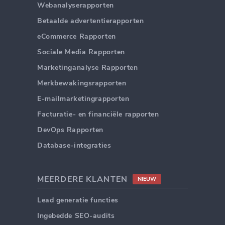
Webanalyserapporten
Betaalde advertentierapporten
eCommerce Rapporten
Sociale Media Rapporten
Marketinganalyse Rapporten
Merkbewakingsrapporten
E-mailmarketingrapporten
Facturatie- en financiële rapporten
DevOps Rapporten
Database-integraties
MEERDERE KLANTEN
NIEUW
Lead generatie functies
Ingebedde SEO-audits