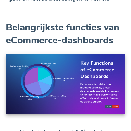
Belangrijkste functies van
eCommerce-dashboards