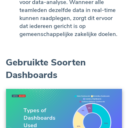
voor data-analyse. Wanneer alle
teamleden dezelfde data in real-time
kunnen raadplegen, zorgt dit ervoor
dat iedereen gericht is op
gemeenschappelijke zakelijke doelen.
Gebruikte Soorten
Dashboards