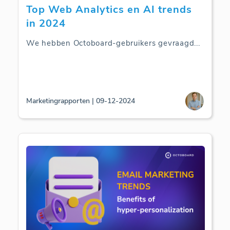
Top Web Analytics en AI trends
in 2024
We hebben Octoboard-gebruikers gevraagd
...
Marketingrapporten | 09-12-2024