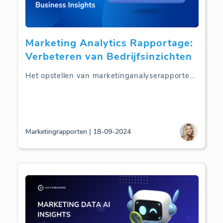
Marketing Analytics Rapportage:
Verbeteren van Bedrijfsinzichten
Het opstellen van marketinganalyserapporte
...
Marketingrapporten | 18-09-2024