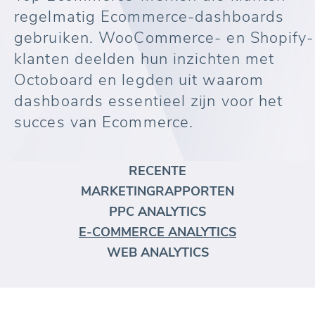
regelmatig Ecommerce-dashboards
gebruiken. WooCommerce- en Shopify-
klanten deelden hun inzichten met
Octoboard en legden uit waarom
dashboards essentieel zijn voor het
succes van Ecommerce.
RECENTE
MARKETINGRAPPORTEN
PPC ANALYTICS
E-COMMERCE ANALYTICS
WEB ANALYTICS