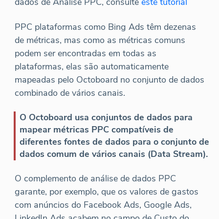
dados de Análise PPC, consulte
este tutorial
PPC plataformas como Bing Ads têm dezenas
de métricas, mas como as métricas comuns
podem ser encontradas em todas as
plataformas, elas são automaticamente
mapeadas pelo Octoboard no conjunto de dados
combinado de vários canais.
O Octoboard usa conjuntos de dados para
mapear métricas PPC compatíveis de
diferentes fontes de dados para o conjunto de
dados comum de vários canais (Data Stream).
O complemento de análise de dados PPC
garante, por exemplo, que os valores de gastos
com anúncios do Facebook Ads, Google Ads,
LinkedIn Ads acabem no campo de Custo do