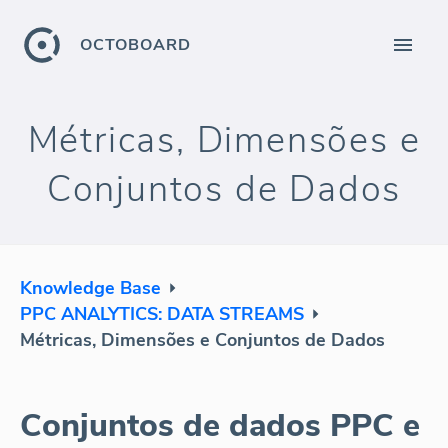
OCTOBOARD
Métricas, Dimensões e
Conjuntos de Dados
Knowledge Base
PPC ANALYTICS: DATA STREAMS
Métricas, Dimensões e Conjuntos de Dados
Conjuntos de dados PPC e