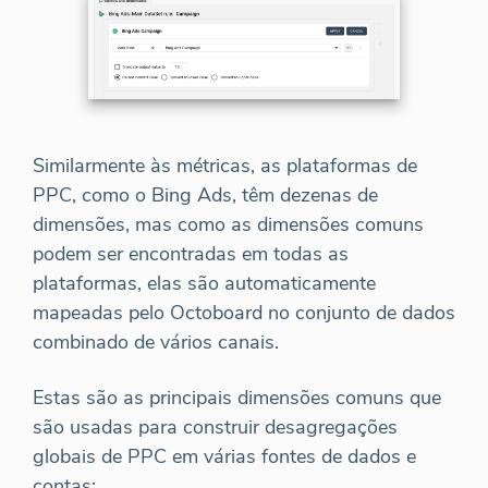
Similarmente às métricas, as plataformas de
PPC, como o Bing Ads, têm dezenas de
dimensões, mas como as dimensões comuns
podem ser encontradas em todas as
plataformas, elas são automaticamente
mapeadas pelo Octoboard no conjunto de dados
combinado de vários canais.
Estas são as principais dimensões comuns que
são usadas para construir desagregações
globais de PPC em várias fontes de dados e
contas: