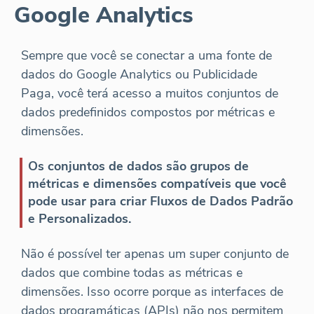
Google Analytics
Sempre que você se conectar a uma fonte de
dados do Google Analytics ou Publicidade
Paga, você terá acesso a muitos conjuntos de
dados predefinidos compostos por métricas e
dimensões.
Os conjuntos de dados são grupos de
métricas e dimensões compatíveis que você
pode usar para criar Fluxos de Dados Padrão
e Personalizados.
Não é possível ter apenas um super conjunto de
dados que combine todas as métricas e
dimensões. Isso ocorre porque as interfaces de
dados programáticas (APIs) não nos permitem