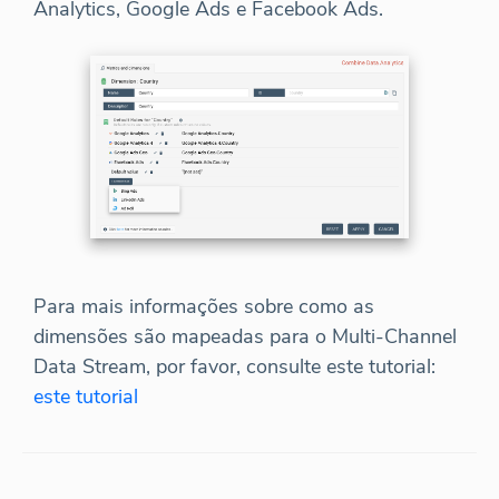
Analytics, Google Ads e Facebook Ads.
Para mais informações sobre como as
dimensões são mapeadas para o Multi-Channel
Data Stream, por favor, consulte este tutorial:
este tutorial