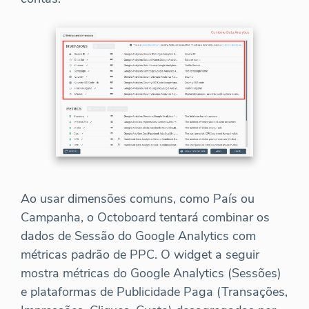
Ao usar dimensões comuns, como País ou
Campanha, o Octoboard tentará combinar os
dados de Sessão do Google Analytics com
métricas padrão de PPC. O widget a seguir
mostra métricas do Google Analytics (Sessões)
e plataformas de Publicidade Paga (Transações,