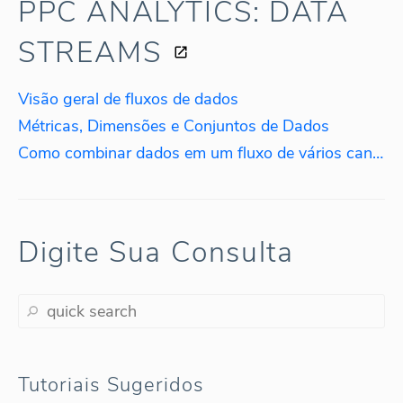
PPC ANALYTICS: DATA
STREAMS
Visão geral de fluxos de dados
Métricas, Dimensões e Conjuntos de Dados
Como combinar dados em um fluxo de vários canais
Digite Sua Consulta
Tutoriais Sugeridos