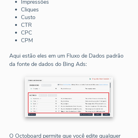
Impressões
Cliques
Custo
CTR
CPC
CPM
Aqui estão eles em um Fluxo de Dados padrão
da fonte de dados do Bing Ads:
O Octoboard permite que você edite qualquer