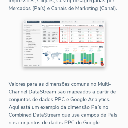
Impressões, Cliques, Custo) desagregadas por
Mercados (País) e Canais de Marketing (Canal).
Valores para as dimensões comuns no Multi-
Channel DataStream são mapeados a partir de
conjuntos de dados PPC e Google Analytics.
Aqui está um exemplo da dimensão País no
Combined DataStream que usa campos de País
nos conjuntos de dados PPC do Google