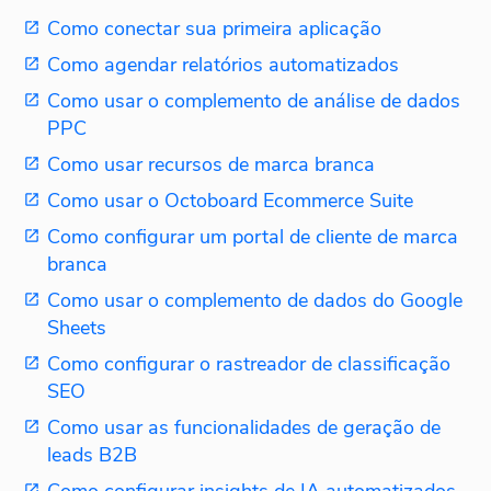
Como conectar sua primeira aplicação
Como agendar relatórios automatizados
Como usar o complemento de análise de dados
PPC
Como usar recursos de marca branca
Como usar o Octoboard Ecommerce Suite
Como configurar um portal de cliente de marca
branca
Como usar o complemento de dados do Google
Sheets
Como configurar o rastreador de classificação
SEO
Como usar as funcionalidades de geração de
leads B2B