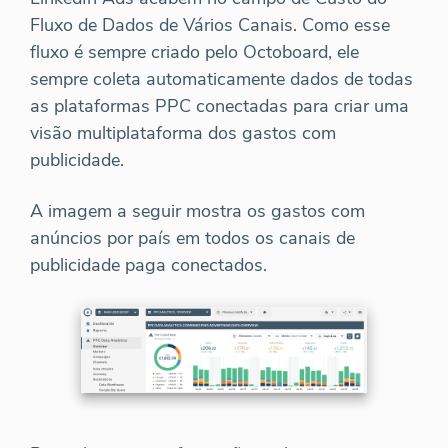
Fluxo de Dados de Vários Canais. Como esse
fluxo é sempre criado pelo Octoboard, ele
sempre coleta automaticamente dados de todas
as plataformas PPC conectadas para criar uma
visão multiplataforma dos gastos com
publicidade.
A imagem a seguir mostra os gastos com
anúncios por país em todos os canais de
publicidade paga conectados.