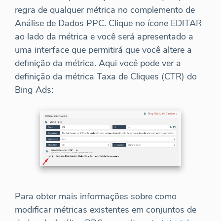
regra de qualquer métrica no complemento de
Análise de Dados PPC. Clique no ícone EDITAR
ao lado da métrica e você será apresentado a
uma interface que permitirá que você altere a
definição da métrica. Aqui você pode ver a
definição da métrica Taxa de Cliques (CTR) do
Bing Ads:
Para obter mais informações sobre como
modificar métricas existentes em conjuntos de