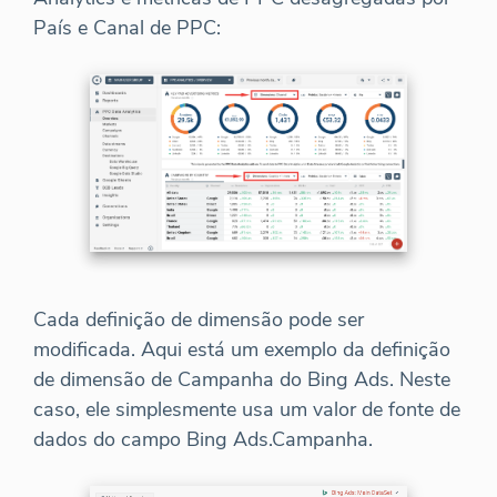
País e Canal de PPC:
Cada definição de dimensão pode ser
modificada. Aqui está um exemplo da definição
de dimensão de Campanha do Bing Ads. Neste
caso, ele simplesmente usa um valor de fonte de
dados do campo Bing Ads.Campanha.