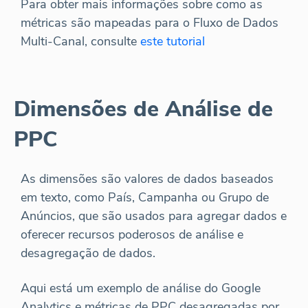
Para obter mais informações sobre como as
métricas são mapeadas para o Fluxo de Dados
Multi-Canal, consulte
este tutorial
Dimensões de Análise de
PPC
As dimensões são valores de dados baseados
em texto, como País, Campanha ou Grupo de
Anúncios, que são usados para agregar dados e
oferecer recursos poderosos de análise e
desagregação de dados.
Aqui está um exemplo de análise do Google
Analytics e métricas de PPC desagregadas por