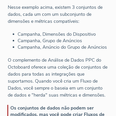
Nesse exemplo acima, existem 3 conjuntos de
dados, cada um com um subconjunto de
dimensões e métricas compatíveis:
Campanha, Dimensões do Dispositivo
Campanha, Grupo de Anúncios
Campanha, Anúncio do Grupo de Anúncios
O complemento de Análise de Dados PPC do
Octoboard oferece uma coleção de conjuntos de
dados para todas as integrações que
suportamos. Quando você cria um Fluxo de
Dados, você sempre o baseia em um conjunto
de dados e "herda" suas métricas e dimensões.
Os conjuntos de dados não podem ser
modificados, mas você pode criar Fluxos de