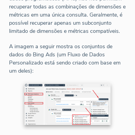
recuperar todas as combinações de dimensões e
métricas em uma única consulta. Geralmente, é
possível recuperar apenas um subconjunto
limitado de dimensões e métricas compatíveis.
A imagem a seguir mostra os conjuntos de
dados do Bing Ads (um Fluxo de Dados
Personalizado está sendo criado com base em
um deles):