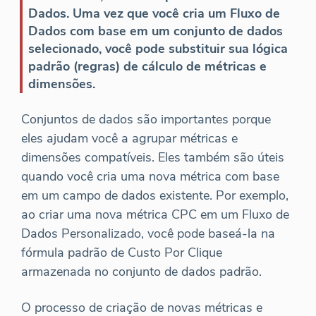
Dados. Uma vez que você cria um Fluxo de
Dados com base em um conjunto de dados
selecionado, você pode substituir sua lógica
padrão (regras) de cálculo de métricas e
dimensões.
Conjuntos de dados são importantes porque
eles ajudam você a agrupar métricas e
dimensões compatíveis. Eles também são úteis
quando você cria uma nova métrica com base
em um campo de dados existente. Por exemplo,
ao criar uma nova métrica CPC em um Fluxo de
Dados Personalizado, você pode baseá-la na
fórmula padrão de Custo Por Clique
armazenada no conjunto de dados padrão.
O processo de criação de novas métricas e