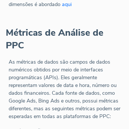
dimensões é abordado
aqui
Métricas de Análise de
PPC
As métricas de dados são campos de dados
numéricos obtidos por meio de interfaces
programáticas (APIs). Eles geralmente
representam valores de data e hora, número ou
dados financeiros. Cada fonte de dados, como
Google Ads, Bing Ads e outros, possui métricas
diferentes, mas as seguintes métricas podem ser
esperadas em todas as plataformas de PPC: