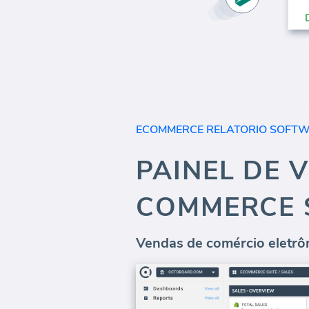
ECOMMERCE RELATORIO SOFT
PAINEL DE 
COMMERCE 
Vendas de comércio eletrôn