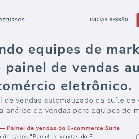
INICIAR SESSÃO
RECURSOS
ndo equipes de mar
e painel de vendas 
comércio eletrônico.
 de vendas automatizado da suíte de 
a análise de vendas para equipes de m
— Painel de vendas do E-commerce Suite
de dados "Painel de vendas do E-