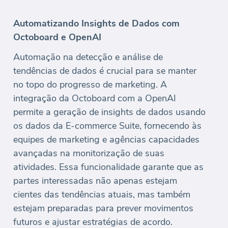
Automatizando Insights de Dados com
Octoboard e OpenAI
Automação na detecção e análise de
tendências de dados é crucial para se manter
no topo do progresso de marketing. A
integração da Octoboard com a OpenAI
permite a geração de insights de dados usando
os dados da E-commerce Suite, fornecendo às
equipes de marketing e agências capacidades
avançadas na monitorização de suas
atividades. Essa funcionalidade garante que as
partes interessadas não apenas estejam
cientes das tendências atuais, mas também
estejam preparadas para prever movimentos
futuros e ajustar estratégias de acordo.