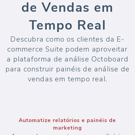
de Vendas em
Tempo Real
Descubra como os clientes da E-
commerce Suite podem aproveitar
a plataforma de análise Octoboard
para construir painéis de análise de
vendas em tempo real.
Automatize relatórios e painéis de
marketing