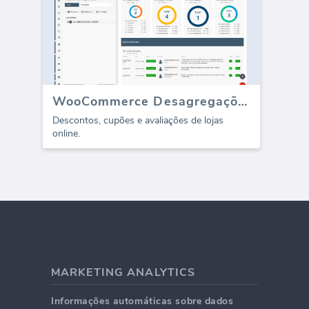
WooCommerce Desagregações / Avaliações (Relatório)
Descontos, cupões e avaliações de lojas
online.
MARKETING ANALYTICS
Informações automáticas sobre dados