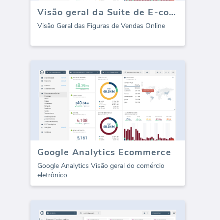
Visão geral da Suite de E-commerce
Visão Geral das Figuras de Vendas Online
Google Analytics Ecommerce
Google Analytics Visão geral do comércio
eletrônico