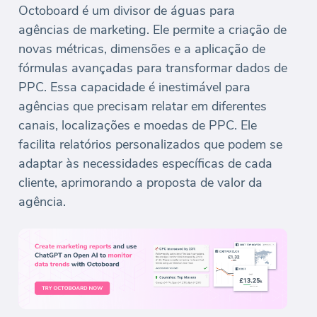
Octoboard é um divisor de águas para
agências de marketing. Ele permite a criação de
novas métricas, dimensões e a aplicação de
fórmulas avançadas para transformar dados de
PPC. Essa capacidade é inestimável para
agências que precisam relatar em diferentes
canais, localizações e moedas de PPC. Ele
facilita relatórios personalizados que podem se
adaptar às necessidades específicas de cada
cliente, aprimorando a proposta de valor da
agência.