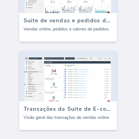
Suite de vendas e pedidos de comércio eletrônico
Vendas online, pedidos e valores de pedidos.
Transações da Suite de E-commerce
Visão geral das transações de vendas online