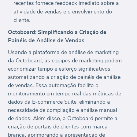
recentes fornece feedback imediato sobre a
atividade de vendas e o envolvimento do
cliente.
Octoboard: Simplificando a Criação de
Painéis de Análise de Vendas
Usando a plataforma de análise de marketing
da Octoboard, as equipes de marketing podem
economizar tempo e esforço significativos
automatizando a criação de painéis de análise
de vendas. Essa automação facilita o
monitoramento em tempo real das métricas de
dados da E-commerce Suite, eliminando a
necessidade de compilação e análise manual
de dados. Além disso, a Octoboard permite a
criação de portais de clientes com marca
branca, aprimorando a apresentação de