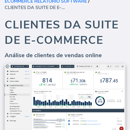
ECOMMERCE RELATORIO SOFTWARE
/
CLIENTES DA SUITE DE E-COMMERCE
CLIENTES DA SUITE
DE E-COMMERCE
Análise de clientes de vendas online