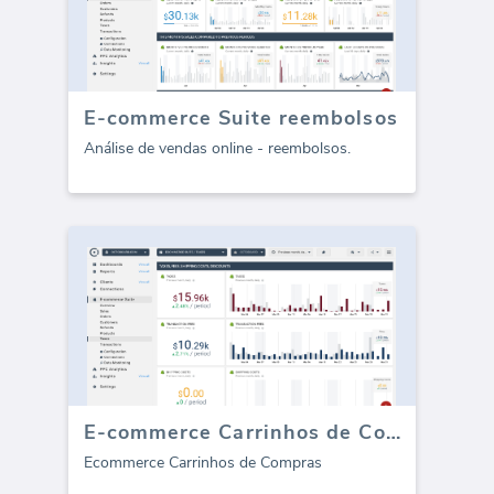
E-commerce Suite reembolsos
Análise de vendas online - reembolsos.
E-commerce Carrinhos de Compras
Ecommerce Carrinhos de Compras