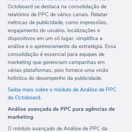
Octoboard se destaca na consolidação de
relatórios de PPC de vários canais. Relatar
métricas de publicidade, como impressões,
engajamento do usuário, localizações e
dispositivos em um só lugar, simplifica a
análise e o aprimoramento da estratégia. Essa
consolidação é essencial para equipes de
marketing que gerenciam campanhas em
várias plataformas, pois fornece uma visão
holística do desempenho da publicidade.
Saiba mais sobre o módulo de Análise de PPC
do Octoboard.
Análise avançada de PPC para agências de
marketing
O módulo avançado de Análise de PPC da