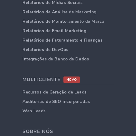
Relatórios de Mídias Sociais
Relatórios de Análise de Marketing
Relatórios de Monitoramento de Marca
Relatórios de Email Marketing
Relatórios de Faturamento e Finanças
Relatórios de DevOps
Integrações de Banco de Dados
MULTICLIENTE
NOVO
Recursos de Geração de Leads
Auditorias de SEO incorporadas
Web Leads
SOBRE NÓS