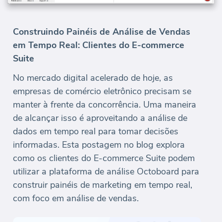
Construindo Painéis de Análise de Vendas
em Tempo Real: Clientes do E-commerce
Suite
No mercado digital acelerado de hoje, as
empresas de comércio eletrônico precisam se
manter à frente da concorrência. Uma maneira
de alcançar isso é aproveitando a análise de
dados em tempo real para tomar decisões
informadas. Esta postagem no blog explora
como os clientes do E-commerce Suite podem
utilizar a plataforma de análise Octoboard para
construir painéis de marketing em tempo real,
com foco em análise de vendas.