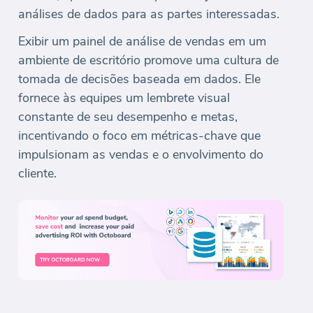
análises de dados para as partes interessadas.
Exibir um painel de análise de vendas em um
ambiente de escritório promove uma cultura de
tomada de decisões baseada em dados. Ele
fornece às equipes um lembrete visual
constante de seu desempenho e metas,
incentivando o foco em métricas-chave que
impulsionam as vendas e o envolvimento do
cliente.