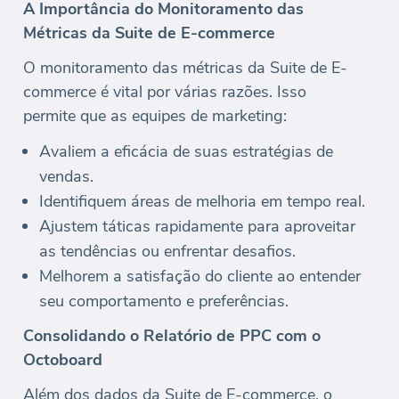
A Importância do Monitoramento das
Métricas da Suite de E-commerce
O monitoramento das métricas da Suite de E-
commerce é vital por várias razões. Isso
permite que as equipes de marketing:
Avaliem a eficácia de suas estratégias de
vendas.
Identifiquem áreas de melhoria em tempo real.
Ajustem táticas rapidamente para aproveitar
as tendências ou enfrentar desafios.
Melhorem a satisfação do cliente ao entender
seu comportamento e preferências.
Consolidando o Relatório de PPC com o
Octoboard
Além dos dados da Suite de E-commerce, o