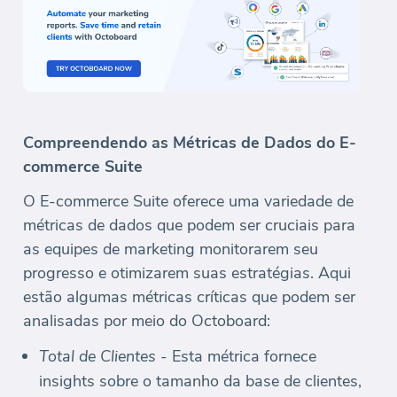
Compreendendo as Métricas de Dados do E-
commerce Suite
O E-commerce Suite oferece uma variedade de
métricas de dados que podem ser cruciais para
as equipes de marketing monitorarem seu
progresso e otimizarem suas estratégias. Aqui
estão algumas métricas críticas que podem ser
analisadas por meio do Octoboard:
Total de Clientes
- Esta métrica fornece
insights sobre o tamanho da base de clientes,