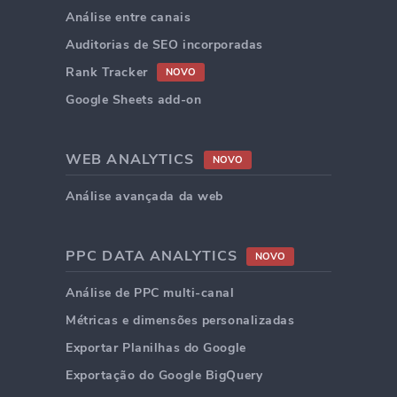
Análise entre canais
Auditorias de SEO incorporadas
Rank Tracker
NOVO
Google Sheets add-on
WEB ANALYTICS
NOVO
Análise avançada da web
PPC DATA ANALYTICS
NOVO
Análise de PPC multi-canal
Métricas e dimensões personalizadas
Exportar Planilhas do Google
Exportação do Google BigQuery