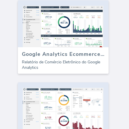
Google Analytics Ecommerce (relatório)
Relatório de Comércio Eletrônico do Google
Analytics