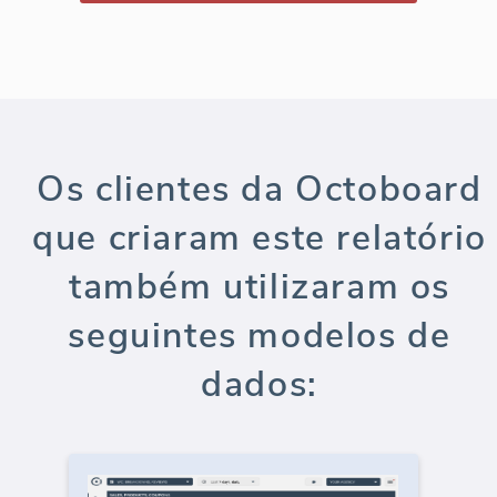
Os clientes da Octoboard
que criaram este relatório
também utilizaram os
seguintes modelos de
dados: