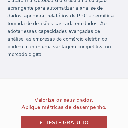
plataforma Octoboard oferece uma solução
abrangente para automatizar a análise de
dados, aprimorar relatórios de PPC e permitir a
tomada de decisões baseada em dados. Ao
adotar essas capacidades avançadas de
análise, as empresas de comércio eletrônico
podem manter uma vantagem competitiva no
mercado digital.
Valorize os seus dados.
Aplique métricas de desempenho.
TESTE GRATUITO