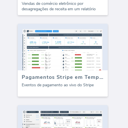
Vendas de comércio eletrônico por
desagregações de receita em um relatório
Pagamentos Stripe em Tempo Real
Eventos de pagamento ao vivo do Stripe