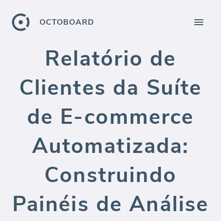
OCTOBOARD
Relatório de
Clientes da Suíte
de E-commerce
Automatizada:
Construindo
Painéis de Análise