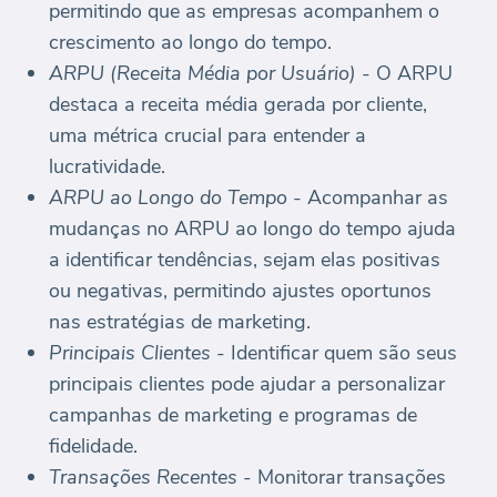
permitindo que as empresas acompanhem o
crescimento ao longo do tempo.
ARPU (Receita Média por Usuário)
- O ARPU
destaca a receita média gerada por cliente,
uma métrica crucial para entender a
lucratividade.
ARPU ao Longo do Tempo
- Acompanhar as
mudanças no ARPU ao longo do tempo ajuda
a identificar tendências, sejam elas positivas
ou negativas, permitindo ajustes oportunos
nas estratégias de marketing.
Principais Clientes
- Identificar quem são seus
principais clientes pode ajudar a personalizar
campanhas de marketing e programas de
fidelidade.
Transações Recentes
- Monitorar transações