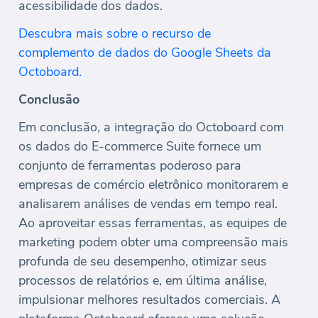
acessibilidade dos dados.
Descubra mais sobre o recurso de
complemento de dados do Google Sheets da
Octoboard.
Conclusão
Em conclusão, a integração do Octoboard com
os dados do E-commerce Suite fornece um
conjunto de ferramentas poderoso para
empresas de comércio eletrônico monitorarem e
analisarem análises de vendas em tempo real.
Ao aproveitar essas ferramentas, as equipes de
marketing podem obter uma compreensão mais
profunda de seu desempenho, otimizar seus
processos de relatórios e, em última análise,
impulsionar melhores resultados comerciais. A