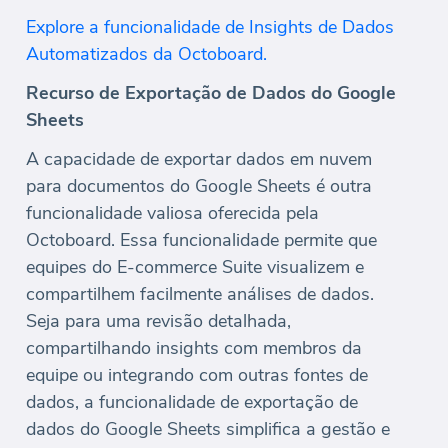
Explore a funcionalidade de Insights de Dados
Automatizados da Octoboard.
Recurso de Exportação de Dados do Google
Sheets
A capacidade de exportar dados em nuvem
para documentos do Google Sheets é outra
funcionalidade valiosa oferecida pela
Octoboard. Essa funcionalidade permite que
equipes do E-commerce Suite visualizem e
compartilhem facilmente análises de dados.
Seja para uma revisão detalhada,
compartilhando insights com membros da
equipe ou integrando com outras fontes de
dados, a funcionalidade de exportação de
dados do Google Sheets simplifica a gestão e