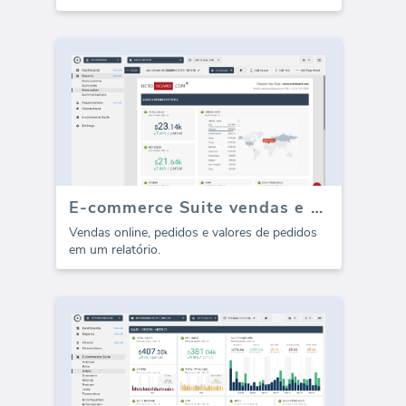
E-commerce Suite vendas e pedidos (Relatório)
Vendas online, pedidos e valores de pedidos
em um relatório.