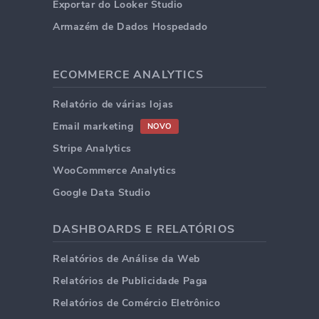
Exportar do Looker Studio
Armazém de Dados Hospedado
ECOMMERCE ANALYTICS
Relatório de várias lojas
Email marketing
NOVO
Stripe Analytics
WooCommerce Analytics
Google Data Studio
DASHBOARDS E RELATÓRIOS
Relatórios de Análise da Web
Relatórios de Publicidade Paga
Relatórios de Comércio Eletrônico