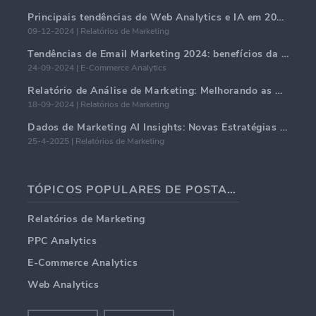
Principais tendências de Web Analytics e IA em 2024
09-12-2024 | Relatórios de Marketing
Tendências de Email Marketing 2024: benefícios da hiper-personalização
24-09-2024 | E-Commerce Analytics
Relatório de Análise de Marketing: Melhorando as Percepções de Negócios
18-09-2024 | Relatórios de Marketing
Dados de Marketing AI Insights: Novas Estratégias de Negócios para 2024
25-4-2025 | Relatórios de Marketing
TÓPICOS POPULARES DE POSTAGENS EM BLOG
Relatórios de Marketing
PPC Analytics
E-Commerce Analytics
Web Analytics