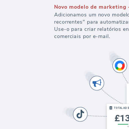
Novo modelo de marketing 
Adicionamos um novo modelo
recorrentes" para automatiza
Use-o para criar relatórios e
comerciais por e-mail.