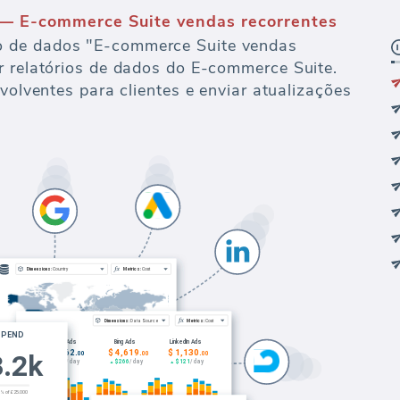
— E-commerce Suite vendas recorrentes
 de dados "E-commerce Suite vendas
r relatórios de dados do E-commerce Suite.
nvolventes para clientes e enviar atualizações