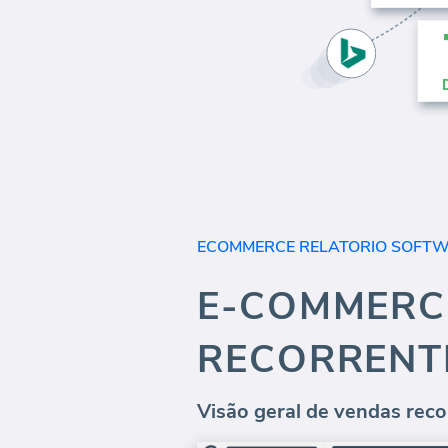
ECOMMERCE RELATORIO SOFT
E-COMMERC
RECORRENT
Visão geral de vendas rec