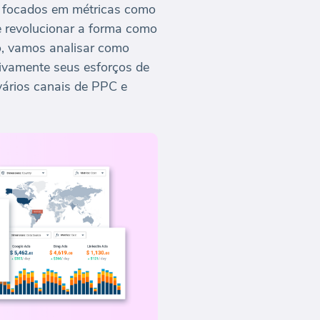
, focados em métricas como
 revolucionar a forma como
o, vamos analisar como
tivamente seus esforços de
vários canais de PPC e