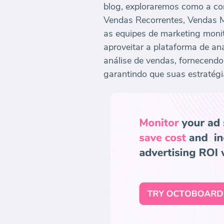
blog, exploraremos como a co
Vendas Recorrentes, Vendas M
as equipes de marketing moni
aproveitar a plataforma de an
análise de vendas, fornecend
garantindo que suas estratégi