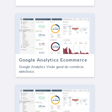
Google Analytics Ecommerce
Google Analytics Visão geral do comércio
eletrônico