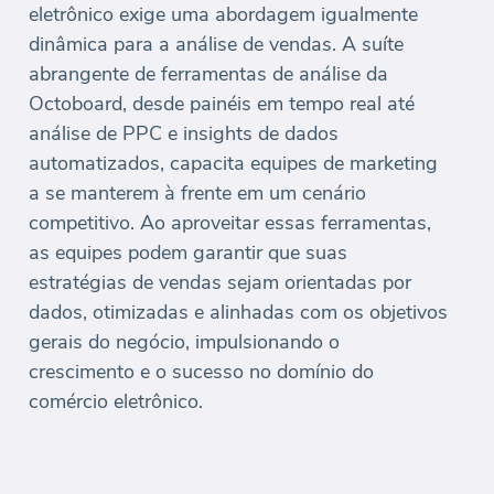
eletrônico exige uma abordagem igualmente
dinâmica para a análise de vendas. A suíte
abrangente de ferramentas de análise da
Octoboard, desde painéis em tempo real até
análise de PPC e insights de dados
automatizados, capacita equipes de marketing
a se manterem à frente em um cenário
competitivo. Ao aproveitar essas ferramentas,
as equipes podem garantir que suas
estratégias de vendas sejam orientadas por
dados, otimizadas e alinhadas com os objetivos
gerais do negócio, impulsionando o
crescimento e o sucesso no domínio do
comércio eletrônico.