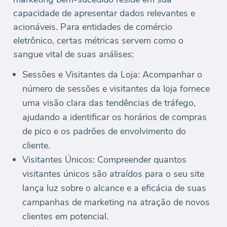
capacidade de apresentar dados relevantes e
acionáveis. Para entidades de comércio
eletrônico, certas métricas servem como o
sangue vital de suas análises:
Sessões e Visitantes da Loja: Acompanhar o
número de sessões e visitantes da loja fornece
uma visão clara das tendências de tráfego,
ajudando a identificar os horários de compras
de pico e os padrões de envolvimento do
cliente.
Visitantes Únicos: Compreender quantos
visitantes únicos são atraídos para o seu site
lança luz sobre o alcance e a eficácia de suas
campanhas de marketing na atração de novos
clientes em potencial.