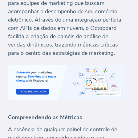
para equipes de marketing que buscam
acompanhar o desempenho de seu comércio
eletrônico. Através de uma integração perfeita
com APIs de dados em nuvem, o Octoboard
facilita a criação de painéis de análise de
vendas dinâmicos, trazendo métricas críticas
para o centro das estratégias de marketing.
Compreendendo as Métricas
A essência de qualquer painel de controle de
marketing bem-sucedido reside em sua