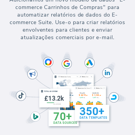
commerce Carrinhos de Compras" para
automatizar relatórios de dados do E-
commerce Suite. Use-o para criar relatórios
envolventes para clientes e enviar
atualizações comerciais por e-mail.