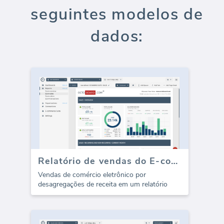
seguintes modelos de
dados:
Relatório de vendas do E-commerce Suite (Relatório)
Vendas de comércio eletrônico por
desagregações de receita em um relatório