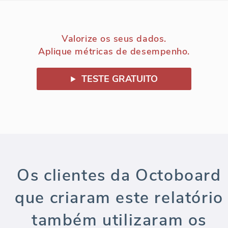
Valorize os seus dados.
Aplique métricas de desempenho.
TESTE GRATUITO
Os clientes da Octoboard
que criaram este relatório
também utilizaram os