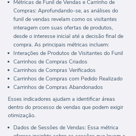
Métricas de Funil de Vendas e Carrinho de
Compras: Aprofundando-se, as análises do
funil de vendas revelam como os visitantes
interagem com suas ofertas de produtos,
desde o interesse inicial até a decisão final de
compra. As principais métricas incluem:
Interações de Produtos de Visitantes do Funil
Carrinhos de Compras Criados
Carrinhos de Compras Verificados
Carrinhos de Compras com Pedido Realizado
Carrinhos de Compras Abandonados
Esses indicadores ajudam a identificar áreas
dentro do processo de vendas que podem exigir
otimização.
Dados de Sessões de Vendas: Essa métrica