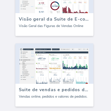
Visão geral da Suite de E-commerce
Visão Geral das Figuras de Vendas Online
Suite de vendas e pedidos de comércio eletrônico
Vendas online, pedidos e valores de pedidos.