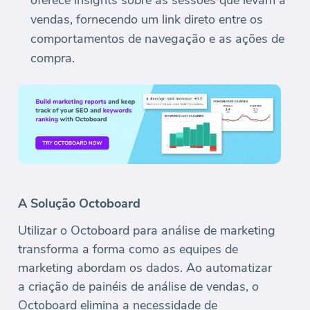
oferece insights sobre as sessões que levam a
vendas, fornecendo um link direto entre os
comportamentos de navegação e as ações de
compra.
A Solução Octoboard
Utilizar o Octoboard para análise de marketing
transforma a forma como as equipes de
marketing abordam os dados. Ao automatizar
a criação de painéis de análise de vendas, o
Octoboard elimina a necessidade de