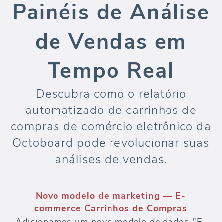
Painéis de Análise
de Vendas em
Tempo Real
Descubra como o relatório
automatizado de carrinhos de
compras de comércio eletrônico da
Octoboard pode revolucionar suas
análises de vendas.
Novo modelo de marketing — E-
commerce Carrinhos de Compras
Adicionamos um novo modelo de dados "E-