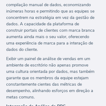
compilação manual de dados, economizando
inúmeras horas e permitindo que as equipes se
concentrem na estratégia em vez da gestão de
dados. A capacidade da plataforma de
construir portais de clientes com marca branca
aumenta ainda mais o seu valor, oferecendo
uma experiência de marca para a interação de
dados do cliente.
Exibir um painel de análise de vendas em um
ambiente de escritório não apenas promove
uma cultura orientada por dados, mas também
garante que os membros da equipe estejam
constantemente cientes das métricas de
desempenho, alinhando esforços em direção a
metas comuns.