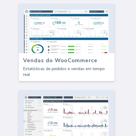
Vendas do WooCommerce
Estatísticas de pedidos e vendas em tempo
real