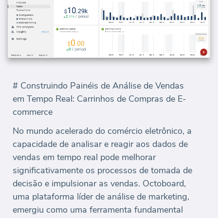
# Construindo Painéis de Análise de Vendas
em Tempo Real: Carrinhos de Compras de E-
commerce
No mundo acelerado do comércio eletrônico, a
capacidade de analisar e reagir aos dados de
vendas em tempo real pode melhorar
significativamente os processos de tomada de
decisão e impulsionar as vendas. Octoboard,
uma plataforma líder de análise de marketing,
emergiu como uma ferramenta fundamental