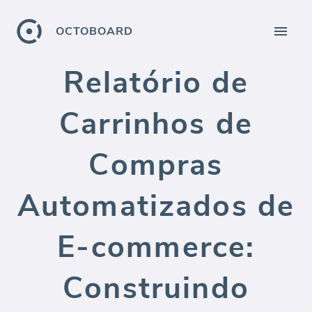
OCTOBOARD
Relatório de
Carrinhos de
Compras
Automatizados de
E-commerce:
Construindo