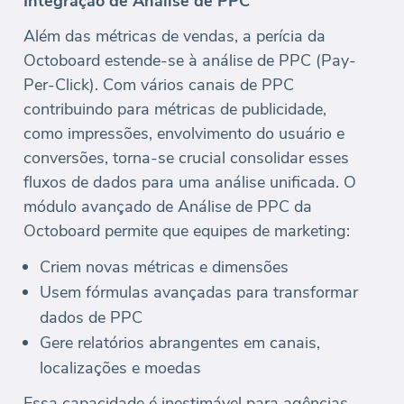
Integração de Análise de PPC
Além das métricas de vendas, a perícia da
Octoboard estende-se à análise de PPC (Pay-
Per-Click). Com vários canais de PPC
contribuindo para métricas de publicidade,
como impressões, envolvimento do usuário e
conversões, torna-se crucial consolidar esses
fluxos de dados para uma análise unificada. O
módulo avançado de Análise de PPC da
Octoboard permite que equipes de marketing:
Criem novas métricas e dimensões
Usem fórmulas avançadas para transformar
dados de PPC
Gere relatórios abrangentes em canais,
localizações e moedas
Essa capacidade é inestimável para agências