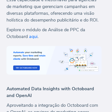
de marketing que gerenciam campanhas em
diversas plataformas, oferecendo uma visão
holística do desempenho publicitário e do ROI.
Explore o módulo de Análise de PPC da
Octoboard
aqui
.
Automated Data Insights with Octoboard
and OpenAI
Aproveitando a integração do Octoboard com