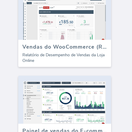
Vendas do WooCommerce (Relatório)
Relatório de Desempenho de Vendas da Loja
Online
Painel de vendas do E-commerce Suite