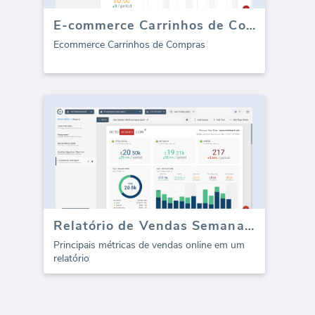
E-commerce Carrinhos de Compras
Ecommerce Carrinhos de Compras
Relatório de Vendas Semanal da Suite de E-commerce (Relatório)
Principais métricas de vendas online em um
relatório