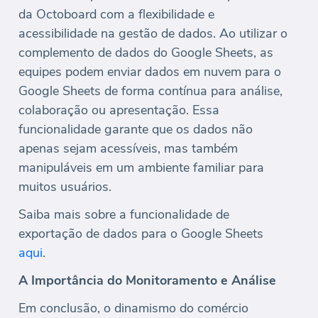
da Octoboard com a flexibilidade e
acessibilidade na gestão de dados. Ao utilizar o
complemento de dados do Google Sheets, as
equipes podem enviar dados em nuvem para o
Google Sheets de forma contínua para análise,
colaboração ou apresentação. Essa
funcionalidade garante que os dados não
apenas sejam acessíveis, mas também
manipuláveis em um ambiente familiar para
muitos usuários.
Saiba mais sobre a funcionalidade de
exportação de dados para o Google Sheets
aqui
.
A Importância do Monitoramento e Análise
Em conclusão, o dinamismo do comércio