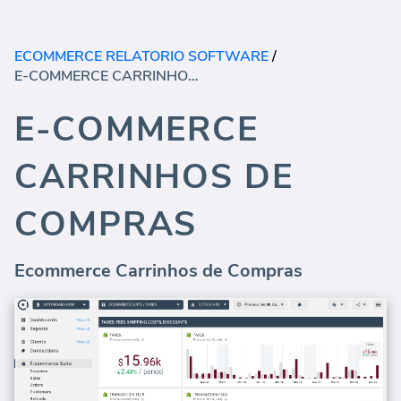
ECOMMERCE RELATORIO SOFTWARE
/
E-COMMERCE CARRINHOS DE COMPRAS
E-COMMERCE
CARRINHOS DE
COMPRAS
Ecommerce Carrinhos de Compras