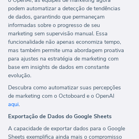
o OpenAI, as equipes de marketing agora
podem automatizar a detecção de tendências
de dados, garantindo que permaneçam
informadas sobre o progresso de seu
marketing sem supervisão manual. Essa
funcionalidade não apenas economiza tempo,
mas também permite uma abordagem proativa
para ajustes na estratégia de marketing com
base em insights de dados em constante
evolução.
Descubra como automatizar suas percepções
de marketing com o Octoboard e o OpenAI
aqui
.
Exportação de Dados do Google Sheets
A capacidade de exportar dados para o Google
Sheets exemplifica ainda mais o compromisso