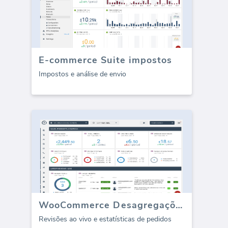
E-commerce Suite impostos
Impostos e análise de envio
WooCommerce Desagregações / Avaliações
Revisões ao vivo e estatísticas de pedidos