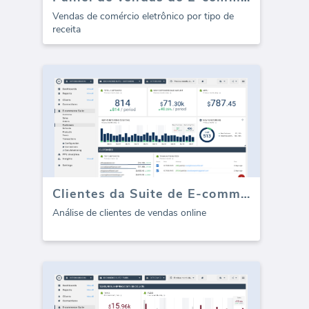
Vendas de comércio eletrônico por tipo de
receita
Clientes da Suite de E-commerce
Análise de clientes de vendas online