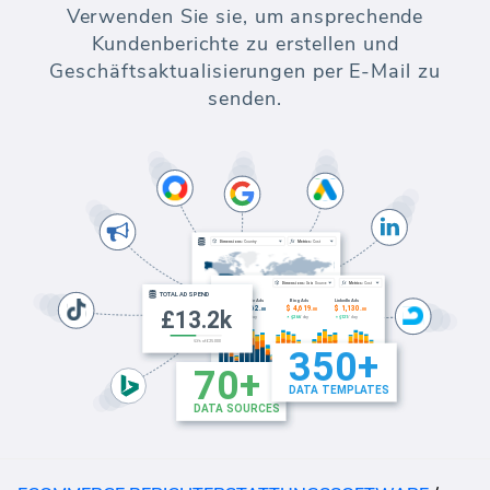
Verwenden Sie sie, um ansprechende
Kundenberichte zu erstellen und
Geschäftsaktualisierungen per E-Mail zu
senden.