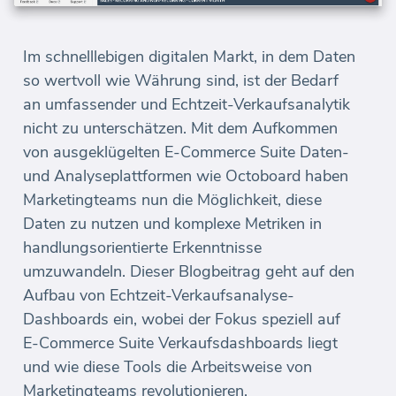
Im schnelllebigen digitalen Markt, in dem Daten
so wertvoll wie Währung sind, ist der Bedarf
an umfassender und Echtzeit-Verkaufsanalytik
nicht zu unterschätzen. Mit dem Aufkommen
von ausgeklügelten E-Commerce Suite Daten-
und Analyseplattformen wie Octoboard haben
Marketingteams nun die Möglichkeit, diese
Daten zu nutzen und komplexe Metriken in
handlungsorientierte Erkenntnisse
umzuwandeln. Dieser Blogbeitrag geht auf den
Aufbau von Echtzeit-Verkaufsanalyse-
Dashboards ein, wobei der Fokus speziell auf
E-Commerce Suite Verkaufsdashboards liegt
und wie diese Tools die Arbeitsweise von
Marketingteams revolutionieren.