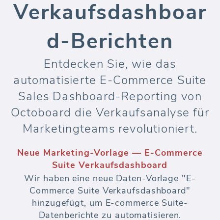
Verkaufsdashboar
d-Berichten
Entdecken Sie, wie das
automatisierte E-Commerce Suite
Sales Dashboard-Reporting von
Octoboard die Verkaufsanalyse für
Marketingteams revolutioniert.
Neue Marketing-Vorlage — E-Commerce
Suite Verkaufsdashboard
Wir haben eine neue Daten-Vorlage "E-
Commerce Suite Verkaufsdashboard"
hinzugefügt, um E-commerce Suite-
Datenberichte zu automatisieren.