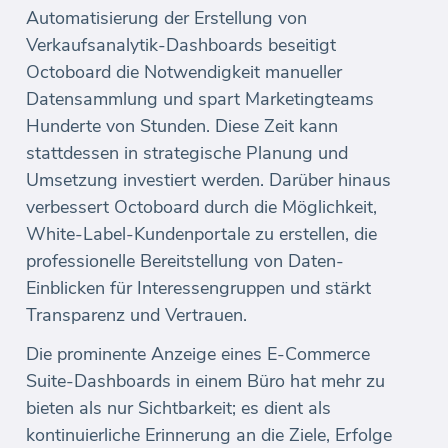
Automatisierung der Erstellung von
Verkaufsanalytik-Dashboards beseitigt
Octoboard die Notwendigkeit manueller
Datensammlung und spart Marketingteams
Hunderte von Stunden. Diese Zeit kann
stattdessen in strategische Planung und
Umsetzung investiert werden. Darüber hinaus
verbessert Octoboard durch die Möglichkeit,
White-Label-Kundenportale zu erstellen, die
professionelle Bereitstellung von Daten-
Einblicken für Interessengruppen und stärkt
Transparenz und Vertrauen.
Die prominente Anzeige eines E-Commerce
Suite-Dashboards in einem Büro hat mehr zu
bieten als nur Sichtbarkeit; es dient als
kontinuierliche Erinnerung an die Ziele, Erfolge