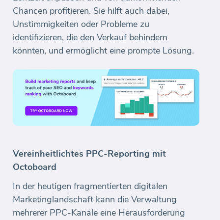
Chancen profitieren. Sie hilft auch dabei,
Unstimmigkeiten oder Probleme zu
identifizieren, die den Verkauf behindern
könnten, und ermöglicht eine prompte Lösung.
Vereinheitlichtes PPC-Reporting mit
Octoboard
In der heutigen fragmentierten digitalen
Marketinglandschaft kann die Verwaltung
mehrerer PPC-Kanäle eine Herausforderung