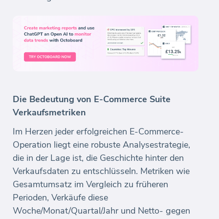
Die Bedeutung von E-Commerce Suite
Verkaufsmetriken
Im Herzen jeder erfolgreichen E-Commerce-
Operation liegt eine robuste Analysestrategie,
die in der Lage ist, die Geschichte hinter den
Verkaufsdaten zu entschlüsseln. Metriken wie
Gesamtumsatz im Vergleich zu früheren
Perioden, Verkäufe diese
Woche/Monat/Quartal/Jahr und Netto- gegen