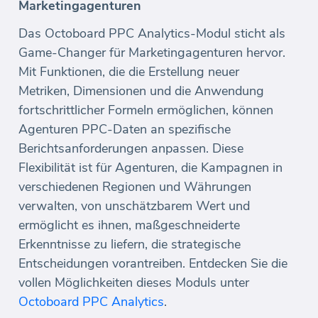
Marketingagenturen
Das Octoboard PPC Analytics-Modul sticht als
Game-Changer für Marketingagenturen hervor.
Mit Funktionen, die die Erstellung neuer
Metriken, Dimensionen und die Anwendung
fortschrittlicher Formeln ermöglichen, können
Agenturen PPC-Daten an spezifische
Berichtsanforderungen anpassen. Diese
Flexibilität ist für Agenturen, die Kampagnen in
verschiedenen Regionen und Währungen
verwalten, von unschätzbarem Wert und
ermöglicht es ihnen, maßgeschneiderte
Erkenntnisse zu liefern, die strategische
Entscheidungen vorantreiben. Entdecken Sie die
vollen Möglichkeiten dieses Moduls unter
Octoboard PPC Analytics
.