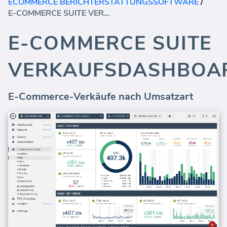
ECOMMERCE BERICHTERSTATTUNGSSOFTWARE
/
E-COMMERCE SUITE VERKAUFSDASHBOARD
E-COMMERCE SUITE
VERKAUFSDASHBOA
E-Commerce-Verkäufe nach Umsatzart