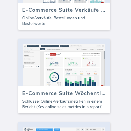
E-Commerce Suite Verkäufe und Bestellungen
Online-Verkäufe, Bestellungen und
Bestellwerte
E-Commerce Suite Wöchentlicher Verkaufsbericht (Bericht)
Schlüssel Online-Verkaufsmetriken in einem
Bericht (Key online sales metrics in a report)