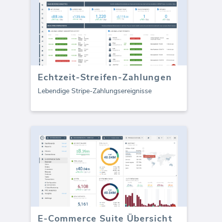
Echtzeit-Streifen-Zahlungen
Lebendige Stripe-Zahlungsereignisse
E-Commerce Suite Übersicht