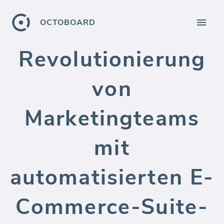
OCTOBOARD
Revolutionierung
von
Marketingteams
mit
automatisierten E-
Commerce-Suite-