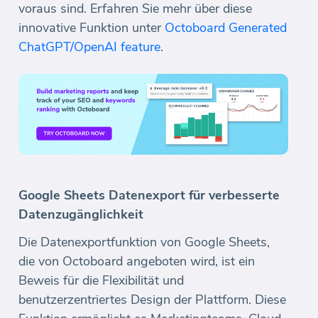
voraus sind. Erfahren Sie mehr über diese
innovative Funktion unter
Octoboard Generated
ChatGPT/OpenAI feature
.
Google Sheets Datenexport für verbesserte
Datenzugänglichkeit
Die Datenexportfunktion von Google Sheets,
die von Octoboard angeboten wird, ist ein
Beweis für die Flexibilität und
benutzerzentriertes Design der Plattform. Diese