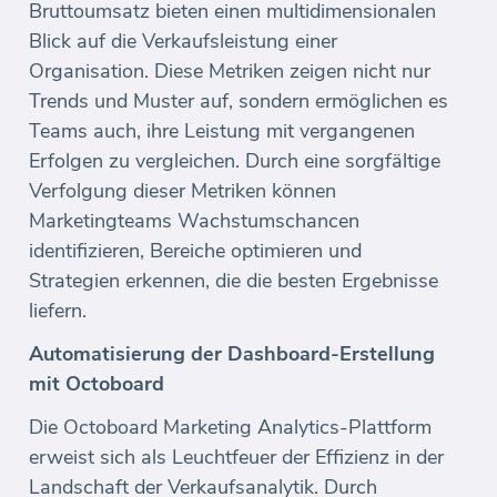
Bruttoumsatz bieten einen multidimensionalen
Blick auf die Verkaufsleistung einer
Organisation. Diese Metriken zeigen nicht nur
Trends und Muster auf, sondern ermöglichen es
Teams auch, ihre Leistung mit vergangenen
Erfolgen zu vergleichen. Durch eine sorgfältige
Verfolgung dieser Metriken können
Marketingteams Wachstumschancen
identifizieren, Bereiche optimieren und
Strategien erkennen, die die besten Ergebnisse
liefern.
Automatisierung der Dashboard-Erstellung
mit Octoboard
Die Octoboard Marketing Analytics-Plattform
erweist sich als Leuchtfeuer der Effizienz in der
Landschaft der Verkaufsanalytik. Durch