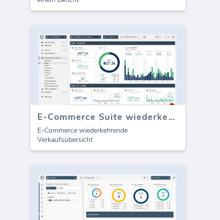
E-Commerce Suite wiederkehrende Verkäufe
E-Commerce wiederkehrende
Verkaufsübersicht