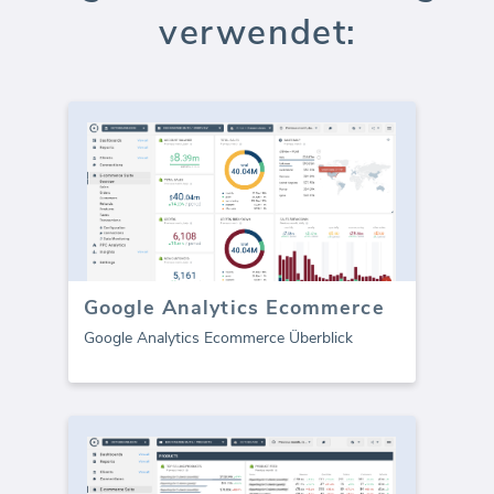
verwendet:
Google Analytics Ecommerce
Google Analytics Ecommerce Überblick