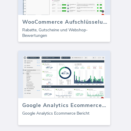
WooCommerce Aufschlüsselungen / Bewertungen (Bericht)
Rabatte, Gutscheine und Webshop-
Bewertungen
Google Analytics Ecommerce (Bericht)
Google Analytics Ecommerce Bericht