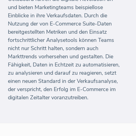
und bieten Marketingteams beispiellose
Einblicke in ihre Verkaufsdaten. Durch die
Nutzung der von E-Commerce Suite-Daten
bereitgestellten Metriken und den Einsatz
fortschrittlicher Analysetools können Teams
nicht nur Schritt halten, sondern auch
Markttrends vorhersehen und gestalten. Die
Fähigkeit, Daten in Echtzeit zu automatisieren,
zu analysieren und darauf zu reagieren, setzt
einen neuen Standard in der Verkaufsanalyse,
der verspricht, den Erfolg im E-Commerce im
digitalen Zeitalter voranzutreiben.