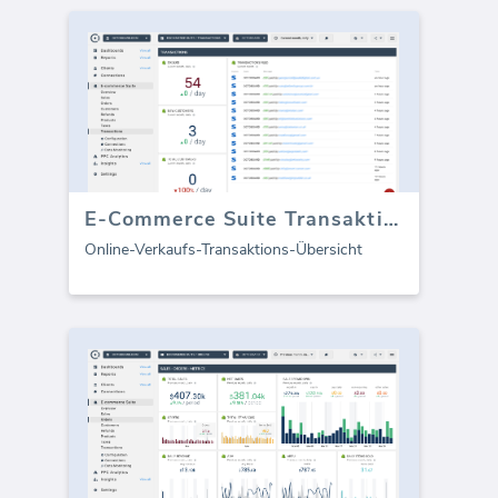
E-Commerce Suite Transaktionen
Online-Verkaufs-Transaktions-Übersicht