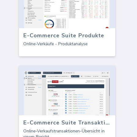
E-Commerce Suite Produkte
Online-Verkäufe - Produktanalyse
E-Commerce Suite Transaktionen (Bericht)
Online-Verkaufstransaktionen-Übersicht in
einem Bericht