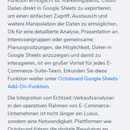
Funktion ermöglicht es Marketingteams, Cloud-
Daten direkt in Google Sheets zu exportieren,
um einen einfachen Zugriff, Austausch und
weitere Manipulation der Daten zu ermöglichen.
Ob für eine detaillierte Analyse, Präsentation an
Interessengruppen oder gemeinsame
Planungssitzungen, die Möglichkeit, Daten in
Google Sheets anzuzeigen und damit zu
interagieren, ist ein großer Vorteil für jedes E-
Commerce-Suite-Team. Erkunden Sie diese
Funktion weiter unter
Octoboard Google Sheets
Add-On-Funktion
.
Die Integration von Echtzeit-Verkaufsanalysen
in den operativen Rahmen von E-Commerce-
Unternehmen ist nicht länger ein Luxus,
sondern eine Notwendigkeit. Plattformen wie
Octoboard führen die digitale Revolution an