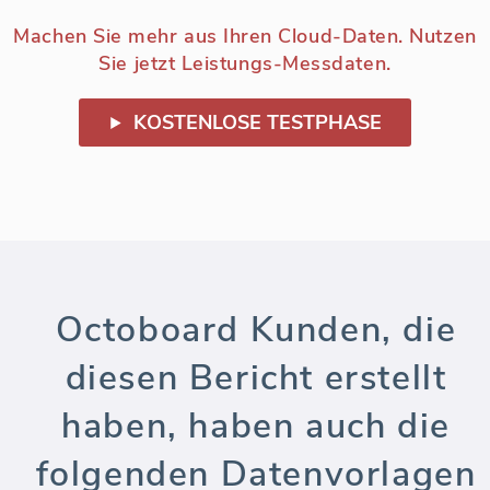
Machen Sie mehr aus Ihren Cloud-Daten. Nutzen
Sie jetzt Leistungs-Messdaten.
KOSTENLOSE TESTPHASE
Octoboard Kunden, die
diesen Bericht erstellt
haben, haben auch die
folgenden Datenvorlagen