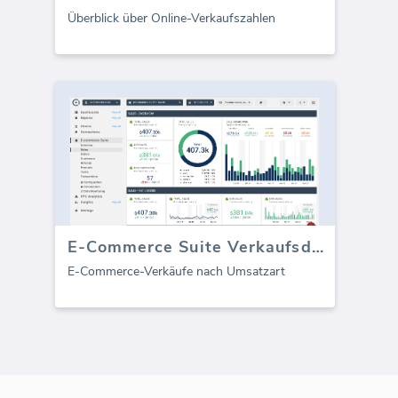
Überblick über Online-Verkaufszahlen
E-Commerce Suite Verkaufsdashboard
E-Commerce-Verkäufe nach Umsatzart