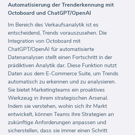
Automatisierung der Trenderkennung mit
Octoboard und ChatGPT/OpenAI
Im Bereich des Verkaufsanalytik ist es
entscheidend, Trends vorauszusehen. Die
Integration von Octoboard mit
ChatGPT/OpenAI für automatisierte
Datenanalysen stellt einen Fortschritt in der
prädiktiven Analytik dar. Diese Funktion nutzt
Daten aus dem E-Commerce Suite, um Trends
automatisch zu erkennen und zu analysieren.
Sie bietet Marketingteams ein proaktives
Werkzeug in ihrem strategischen Arsenal.
Indem sie verstehen, wohin sich ihr Markt
entwickelt, können Teams ihre Strategien an
zukünftige Anforderungen anpassen und
sicherstellen, dass sie immer einen Schritt