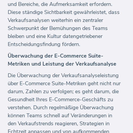
und Bereiche, die Aufmerksamkeit erfordern.
Diese ständige Sichtbarkeit gewährleistet, dass
Verkaufsanalysen weiterhin ein zentraler
Schwerpunkt der Bemühungen des Teams
bleiben und eine Kultur datengetriebener
Entscheidungsfindung fördern.
Überwachung der E-Commerce Suite-
Metriken und Leistung der Verkaufsanalyse
Die Überwachung der Verkaufsanalyseleistung
über E-Commerce Suite-Metriken geht nicht nur
darum, Zahlen zu verfolgen; es geht darum, die
Gesundheit Ihres E-Commerce-Geschäfts zu
verstehen. Durch regelmäßige Überwachung
können Teams schnell auf Veränderungen in
den Verkaufstrends reagieren, Strategien in
Echtzeit anpassen und von aufkommenden