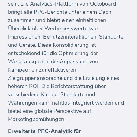
sein. Die Analytics-Plattform von Octoboard
bringt alle PPC-Berichte unter einem Dach
zusammen und bietet einen einheitlichen
Überblick über Werbemesswerte wie
Impressionen, Benutzerinteraktionen, Standorte
und Geräte. Diese Konsolidierung ist
entscheidend für die Optimierung der
Werbeausgaben, die Anpassung von
Kampagnen zur effektiveren
Zielgruppenansprache und die Erzielung eines
höheren ROI. Die Berichterstattung über
verschiedene Kanäle, Standorte und
Währungen kann nahtlos integriert werden und
bietet eine globale Perspektive auf
Marketingbemühungen.
Erweiterte PPC-Analytik für