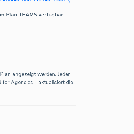
dem Plan TEAMS verfügbar.
Plan angezeigt werden. Jeder
for Agencies - aktualisiert die