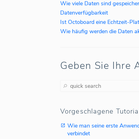
Wie viele Daten sind gespeicher
Datenverfügbarkeit
Ist Octoboard eine Echtzeit-Pla
Wie häufig werden die Daten akt
Geben Sie Ihre A
Vorgeschlagene Tutoria
Wie man seine erste Anwen
verbindet