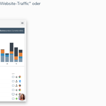
Website-Traffic" oder