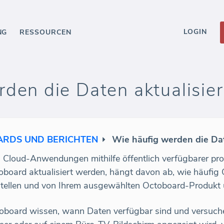
LOGIN
NG
RESSOURCEN
den die Daten aktualisier
RDS UND BERICHTEN
Wie häufig werden die Dat
Cloud-Anwendungen mithilfe öffentlich verfügbarer pro
oboard aktualisiert werden, hängt davon ab, wie häufig
stellen und von Ihrem ausgewählten Octoboard-Produkt
toboard wissen, wann Daten verfügbar sind und versuch