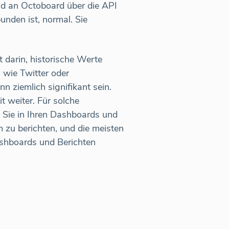
d an Octoboard über die API
nden ist, normal. Sie
 darin, historische Werte
 wie Twitter oder
 ziemlich signifikant sein.
t weiter. Für solche
 Sie in Ihren Dashboards und
m zu berichten, und die meisten
ashboards und Berichten