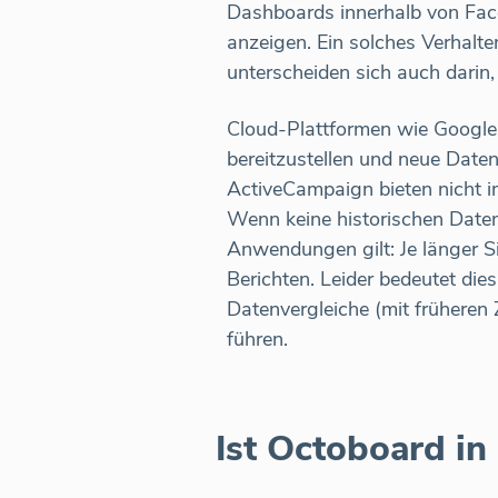
Dashboards innerhalb von Fac
anzeigen. Ein solches Verhalt
unterscheiden sich auch darin, 
Cloud-Plattformen wie Google 
bereitzustellen und neue Date
ActiveCampaign bieten nicht i
Wenn keine historischen Daten
Anwendungen gilt: Je länger S
Berichten. Leider bedeutet die
Datenvergleiche (mit früheren
führen.
Ist Octoboard in 