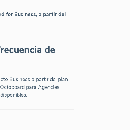
 for Business, a partir del
frecuencia de
to Business a partir del plan
 Octoboard para Agencies,
disponibles.