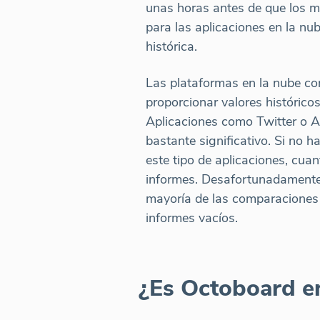
unas horas antes de que los m
para las aplicaciones en la n
histórica.
Las plataformas en la nube co
proporcionar valores histórico
Aplicaciones como Twitter o A
bastante significativo. Si no 
este tipo de aplicaciones, cu
informes. Desafortunadamente, 
mayoría de las comparaciones 
informes vacíos.
¿Es Octoboard en