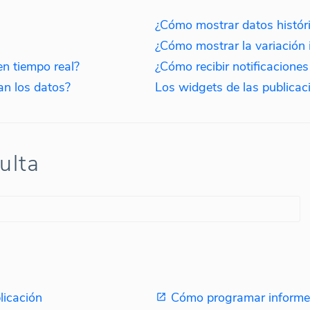
¿Cómo mostrar datos histór
¿Cómo mostrar la variación 
n tiempo real?
an los datos?
ulta
licación
Cómo programar informe