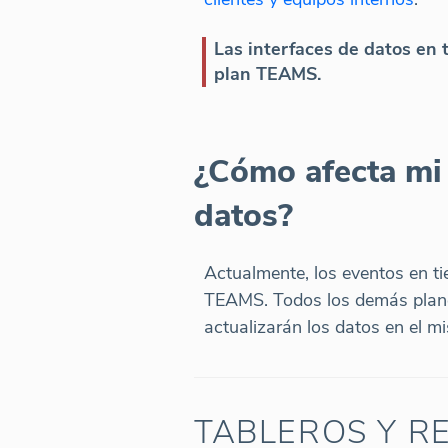
Las interfaces de datos en 
plan TEAMS.
¿Cómo afecta mi 
datos?
Actualmente, los eventos en ti
TEAMS. Todos los demás plane
actualizarán los datos en el m
TABLEROS Y R