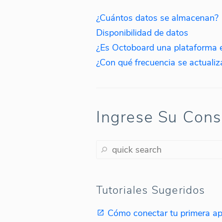
¿Cuántos datos se almacenan?
Disponibilidad de datos
¿Es Octoboard una plataforma e
¿Con qué frecuencia se actualiz
Ingrese Su Cons
Tutoriales Sugeridos
Cómo conectar tu primera ap