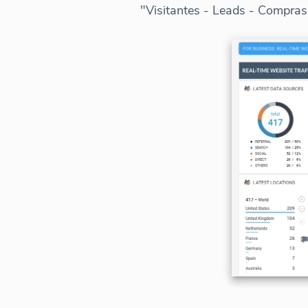
"Visitantes - Leads - Compras"