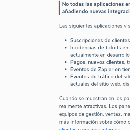
No todas las aplicaciones 
añadiendo nuevas integraci
Las siguientes aplicaciones y 
Suscripciones de clientes
Incidencias de tickets en
actualmente en desarrollo
Pagos, nuevos clientes, 
Eventos de Zapier en tie
Eventos de tráfico del si
actuales del sitio web, dis
Cuando se muestran en los pane
realmente atractivas. Los pane
equipos de gestión, ventas, m
más información sobre cómo co
clientes y equipos internos
.