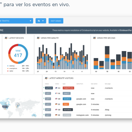
 para ver los eventos en vivo.