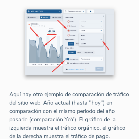
Aquí hay otro ejemplo de comparación de tráfico
del sitio web. Año actual (hasta "hoy") en
comparación con el mismo período del año
pasado (comparación YoY). El gráfico de la
izquierda muestra el tráfico orgánico, el gráfico
de la derecha muestra el tráfico de pago.