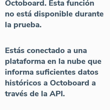
Octoboard. Esta función
no está disponible durante
la prueba.
Estás conectado a una
plataforma en la nube que
informa suficientes datos
históricos a Octoboard a
través de la API.