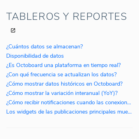
TABLEROS Y REPORTES
¿Cuántos datos se almacenan?
Disponibilidad de datos
¿Es Octoboard una plataforma en tiempo real?
¿Con qué frecuencia se actualizan los datos?
¿Cómo mostrar datos históricos en Octoboard?
¿Cómo mostrar la variación interanual (YoY)?
¿Cómo recibir notificaciones cuando las conexiones expiren?
Los widgets de las publicaciones principales muestran publicaciones antiguas. ¿Por qué?