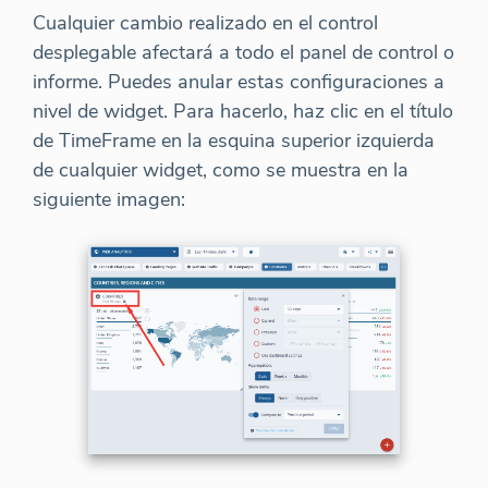
Cualquier cambio realizado en el control
desplegable afectará a todo el panel de control o
informe. Puedes anular estas configuraciones a
nivel de widget. Para hacerlo, haz clic en el título
de TimeFrame en la esquina superior izquierda
de cualquier widget, como se muestra en la
siguiente imagen: