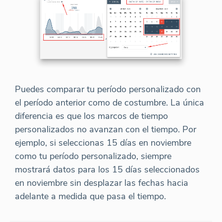
Puedes comparar tu período personalizado con
el período anterior como de costumbre. La única
diferencia es que los marcos de tiempo
personalizados no avanzan con el tiempo. Por
ejemplo, si seleccionas 15 días en noviembre
como tu período personalizado, siempre
mostrará datos para los 15 días seleccionados
en noviembre sin desplazar las fechas hacia
adelante a medida que pasa el tiempo.