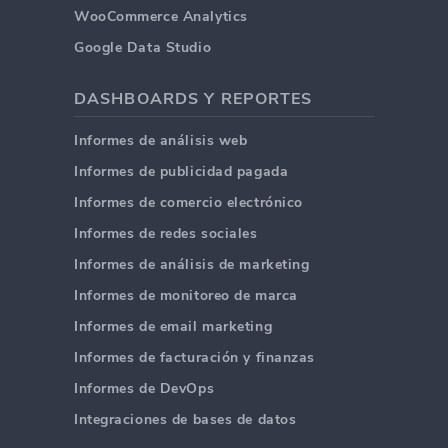
WooCommerce Analytics
Google Data Studio
DASHBOARDS Y REPORTES
Informes de análisis web
Informes de publicidad pagada
Informes de comercio electrónico
Informes de redes sociales
Informes de análisis de marketing
Informes de monitoreo de marca
Informes de email marketing
Informes de facturación y finanzas
Informes de DevOps
Integraciones de bases de datos