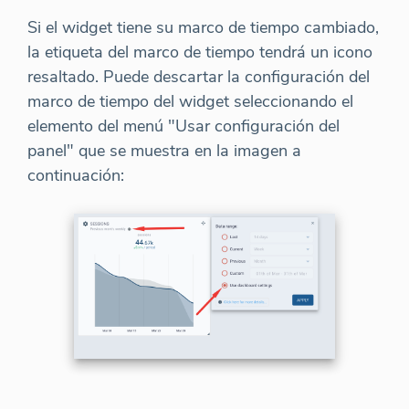
Si el widget tiene su marco de tiempo cambiado,
la etiqueta del marco de tiempo tendrá un icono
resaltado. Puede descartar la configuración del
marco de tiempo del widget seleccionando el
elemento del menú "Usar configuración del
panel" que se muestra en la imagen a
continuación: