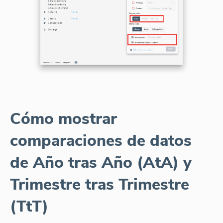
Cómo mostrar
comparaciones de datos
de Año tras Año (AtA) y
Trimestre tras Trimestre
(TtT)