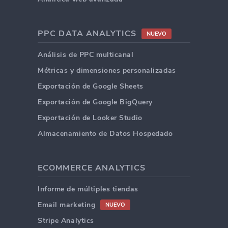
PPC DATA ANALYTICS
NUEVO
Análisis de PPC multicanal
Métricas y dimensiones personalizadas
Exportación de Google Sheets
Exportación de Google BigQuery
Exportación de Looker Studio
Almacenamiento de Datos Hospedado
ECOMMERCE ANALYTICS
Informe de múltiples tiendas
Email marketing
NUEVO
Stripe Analytics