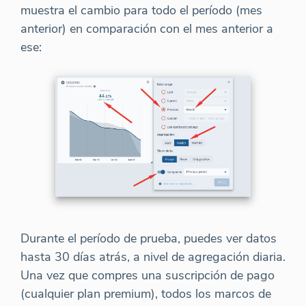
muestra el cambio para todo el período (mes
anterior) en comparación con el mes anterior a
ese:
Durante el período de prueba, puedes ver datos
hasta 30 días atrás, a nivel de agregación diaria.
Una vez que compres una suscripción de pago
(cualquier plan premium), todos los marcos de