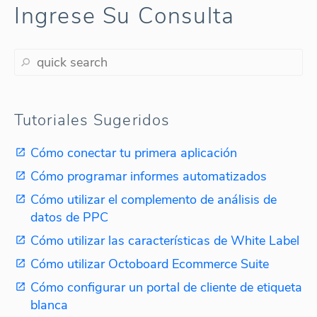
Ingrese Su Consulta
Tutoriales Sugeridos
Cómo conectar tu primera aplicación
Cómo programar informes automatizados
Cómo utilizar el complemento de análisis de
datos de PPC
Cómo utilizar las características de White Label
Cómo utilizar Octoboard Ecommerce Suite
Cómo configurar un portal de cliente de etiqueta
blanca