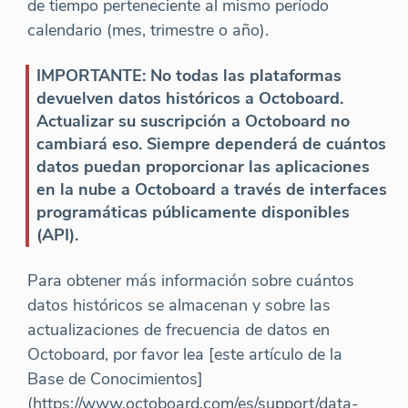
de tiempo perteneciente al mismo período
calendario (mes, trimestre o año).
IMPORTANTE: No todas las plataformas
devuelven datos históricos a Octoboard.
Actualizar su suscripción a Octoboard no
cambiará eso. Siempre dependerá de cuántos
datos puedan proporcionar las aplicaciones
en la nube a Octoboard a través de interfaces
programáticas públicamente disponibles
(API).
Para obtener más información sobre cuántos
datos históricos se almacenan y sobre las
actualizaciones de frecuencia de datos en
Octoboard, por favor lea [este artículo de la
Base de Conocimientos]
(https://www.octoboard.com/es/support/data-