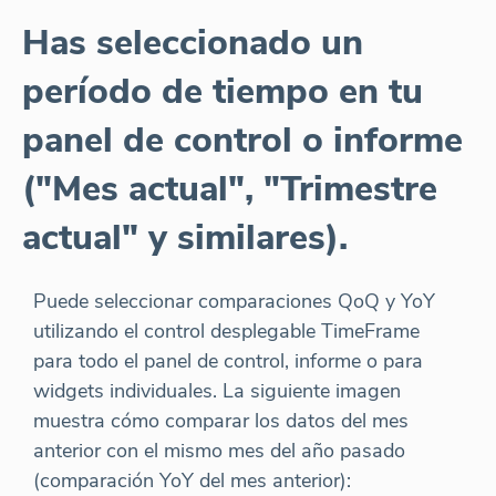
Has seleccionado un
período de tiempo en tu
panel de control o informe
("Mes actual", "Trimestre
actual" y similares).
Puede seleccionar comparaciones QoQ y YoY
utilizando el control desplegable TimeFrame
para todo el panel de control, informe o para
widgets individuales. La siguiente imagen
muestra cómo comparar los datos del mes
anterior con el mismo mes del año pasado
(comparación YoY del mes anterior):