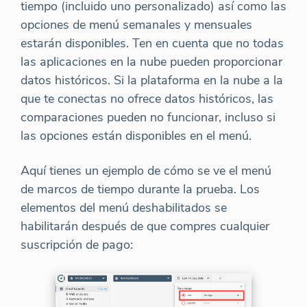
tiempo (incluido uno personalizado) así como las
opciones de menú semanales y mensuales
estarán disponibles. Ten en cuenta que no todas
las aplicaciones en la nube pueden proporcionar
datos históricos. Si la plataforma en la nube a la
que te conectas no ofrece datos históricos, las
comparaciones pueden no funcionar, incluso si
las opciones están disponibles en el menú.
Aquí tienes un ejemplo de cómo se ve el menú
de marcos de tiempo durante la prueba. Los
elementos del menú deshabilitados se
habilitarán después de que compres cualquier
suscripción de pago: