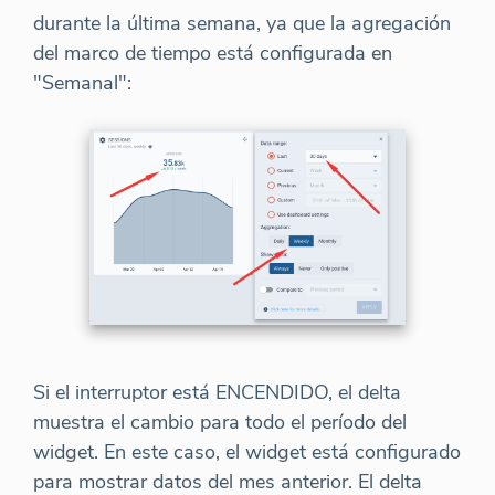
durante la última semana, ya que la agregación
del marco de tiempo está configurada en
"Semanal":
Si el interruptor está ENCENDIDO, el delta
muestra el cambio para todo el período del
widget. En este caso, el widget está configurado
para mostrar datos del mes anterior. El delta