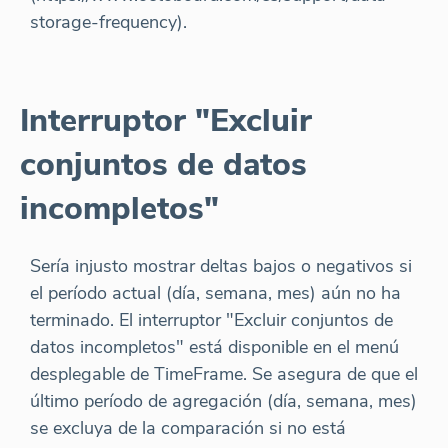
storage-frequency).
Interruptor "Excluir
conjuntos de datos
incompletos"
Sería injusto mostrar deltas bajos o negativos si
el período actual (día, semana, mes) aún no ha
terminado. El interruptor "Excluir conjuntos de
datos incompletos" está disponible en el menú
desplegable de TimeFrame. Se asegura de que el
último período de agregación (día, semana, mes)
se excluya de la comparación si no está