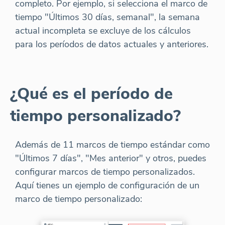
completo. Por ejemplo, si selecciona el marco de
tiempo "Últimos 30 días, semanal", la semana
actual incompleta se excluye de los cálculos
para los períodos de datos actuales y anteriores.
¿Qué es el período de
tiempo personalizado?
Además de 11 marcos de tiempo estándar como
"Últimos 7 días", "Mes anterior" y otros, puedes
configurar marcos de tiempo personalizados.
Aquí tienes un ejemplo de configuración de un
marco de tiempo personalizado: