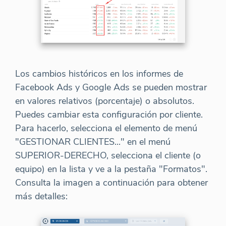
Los cambios históricos en los informes de
Facebook Ads y Google Ads se pueden mostrar
en valores relativos (porcentaje) o absolutos.
Puedes cambiar esta configuración por cliente.
Para hacerlo, selecciona el elemento de menú
"GESTIONAR CLIENTES..." en el menú
SUPERIOR-DERECHO, selecciona el cliente (o
equipo) en la lista y ve a la pestaña "Formatos".
Consulta la imagen a continuación para obtener
más detalles: