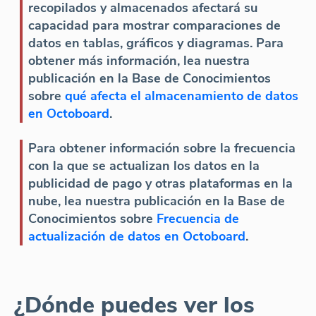
recopilados y almacenados afectará su
capacidad para mostrar comparaciones de
datos en tablas, gráficos y diagramas. Para
obtener más información, lea nuestra
publicación en la Base de Conocimientos
sobre
qué afecta el almacenamiento de datos
en Octoboard
.
Para obtener información sobre la frecuencia
con la que se actualizan los datos en la
publicidad de pago y otras plataformas en la
nube, lea nuestra publicación en la Base de
Conocimientos sobre
Frecuencia de
actualización de datos en Octoboard
.
¿Dónde puedes ver los