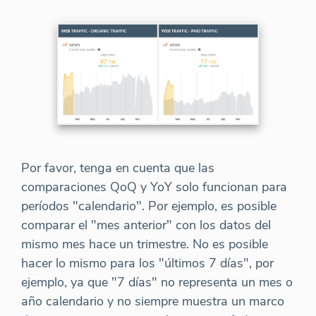
Por favor, tenga en cuenta que las
comparaciones QoQ y YoY solo funcionan para
períodos "calendario". Por ejemplo, es posible
comparar el "mes anterior" con los datos del
mismo mes hace un trimestre. No es posible
hacer lo mismo para los "últimos 7 días", por
ejemplo, ya que "7 días" no representa un mes o
año calendario y no siempre muestra un marco