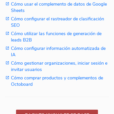
Cómo usar el complemento de datos de Google
Sheets
Cómo configurar el rastreador de clasificación
SEO
Cómo utilizar las funciones de generación de
leads B2B
Cómo configurar información automatizada de
IA
Cómo gestionar organizaciones, iniciar sesión e
invitar usuarios
Cómo comprar productos y complementos de
Octoboard