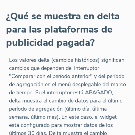
¿Qué se muestra en delta
para las plataformas de
publicidad pagada?
Los valores delta (cambios históricos) significan
cambios que dependen del interruptor
"Comparar con el período anterior" y del período
de agregación en el menú desplegable del marco
de tiempo. Si el interruptor está APAGADO,
delta muestra el cambio de datos para el último
período de agregación (último día, última
semana, último mes). En este caso, el widget
está configurado para mostrar datos de los
últimos 30 días. Delta muestra el cambio