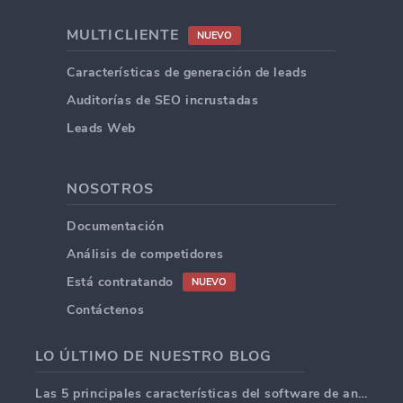
MULTICLIENTE
NUEVO
Características de generación de leads
Auditorías de SEO incrustadas
Leads Web
NOSOTROS
Documentación
Análisis de competidores
Está contratando
NUEVO
Contáctenos
LO ÚLTIMO DE NUESTRO BLOG
Las 5 principales características del software de análisis web en 2025.