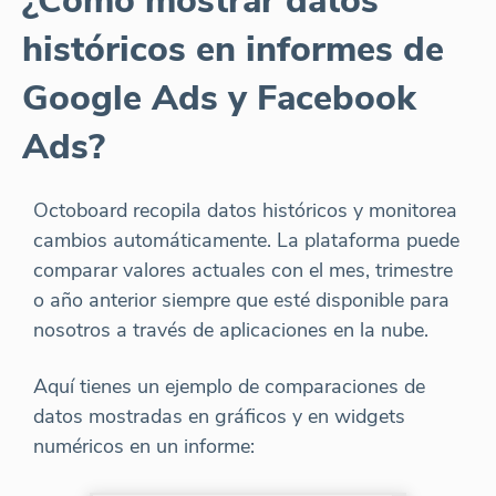
¿Cómo mostrar datos
históricos en informes de
Google Ads y Facebook
Ads?
Octoboard recopila datos históricos y monitorea
cambios automáticamente. La plataforma puede
comparar valores actuales con el mes, trimestre
o año anterior siempre que esté disponible para
nosotros a través de aplicaciones en la nube.
Aquí tienes un ejemplo de comparaciones de
datos mostradas en gráficos y en widgets
numéricos en un informe: