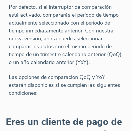
Por defecto, si el interruptor de comparación
está activado, compararás el período de tiempo
actualmente seleccionado con el período de
tiempo inmediatamente anterior. Con nuestra
nueva versión, ahora puedes seleccionar
comparar los datos con el mismo período de
tiempo de un trimestre calendario anterior (QoQ)
o un año calendario anterior (YoY).
Las opciones de comparación QoQ y YoY
estarán disponibles si se cumplen las siguientes
condiciones:
Eres un cliente de pago de