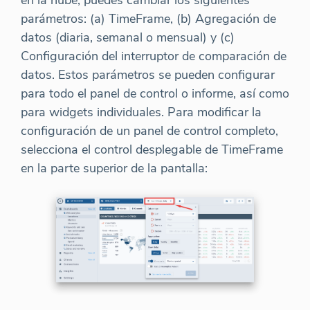
en la nube, puedes cambiar los siguientes
parámetros: (a) TimeFrame, (b) Agregación de
datos (diaria, semanal o mensual) y (c)
Configuración del interruptor de comparación de
datos. Estos parámetros se pueden configurar
para todo el panel de control o informe, así como
para widgets individuales. Para modificar la
configuración de un panel de control completo,
selecciona el control desplegable de TimeFrame
en la parte superior de la pantalla: