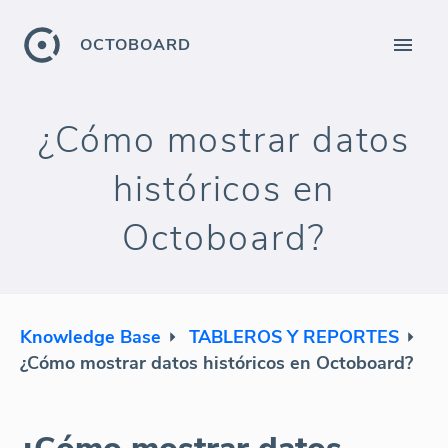
OCTOBOARD
¿Cómo mostrar datos
históricos en
Octoboard?
Knowledge Base
TABLEROS Y REPORTES
¿Cómo mostrar datos históricos en Octoboard?