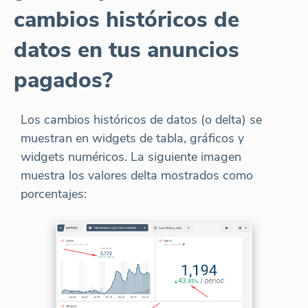
cambios históricos de
datos en tus anuncios
pagados?
Los cambios históricos de datos (o delta) se
muestran en widgets de tabla, gráficos y
widgets numéricos. La siguiente imagen
muestra los valores delta mostrados como
porcentajes: