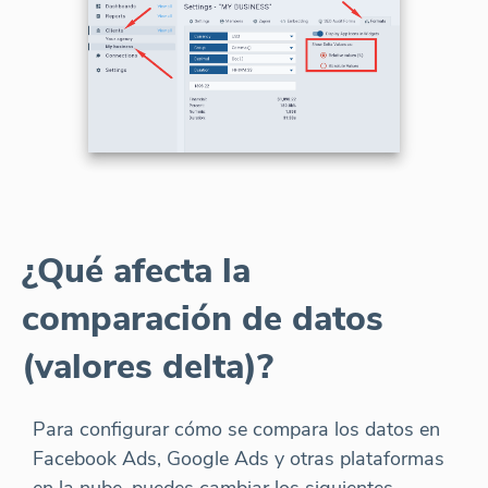
¿Qué afecta la
comparación de datos
(valores delta)?
Para configurar cómo se compara los datos en
Facebook Ads, Google Ads y otras plataformas