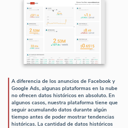
A diferencia de los anuncios de Facebook y
Google Ads, algunas plataformas en la nube
no ofrecen datos históricos en absoluto. En
algunos casos, nuestra plataforma tiene que
seguir acumulando datos durante algún
tiempo antes de poder mostrar tendencias
históricas. La cantidad de datos históricos