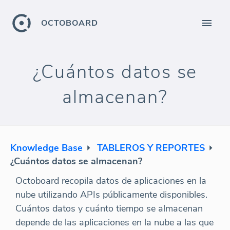
OCTOBOARD
¿Cuántos datos se
almacenan?
Knowledge Base
TABLEROS Y REPORTES
¿Cuántos datos se almacenan?
Octoboard recopila datos de aplicaciones en la
nube utilizando APIs públicamente disponibles.
Cuántos datos y cuánto tiempo se almacenan
depende de las aplicaciones en la nube a las que