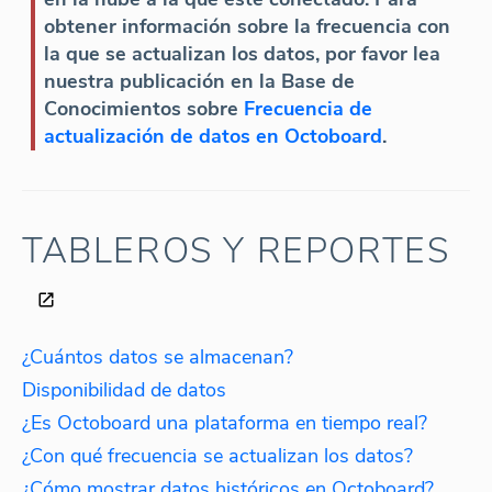
obtener información sobre la frecuencia con
la que se actualizan los datos, por favor lea
nuestra publicación en la Base de
Conocimientos sobre
Frecuencia de
actualización de datos en Octoboard
.
TABLEROS Y REPORTES
¿Cuántos datos se almacenan?
Disponibilidad de datos
¿Es Octoboard una plataforma en tiempo real?
¿Con qué frecuencia se actualizan los datos?
¿Cómo mostrar datos históricos en Octoboard?