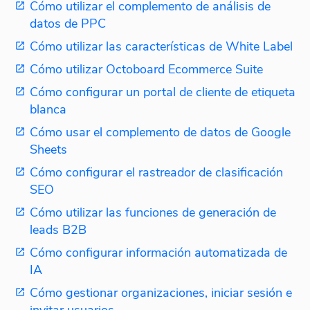
Cómo utilizar el complemento de análisis de
datos de PPC
Cómo utilizar las características de White Label
Cómo utilizar Octoboard Ecommerce Suite
Cómo configurar un portal de cliente de etiqueta
blanca
Cómo usar el complemento de datos de Google
Sheets
Cómo configurar el rastreador de clasificación
SEO
Cómo utilizar las funciones de generación de
leads B2B
Cómo configurar información automatizada de
IA
Cómo gestionar organizaciones, iniciar sesión e
invitar usuarios