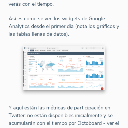
verás con el tiempo.
Así es como se ven los widgets de Google
Analytics desde el primer día (nota los gráficos y
las tablas llenas de datos).
Y aquí están las métricas de participación en
Twitter: no están disponibles inicialmente y se
acumularán con el tiempo por Octoboard - ver el