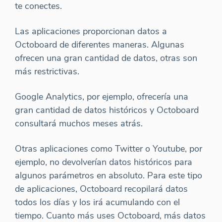
te conectes.
Las aplicaciones proporcionan datos a
Octoboard de diferentes maneras. Algunas
ofrecen una gran cantidad de datos, otras son
más restrictivas.
Google Analytics, por ejemplo, ofrecería una
gran cantidad de datos históricos y Octoboard
consultará muchos meses atrás.
Otras aplicaciones como Twitter o Youtube, por
ejemplo, no devolverían datos históricos para
algunos parámetros en absoluto. Para este tipo
de aplicaciones, Octoboard recopilará datos
todos los días y los irá acumulando con el
tiempo. Cuanto más uses Octoboard, más datos