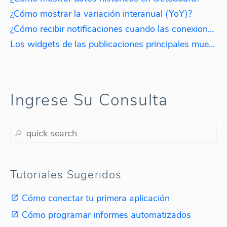
¿Cómo mostrar la variación interanual (YoY)?
¿Cómo recibir notificaciones cuando las conexiones expiren?
Los widgets de las publicaciones principales muestran publicaciones antiguas. ¿Por qué?
Ingrese Su Consulta
Tutoriales Sugeridos
Cómo conectar tu primera aplicación
Cómo programar informes automatizados