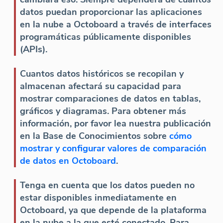
datos puedan proporcionar las aplicaciones
en la nube a Octoboard a través de interfaces
programáticas públicamente disponibles
(APIs).
Cuantos datos históricos se recopilan y
almacenan afectará su capacidad para
mostrar comparaciones de datos en tablas,
gráficos y diagramas. Para obtener más
información, por favor lea nuestra publicación
en la Base de Conocimientos sobre
cómo
mostrar y configurar valores de comparación
de datos en Octoboard
.
Tenga en cuenta que los datos pueden no
estar disponibles inmediatamente en
Octoboard, ya que depende de la plataforma
en la nube a la que esté conectado. Para