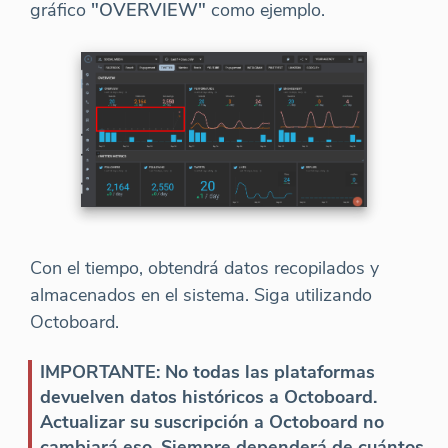
gráfico
"OVERVIEW"
como ejemplo.
Con el tiempo, obtendrá datos recopilados y
almacenados en el sistema. Siga utilizando
Octoboard.
IMPORTANTE: No todas las plataformas
devuelven datos históricos a Octoboard.
Actualizar su suscripción a Octoboard no
cambiará eso. Siempre dependerá de cuántos