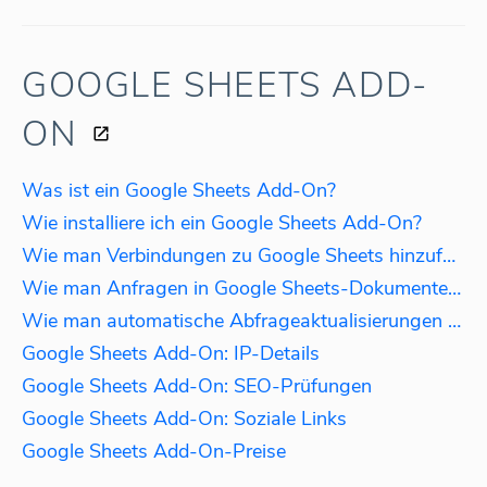
GOOGLE SHEETS ADD-
ON
Was ist ein Google Sheets Add-On?
Wie installiere ich ein Google Sheets Add-On?
Wie man Verbindungen zu Google Sheets hinzufügt
Wie man Anfragen in Google Sheets-Dokumenten verwaltet
Wie man automatische Abfrageaktualisierungen plant
Google Sheets Add-On: IP-Details
Google Sheets Add-On: SEO-Prüfungen
Google Sheets Add-On: Soziale Links
Google Sheets Add-On-Preise