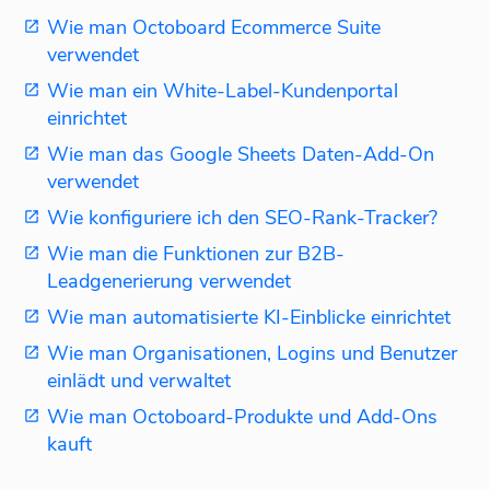
Wie man Octoboard Ecommerce Suite
verwendet
Wie man ein White-Label-Kundenportal
einrichtet
Wie man das Google Sheets Daten-Add-On
verwendet
Wie konfiguriere ich den SEO-Rank-Tracker?
Wie man die Funktionen zur B2B-
Leadgenerierung verwendet
Wie man automatisierte KI-Einblicke einrichtet
Wie man Organisationen, Logins und Benutzer
einlädt und verwaltet
Wie man Octoboard-Produkte und Add-Ons
kauft