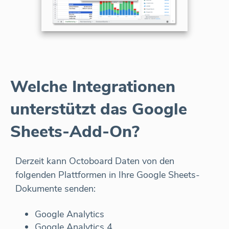
Welche Integrationen
unterstützt das Google
Sheets-Add-On?
Derzeit kann Octoboard Daten von den
folgenden Plattformen in Ihre Google Sheets-
Dokumente senden:
Google Analytics
Google Analytics 4