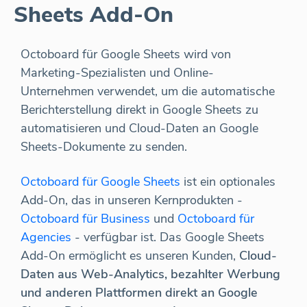
Sheets Add-On
Octoboard für Google Sheets wird von
Marketing-Spezialisten und Online-
Unternehmen verwendet, um die automatische
Berichterstellung direkt in Google Sheets zu
automatisieren und Cloud-Daten an Google
Sheets-Dokumente zu senden.
Octoboard für Google Sheets
ist ein optionales
Add-On, das in unseren Kernprodukten -
Octoboard für Business
und
Octoboard für
Agencies
- verfügbar ist. Das Google Sheets
Add-On ermöglicht es unseren Kunden,
Cloud-
Daten aus Web-Analytics, bezahlter Werbung
und anderen Plattformen direkt an Google