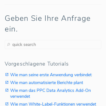
Geben Sie Ihre Anfrage
ein.
Vorgeschlagene Tutorials
Wie man seine erste Anwendung verbindet
Wie man automatisierte Berichte plant
Wie man das PPC Data Analytics Add-On
verwendet
Wie man White-Label-Funktionen verwendet