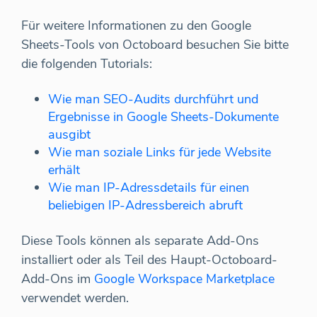
Für weitere Informationen zu den Google
Sheets-Tools von Octoboard besuchen Sie bitte
die folgenden Tutorials:
Wie man SEO-Audits durchführt und
Ergebnisse in Google Sheets-Dokumente
ausgibt
Wie man soziale Links für jede Website
erhält
Wie man IP-Adressdetails für einen
beliebigen IP-Adressbereich abruft
Diese Tools können als separate Add-Ons
installiert oder als Teil des Haupt-Octoboard-
Add-Ons im
Google Workspace Marketplace
verwendet werden.