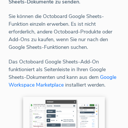
Sheets-Dokumente zu senden
.
Sie können die Octoboard Google Sheets-
Funktion einzeln erwerben. Es ist nicht
erforderlich, andere Octoboard-Produkte oder
Add-Ons zu kaufen, wenn Sie nur nach den
Google Sheets-Funktionen suchen.
Das Octoboard Google Sheets-Add-On
funktioniert als Seitenleiste in Ihren Google
Sheets-Dokumenten und kann aus dem
Google
Workspace Marketplace
installiert werden.