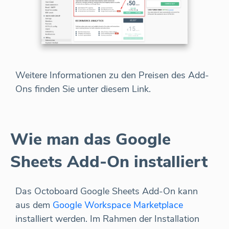
Weitere Informationen zu den Preisen des Add-
Ons finden Sie unter diesem Link.
Wie man das Google
Sheets Add-On installiert
Das Octoboard Google Sheets Add-On kann
aus dem
Google Workspace Marketplace
installiert werden. Im Rahmen der Installation