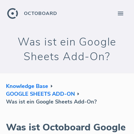
OCTOBOARD
Was ist ein Google
Sheets Add-On?
Knowledge Base
GOOGLE SHEETS ADD-ON
Was ist ein Google Sheets Add-On?
Was ist Octoboard Google