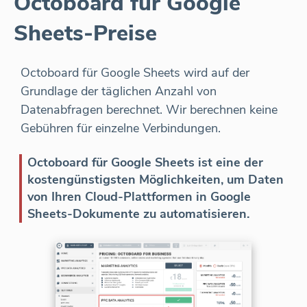
Octoboard für Google
Sheets-Preise
Octoboard für Google Sheets wird auf der
Grundlage der täglichen Anzahl von
Datenabfragen berechnet. Wir berechnen keine
Gebühren für einzelne Verbindungen.
Octoboard für Google Sheets ist eine der
kostengünstigsten Möglichkeiten, um Daten
von Ihren Cloud-Plattformen in Google
Sheets-Dokumente zu automatisieren.