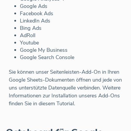
Google Ads
Facebook Ads
LinkedIn Ads
Bing Ads
AdRoll
Youtube
Google My Business
Google Search Console
Sie können unser Seitenleisten-Add-On in Ihren
Google Sheets-Dokumenten öffnen und jede von
uns unterstützte Datenquelle verbinden. Weitere
Informationen zur Installation unseres Add-Ons
finden Sie in diesem Tutorial.