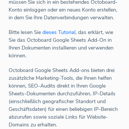
müssen Sie sich in ein bestehendes Octoboard-
Konto einloggen oder ein neues Konto erstellen,
in dem Sie Ihre Datenverbindungen verwalten.
Bitte lesen Sie
dieses Tutorial
, das erklärt, wie
Sie das Octoboard Google Sheets Add-On in
Ihren Dokumenten installieren und verwenden
können.
Octoboard Google Sheets Add-ons bieten drei
zusätzliche Marketing-Tools, die Ihnen helfen
können, SEO-Audits direkt in Ihren Google
Sheets-Dokumenten durchzuführen, IP-Details
(einschließlich geografischer Standort und
Geschäftsdaten) für einen beliebigen IP-Bereich
abzurufen sowie soziale Links für Website-
Domains zu erhalten.