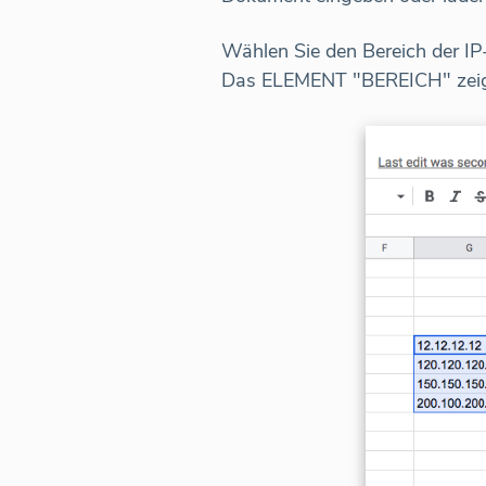
Wählen Sie den Bereich der I
Das ELEMENT "BEREICH" zeigt