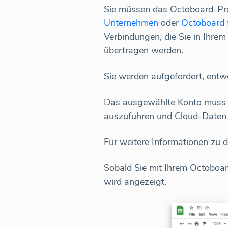
Sie müssen das Octoboard-Pr
Unternehmen
oder
Octoboard 
Verbindungen, die Sie in Ihrem
übertragen werden.
Sie werden aufgefordert, entwe
Das ausgewählte Konto muss ü
auszuführen und Cloud-Daten
Für weitere Informationen zu 
Sobald Sie mit Ihrem Octoboard
wird angezeigt.