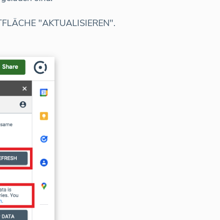
CHALTFLÄCHE "AKTUALISIEREN".