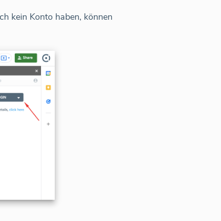
och kein Konto haben, können