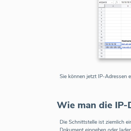
Sie können jetzt IP-Adressen e
Wie man die IP-D
Die Schnittstelle ist ziemlich 
Dokument eingeben oder laden. 