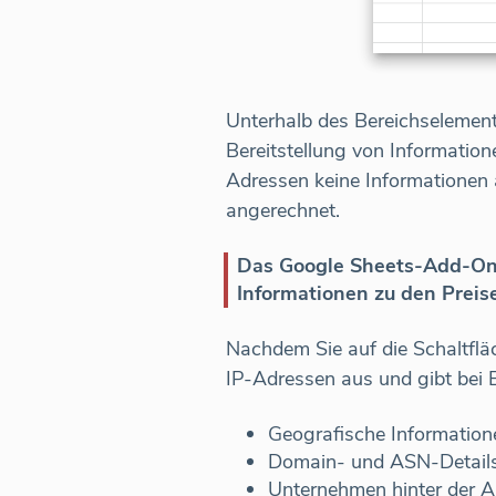
Unterhalb des Bereichselement
Bereitstellung von Information
Adressen keine Informationen
angerechnet.
Das Google Sheets-Add-On 
Informationen zu den Preis
Nachdem Sie auf die Schaltflä
IP-Adressen aus und gibt bei 
Geografische Information
Domain- und ASN-Detail
Unternehmen hinter der A