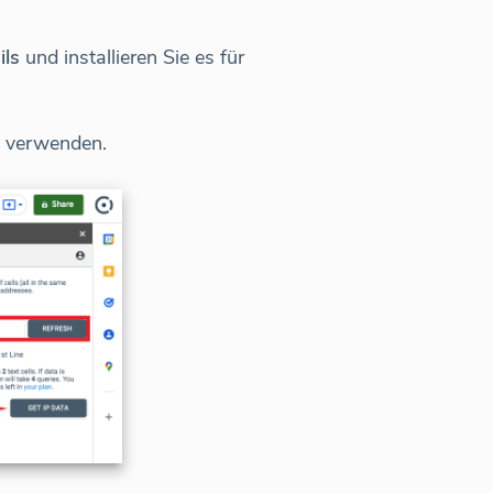
ils
und installieren Sie es für
nt verwenden.