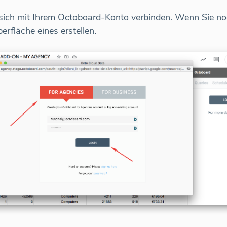
e sich mit Ihrem Octoboard-Konto verbinden. Wenn Sie n
erfläche eines erstellen.