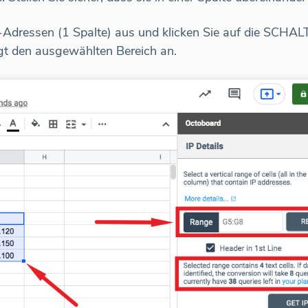
P-Adressen (1 Spalte) aus und klicken Sie auf die S
 den ausgewählten Bereich an.