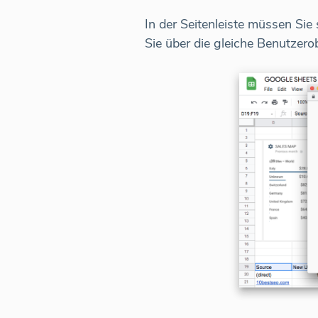
In der Seitenleiste müssen Si
Sie über die gleiche Benutzerob