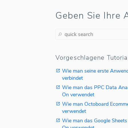
Geben Sie Ihre A
Vorgeschlagene Tutoria
Wie man seine erste Anwen
verbindet
Wie man das PPC Data Anal
On verwendet
Wie man Octoboard Ecomme
verwendet
Wie man das Google Sheets
On verwendet