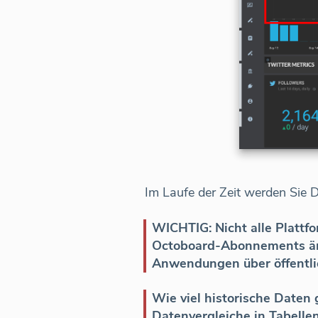
Im Laufe der Zeit werden Sie 
WICHTIG: Nicht alle Plattfo
Octoboard-Abonnements änd
Anwendungen über öffentlic
Wie viel historische Daten
Datenvergleiche in Tabelle