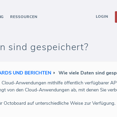
LOGIN
NG
RESSOURCEN
n sind gespeichert?
RDS UND BERICHTEN
Wie viele Daten sind gesp
Cloud-Anwendungen mithilfe öffentlich verfügbarer API
ngt von den Cloud-Anwendungen ab, mit denen Sie verb
 Octoboard auf unterschiedliche Weise zur Verfügung. Ei