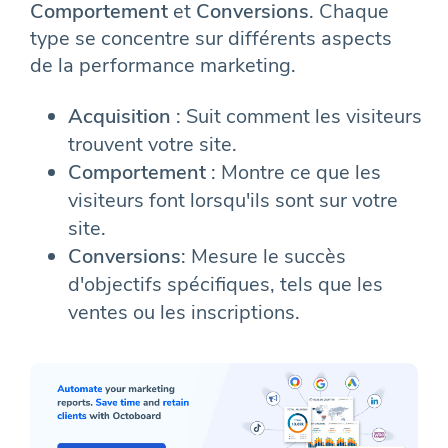
Comportement
et
Conversions
. Chaque
type se concentre sur différents aspects
de la performance marketing.
Acquisition
: Suit comment les visiteurs
trouvent votre site.
Comportement
: Montre ce que les
visiteurs font lorsqu'ils sont sur votre
site.
Conversions
: Mesure le succès
d'objectifs spécifiques, tels que les
ventes ou les inscriptions.