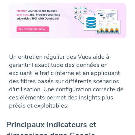
Un entretien régulier des Vues aide à
garantir l'exactitude des données en
excluant le trafic interne et en appliquant
des filtres basés sur différents scénarios
d'utilisation. Une configuration correcte de
ces éléments permet des insights plus
précis et exploitables.
Principaux indicateurs et