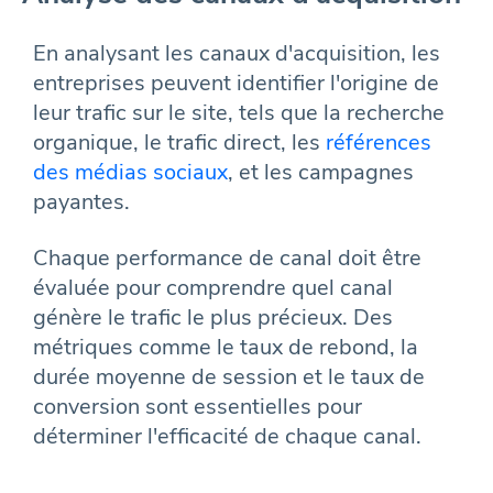
En analysant les canaux d'acquisition, les
entreprises peuvent identifier l'origine de
leur trafic sur le site, tels que la recherche
organique, le trafic direct, les
références
des médias sociaux
, et les campagnes
payantes.
Chaque performance de canal doit être
évaluée pour comprendre quel canal
génère le trafic le plus précieux. Des
métriques comme le taux de rebond, la
durée moyenne de session et le taux de
conversion sont essentielles pour
déterminer l'efficacité de chaque canal.