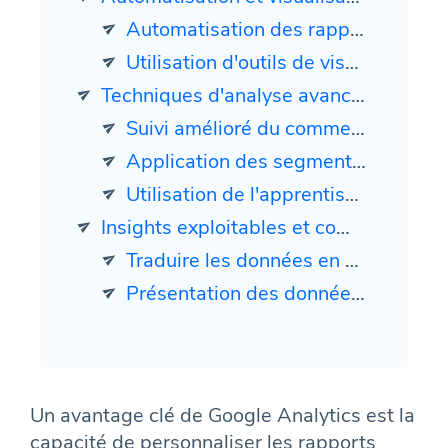
Automatisation des rapports avec l'API Google Analytics
Utilisation d'outils de visualisation des données
Techniques d'analyse avancées
Suivi amélioré du commerce électronique
Application des segments avancés et des entonnoirs multi-canaux
Utilisation de l'apprentissage automatique pour les insights sur les données
Insights exploitables et communication de rapports
Traduire les données en stratégies commerciales
Présentation des données aux parties prenantes
Un avantage clé de Google Analytics est la
capacité de personnaliser les rapports