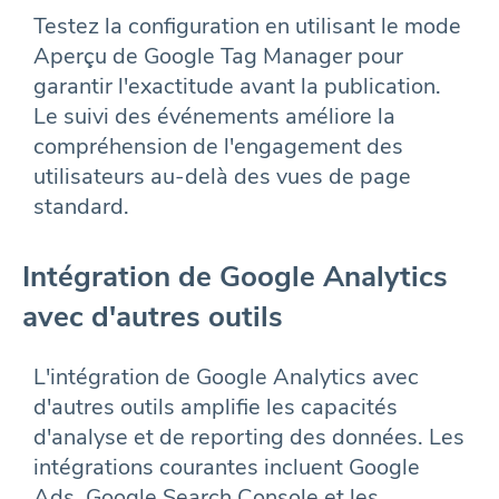
Testez la configuration en utilisant le mode
Aperçu de Google Tag Manager pour
garantir l'exactitude avant la publication.
Le suivi des événements améliore la
compréhension de l'engagement des
utilisateurs au-delà des vues de page
standard.
Intégration de Google Analytics
avec d'autres outils
L'intégration de Google Analytics avec
d'autres outils amplifie les capacités
d'analyse et de reporting des données. Les
intégrations courantes incluent Google
Ads, Google Search Console et les