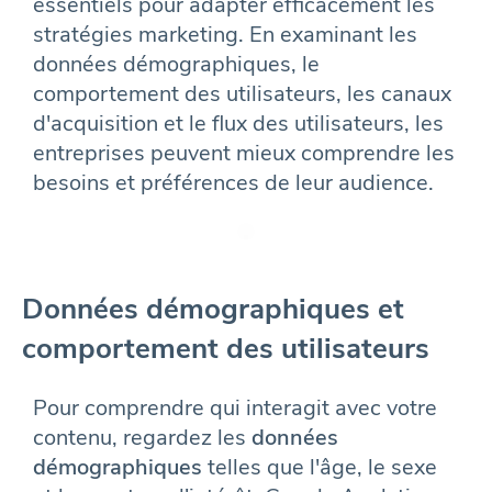
essentiels pour adapter efficacement les
stratégies marketing. En examinant les
données démographiques, le
comportement des utilisateurs, les canaux
d'acquisition et le flux des utilisateurs, les
entreprises peuvent mieux comprendre les
besoins et préférences de leur audience.
Données démographiques et
comportement des utilisateurs
Pour comprendre qui interagit avec votre
contenu, regardez les
données
démographiques
telles que l'âge, le sexe