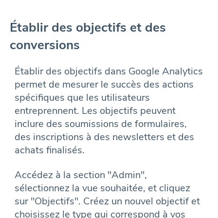
Établir des objectifs et des
conversions
Établir des objectifs dans Google Analytics
permet de mesurer le succès des actions
spécifiques que les utilisateurs
entreprennent. Les objectifs peuvent
inclure des soumissions de formulaires,
des inscriptions à des newsletters et des
achats finalisés.
Accédez à la section "Admin",
sélectionnez la vue souhaitée, et cliquez
sur "Objectifs". Créez un nouvel objectif et
choisissez le type qui correspond à vos