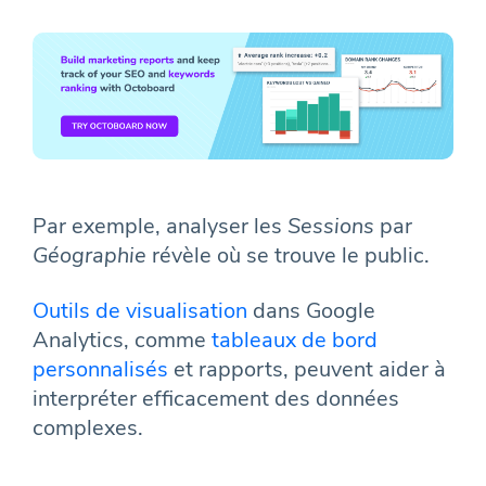
Par exemple, analyser les
Sessions
par
Géographie
révèle où se trouve le public.
Outils de visualisation
dans Google
Analytics, comme
tableaux de bord
personnalisés
et rapports, peuvent aider à
interpréter efficacement des données
complexes.