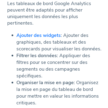
Les tableaux de bord Google Analytics
peuvent être adaptés pour afficher
uniquement les données les plus
pertinentes.
Ajouter des widgets
: Ajouter des
graphiques, des tableaux et des
scorecards pour visualiser les données.
Filtrer les données
: Appliquer des
filtres pour se concentrer sur des
segments ou des campagnes
spécifiques.
Organiser la mise en page
: Organisez
la mise en page du tableau de bord
pour mettre en valeur les informations
critiques.