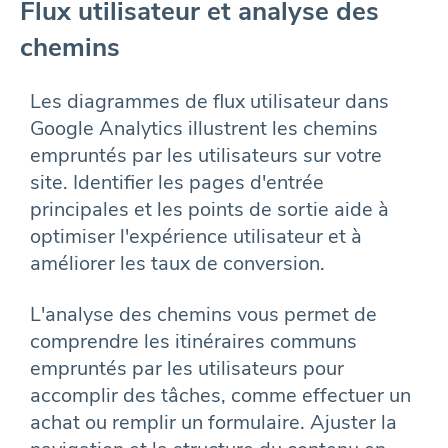
Flux utilisateur et analyse des
chemins
Les diagrammes de flux utilisateur dans
Google Analytics illustrent les chemins
empruntés par les utilisateurs sur votre
site. Identifier les pages d'entrée
principales et les points de sortie aide à
optimiser l'expérience utilisateur et à
améliorer les taux de conversion.
L'analyse des chemins vous permet de
comprendre les itinéraires communs
empruntés par les utilisateurs pour
accomplir des tâches, comme effectuer un
achat ou remplir un formulaire. Ajuster la