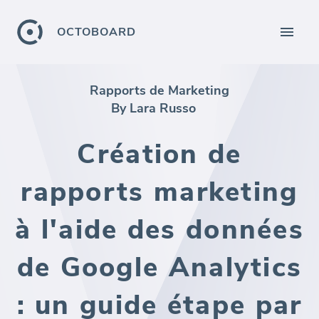
OCTOBOARD
Rapports de Marketing
By Lara Russo
Création de
rapports marketing
à l'aide des données
de Google Analytics
: un guide étape par