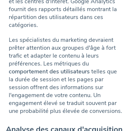
et les centres d'intérêt. Google Analytics
fournit des rapports détaillés montrant la
répartition des utilisateurs dans ces
catégories.
Les spécialistes du marketing devraient
prêter attention aux groupes d'âge à fort
trafic et adapter le contenu à leurs
préférences. Les métriques du
comportement des utilisateurs
telles que
la durée de session et les pages par
session offrent des informations sur
l'engagement de votre contenu. Un
engagement élevé se traduit souvent par
une probabilité plus élevée de conversions.
Analyse des canaux d'acquisition