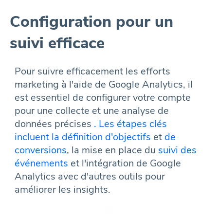
Configuration pour un
suivi efficace
Pour suivre efficacement les efforts
marketing à l'aide de Google Analytics, il
est essentiel de configurer votre compte
pour une collecte et une analyse de
données précises
. Les étapes clés
incluent la définition d'objectifs
et
de
conversions
, la mise en place du
suivi des
événements
et l'intégration de Google
Analytics avec d'autres outils pour
améliorer les insights.