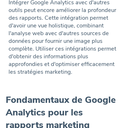
Intégrer Google Analytics avec d'autres
outils peut encore améliorer la profondeur
des rapports. Cette intégration permet
d'avoir une vue holistique, combinant
l'analyse web avec d'autres sources de
données pour fournir une image plus
complète. Utiliser ces intégrations permet
d'obtenir des informations plus
approfondies et d'optimiser efficacement
les stratégies marketing.
Fondamentaux de Google
Analytics pour les
rapports marketing