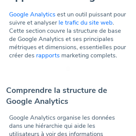
Google Analytics
est un outil puissant pour
suivre et analyser
le trafic du site web
.
Cette section couvre la structure de base
de Google Analytics et ses principales
métriques et dimensions, essentielles pour
créer des
rapports
marketing complets.
Comprendre la structure de
Google Analytics
Google Analytics organise les données
dans une hiérarchie qui aide les
utilisateurs à voir des informations