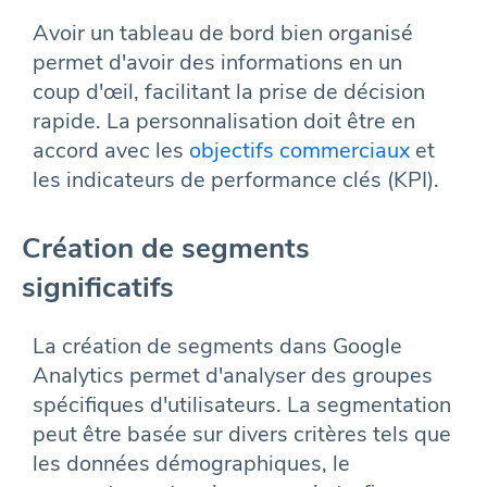
Avoir un tableau de bord bien organisé
permet d'avoir des informations en un
coup d'œil, facilitant la prise de décision
rapide. La personnalisation doit être en
accord avec les
objectifs commerciaux
et
les indicateurs de performance clés (KPI).
Création de segments
significatifs
La création de segments dans Google
Analytics permet d'analyser des groupes
spécifiques d'utilisateurs. La segmentation
peut être basée sur divers critères tels que
les données démographiques, le