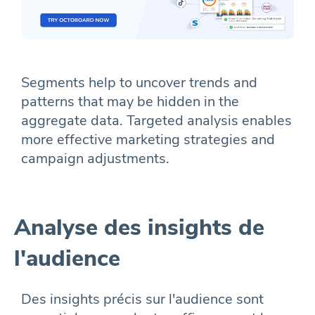
Segments help to uncover trends and
patterns that may be hidden in the
aggregate data. Targeted analysis enables
more effective marketing strategies and
campaign adjustments.
Analyse des insights de
l'audience
Des insights précis sur l'audience sont