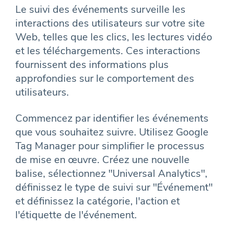
Le suivi des événements surveille les
interactions des utilisateurs sur votre site
Web, telles que les clics, les lectures vidéo
et les téléchargements. Ces interactions
fournissent des informations plus
approfondies sur le comportement des
utilisateurs.
Commencez par identifier les événements
que vous souhaitez suivre. Utilisez Google
Tag Manager pour simplifier le processus
de mise en œuvre. Créez une nouvelle
balise, sélectionnez "Universal Analytics",
définissez le type de suivi sur "Événement"
et définissez la catégorie, l'action et
l'étiquette de l'événement.