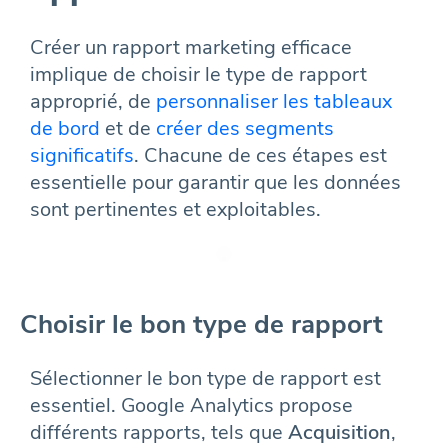
Créer un rapport marketing efficace
implique de choisir le type de rapport
approprié, de
personnaliser les tableaux
de bord
et de
créer des segments
significatifs
. Chacune de ces étapes est
essentielle pour garantir que les données
sont pertinentes et exploitables.
Choisir le bon type de rapport
Sélectionner le bon type de rapport est
essentiel. Google Analytics propose
différents rapports, tels que
Acquisition
,