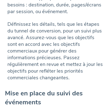
besoins : destination, durée, pages/écrans
par session, ou événement.
Définissez les détails, tels que les étapes
du tunnel de conversion, pour un suivi plus
avancé. Assurez-vous que les objectifs
sont en accord avec les objectifs
commerciaux pour générer des
informations précieuses. Passez
régulièrement en revue et mettez à jour les
objectifs pour refléter les priorités
commerciales changeantes.
Mise en place du suivi des
événements