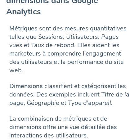
dimensions dans Google
Analytics
Métriques
sont des mesures quantitatives
telles que
Sessions
,
Utilisateurs
,
Pages
vues
et
Taux de rebond
. Elles aident les
marketeurs à comprendre l'engagement
des utilisateurs et la performance du site
web.
Dimensions
classifient et catégorisent les
données. Des exemples incluent
Titre de la
page
,
Géographie
et
Type d'appareil
.
La combinaison de métriques et de
dimensions offre une vue détaillée des
interactions des utilisateurs.