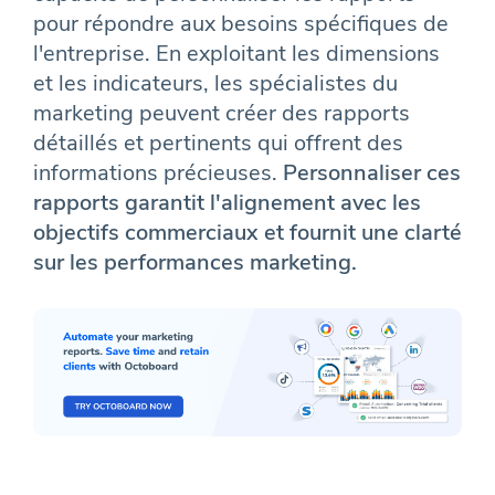
pour répondre aux besoins spécifiques de
l'entreprise. En exploitant les dimensions
et les indicateurs, les spécialistes du
marketing peuvent créer des rapports
détaillés et pertinents qui offrent des
informations précieuses.
Personnaliser ces
rapports garantit l'alignement avec les
objectifs commerciaux et fournit une clarté
sur les performances marketing.