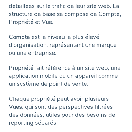
détaillées sur le trafic de leur site web. La
structure de base se compose de Compte,
Propriété et Vue.
Compte
est le niveau le plus élevé
d'organisation, représentant une marque
ou une entreprise.
Propriété
fait référence à un site web, une
application mobile ou un appareil comme
un système de point de vente.
Chaque propriété peut avoir plusieurs
Vues
, qui sont des perspectives filtrées
des données, utiles pour des besoins de
reporting séparés.