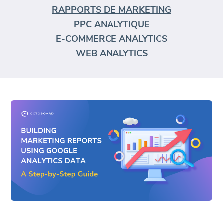
RAPPORTS DE MARKETING
PPC ANALYTIQUE
E-COMMERCE ANALYTICS
WEB ANALYTICS