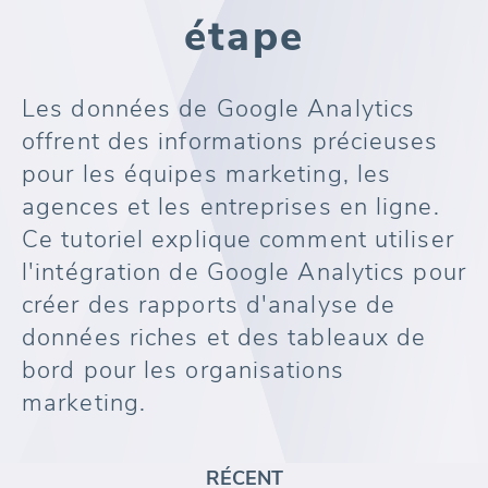
étape
Les données de Google Analytics
offrent des informations précieuses
pour les équipes marketing, les
agences et les entreprises en ligne.
Ce tutoriel explique comment utiliser
l'intégration de Google Analytics pour
créer des rapports d'analyse de
données riches et des tableaux de
bord pour les organisations
marketing.
RÉCENT