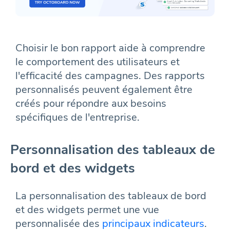
Choisir le bon rapport aide à comprendre
le comportement des utilisateurs et
l'efficacité des campagnes. Des rapports
personnalisés peuvent également être
créés pour répondre aux besoins
spécifiques de l'entreprise.
Personnalisation des tableaux de
bord et des widgets
La personnalisation des tableaux de bord
et des widgets permet une vue
personnalisée des
principaux indicateurs
.