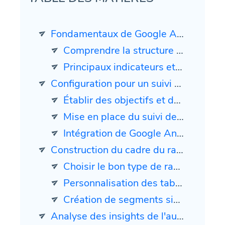
Fondamentaux de Google Analytics pour les rapports marketing
Comprendre la structure de Google Analytics
Principaux indicateurs et dimensions dans Google Analytics
Configuration pour un suivi efficace
Établir des objectifs et des conversions
Mise en place du suivi des événements
Intégration de Google Analytics avec d'autres outils
Construction du cadre du rapport
Choisir le bon type de rapport
Personnalisation des tableaux de bord et des widgets
Création de segments significatifs
Analyse des insights de l'audience