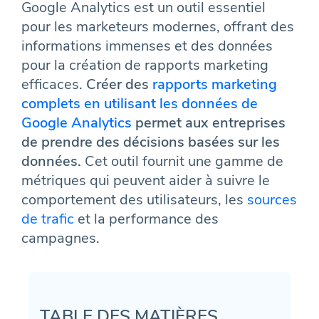
Google Analytics est un outil essentiel
pour les marketeurs modernes, offrant des
informations immenses et des données
pour la création de rapports marketing
efficaces.
Créer des
rapports marketing
complets en utilisant les données de
Google Analytics
permet aux entreprises
de prendre des décisions basées sur les
données.
Cet outil fournit une gamme de
métriques qui peuvent aider à suivre le
comportement des utilisateurs, les
sources
de trafic
et la performance des
campagnes.
TABLE DES MATIÈRES