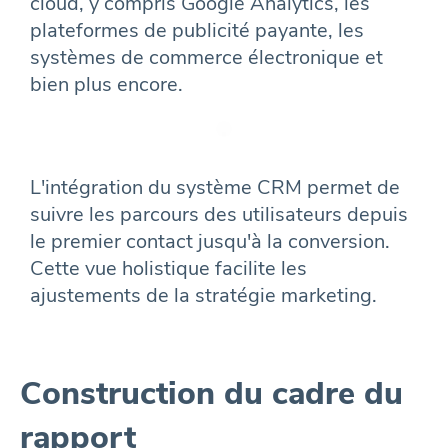
cloud, y compris Google Analytics, les
plateformes de publicité payante, les
systèmes de commerce électronique et
bien plus encore.
L'intégration du système CRM permet de
suivre les parcours des utilisateurs depuis
le premier contact jusqu'à la conversion.
Cette vue holistique facilite les
ajustements de la stratégie marketing.
Construction du cadre du
rapport