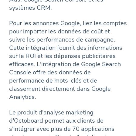
systèmes CRM.
Pour les annonces Google, liez les comptes
pour importer les données de coût et
suivre les performances de campagne.
Cette intégration fournit des informations
sur le ROI et les dépenses publicitaires
efficaces. L'intégration de Google Search
Console offre des données de
performance de mots-clés et de
classement directement dans Google
Analytics.
Le produit d'analyse marketing
d'Octoboard permet aux clients de
s'intégrer avec plus de 70 applications