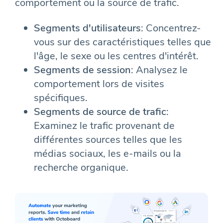
comportement ou la source de trafic.
Segments d'utilisateurs
: Concentrez-
vous sur des caractéristiques telles que
l'âge, le sexe ou les centres d'intérêt.
Segments de session
: Analysez le
comportement lors de visites
spécifiques.
Segments de source de trafic
:
Examinez le trafic provenant de
différentes sources telles que les
médias sociaux, les e-mails ou la
recherche organique.