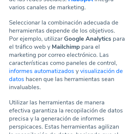
varios canales de marketing.
Seleccionar la combinación adecuada de
herramientas depende de los objetivos.
Por ejemplo, utilizar
Google Analytics
para
el tráfico web y
Mailchimp
para el
marketing por correo electrónico. Las
características
como paneles de control,
informes automatizados
y
visualización de
datos
hacen que las herramientas sean
invaluables.
Utilizar las herramientas de manera
efectiva garantiza la recopilación de datos
precisa y la generación de informes
perspicaces. Estas herramientas agilizan