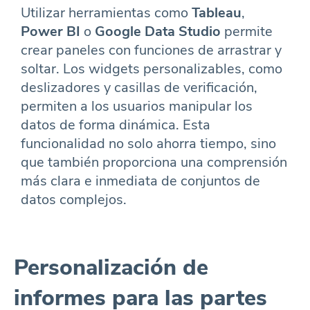
Utilizar herramientas como
Tableau
,
Power BI
o
Google Data Studio
permite
crear paneles con funciones de arrastrar y
soltar. Los widgets personalizables, como
deslizadores y casillas de verificación,
permiten a los usuarios manipular los
datos de forma dinámica. Esta
funcionalidad no solo ahorra tiempo, sino
que también proporciona una comprensión
más clara e inmediata de conjuntos de
datos complejos.
Personalización de
informes para las partes