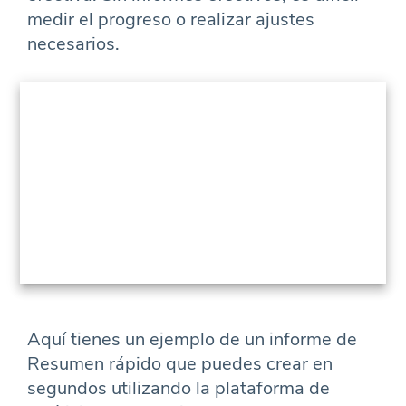
medir el progreso o realizar ajustes
necesarios.
Aquí tienes un ejemplo de un informe de
Resumen rápido que puedes crear en
segundos utilizando la plataforma de