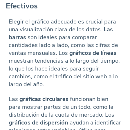
Efectivos
Elegir el gráfico adecuado es crucial para
una visualización clara de los datos.
Las
barras
son ideales para comparar
cantidades lado a lado, como las cifras de
ventas mensuales. Los
gráficos de líneas
muestran tendencias a lo largo del tiempo,
lo que los hace ideales para seguir
cambios, como el tráfico del sitio web a lo
largo del año.
Las
gráficas circulares
funcionan bien
para mostrar partes de un todo, como la
distribución de la cuota de mercado. Los
gráficos de dispersión
ayudan a identificar