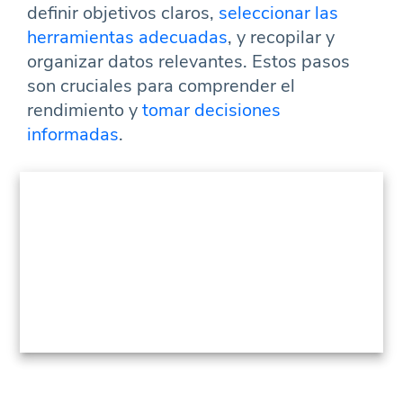
definir objetivos claros,
seleccionar las
herramientas adecuadas
, y recopilar y
organizar datos relevantes. Estos pasos
son cruciales para comprender el
rendimiento y
tomar decisiones
informadas
.