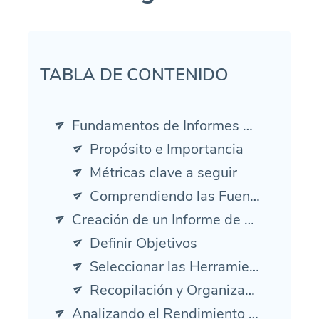
TABLA DE CONTENIDO
Fundamentos de Informes de Marketing
Propósito e Importancia
Métricas clave a seguir
Comprendiendo las Fuentes de Datos
Creación de un Informe de Marketing
Definir Objetivos
Seleccionar las Herramientas Correctas
Recopilación y Organización de Datos
Analizando el Rendimiento de Marketing