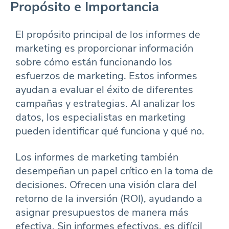
Propósito e Importancia
El propósito principal de los informes de
marketing es proporcionar información
sobre cómo están funcionando los
esfuerzos de marketing. Estos informes
ayudan a evaluar el éxito de diferentes
campañas y estrategias. Al analizar los
datos, los especialistas en marketing
pueden identificar qué funciona y qué no.
Los informes de marketing también
desempeñan un papel crítico en la toma de
decisiones. Ofrecen una visión clara del
retorno de la inversión (ROI), ayudando a
asignar presupuestos de manera más
efectiva. Sin informes efectivos, es difícil