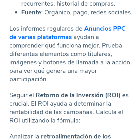
recurrentes, historial de compras.
Fuente
: Orgánico, pago, redes sociales.
Los informes regulares de
Anuncios PPC
de varias plataformas
ayudan a
comprender qué funciona mejor. Prueba
diferentes elementos como titulares,
imágenes y botones de llamada a la acción
para ver qué genera una mayor
participación.
Seguir el
Retorno de la Inversión (ROI)
es
crucial. El ROI ayuda a determinar la
rentabilidad de las campañas. Calcula el
ROI utilizando la fórmula:
Analizar la
retroalimentación de los