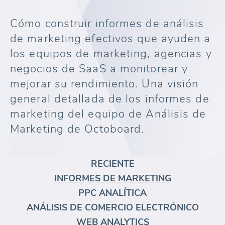
Cómo construir informes de análisis
de marketing efectivos que ayuden a
los equipos de marketing, agencias y
negocios de SaaS a monitorear y
mejorar su rendimiento. Una visión
general detallada de los informes de
marketing del equipo de Análisis de
Marketing de Octoboard.
RECIENTE
INFORMES DE MARKETING
PPC ANALÍTICA
ANÁLISIS DE COMERCIO ELECTRÓNICO
WEB ANALYTICS