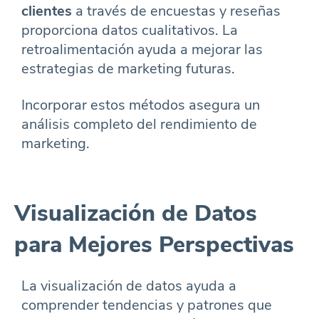
clientes
a través de encuestas y reseñas
proporciona datos cualitativos. La
retroalimentación ayuda a mejorar las
estrategias de marketing futuras.
Incorporar estos métodos asegura un
análisis completo del rendimiento de
marketing.
Visualización de Datos
para Mejores Perspectivas
La visualización de datos ayuda a
comprender tendencias y patrones que