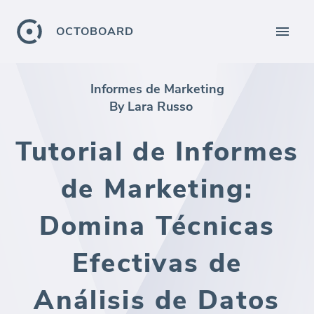
OCTOBOARD
Informes de Marketing
By Lara Russo
Tutorial de Informes
de Marketing:
Domina Técnicas
Efectivas de
Análisis de Datos