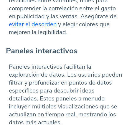
relaciones entre variables, útiles para
comprender la correlación entre el gasto
en publicidad y las ventas. Asegúrate de
evitar el desorden
y elegir colores que
mejoren la legibilidad.
Paneles interactivos
Paneles interactivos facilitan la
exploración de datos. Los usuarios pueden
filtrar y profundizar en puntos de datos
específicos para descubrir ideas
detalladas. Estos paneles a menudo
incluyen múltiples visualizaciones que se
actualizan en tiempo real, mostrando los
datos más actuales.