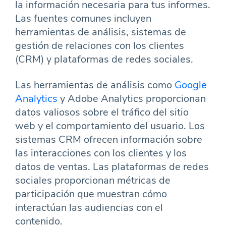
la información necesaria para tus informes.
Las fuentes comunes incluyen
herramientas de análisis, sistemas de
gestión de relaciones con los clientes
(CRM) y plataformas de redes sociales.
Las herramientas de análisis como
Google
Analytics
y Adobe Analytics proporcionan
datos valiosos sobre el tráfico del sitio
web y el comportamiento del usuario. Los
sistemas CRM ofrecen información sobre
las interacciones con los clientes y los
datos de ventas. Las plataformas de redes
sociales proporcionan métricas de
participación que muestran cómo
interactúan las audiencias con el
contenido.