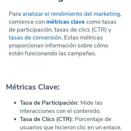
Para
analizar el rendimiento del marketing
,
comience con
métricas clave
como tasas
de participación, tasas de clics (CTR) y
tasas de conversión
. Estas métricas
proporcionan información sobre cómo
están funcionando las campañas.
Métricas Clave:
Tasa de Participación
: Mide las
interacciones con el contenido.
Tasa de Clics (CTR)
: Porcentaje de
usuarios que hicieron clic en un enlace.