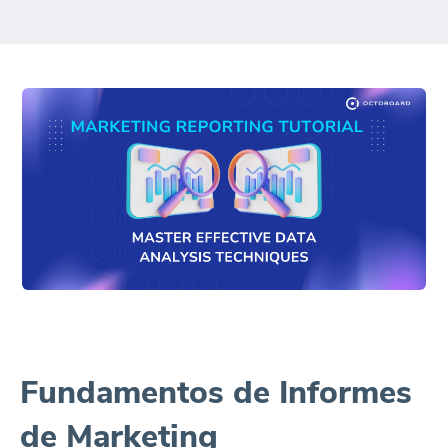
Fundamentos de Informes
de Marketing