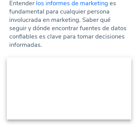
Entender
los informes de marketing
es
fundamental para cualquier persona
involucrada en marketing. Saber qué
seguir y dónde encontrar fuentes de datos
confiables es clave para tomar decisiones
informadas.