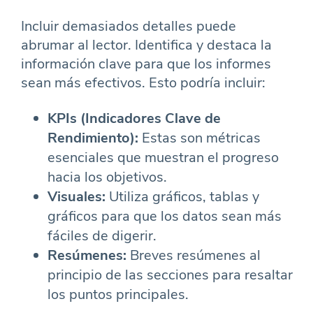
Incluir demasiados detalles puede
abrumar al lector. Identifica y destaca la
información clave para que los informes
sean más efectivos. Esto podría incluir:
KPIs (Indicadores Clave de
Rendimiento):
Estas son métricas
esenciales que muestran el progreso
hacia los objetivos.
Visuales:
Utiliza gráficos, tablas y
gráficos para que los datos sean más
fáciles de digerir.
Resúmenes:
Breves resúmenes al
principio de las secciones para resaltar
los puntos principales.