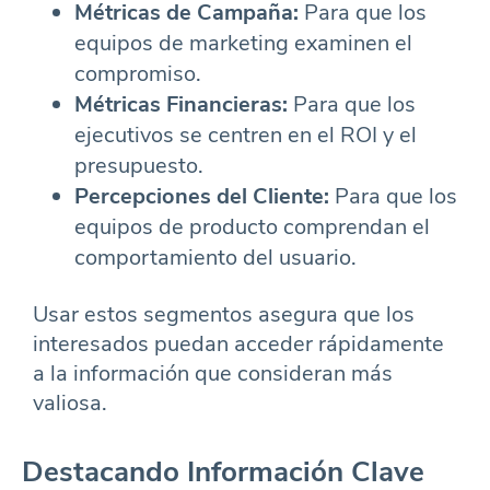
Métricas de Campaña:
Para que los
equipos de marketing examinen el
compromiso.
Métricas Financieras:
Para que los
ejecutivos se centren en el ROI y el
presupuesto.
Percepciones del Cliente:
Para que los
equipos de producto comprendan el
comportamiento del usuario.
Usar estos segmentos asegura que los
interesados puedan acceder rápidamente
a la información que consideran más
valiosa.
Destacando Información Clave