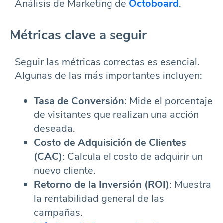
Análisis de Marketing de
Octoboard
.
Métricas clave a seguir
Seguir las métricas correctas es esencial.
Algunas de las más importantes incluyen:
Tasa de Conversión
: Mide el porcentaje
de visitantes que realizan una acción
deseada.
Costo de Adquisición de Clientes
(CAC)
: Calcula el costo de adquirir un
nuevo cliente.
Retorno de la Inversión (ROI)
: Muestra
la rentabilidad general de las
campañas.