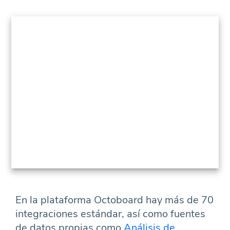
En la plataforma Octoboard hay más de 70
integraciones estándar, así como fuentes
de datos propias como
Análisis de