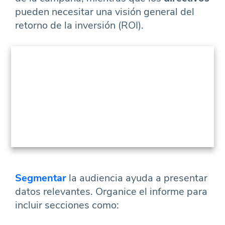
pueden necesitar una visión general del
retorno de la inversión (ROI).
Segmentar
la audiencia ayuda a presentar
datos relevantes. Organice el informe para
incluir secciones como: