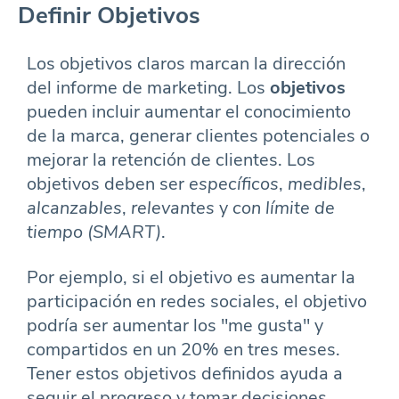
Definir Objetivos
Los objetivos claros marcan la dirección
del informe de marketing. Los
objetivos
pueden incluir aumentar el conocimiento
de la marca, generar clientes potenciales o
mejorar la retención de clientes. Los
objetivos deben ser
específicos
,
medibles
,
alcanzables
,
relevantes
y
con límite de
tiempo (SMART)
.
Por ejemplo, si el objetivo es aumentar la
participación en redes sociales, el objetivo
podría ser aumentar los "me gusta" y
compartidos en un 20% en tres meses.
Tener estos objetivos definidos ayuda a
seguir el progreso y tomar decisiones