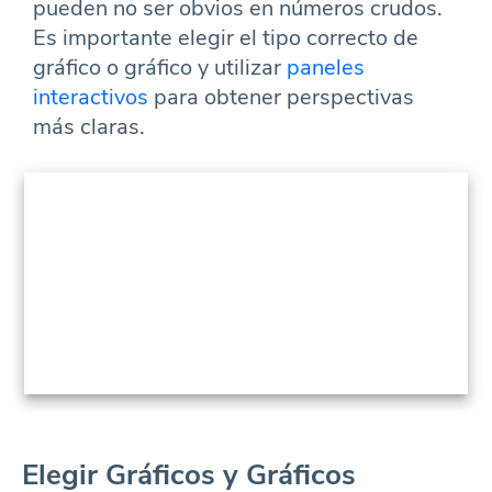
pueden no ser obvios en números crudos.
Es importante elegir el tipo correcto de
gráfico o gráfico y utilizar
paneles
interactivos
para obtener perspectivas
más claras.
Elegir Gráficos y Gráficos