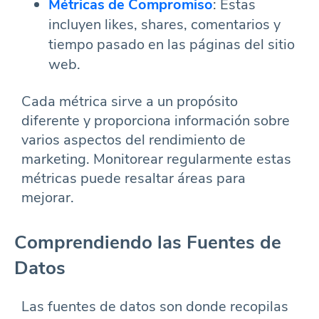
Métricas de Compromiso
: Estas
incluyen likes, shares, comentarios y
tiempo pasado en las páginas del sitio
web.
Cada métrica sirve a un propósito
diferente y proporciona información sobre
varios aspectos del rendimiento de
marketing. Monitorear regularmente estas
métricas puede resaltar áreas para
mejorar.
Comprendiendo las Fuentes de
Datos
Las fuentes de datos son donde recopilas