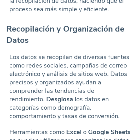
la recopilación de datos, haciendo que el
proceso sea más simple y eficiente.
Recopilación y Organización de
Datos
Los datos se recopilan de diversas fuentes
como redes sociales, campañas de correo
electrónico y análisis de sitios web. Datos
precisos y organizados ayudan a
comprender las tendencias de
rendimiento.
Desglosa
los datos en
categorías como demografía,
comportamiento y tasas de conversión.
Herramientas como
Excel
o
Google Sheets