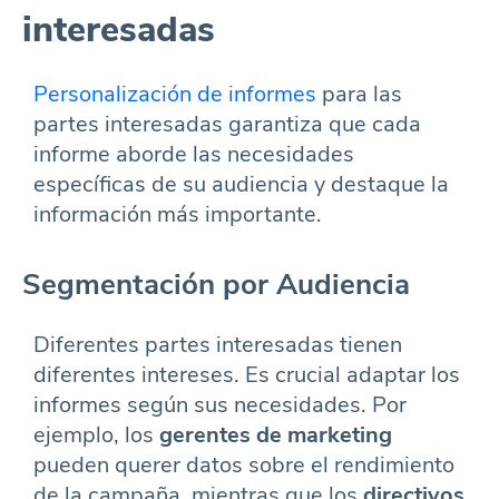
interesadas
Personalización de informes
para las
partes interesadas garantiza que cada
informe aborde las necesidades
específicas de su audiencia y destaque la
información más importante.
Segmentación por Audiencia
Diferentes partes interesadas tienen
diferentes intereses. Es crucial adaptar los
informes según sus necesidades. Por
ejemplo, los
gerentes de marketing
pueden querer datos sobre el rendimiento
de la campaña, mientras que los
directivos