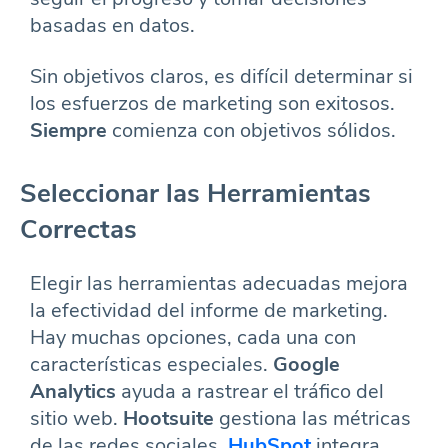
basadas en datos.
Sin objetivos claros, es difícil determinar si
los esfuerzos de marketing son exitosos.
Siempre
comienza con objetivos sólidos.
Seleccionar las Herramientas
Correctas
Elegir las herramientas adecuadas mejora
la efectividad del informe de marketing.
Hay muchas opciones, cada una con
características especiales.
Google
Analytics
ayuda a rastrear el tráfico del
sitio web.
Hootsuite
gestiona las métricas
de las redes sociales.
HubSpot
integra