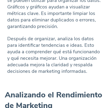
se pueden utilizar para organizar los datos.
Gráficos
y
gráficos
ayudan a visualizar
métricas clave. Es importante limpiar los
datos para eliminar duplicados o errores,
garantizando precisión.
Después de organizar, analiza los datos
para identificar tendencias e ideas. Esto
ayuda a comprender qué está funcionando
y qué necesita mejorar. Una organización
adecuada mejora la claridad y respalda
decisiones de marketing informadas.
Analizando el Rendimiento
de Marketing