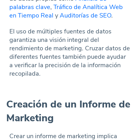
palabras clave
,
Tráfico de Analítica Web
en Tiempo Real
y
Auditorías de SEO
.
El uso de múltiples fuentes de datos
garantiza una visión integral del
rendimiento de marketing. Cruzar datos de
diferentes fuentes también puede ayudar
a verificar la precisión de la información
recopilada.
Creación de un Informe de
Marketing
Crear un informe de marketing implica