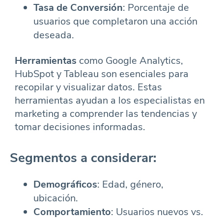
Tasa de Conversión
: Porcentaje de
usuarios que completaron una acción
deseada.
Herramientas
como Google Analytics,
HubSpot y Tableau son esenciales para
recopilar y visualizar datos. Estas
herramientas ayudan a los especialistas en
marketing a comprender las tendencias y
tomar decisiones informadas.
Segmentos a considerar:
Demográficos
: Edad, género,
ubicación.
Comportamiento
: Usuarios nuevos vs.