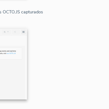
tos OCTO.JS capturados