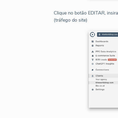
Clique no botão EDITAR, insir
(tráfego do site)