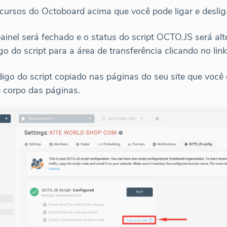
cursos do Octoboard acima que você pode ligar e deslig
inel será fechado e o status do script OCTO.JS será al
o do script para a área de transferência clicando no link
digo do script copiado nas páginas do seu site que você
 corpo das páginas.