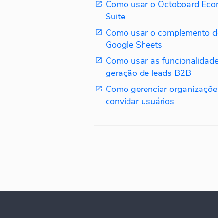
Como usar o Octoboard Ec
Suite
Como usar o complemento d
Google Sheets
Como usar as funcionalidade
geração de leads B2B
Como gerenciar organizações
convidar usuários