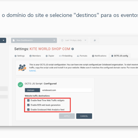
a o domínio do site e selecione "destinos" para os even