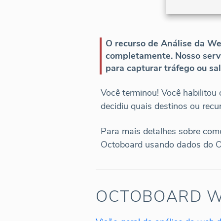
O recurso de Análise da We
completamente. Nosso serv
para capturar tráfego ou sa
Você terminou! Você habilitou 
decidiu quais destinos ou recu
Para mais detalhes sobre como
Octoboard usando dados do OC
OCTOBOARD W