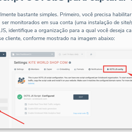
lmente bastante simples. Primeiro, você precisa habilit
 ser monitorados em sua conta (uma instalação de site/
.JS, identifique a organização para a qual você deseja ca
e cliente, conforme mostrado na imagem abaixo: