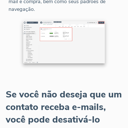
mail e compra, bem como seus padrões de
navegação.
Se você não deseja que um
contato receba e-mails,
você pode desativá-lo