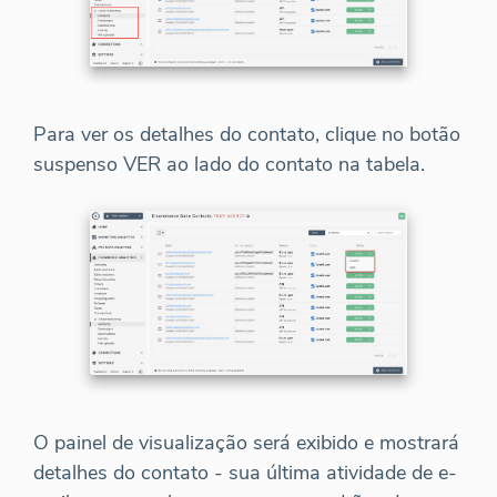
Para ver os detalhes do contato, clique no botão
suspenso VER ao lado do contato na tabela.
O painel de visualização será exibido e mostrará
detalhes do contato - sua última atividade de e-