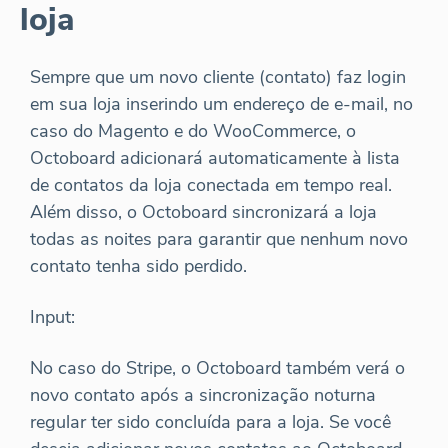
loja
Sempre que um novo cliente (contato) faz login
em sua loja inserindo um endereço de e-mail, no
caso do Magento e do WooCommerce, o
Octoboard adicionará automaticamente à lista
de contatos da loja conectada em tempo real.
Além disso, o Octoboard sincronizará a loja
todas as noites para garantir que nenhum novo
contato tenha sido perdido.
Input:
No caso do Stripe, o Octoboard também verá o
novo contato após a sincronização noturna
regular ter sido concluída para a loja. Se você