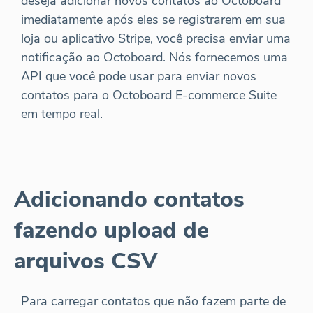
deseja adicionar novos contatos ao Octoboard
imediatamente após eles se registrarem em sua
loja ou aplicativo Stripe, você precisa enviar uma
notificação ao Octoboard. Nós fornecemos uma
API que você pode usar para enviar novos
contatos para o Octoboard E-commerce Suite
em tempo real.
Adicionando contatos
fazendo upload de
arquivos CSV
Para carregar contatos que não fazem parte de