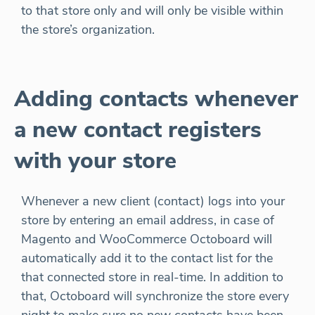
to that store only and will only be visible within
the store’s organization.
Adding contacts whenever
a new contact registers
with your store
Whenever a new client (contact) logs into your
store by entering an email address, in case of
Magento and WooCommerce Octoboard will
automatically add it to the contact list for the
that connected store in real-time. In addition to
that, Octoboard will synchronize the store every