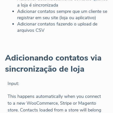
a loja é sincronizada
Adicionar contatos sempre que um cliente se
registrar em seu site (loja ou aplicativo)
Adicionar contatos fazendo o upload de
arquivos CSV
Adicionando contatos via
sincronização de loja
Input:
This happens automatically when you connect
to a new WooCommerce, Stripe or Magento
store. Contacts loaded from a store will belong