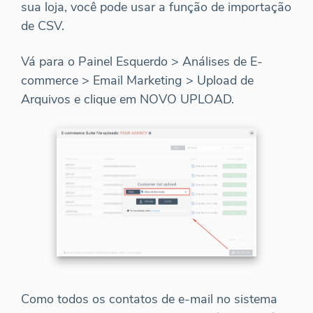
sua loja, você pode usar a função de importação
de CSV.
Vá para o Painel Esquerdo > Análises de E-
commerce > Email Marketing > Upload de
Arquivos e clique em NOVO UPLOAD.
Como todos os contatos de e-mail no sistema