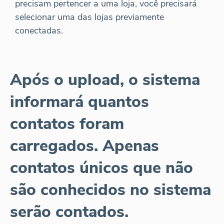
precisam pertencer a uma loja, você precisará
selecionar uma das lojas previamente
conectadas.
Após o upload, o sistema
informará quantos
contatos foram
carregados. Apenas
contatos únicos que não
são conhecidos no sistema
serão contados.