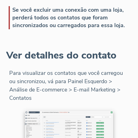
Se você excluir uma conexão com uma loja,
perderá todos os contatos que foram
sincronizados ou carregados para essa loja.
Ver detalhes do contato
Para visualizar os contatos que você carregou
ou sincronizou, vá para Painel Esquerdo >
Análise de E-commerce > E-mail Marketing >
Contatos