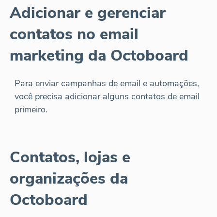
Adicionar e gerenciar
contatos no email
marketing da Octoboard
Para enviar campanhas de email e automações,
você precisa adicionar alguns contatos de email
primeiro.
Contatos, lojas e
organizações da
Octoboard