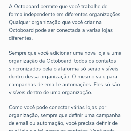
A Octoboard permite que você trabalhe de
forma independente em diferentes organizações.
Qualquer organização que você criar na
Octoboard pode ser conectada a várias lojas
diferentes.
Sempre que você adicionar uma nova loja a uma
organização da Octoboard, todos os contatos
sincronizados pela plataforma só serão visíveis
dentro dessa organização. O mesmo vale para
campanhas de email e automações. Eles só são
visíveis dentro de uma organização.
Como você pode conectar várias lojas por
organização, sempre que definir uma campanha
de email ou automação, você precisa definir de