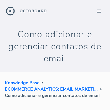
OCTOBOARD
Como adicionar e
gerenciar contatos de
email
Knowledge Base
ECOMMERCE ANALYTICS: EMAIL MARKETING
Como adicionar e gerenciar contatos de email