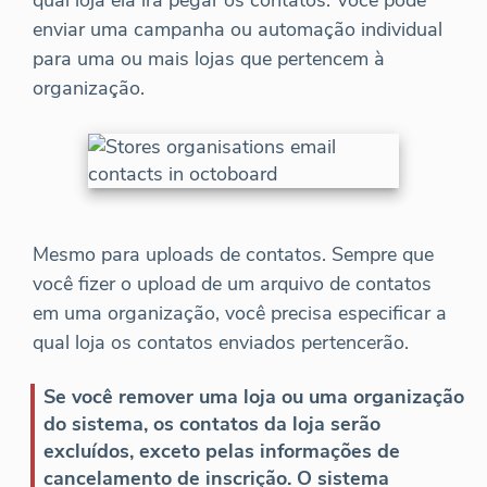
qual loja ela irá pegar os contatos. Você pode
enviar uma campanha ou automação individual
para uma ou mais lojas que pertencem à
organização.
Mesmo para uploads de contatos. Sempre que
você fizer o upload de um arquivo de contatos
em uma organização, você precisa especificar a
qual loja os contatos enviados pertencerão.
Se você remover uma loja ou uma organização
do sistema, os contatos da loja serão
excluídos, exceto pelas informações de
cancelamento de inscrição. O sistema