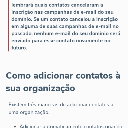
lembrará quais contatos cancelaram a
inscrição nas campanhas de e-mail do seu
domínio. Se um contato cancelou a inscrição
em alguma de suas campanhas de e-mail no
passado, nenhum e-mail do seu domínio será
enviado para esse contato novamente no
futuro.
Como adicionar contatos à
sua organização
Existem três maneiras de adicionar contatos a
uma organização.
Adicionar automaticamente contatos quando