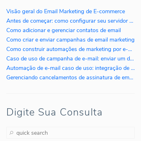
Visão geral do Email Marketing de E-commerce
Antes de começar: como configurar seu servidor de email
Como adicionar e gerenciar contatos de email
Como criar e enviar campanhas de email marketing
Como construir automações de marketing por e-mail
Caso de uso de campanha de e-mail: enviar um desconto para clientes que gastaram mais de $100.
Automação de e-mail caso de uso: integração de novos clientes
Gerenciando cancelamentos de assinatura de email marketing
Digite Sua Consulta