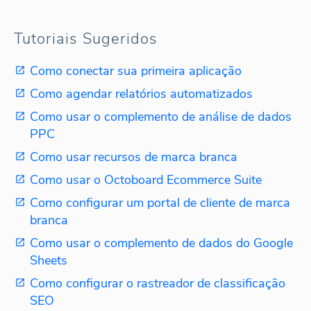
Tutoriais Sugeridos
Como conectar sua primeira aplicação
Como agendar relatórios automatizados
Como usar o complemento de análise de dados
PPC
Como usar recursos de marca branca
Como usar o Octoboard Ecommerce Suite
Como configurar um portal de cliente de marca
branca
Como usar o complemento de dados do Google
Sheets
Como configurar o rastreador de classificação
SEO