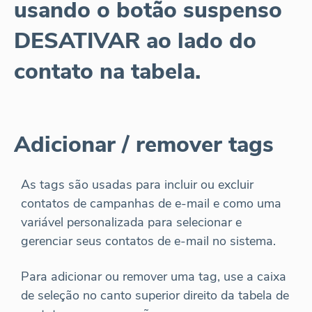
usando o botão suspenso
DESATIVAR ao lado do
contato na tabela.
Adicionar / remover tags
As tags são usadas para incluir ou excluir
contatos de campanhas de e-mail e como uma
variável personalizada para selecionar e
gerenciar seus contatos de e-mail no sistema.
Para adicionar ou remover uma tag, use a caixa
de seleção no canto superior direito da tabela de