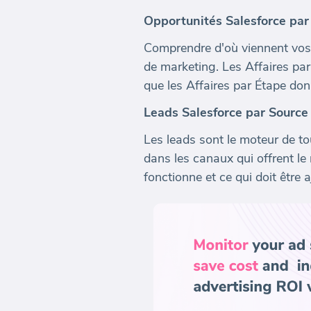
Opportunités Salesforce par
Comprendre d'où viennent vos a
de marketing. Les Affaires par
que les Affaires par Étape don
Leads Salesforce par Source 
Les leads sont le moteur de to
dans les canaux qui offrent le
fonctionne et ce qui doit être