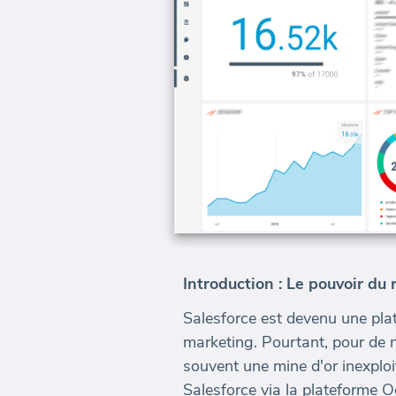
Introduction : Le pouvoir du
Salesforce est devenu une plate
marketing. Pourtant, pour de
souvent une mine d'or inexploi
Salesforce via la plateforme 