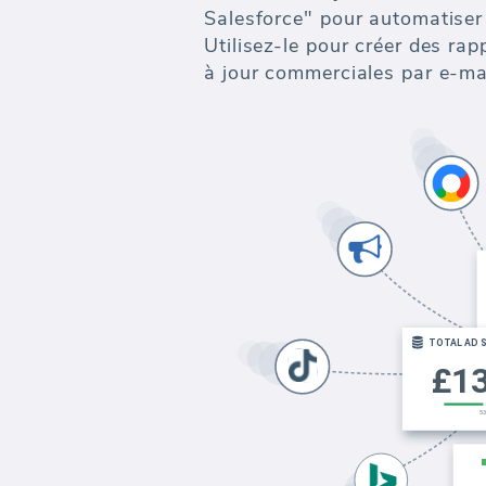
Salesforce" pour automatiser
Utilisez-le pour créer des ra
à jour commerciales par e-mai