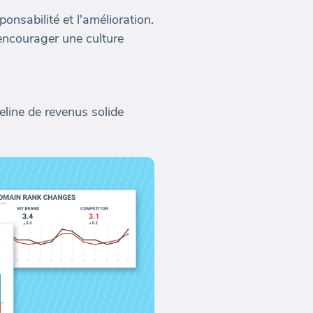
onsabilité et l'amélioration.
encourager une culture
eline de revenus solide