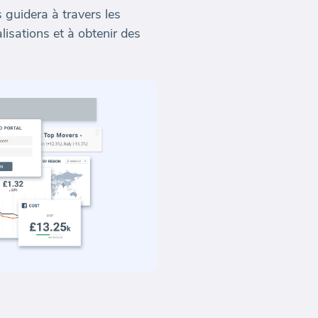
 guidera à travers les
lisations et à obtenir des