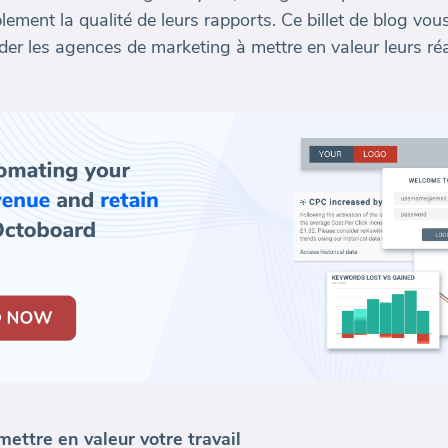
ement la qualité de leurs rapports. Ce billet de blog vous
ider les agences de marketing à mettre en valeur leurs réa
ettre en valeur votre travail