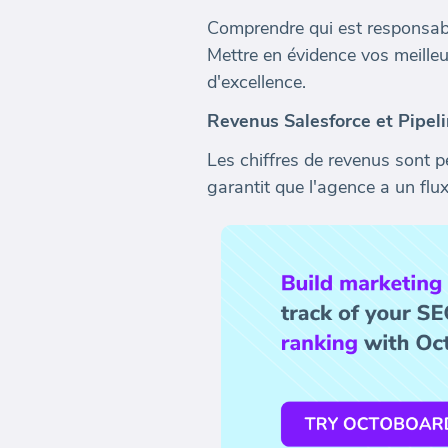
Comprendre qui est responsable
Mettre en évidence vos meille
d'excellence.
Revenus Salesforce et Pipel
Les chiffres de revenus sont pe
garantit que l'agence a un flux