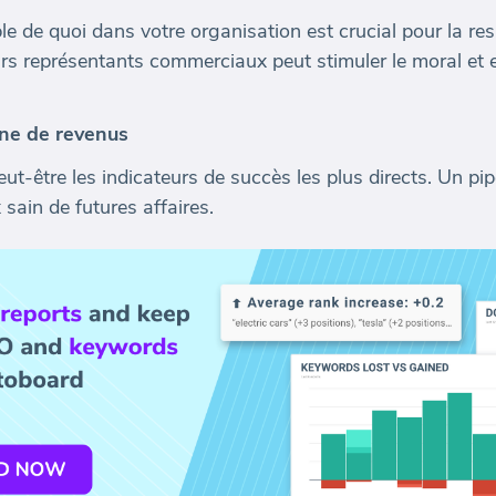
 de quoi dans votre organisation est crucial pour la resp
urs représentants commerciaux peut stimuler le moral et 
ine de revenus
ut-être les indicateurs de succès les plus directs. Un pip
 sain de futures affaires.