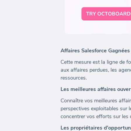
Affaires Salesforce Gagnées
Cette mesure est la ligne de f
aux affaires perdues, les agen
ressources.
Les meilleures affaires ouver
Connaître vos meilleures affair
perspectives exploitables sur 
concentrer vos efforts sur les
Les propriétaires d'opportun