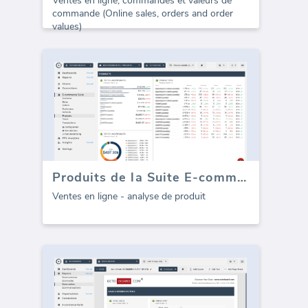
Ventes en ligne, commandes et valeurs de
commande (Online sales, orders and order
values)
Produits de la Suite E-commerce
Ventes en ligne - analyse de produit