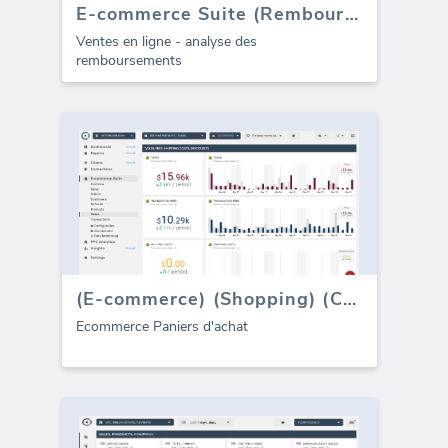
E-commerce Suite (Remboursements)
Ventes en ligne - analyse des
remboursements
(E-commerce) (Shopping) (Carts)
Ecommerce Paniers d'achat