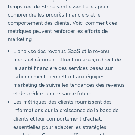
temps réel de Stripe sont essentielles pour
comprendre les progrès financiers et le
comportement des clients. Voici comment ces
métriques peuvent renforcer les efforts de
marketing :
L'analyse des revenus SaaS et le revenu
mensuel récurrent offrent un aperçu direct de
la santé financière des services basés sur
l'abonnement, permettant aux équipes
marketing de suivre les tendances des revenus
et de prédire la croissance future.
Les métriques des clients fournissent des
informations sur la croissance de la base de
clients et leur comportement d'achat,
essentielles pour adapter les stratégies