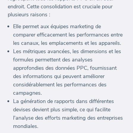
endroit. Cette consolidation est cruciale pour
plusieurs raisons :
Elle permet aux équipes marketing de
comparer efficacement les performances entre
les canaux, les emplacements et les appareils.
Les métriques avancées, les dimensions et les
formules permettent des analyses
approfondies des données PPC, fournissant
des informations qui peuvent améliorer
considérablement les performances des
campagnes.
La génération de rapports dans différentes
devises devient plus simple, ce qui facilite
l'analyse des efforts marketing des entreprises
mondiales.