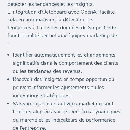
détecter les tendances et les insights.
L'intégration d'Octoboard avec OpenAI facilite
cela en automatisant la détection des
tendances à l'aide des données de Stripe. Cette
fonctionnalité permet aux équipes marketing de
:
Identifier automatiquement les changements
significatifs dans le comportement des clients
ou les tendances des revenus.
Recevoir des insights en temps opportun qui
peuvent informer les ajustements ou les
innovations stratégiques.
S'assurer que leurs activités marketing sont
toujours alignées sur les dernières dynamiques
du marché et les indicateurs de performance
de l'entreprise.