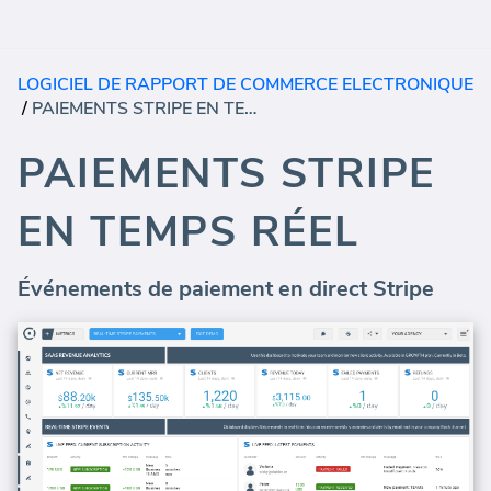
LOGICIEL DE RAPPORT DE COMMERCE ELECTRONIQUE
/
PAIEMENTS STRIPE EN TEMPS RÉEL
PAIEMENTS STRIPE
EN TEMPS RÉEL
Événements de paiement en direct Stripe