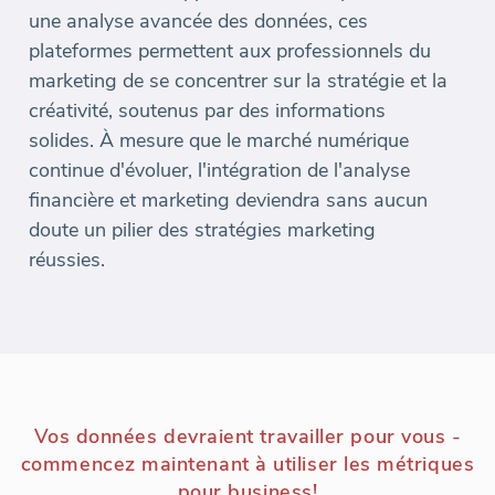
une analyse avancée des données, ces
plateformes permettent aux professionnels du
marketing de se concentrer sur la stratégie et la
créativité, soutenus par des informations
solides. À mesure que le marché numérique
continue d'évoluer, l'intégration de l'analyse
financière et marketing deviendra sans aucun
doute un pilier des stratégies marketing
réussies.
Vos données devraient travailler pour vous -
commencez maintenant à utiliser les métriques
pour business!