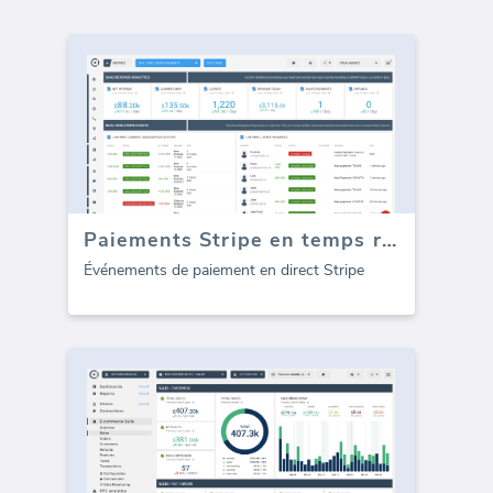
Paiements Stripe en temps réel
Événements de paiement en direct Stripe