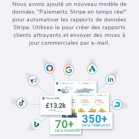
Nous avons ajouté un nouveau modèle de
données "Paiements Stripe en temps réel"
pour automatiser les rapports de données
Stripe. Utilisez-le pour créer des rapports
clients attrayants et envoyer des mises à
jour commerciales par e-mail.