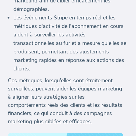
marketing afin de cibler efficacement les
démographies.
Les événements Stripe en temps réel et les
métriques d'activité de l'abonnement en cours
aident à surveiller les activités
transactionnelles au fur et à mesure qu'elles se
produisent, permettant des ajustements
marketing rapides en réponse aux actions des
clients.
Ces métriques, lorsqu'elles sont étroitement
surveillées, peuvent aider les équipes marketing
à aligner leurs stratégies sur les
comportements réels des clients et les résultats
financiers, ce qui conduit à des campagnes
marketing plus ciblées et efficaces.