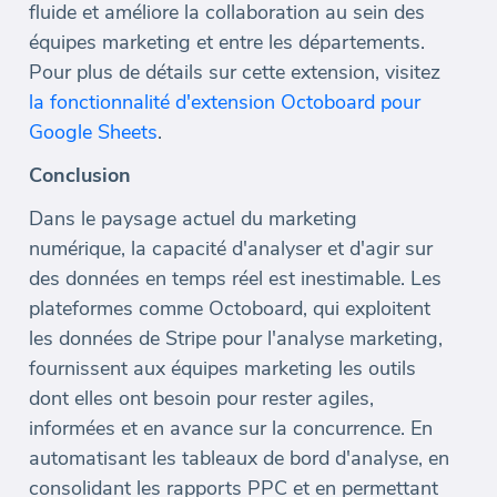
fluide et améliore la collaboration au sein des
équipes marketing et entre les départements.
Pour plus de détails sur cette extension, visitez
la fonctionnalité d'extension Octoboard pour
Google Sheets
.
Conclusion
Dans le paysage actuel du marketing
numérique, la capacité d'analyser et d'agir sur
des données en temps réel est inestimable. Les
plateformes comme Octoboard, qui exploitent
les données de Stripe pour l'analyse marketing,
fournissent aux équipes marketing les outils
dont elles ont besoin pour rester agiles,
informées et en avance sur la concurrence. En
automatisant les tableaux de bord d'analyse, en
consolidant les rapports PPC et en permettant