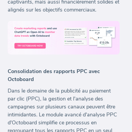
captivants, mais aussi financièrement solides et
alignés sur les objectifs commerciaux.
Consolidation des rapports PPC avec
Octoboard
Dans le domaine de la publicité au paiement
par clic (PPC), la gestion et l'analyse des
campagnes sur plusieurs canaux peuvent être
intimidantes. Le module avancé d'analyse PPC
d'Octoboard simplifie ce processus en
regroupant tous les rapports PPC en un seul