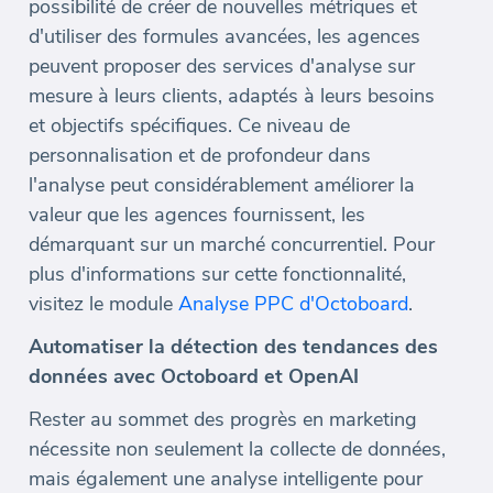
possibilité de créer de nouvelles métriques et
d'utiliser des formules avancées, les agences
peuvent proposer des services d'analyse sur
mesure à leurs clients, adaptés à leurs besoins
et objectifs spécifiques. Ce niveau de
personnalisation et de profondeur dans
l'analyse peut considérablement améliorer la
valeur que les agences fournissent, les
démarquant sur un marché concurrentiel. Pour
plus d'informations sur cette fonctionnalité,
visitez le module
Analyse PPC d'Octoboard
.
Automatiser la détection des tendances des
données avec Octoboard et OpenAI
Rester au sommet des progrès en marketing
nécessite non seulement la collecte de données,
mais également une analyse intelligente pour