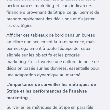
performances marketing et leurs indicateurs
financiers provenant de Stripe, ce qui permet de
prendre rapidement des décisions et d'ajuster
les stratégies.
Afficher ces tableaux de bord dans un bureau
améliore non seulement la transparence, mais
permet également à toute l'équipe de rester
alignée sur les objectifs et les progrès
marketing. Cela favorise une culture de prise de
décision basée sur les données, essentielle pour
une adaptation dynamique au marché.
L'importance de surveiller les métriques de
Stripe et les performances de l'analyse
marketing
Surveiller les métriques de Stripe en parallèle