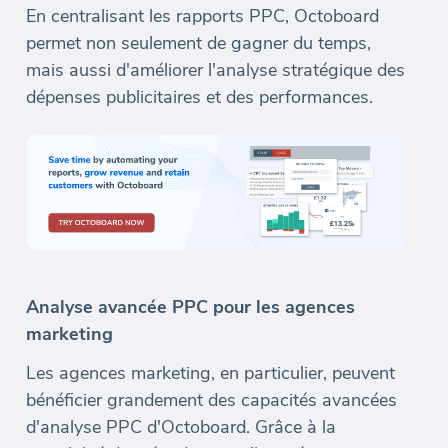
En centralisant les rapports PPC, Octoboard
permet non seulement de gagner du temps,
mais aussi d'améliorer l'analyse stratégique des
dépenses publicitaires et des performances.
Analyse avancée PPC pour les agences
marketing
Les agences marketing, en particulier, peuvent
bénéficier grandement des capacités avancées
d'analyse PPC d'Octoboard. Grâce à la