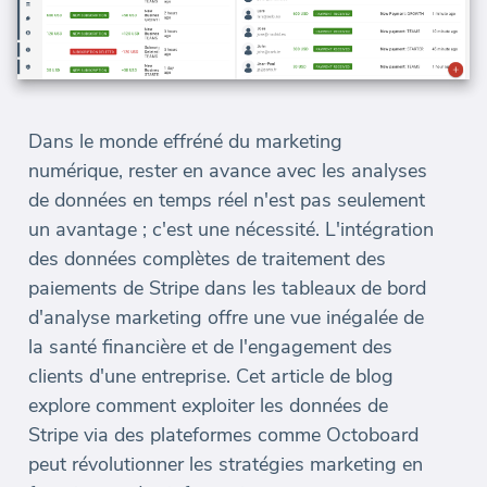
Dans le monde effréné du marketing
numérique, rester en avance avec les analyses
de données en temps réel n'est pas seulement
un avantage ; c'est une nécessité. L'intégration
des données complètes de traitement des
paiements de Stripe dans les tableaux de bord
d'analyse marketing offre une vue inégalée de
la santé financière et de l'engagement des
clients d'une entreprise. Cet article de blog
explore comment exploiter les données de
Stripe via des plateformes comme Octoboard
peut révolutionner les stratégies marketing en