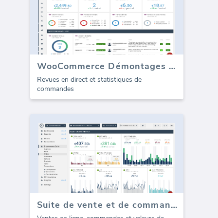
WooCommerce Démontages / Avis
Revues en direct et statistiques de
commandes
Suite de vente et de commandes (E-commerce)