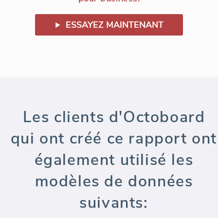
ESSAYEZ MAINTENANT
Les clients d'Octoboard
qui ont créé ce rapport ont
également utilisé les
modèles de données
suivants: