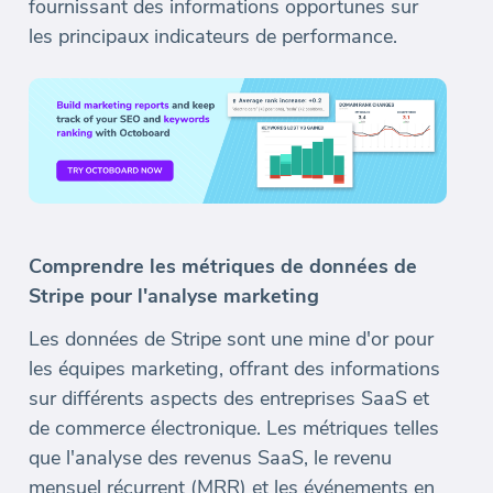
fournissant des informations opportunes sur
les principaux indicateurs de performance.
Comprendre les métriques de données de
Stripe pour l'analyse marketing
Les données de Stripe sont une mine d'or pour
les équipes marketing, offrant des informations
sur différents aspects des entreprises SaaS et
de commerce électronique. Les métriques telles
que l'analyse des revenus SaaS, le revenu
mensuel récurrent (MRR) et les événements en