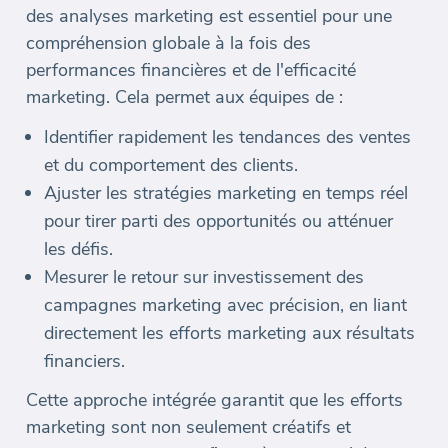
des analyses marketing est essentiel pour une
compréhension globale à la fois des
performances financières et de l'efficacité
marketing. Cela permet aux équipes de :
Identifier rapidement les tendances des ventes
et du comportement des clients.
Ajuster les stratégies marketing en temps réel
pour tirer parti des opportunités ou atténuer
les défis.
Mesurer le retour sur investissement des
campagnes marketing avec précision, en liant
directement les efforts marketing aux résultats
financiers.
Cette approche intégrée garantit que les efforts
marketing sont non seulement créatifs et