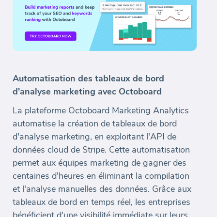
Automatisation des tableaux de bord
d'analyse marketing avec Octoboard
La plateforme Octoboard Marketing Analytics
automatise la création de tableaux de bord
d'analyse marketing, en exploitant l'API de
données cloud de Stripe. Cette automatisation
permet aux équipes marketing de gagner des
centaines d'heures en éliminant la compilation
et l'analyse manuelles des données. Grâce aux
tableaux de bord en temps réel, les entreprises
bénéficient d'une visibilité immédiate sur leurs