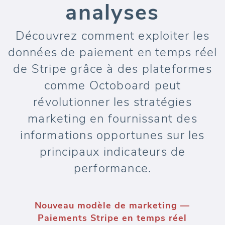
analyses
Découvrez comment exploiter les
données de paiement en temps réel
de Stripe grâce à des plateformes
comme Octoboard peut
révolutionner les stratégies
marketing en fournissant des
informations opportunes sur les
principaux indicateurs de
performance.
Nouveau modèle de marketing —
Paiements Stripe en temps réel