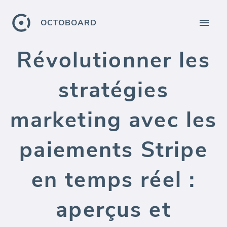
OCTOBOARD
Révolutionner les
stratégies
marketing avec les
paiements Stripe
en temps réel :
aperçus et