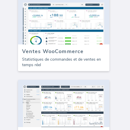
Ventes WooCommerce
Statistiques de commandes et de ventes en
temps réel