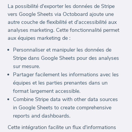
La possibilité d'exporter les données de Stripe
vers Google Sheets via Octoboard ajoute une
autre couche de flexibilité et d'accessibilité aux
analyses marketing. Cette fonctionnalité permet
aux équipes marketing de :
Personnaliser et manipuler les données de
Stripe dans Google Sheets pour des analyses
sur mesure.
Partager facilement les informations avec les
équipes et les parties prenantes dans un
format largement accessible.
Combine Stripe data with other data sources
in Google Sheets to create comprehensive
reports and dashboards.
Cette intégration facilite un flux d'informations