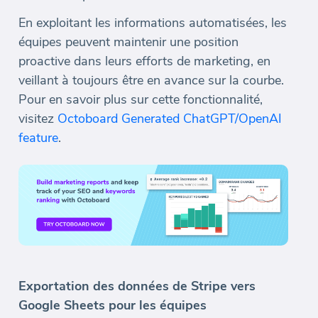
En exploitant les informations automatisées, les
équipes peuvent maintenir une position
proactive dans leurs efforts de marketing, en
veillant à toujours être en avance sur la courbe.
Pour en savoir plus sur cette fonctionnalité,
visitez
Octoboard Generated ChatGPT/OpenAI
feature
.
Exportation des données de Stripe vers
Google Sheets pour les équipes