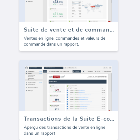
Suite de vente et de commandes de commerce électronique (Rapport)
Ventes en ligne, commandes et valeurs de
commande dans un rapport.
Transactions de la Suite E-commerce (Rapport)
Aperçu des transactions de vente en ligne
dans un rapport