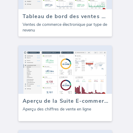
Tableau de bord des ventes de la Suite E-commerce
Ventes de commerce électronique par type de
revenu
Aperçu de la Suite E-commerce
Aperçu des chiffres de vente en ligne