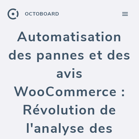
OCTOBOARD
Automatisation
des pannes et des
avis
WooCommerce :
Révolution de
l'analyse des