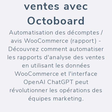
ventes avec
Octoboard
Automatisation des décomptes /
avis WooCommerce (rapport) -
Découvrez comment automatiser
les rapports d'analyse des ventes
en utilisant les données
WooCommerce et l'interface
OpenAI ChatGPT peut
révolutionner les opérations des
équipes marketing.