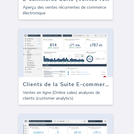
Aperçu des ventes récurrentes de commerce
électronique
Clients de la Suite E-commerce
Ventes en ligne (Online sales) analyses de
clients (customer analytics)