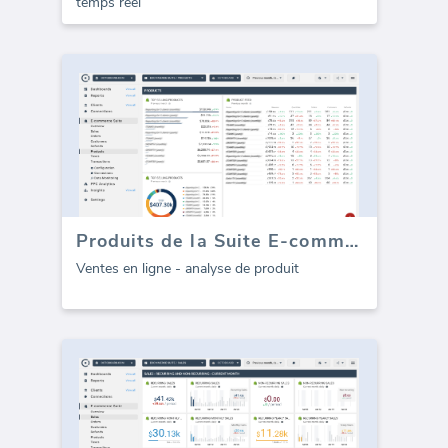
temps réel
Produits de la Suite E-commerce
Ventes en ligne - analyse de produit