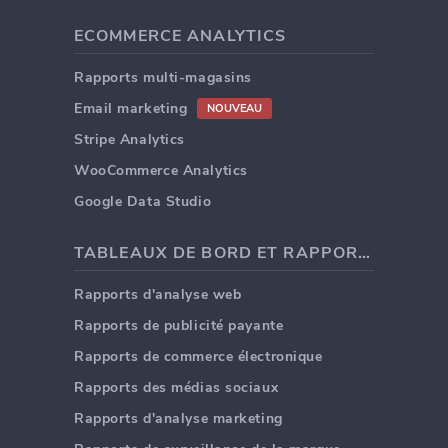
ECOMMERCE ANALYTICS
Rapports multi-magasins
Email marketing
NOUVEAU
Stripe Analytics
WooCommerce Analytics
Google Data Studio
TABLEAUX DE BORD ET RAPPORTS
Rapports d'analyse web
Rapports de publicité payante
Rapports de commerce électronique
Rapports des médias sociaux
Rapports d'analyse marketing