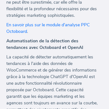
ne peut être surestimée, car elle offre la
flexibilité et la profondeur nécessaires pour des
stratégies marketing sophistiquées.
En savoir plus sur le module d'analyse PPC
Octoboard
.
Automatisation de la détection des
tendances avec Octoboard et OpenAI
La capacité de détecter automatiquement les
tendances à l'aide des données de
WooCommerce et de générer des informations
grâce à la technologie ChatGPT d'OpenAI est
une autre fonctionnalité révolutionnaire
proposée par Octoboard. Cette capacité
garantit que les équipes marketing et les
agences sont toujours en avance sur la courbe,