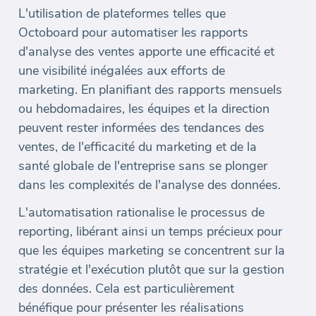
L'utilisation de plateformes telles que
Octoboard pour automatiser les rapports
d'analyse des ventes apporte une efficacité et
une visibilité inégalées aux efforts de
marketing. En planifiant des rapports mensuels
ou hebdomadaires, les équipes et la direction
peuvent rester informées des tendances des
ventes, de l'efficacité du marketing et de la
santé globale de l'entreprise sans se plonger
dans les complexités de l'analyse des données.
L'automatisation rationalise le processus de
reporting, libérant ainsi un temps précieux pour
que les équipes marketing se concentrent sur la
stratégie et l'exécution plutôt que sur la gestion
des données. Cela est particulièrement
bénéfique pour présenter les réalisations