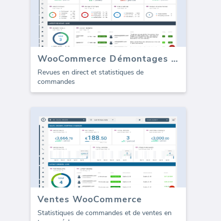
WooCommerce Démontages / Avis
Revues en direct et statistiques de
commandes
Ventes WooCommerce
Statistiques de commandes et de ventes en