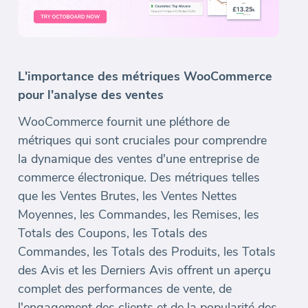
L'importance des métriques WooCommerce
pour l'analyse des ventes
WooCommerce fournit une pléthore de
métriques qui sont cruciales pour comprendre
la dynamique des ventes d'une entreprise de
commerce électronique. Des métriques telles
que les Ventes Brutes, les Ventes Nettes
Moyennes, les Commandes, les Remises, les
Totals des Coupons, les Totals des
Commandes, les Totals des Produits, les Totals
des Avis et les Derniers Avis offrent un aperçu
complet des performances de vente, de
l'engagement des clients et de la popularité des