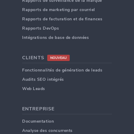
Rapports de surveillance de la marque
Rapports de marketing par courriel
Rapports de facturation et de finances
Rapports DevOps
Intégrations de base de données
CLIENTS
NOUVEAU
Fonctionnalités de génération de leads
Audits SEO intégrés
Web Leads
ENTREPRISE
Documentation
Analyse des concurrents