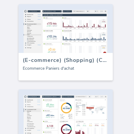
(E-commerce) (Shopping) (Carts)
Ecommerce Paniers d'achat