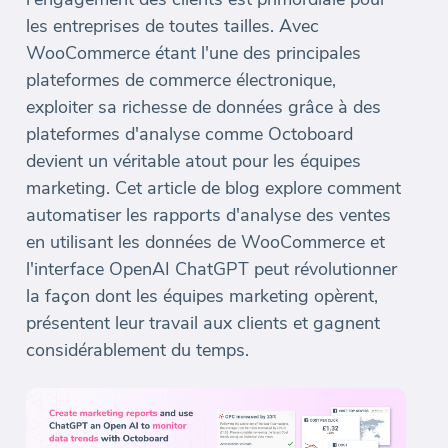
les entreprises de toutes tailles. Avec
WooCommerce étant l'une des principales
plateformes de commerce électronique,
exploiter sa richesse de données grâce à des
plateformes d'analyse comme Octoboard
devient un véritable atout pour les équipes
marketing. Cet article de blog explore comment
automatiser les rapports d'analyse des ventes
en utilisant les données de WooCommerce et
l'interface OpenAI ChatGPT peut révolutionner
la façon dont les équipes marketing opèrent,
présentent leur travail aux clients et gagnent
considérablement du temps.