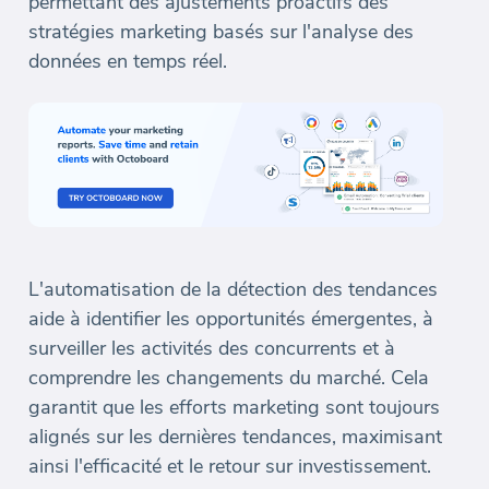
permettant des ajustements proactifs des
stratégies marketing basés sur l'analyse des
données en temps réel.
L'automatisation de la détection des tendances
aide à identifier les opportunités émergentes, à
surveiller les activités des concurrents et à
comprendre les changements du marché. Cela
garantit que les efforts marketing sont toujours
alignés sur les dernières tendances, maximisant
ainsi l'efficacité et le retour sur investissement.