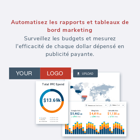
Automatisez les rapports et tableaux de
bord marketing
Surveillez les budgets et mesurez
l'efficacité de chaque dollar dépensé en
publicité payante.