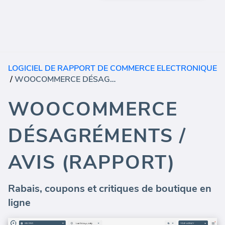
LOGICIEL DE RAPPORT DE COMMERCE ELECTRONIQUE
/
WOOCOMMERCE DÉSAGRÉMENTS / AVIS (RAPPORT)
WOOCOMMERCE
DÉSAGRÉMENTS /
AVIS (RAPPORT)
Rabais, coupons et critiques de boutique en
ligne