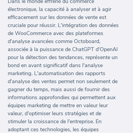
Dans le monde effréné du commerce
électronique, la capacité à analyser et à agir
efficacement sur les données de vente est
cruciale pour réussir. L'intégration des données
de WooCommerce avec des plateformes
d'analyse avancées comme Octoboard,
associée à la puissance de ChatGPT d'OpenAI
pour la détection des tendances, représente un
bond en avant significatif dans l'analyse
marketing. L'automatisation des rapports
d'analyse des ventes permet non seulement de
gagner du temps, mais aussi de fournir des
informations approfondies qui permettent aux
équipes marketing de mettre en valeur leur
valeur, d'optimiser leurs stratégies et de
stimuler la croissance de l'entreprise. En
adoptant ces technologies, les équipes