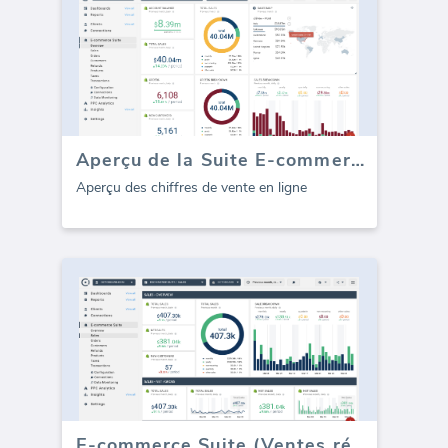
Aperçu de la Suite E-commerce
Aperçu des chiffres de vente en ligne
E-commerce Suite (Ventes récurrentes)