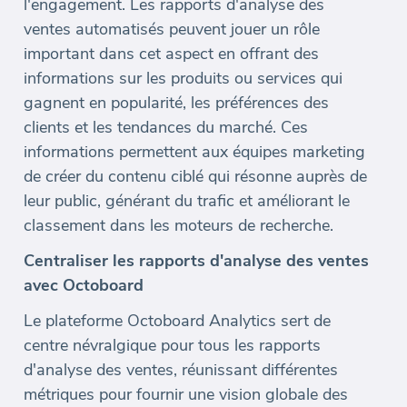
l'engagement. Les rapports d'analyse des
ventes automatisés peuvent jouer un rôle
important dans cet aspect en offrant des
informations sur les produits ou services qui
gagnent en popularité, les préférences des
clients et les tendances du marché. Ces
informations permettent aux équipes marketing
de créer du contenu ciblé qui résonne auprès de
leur public, générant du trafic et améliorant le
classement dans les moteurs de recherche.
Centraliser les rapports d'analyse des ventes
avec Octoboard
Le plateforme Octoboard Analytics sert de
centre névralgique pour tous les rapports
d'analyse des ventes, réunissant différentes
métriques pour fournir une vision globale des