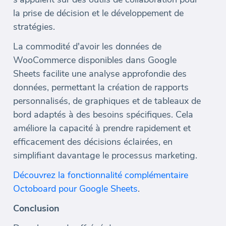
la prise de décision et le développement de
stratégies.
La commodité d'avoir les données de
WooCommerce disponibles dans Google
Sheets facilite une analyse approfondie des
données, permettant la création de rapports
personnalisés, de graphiques et de tableaux de
bord adaptés à des besoins spécifiques. Cela
améliore la capacité à prendre rapidement et
efficacement des décisions éclairées, en
simplifiant davantage le processus marketing.
Découvrez la fonctionnalité complémentaire
Octoboard pour Google Sheets
.
Conclusion