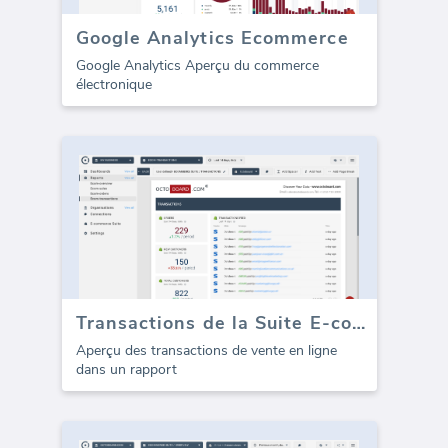
Google Analytics Ecommerce
Google Analytics Aperçu du commerce
électronique
Transactions de la Suite E-commerce (Rapport)
Aperçu des transactions de vente en ligne
dans un rapport