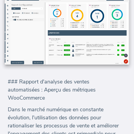
### Rapport d'analyse des ventes
automatisées : Aperçu des métriques
WooCommerce
Dans le marché numérique en constante
évolution, l'utilisation des données pour
rationaliser les processus de vente et améliorer
l'engagement des clients est primordiale pour