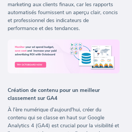
marketing aux clients finaux, car les rapports
automatisés fournissent un aperçu clair, concis
et professionnel des indicateurs de
performance et des tendances.
Création de contenu pour un meilleur
classement sur GA4
À l'ère numérique d'aujourd'hui, créer du
contenu qui se classe en haut sur Google
Analytics 4 (GA4) est crucial pour la visibilité et