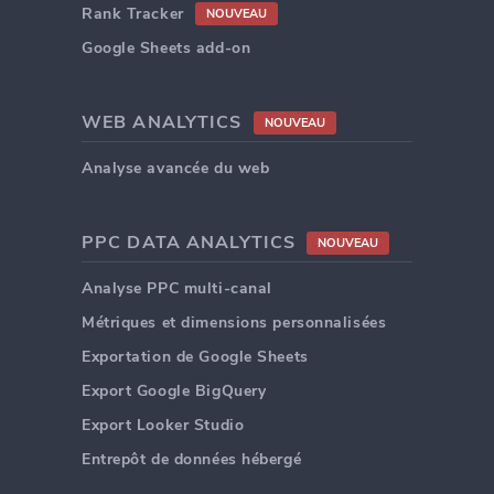
Rank Tracker
NOUVEAU
Google Sheets add-on
WEB ANALYTICS
NOUVEAU
Analyse avancée du web
PPC DATA ANALYTICS
NOUVEAU
Analyse PPC multi-canal
Métriques et dimensions personnalisées
Exportation de Google Sheets
Export Google BigQuery
Export Looker Studio
Entrepôt de données hébergé