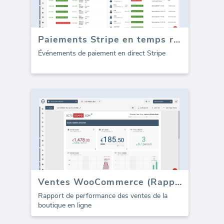
Paiements Stripe en temps réel
Événements de paiement en direct Stripe
Ventes WooCommerce (Rapport)
Rapport de performance des ventes de la
boutique en ligne