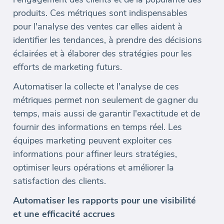
produits. Ces métriques sont indispensables
pour l'analyse des ventes car elles aident à
identifier les tendances, à prendre des décisions
éclairées et à élaborer des stratégies pour les
efforts de marketing futurs.
Automatiser la collecte et l'analyse de ces
métriques permet non seulement de gagner du
temps, mais aussi de garantir l'exactitude et de
fournir des informations en temps réel. Les
équipes marketing peuvent exploiter ces
informations pour affiner leurs stratégies,
optimiser leurs opérations et améliorer la
satisfaction des clients.
Automatiser les rapports pour une visibilité
et une efficacité accrues