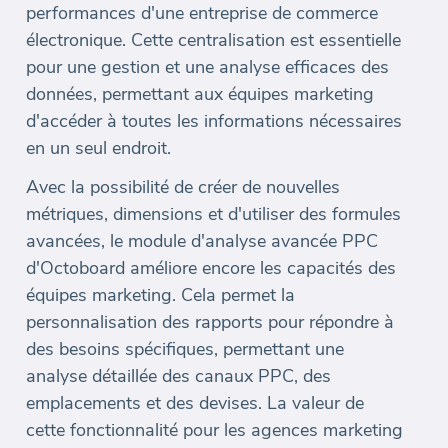
performances d'une entreprise de commerce
électronique. Cette centralisation est essentielle
pour une gestion et une analyse efficaces des
données, permettant aux équipes marketing
d'accéder à toutes les informations nécessaires
en un seul endroit.
Avec la possibilité de créer de nouvelles
métriques, dimensions et d'utiliser des formules
avancées, le module d'analyse avancée PPC
d'Octoboard améliore encore les capacités des
équipes marketing. Cela permet la
personnalisation des rapports pour répondre à
des besoins spécifiques, permettant une
analyse détaillée des canaux PPC, des
emplacements et des devises. La valeur de
cette fonctionnalité pour les agences marketing