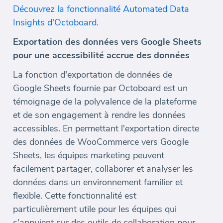
Découvrez la fonctionnalité Automated Data
Insights d'Octoboard
.
Exportation des données vers Google Sheets
pour une accessibilité accrue des données
La fonction d'exportation de données de
Google Sheets fournie par Octoboard est un
témoignage de la polyvalence de la plateforme
et de son engagement à rendre les données
accessibles. En permettant l'exportation directe
des données de WooCommerce vers Google
Sheets, les équipes marketing peuvent
facilement partager, collaborer et analyser les
données dans un environnement familier et
flexible. Cette fonctionnalité est
particulièrement utile pour les équipes qui
s'appuient sur des outils de collaboration pour