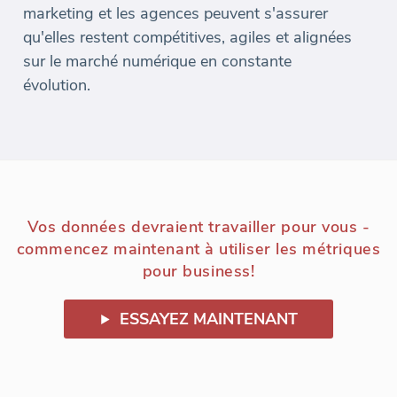
marketing et les agences peuvent s'assurer
qu'elles restent compétitives, agiles et alignées
sur le marché numérique en constante
évolution.
Vos données devraient travailler pour vous -
commencez maintenant à utiliser les métriques
pour business!
ESSAYEZ MAINTENANT