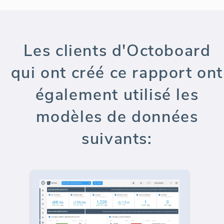
Les clients d'Octoboard
qui ont créé ce rapport ont
également utilisé les
modèles de données
suivants: