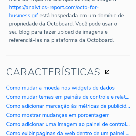
https://analytics-report.com/octo-for-
business.gif
está hospedada em um domínio de
propriedade da Octoboard. Você pode usar o
seu blog para fazer upload de imagens e
referenciá-las na plataforma da Octoboard.
CARACTERÍSTICAS
Como mudar a moeda nos widgets de dados
Como mudar temas em painéis de controle e relatórios?
Como adicionar marcação às métricas de publicidade paga
Como mostrar mudanças em porcentagem
Como adicionar uma imagem ao painel de controle?
Como exibir páginas da web dentro de um painel de controle?