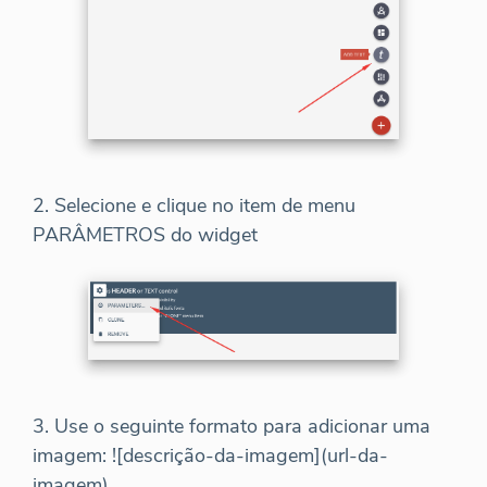
2. Selecione e clique no item de menu
PARÂMETROS do widget
3. Use o seguinte formato para adicionar uma
imagem: ![descrição-da-imagem](url-da-
imagem)