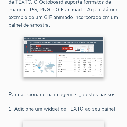
de TEXTO. O Octoboard suporta formatos de
imagem JPG, PNG e GIF animado. Aqui está um
exemplo de um GIF animado incorporado em um
painel de amostra.
Para adicionar uma imagem, siga estes passos:
1. Adicione um widget de TEXTO ao seu painel