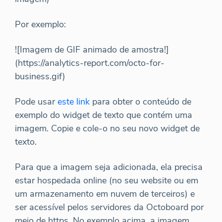
Por exemplo:
![Imagem de GIF animado de amostra!]
(https://analytics-report.com/octo-for-
business.gif)
Pode usar
este link
para obter o conteúdo de
exemplo do widget de texto que contém uma
imagem. Copie e cole-o no seu novo widget de
texto.
Para que a imagem seja adicionada, ela precisa
estar hospedada online (no seu website ou em
um armazenamento em nuvem de terceiros) e
ser acessível pelos servidores da Octoboard por
meio de https. No exemplo acima, a imagem