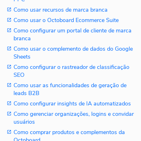
Como usar recursos de marca branca
Como usar o Octoboard Ecommerce Suite
Como configurar um portal de cliente de marca
branca
Como usar o complemento de dados do Google
Sheets
Como configurar o rastreador de classificação
SEO
Como usar as funcionalidades de geração de
leads B2B
Como configurar insights de IA automatizados
Como gerenciar organizações, logins e convidar
usuários
Como comprar produtos e complementos da
Octoboard