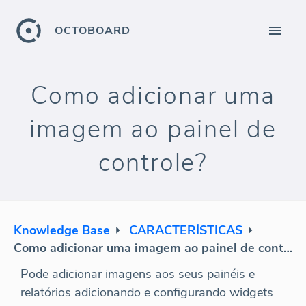
OCTOBOARD
Como adicionar uma
imagem ao painel de
controle?
Knowledge Base
CARACTERÍSTICAS
Como adicionar uma imagem ao painel de controle?
Pode adicionar imagens aos seus painéis e
relatórios adicionando e configurando widgets