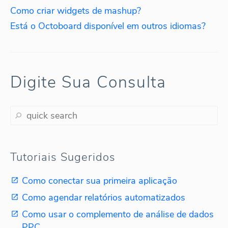
Como criar widgets de mashup?
Está o Octoboard disponível em outros idiomas?
Digite Sua Consulta
Tutoriais Sugeridos
Como conectar sua primeira aplicação
Como agendar relatórios automatizados
Como usar o complemento de análise de dados
PPC