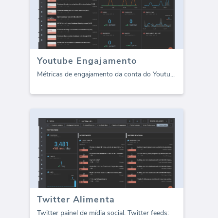
Youtube Engajamento
Métricas de engajamento da conta do Youtu
...
Twitter Alimenta
Twitter painel de mídia social. Twitter feeds: