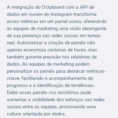
A integração do Octoboard com a API de
dados em nuvem do Instagram transforma
essas métricas em um painel coeso, oferecendo
às equipes de marketing uma visão abrangente
de sua presença nas redes sociais em tempo
real. Automatizar a criação de painéis não
apenas economiza centenas de horas, mas
também garante precisão nos relatórios de
dados. As equipes de marketing podem
personalizar os painéis para destacar métricas-
chave, facilitando o acompanhamento do
progresso e a identificação de tendências.
Exibir esses painéis nos escritórios pode
aumentar a visibilidade dos esforços nas redes
sociais entre as equipes, promovendo uma
cultura orientada por dados.