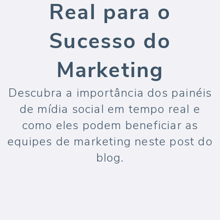
Real para o
Sucesso do
Marketing
Descubra a importância dos painéis
de mídia social em tempo real e
como eles podem beneficiar as
equipes de marketing neste post do
blog.