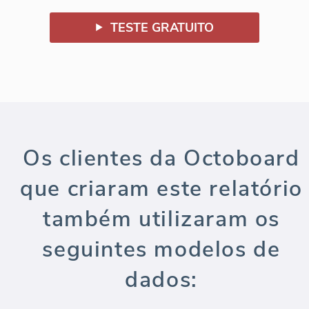
TESTE GRATUITO
Os clientes da Octoboard
que criaram este relatório
também utilizaram os
seguintes modelos de
dados: