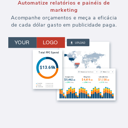
Automatize relatórios e painéis de
marketing
Acompanhe orçamentos e meça a eficácia
de cada dólar gasto em publicidade paga.