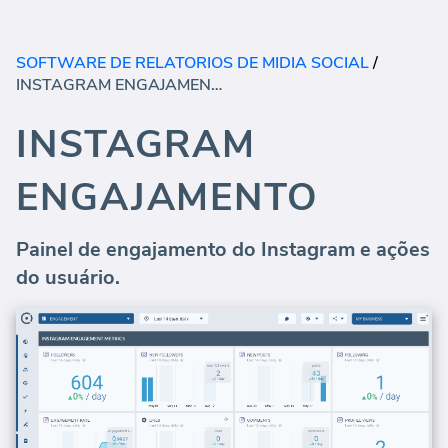
SOFTWARE DE RELATORIOS DE MIDIA SOCIAL
/
INSTAGRAM ENGAJAMENTO
INSTAGRAM
ENGAJAMENTO
Painel de engajamento do Instagram e ações
do usuário.