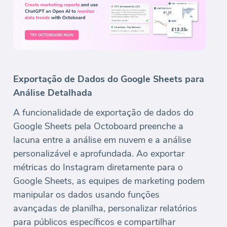
Exportação de Dados do Google Sheets para
Análise Detalhada
A funcionalidade de exportação de dados do
Google Sheets pela Octoboard preenche a
lacuna entre a análise em nuvem e a análise
personalizável e aprofundada. Ao exportar
métricas do Instagram diretamente para o
Google Sheets, as equipes de marketing podem
manipular os dados usando funções
avançadas de planilha, personalizar relatórios
para públicos específicos e compartilhar