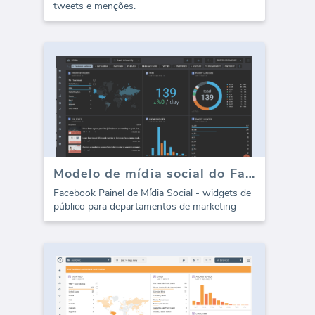
tweets e menções.
Modelo de mídia social do Facebook - Métricas de público
Facebook Painel de Mídia Social - widgets de
público para departamentos de marketing