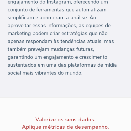
engajamento do Instagram, oferecendo um
conjunto de ferramentas que automatizam,
simplificam e aprimoram a análise. Ao
aproveitar essas informações, as equipes de
marketing podem criar estratégias que não
apenas respondam às tendências atuais, mas
também prevejam mudanças futuras,
garantindo um engajamento e crescimento
sustentados em uma das plataformas de mídia
social mais vibrantes do mundo.
Valorize os seus dados.
Aplique métricas de desempenho.