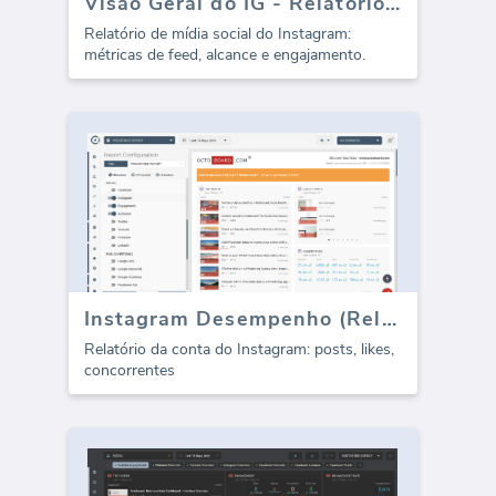
Visão Geral do IG - Relatório (Depreciado)
Relatório de mídia social do Instagram:
métricas de feed, alcance e engajamento.
Instagram Desempenho (Relatório)
Relatório da conta do Instagram: posts, likes,
concorrentes