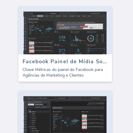
Facebook Painel de Mídia Social - Visão Geral
Chave Métricas do painel do Facebook para
Agências de Marketing e Clientes