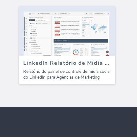
LinkedIn Relatório de Mídia Social (template)
Relatório do painel de controle de mídia social
do LinkedIn para Agências de Marketing