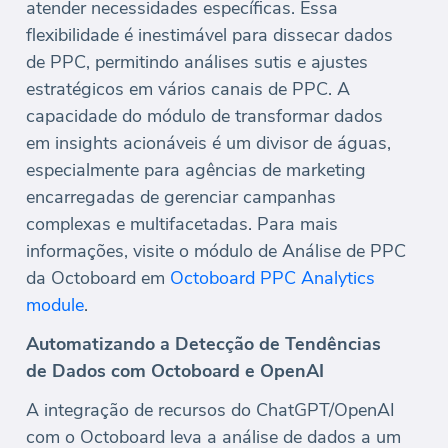
atender necessidades específicas. Essa
flexibilidade é inestimável para dissecar dados
de PPC, permitindo análises sutis e ajustes
estratégicos em vários canais de PPC. A
capacidade do módulo de transformar dados
em insights acionáveis é um divisor de águas,
especialmente para agências de marketing
encarregadas de gerenciar campanhas
complexas e multifacetadas. Para mais
informações, visite o módulo de Análise de PPC
da Octoboard em
Octoboard PPC Analytics
module
.
Automatizando a Detecção de Tendências
de Dados com Octoboard e OpenAI
A integração de recursos do ChatGPT/OpenAI
com o Octoboard leva a análise de dados a um