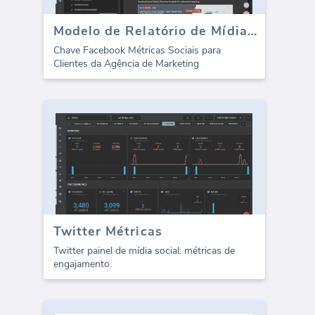
Modelo de Relatório de Mídias Sociais do Facebook (Relatório)
Chave Facebook Métricas Sociais para
Clientes da Agência de Marketing
Twitter Métricas
Twitter painel de mídia social: métricas de
engajamento.