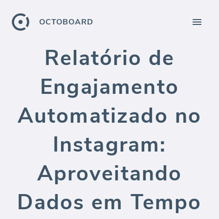
OCTOBOARD
Relatório de
Engajamento
Automatizado no
Instagram:
Aproveitando
Dados em Tempo