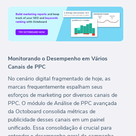
Monitorando o Desempenho em Vários
Canais de PPC
No cenário digital fragmentado de hoje, as
marcas frequentemente espalham seus
esforços de marketing por diversos canais de
PPC. O módulo de Análise de PPC avançada
da Octoboard consolida métricas de
publicidade desses canais em um painel
unificado. Essa consolidação é crucial para