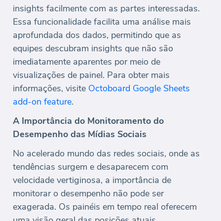
insights facilmente com as partes interessadas.
Essa funcionalidade facilita uma análise mais
aprofundada dos dados, permitindo que as
equipes descubram insights que não são
imediatamente aparentes por meio de
visualizações de painel. Para obter mais
informações, visite
Octoboard Google Sheets
add-on feature
.
A Importância do Monitoramento do
Desempenho das Mídias Sociais
No acelerado mundo das redes sociais, onde as
tendências surgem e desaparecem com
velocidade vertiginosa, a importância de
monitorar o desempenho não pode ser
exagerada. Os painéis em tempo real oferecem
uma visão geral das posições atuais,