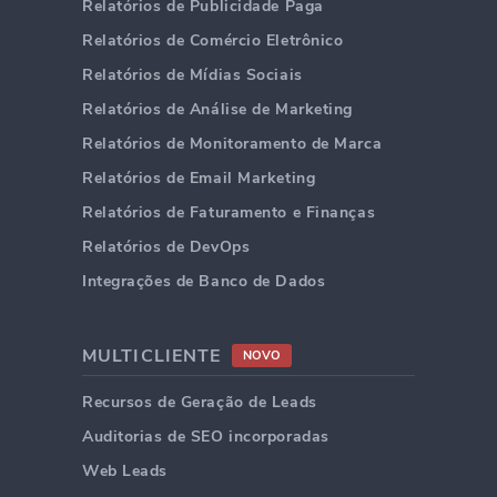
Relatórios de Publicidade Paga
Relatórios de Comércio Eletrônico
Relatórios de Mídias Sociais
Relatórios de Análise de Marketing
Relatórios de Monitoramento de Marca
Relatórios de Email Marketing
Relatórios de Faturamento e Finanças
Relatórios de DevOps
Integrações de Banco de Dados
MULTICLIENTE
NOVO
Recursos de Geração de Leads
Auditorias de SEO incorporadas
Web Leads