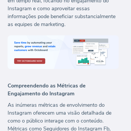
em tempo real, focando no engajamento do
Instagram e como aproveitar essas
informações pode beneficiar substancialmente
as equipes de marketing.
Compreendendo as Métricas de
Engajamento do Instagram
As inúmeras métricas de envolvimento do
Instagram oferecem uma visão detalhada de
como o público interage com o conteúdo.
Métricas como Seguidores do Instagram Fb,