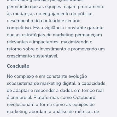
permitindo que as equipes reajam prontamente
às mudanças no engajamento do público,
desempenho do conteúdo e cenário
competitivo. Essa vigilância constante garante
que as estratégias de marketing permaneçam
relevantes e impactantes, maximizando o
retorno sobre o investimento e promovendo um
crescimento sustentável.
Conclusão
No complexo e em constante evolução
ecossistema de marketing digital, a capacidade
de adaptar e responder a dados em tempo real
é primordial. Plataformas como Octoboard
revolucionam a forma como as equipes de
marketing abordam a análise de métricas de