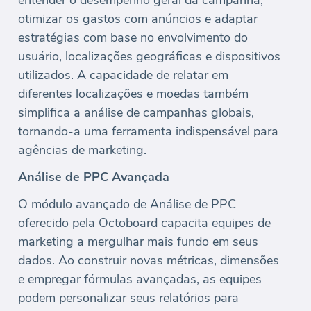
entender o desempenho geral da campanha,
otimizar os gastos com anúncios e adaptar
estratégias com base no envolvimento do
usuário, localizações geográficas e dispositivos
utilizados. A capacidade de relatar em
diferentes localizações e moedas também
simplifica a análise de campanhas globais,
tornando-a uma ferramenta indispensável para
agências de marketing.
Análise de PPC Avançada
O módulo avançado de Análise de PPC
oferecido pela Octoboard capacita equipes de
marketing a mergulhar mais fundo em seus
dados. Ao construir novas métricas, dimensões
e empregar fórmulas avançadas, as equipes
podem personalizar seus relatórios para