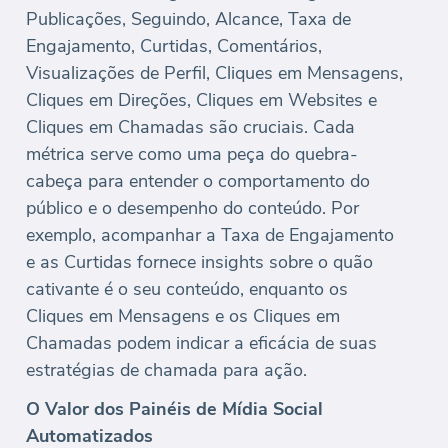
Publicações, Seguindo, Alcance, Taxa de
Engajamento, Curtidas, Comentários,
Visualizações de Perfil, Cliques em Mensagens,
Cliques em Direções, Cliques em Websites e
Cliques em Chamadas são cruciais. Cada
métrica serve como uma peça do quebra-
cabeça para entender o comportamento do
público e o desempenho do conteúdo. Por
exemplo, acompanhar a Taxa de Engajamento
e as Curtidas fornece insights sobre o quão
cativante é o seu conteúdo, enquanto os
Cliques em Mensagens e os Cliques em
Chamadas podem indicar a eficácia de suas
estratégias de chamada para ação.
O Valor dos Painéis de Mídia Social
Automatizados