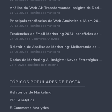
Análise da Web AI: Transformando Insights de Dados com Precisão
11-01-2025 | Relatórios de Marketing
Principais tendências de Web Analytics e IA em 2024
09-12-2024 | Relatórios de Marketing
Tendências de Email Marketing 2024: benefícios da hiper-personalização
24-09-2024 | E-Commerce Analytics
Relatório de Análise de Marketing: Melhorando as Percepções de Negócios
18-09-2024 | Relatórios de Marketing
Dados de Marketing AI Insights: Novas Estratégias de Negócios para 2024
25-4-2025 | Relatórios de Marketing
TÓPICOS POPULARES DE POSTAGENS EM BLOG
Relatórios de Marketing
PPC Analytics
E-Commerce Analytics