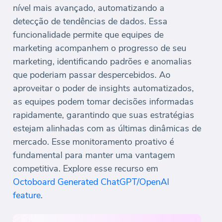
nível mais avançado, automatizando a
detecção de tendências de dados. Essa
funcionalidade permite que equipes de
marketing acompanhem o progresso de seu
marketing, identificando padrões e anomalias
que poderiam passar despercebidos. Ao
aproveitar o poder de insights automatizados,
as equipes podem tomar decisões informadas
rapidamente, garantindo que suas estratégias
estejam alinhadas com as últimas dinâmicas de
mercado. Esse monitoramento proativo é
fundamental para manter uma vantagem
competitiva. Explore esse recurso em
Octoboard Generated ChatGPT/OpenAI
feature
.