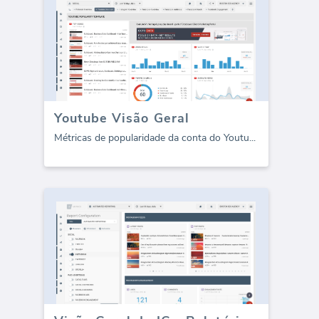
Youtube Visão Geral
Métricas de popularidade da conta do Youtu
...