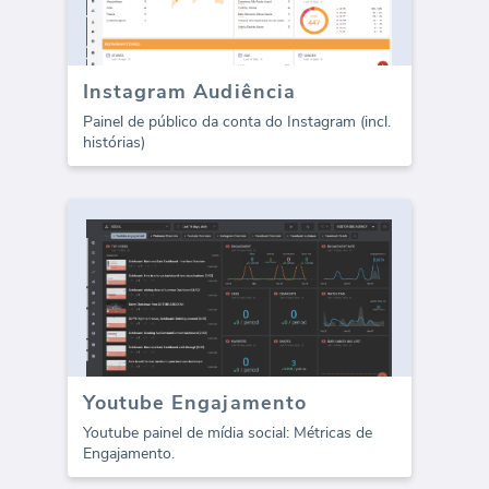
Instagram Audiência
Painel de público da conta do Instagram (incl.
histórias)
Youtube Engajamento
Youtube painel de mídia social: Métricas de
Engajamento.