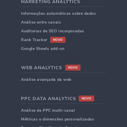
MARKETING ANALYTICS
Informações automáticas sobre dados
Análise entre canais
Auditorias de SEO incorporadas
Rank Tracker
NOVO
Google Sheets add-on
WEB ANALYTICS
NOVO
Análise avançada da web
PPC DATA ANALYTICS
NOVO
Análise de PPC multi-canal
Métricas e dimensões personalizadas