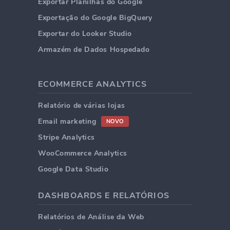
Exportar Planilhas do Google
Exportação do Google BigQuery
Exportar do Looker Studio
Armazém de Dados Hospedado
ECOMMERCE ANALYTICS
Relatório de várias lojas
Email marketing
NOVO
Stripe Analytics
WooCommerce Analytics
Google Data Studio
DASHBOARDS E RELATÓRIOS
Relatórios de Análise da Web