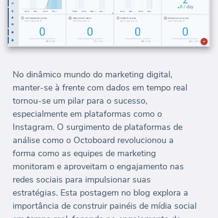
No dinâmico mundo do marketing digital,
manter-se à frente com dados em tempo real
tornou-se um pilar para o sucesso,
especialmente em plataformas como o
Instagram. O surgimento de plataformas de
análise como o Octoboard revolucionou a
forma como as equipes de marketing
monitoram e aproveitam o engajamento nas
redes sociais para impulsionar suas
estratégias. Esta postagem no blog explora a
importância de construir painéis de mídia social