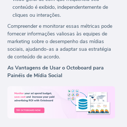
conteúdo é exibido, independentemente de
cliques ou interações.
Compreender e monitorar essas métricas pode
fornecer informações valiosas às equipes de
marketing sobre o desempenho das mídias
sociais, ajudando-as a adaptar sua estratégia
de conteúdo de acordo.
As Vantagens de Usar o Octoboard para
Painéis de Mídia Social