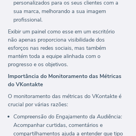
personalizados para os seus clientes com a
sua marca, melhorando a sua imagem
profissional.
Exibir um painel como esse em um escritório
não apenas proporciona visibilidade dos
esforços nas redes sociais, mas também
mantém toda a equipe alinhada com o
progresso e os objetivos.
Importância do Monitoramento das Métricas
do VKontakte
O monitoramento das métricas do VKontakte é
crucial por várias razões:
Compreensão do Engajamento da Audiência:
Acompanhar curtidas, comentários e
compartilhamentos ajuda a entender que tipo