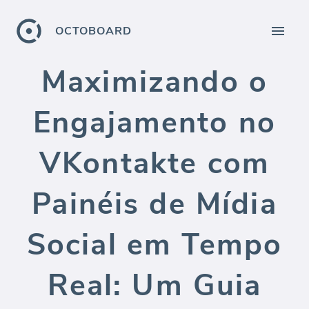
OCTOBOARD
Maximizando o
Engajamento no
VKontakte com
Painéis de Mídia
Social em Tempo
Real: Um Guia