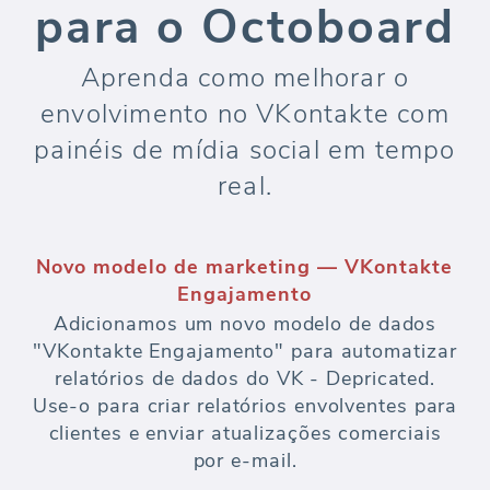
para o Octoboard
Aprenda como melhorar o
envolvimento no VKontakte com
painéis de mídia social em tempo
real.
Novo modelo de marketing — VKontakte
Engajamento
Adicionamos um novo modelo de dados
"VKontakte Engajamento" para automatizar
relatórios de dados do VK - Depricated.
Use-o para criar relatórios envolventes para
clientes e enviar atualizações comerciais
por e-mail.