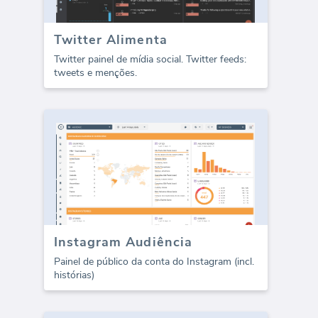
Twitter Alimenta
Twitter painel de mídia social. Twitter feeds:
tweets e menções.
Instagram Audiência
Painel de público da conta do Instagram (incl.
histórias)