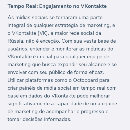
Tempo Real: Engajamento no VKontakte
As mídias sociais se tornaram uma parte
integral de qualquer estratégia de marketing, e
o VKontakte (VK), a maior rede social da
Rússia, não é exceção. Com sua vasta base de
usuários, entender e monitorar as métricas do
VKontakte é crucial para qualquer equipe de
marketing que busca expandir seu alcance e se
envolver com seu público de forma eficaz.
Utilizar plataformas como o Octoboard para
criar painéis de mídia social em tempo real com
base em dados do VKontakte pode melhorar
significativamente a capacidade de uma equipe
de marketing de acompanhar o progresso e
tomar decisões informadas.