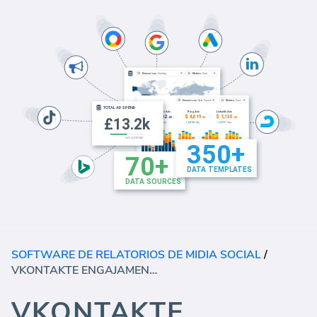
SOFTWARE DE RELATORIOS DE MIDIA SOCIAL
/
VKONTAKTE ENGAJAMENTO
VKONTAKTE