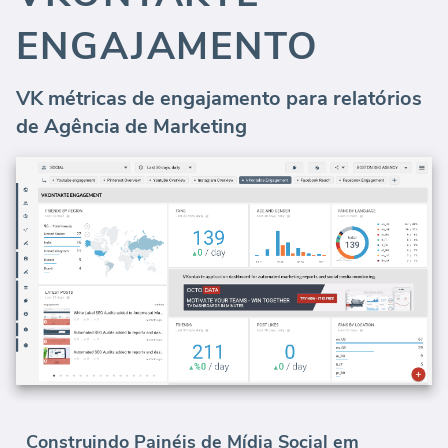
ENGAJAMENTO
VK métricas de engajamento para relatórios
de Agência de Marketing
Construindo Painéis de Mídia Social em