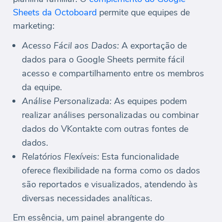
Sheets da Octoboard
permite que equipes de
marketing:
Acesso Fácil aos Dados:
A exportação de
dados para o Google Sheets permite fácil
acesso e compartilhamento entre os membros
da equipe.
Análise Personalizada:
As equipes podem
realizar análises personalizadas ou combinar
dados do VKontakte com outras fontes de
dados.
Relatórios Flexíveis:
Esta funcionalidade
oferece flexibilidade na forma como os dados
são reportados e visualizados, atendendo às
diversas necessidades analíticas.
Em essência, um painel abrangente do