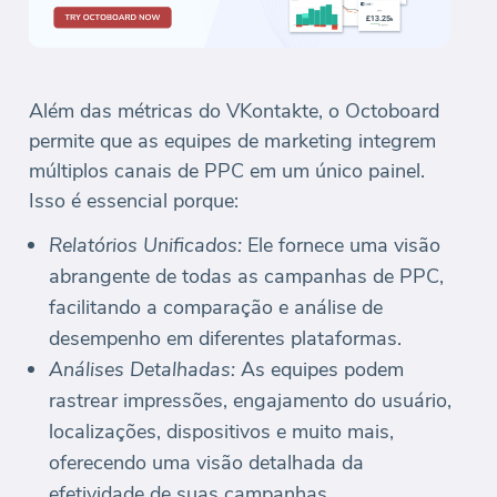
Além das métricas do VKontakte, o Octoboard
permite que as equipes de marketing integrem
múltiplos canais de PPC em um único painel.
Isso é essencial porque:
Relatórios Unificados:
Ele fornece uma visão
abrangente de todas as campanhas de PPC,
facilitando a comparação e análise de
desempenho em diferentes plataformas.
Análises Detalhadas:
As equipes podem
rastrear impressões, engajamento do usuário,
localizações, dispositivos e muito mais,
oferecendo uma visão detalhada da
efetividade de suas campanhas.