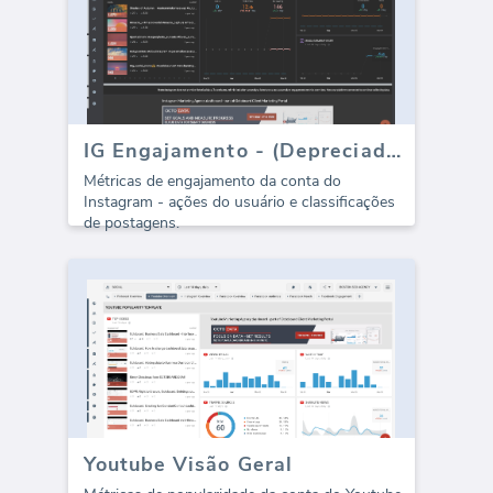
IG Engajamento - (Depreciado)
Métricas de engajamento da conta do
Instagram - ações do usuário e classificações
de postagens.
Youtube Visão Geral