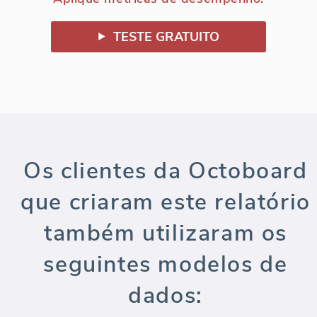
TESTE GRATUITO
Os clientes da Octoboard
que criaram este relatório
também utilizaram os
seguintes modelos de
dados: