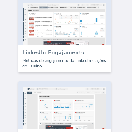
LinkedIn Engajamento
Métricas de engajamento do LinkedIn e ações
do usuário.