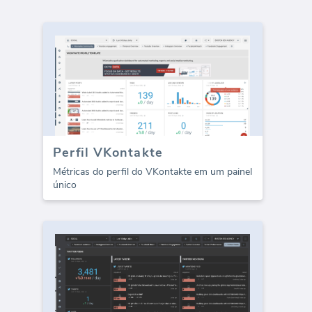
Perfil VKontakte
Métricas do perfil do VKontakte em um painel
único