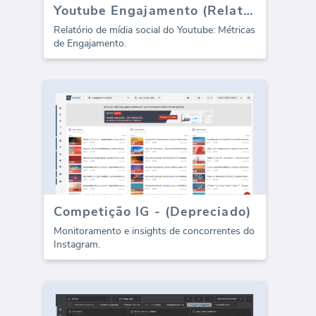
Youtube Engajamento (Relatório)
Relatório de mídia social do Youtube: Métricas
de Engajamento.
Competição IG - (Depreciado)
Monitoramento e insights de concorrentes do
Instagram.