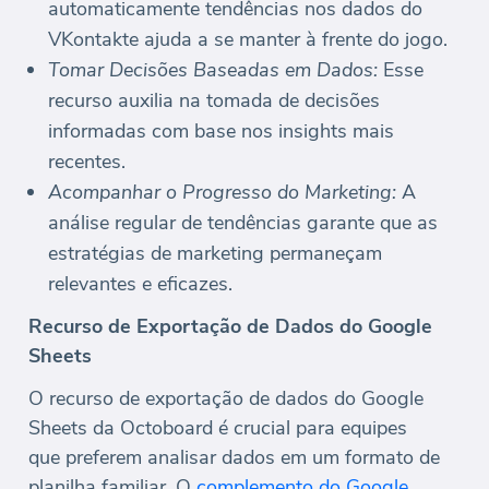
automaticamente tendências nos dados do
VKontakte ajuda a se manter à frente do jogo.
Tomar Decisões Baseadas em Dados:
Esse
recurso auxilia na tomada de decisões
informadas com base nos insights mais
recentes.
Acompanhar o Progresso do Marketing:
A
análise regular de tendências garante que as
estratégias de marketing permaneçam
relevantes e eficazes.
Recurso de Exportação de Dados do Google
Sheets
O recurso de exportação de dados do Google
Sheets da Octoboard é crucial para equipes
que preferem analisar dados em um formato de
planilha familiar. O
complemento do Google