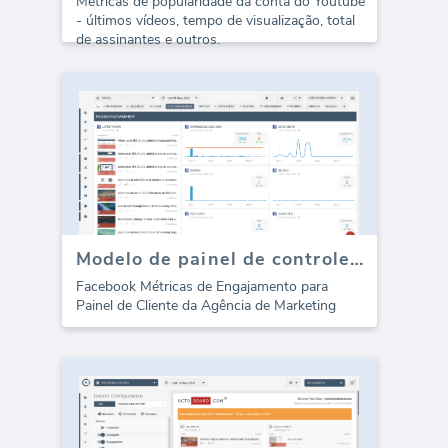
Métricas de popularidade da conta do Youtube
- últimos vídeos, tempo de visualização, total
de assinantes e outros.
Modelo de painel de controle de mídia social do Facebook - Engajamento
Facebook Métricas de Engajamento para
Painel de Cliente da Agência de Marketing