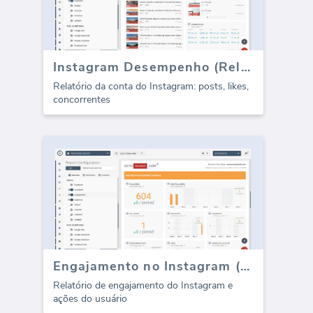
Instagram Desempenho (Relatório)
Relatório da conta do Instagram: posts, likes,
concorrentes
Engajamento no Instagram (Relatório)
Relatório de engajamento do Instagram e
ações do usuário