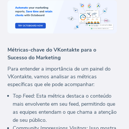
Métricas-chave do VKontakte para o
Sucesso do Marketing
Para entender a importância de um painel do
VKontakte, vamos analisar as métricas
específicas que ele pode acompanhar:
Top Feed:
Esta métrica destaca o conteúdo
mais envolvente em seu feed, permitindo que
as equipes entendam o que chama a atenção
de seu público.
Community Impressions Visitors:
Isso mostra