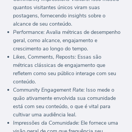
quantos visitantes únicos viram suas
postagens, fornecendo insights sobre o
alcance de seu conteúdo.
Performance:
Avalia métricas de desempenho
geral, como alcance, engajamento e
crescimento ao longo do tempo.
Likes, Comments, Reposts:
Essas são
métricas clássicas de engajamento que
refletem como seu público interage com seu
conteúdo.
Community Engagement Rate:
Isso mede o
quão ativamente envolvida sua comunidade
está com seu conteúdo, o que é vital para
cultivar uma audiência leal.
Impressões da Comunidade:
Ele fornece uma
visão geral de com que frequência seu