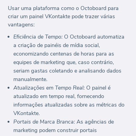
Usar uma plataforma como o Octoboard para
criar um painel VKontakte pode trazer várias
vantagens:
Eficiência de Tempo:
O Octoboard automatiza
a criação de painéis de mídia social,
economizando centenas de horas para as
equipes de marketing que, caso contrário,
seriam gastas coletando e analisando dados
manualmente.
Atualizações em Tempo Real:
O painel é
atualizado em tempo real, fornecendo
informações atualizadas sobre as métricas do
VKontakte.
Portais de Marca Branca:
As agências de
marketing podem construir portais