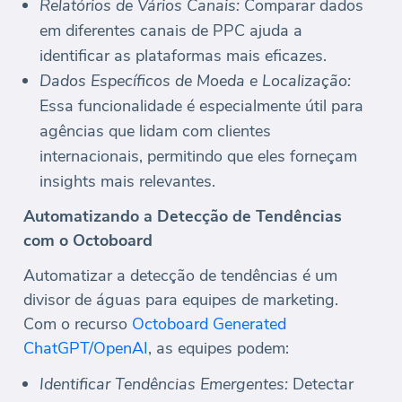
Relatórios de Vários Canais:
Comparar dados
em diferentes canais de PPC ajuda a
identificar as plataformas mais eficazes.
Dados Específicos de Moeda e Localização:
Essa funcionalidade é especialmente útil para
agências que lidam com clientes
internacionais, permitindo que eles forneçam
insights mais relevantes.
Automatizando a Detecção de Tendências
com o Octoboard
Automatizar a detecção de tendências é um
divisor de águas para equipes de marketing.
Com o recurso
Octoboard Generated
ChatGPT/OpenAI
, as equipes podem:
Identificar Tendências Emergentes:
Detectar