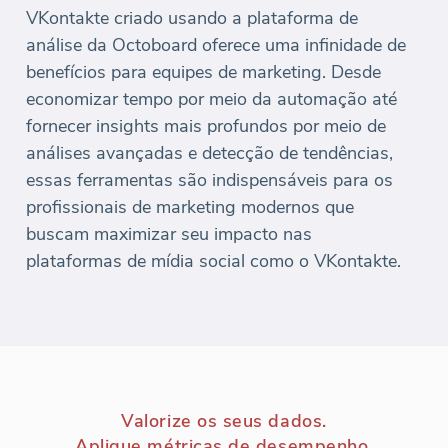
VKontakte criado usando a plataforma de
análise da Octoboard oferece uma infinidade de
benefícios para equipes de marketing. Desde
economizar tempo por meio da automação até
fornecer insights mais profundos por meio de
análises avançadas e detecção de tendências,
essas ferramentas são indispensáveis para os
profissionais de marketing modernos que
buscam maximizar seu impacto nas
plataformas de mídia social como o VKontakte.
Valorize os seus dados.
Aplique métricas de desempenho.