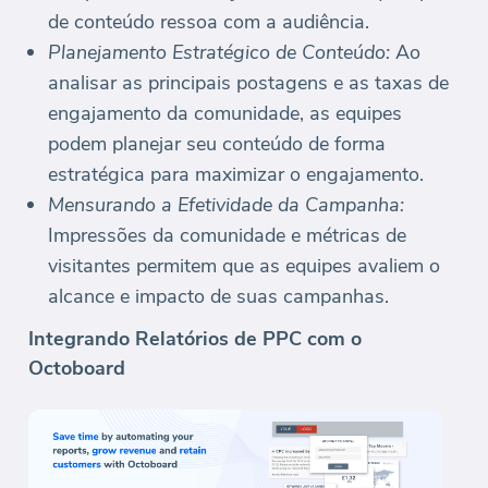
de conteúdo ressoa com a audiência.
Planejamento Estratégico de Conteúdo:
Ao
analisar as principais postagens e as taxas de
engajamento da comunidade, as equipes
podem planejar seu conteúdo de forma
estratégica para maximizar o engajamento.
Mensurando a Efetividade da Campanha:
Impressões da comunidade e métricas de
visitantes permitem que as equipes avaliem o
alcance e impacto de suas campanhas.
Integrando Relatórios de PPC com o
Octoboard