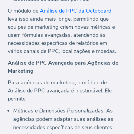
O módulo de
Análise de PPC da Octoboard
leva isso ainda mais longe, permitindo que
equipes de marketing criem novas métricas e
usem fórmulas avançadas, atendendo às
necessidades específicas de relatórios em
vários canais de PPC, localizações e moedas.
Análise de PPC Avançada para Agências de
Marketing
Para agências de marketing, o módulo de
Análise de PPC avançada é inestimável. Ele
permite:
Métricas e Dimensões Personalizadas:
As
agências podem adaptar suas análises às
necessidades específicas de seus clientes.