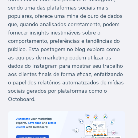
sendo uma das plataformas sociais mais
populares, oferece uma mina de ouro de dados
que, quando analisados corretamente, podem
fornecer insights inestimáveis sobre o
comportamento, preferências e tendências do
público. Esta postagem no blog explora como
as equipes de marketing podem utilizar os
dados do Instagram para mostrar seu trabalho
aos clientes finais de forma eficaz, enfatizando
o papel dos relatórios automatizados de mídias
sociais gerados por plataformas como o
Octoboard.