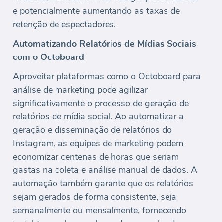
e potencialmente aumentando as taxas de
retenção de espectadores.
Automatizando Relatórios de Mídias Sociais
com o Octoboard
Aproveitar plataformas como o Octoboard para
análise de marketing pode agilizar
significativamente o processo de geração de
relatórios de mídia social. Ao automatizar a
geração e disseminação de relatórios do
Instagram, as equipes de marketing podem
economizar centenas de horas que seriam
gastas na coleta e análise manual de dados. A
automação também garante que os relatórios
sejam gerados de forma consistente, seja
semanalmente ou mensalmente, fornecendo