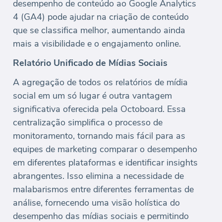
desempenho de conteúdo ao Google Analytics
4 (GA4) pode ajudar na criação de conteúdo
que se classifica melhor, aumentando ainda
mais a visibilidade e o engajamento online.
Relatório Unificado de Mídias Sociais
A agregação de todos os relatórios de mídia
social em um só lugar é outra vantagem
significativa oferecida pela Octoboard. Essa
centralização simplifica o processo de
monitoramento, tornando mais fácil para as
equipes de marketing comparar o desempenho
em diferentes plataformas e identificar insights
abrangentes. Isso elimina a necessidade de
malabarismos entre diferentes ferramentas de
análise, fornecendo uma visão holística do
desempenho das mídias sociais e permitindo