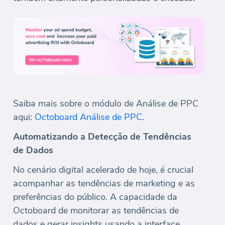
Saiba mais sobre o módulo de Análise de PPC
aqui:
Octoboard Análise de PPC
.
Automatizando a Detecção de Tendências
de Dados
No cenário digital acelerado de hoje, é crucial
acompanhar as tendências de marketing e as
preferências do público. A capacidade da
Octoboard de monitorar as tendências de
dados e gerar insights usando a interface