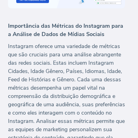
Importância das Métricas do Instagram para
a Análise de Dados de Mídias Sociais
Instagram oferece uma variedade de métricas
que são cruciais para uma análise abrangente
das redes sociais. Estas incluem Instagram
Cidades, Idade Gênero, Países, Idiomas, Idade,
Feed de Histórias e Gênero. Cada uma dessas
métricas desempenha um papel vital na
compreensão da distribuição demográfica e
geográfica de uma audiência, suas preferências
e como eles interagem com o conteúdo no
Instagram. Analisar essas métricas permite que
as equipes de marketing personalizem sua
estratégia de conteúdo, garantindo que ela