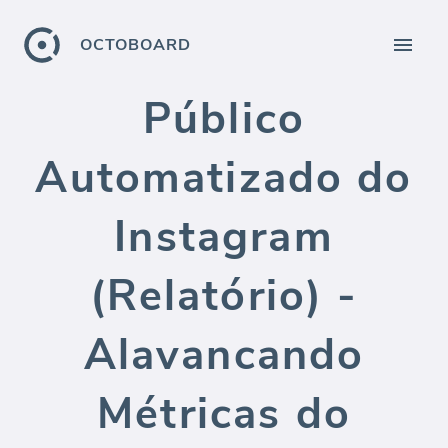
OCTOBOARD
Público
Automatizado do
Instagram
(Relatório) -
Alavancando
Métricas do