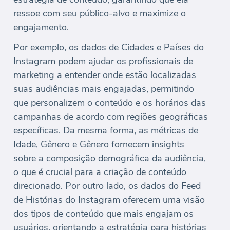
ressoe com seu público-alvo e maximize o
engajamento.
Por exemplo, os dados de Cidades e Países do
Instagram podem ajudar os profissionais de
marketing a entender onde estão localizadas
suas audiências mais engajadas, permitindo
que personalizem o conteúdo e os horários das
campanhas de acordo com regiões geográficas
específicas. Da mesma forma, as métricas de
Idade, Gênero e Gênero fornecem insights
sobre a composição demográfica da audiência,
o que é crucial para a criação de conteúdo
direcionado. Por outro lado, os dados do Feed
de Histórias do Instagram oferecem uma visão
dos tipos de conteúdo que mais engajam os
usuários, orientando a estratégia para histórias