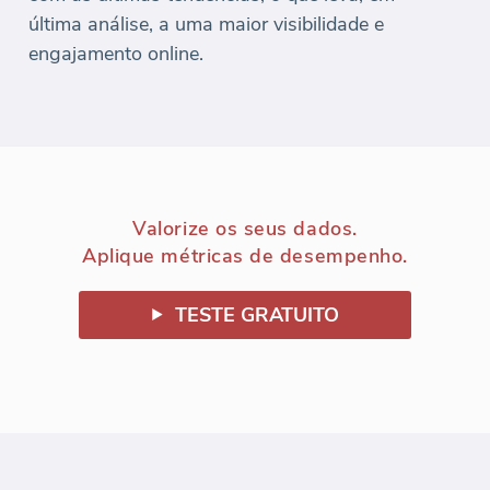
última análise, a uma maior visibilidade e
engajamento online.
Valorize os seus dados.
Aplique métricas de desempenho.
TESTE GRATUITO