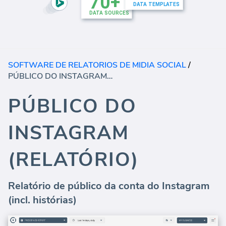
SOFTWARE DE RELATORIOS DE MIDIA SOCIAL
/
PÚBLICO DO INSTAGRAM (RELATÓRIO)
PÚBLICO DO
INSTAGRAM
(RELATÓRIO)
Relatório de público da conta do Instagram
(incl. histórias)