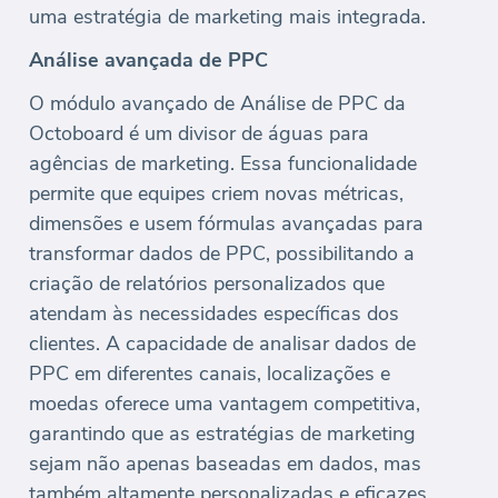
uma estratégia de marketing mais integrada.
Análise avançada de PPC
O módulo avançado de Análise de PPC da
Octoboard é um divisor de águas para
agências de marketing. Essa funcionalidade
permite que equipes criem novas métricas,
dimensões e usem fórmulas avançadas para
transformar dados de PPC, possibilitando a
criação de relatórios personalizados que
atendam às necessidades específicas dos
clientes. A capacidade de analisar dados de
PPC em diferentes canais, localizações e
moedas oferece uma vantagem competitiva,
garantindo que as estratégias de marketing
sejam não apenas baseadas em dados, mas
também altamente personalizadas e eficazes.