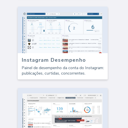
Instagram Desempenho
Painel de desempenho da conta do Instagram:
publicações, curtidas, concorrentes.