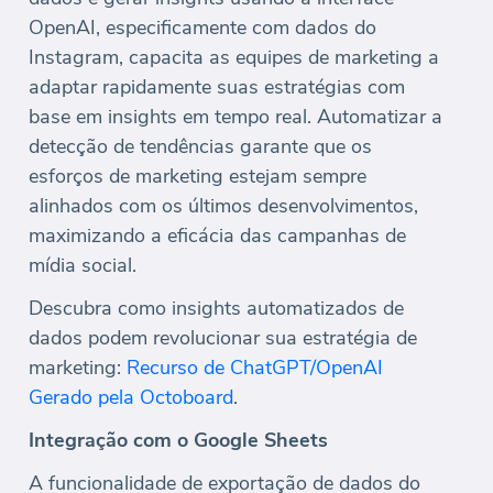
OpenAI, especificamente com dados do
Instagram, capacita as equipes de marketing a
adaptar rapidamente suas estratégias com
base em insights em tempo real. Automatizar a
detecção de tendências garante que os
esforços de marketing estejam sempre
alinhados com os últimos desenvolvimentos,
maximizando a eficácia das campanhas de
mídia social.
Descubra como insights automatizados de
dados podem revolucionar sua estratégia de
marketing:
Recurso de ChatGPT/OpenAI
Gerado pela Octoboard
.
Integração com o Google Sheets
A funcionalidade de exportação de dados do