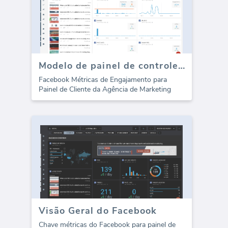
Modelo de painel de controle de mídia social do Facebook - Engajamento
Facebook Métricas de Engajamento para
Painel de Cliente da Agência de Marketing
Visão Geral do Facebook
Chave métricas do Facebook para painel de