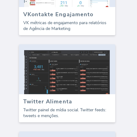
VKontakte Engajamento
VK métricas de engajamento para relatórios
de Agência de Marketing
Twitter Alimenta
Twitter painel de mídia social. Twitter feeds:
tweets e menções.