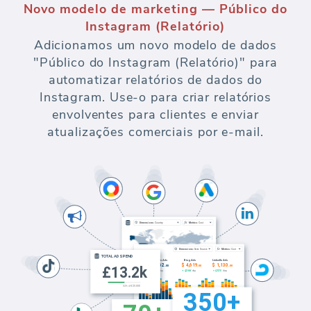
Novo modelo de marketing — Público do
Instagram (Relatório)
Adicionamos um novo modelo de dados
"Público do Instagram (Relatório)" para
automatizar relatórios de dados do
Instagram. Use-o para criar relatórios
envolventes para clientes e enviar
atualizações comerciais por e-mail.