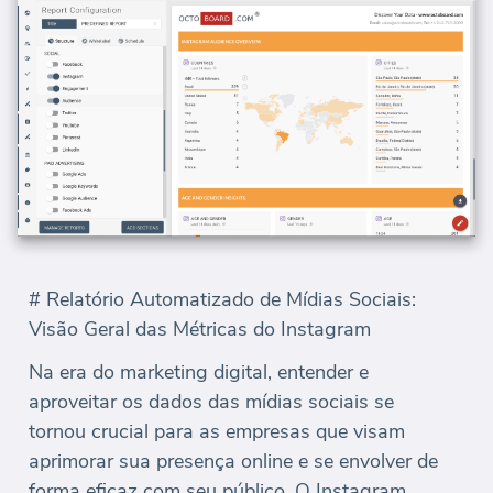
# Relatório Automatizado de Mídias Sociais:
Visão Geral das Métricas do Instagram
Na era do marketing digital, entender e
aproveitar os dados das mídias sociais se
tornou crucial para as empresas que visam
aprimorar sua presença online e se envolver de
forma eficaz com seu público. O Instagram,