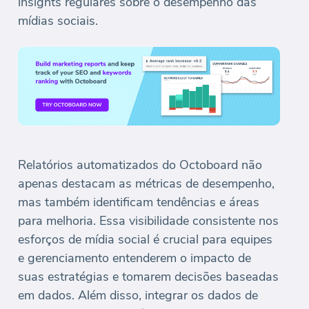
insights regulares sobre o desempenho das
mídias sociais.
Relatórios automatizados do Octoboard não
apenas destacam as métricas de desempenho,
mas também identificam tendências e áreas
para melhoria. Essa visibilidade consistente nos
esforços de mídia social é crucial para equipes
e gerenciamento entenderem o impacto de
suas estratégias e tomarem decisões baseadas
em dados. Além disso, integrar os dados de