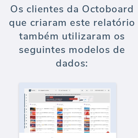
Os clientes da Octoboard
que criaram este relatório
também utilizaram os
seguintes modelos de
dados: