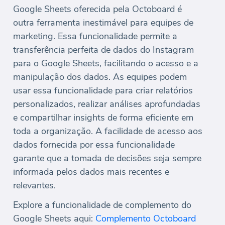
Google Sheets oferecida pela Octoboard é
outra ferramenta inestimável para equipes de
marketing. Essa funcionalidade permite a
transferência perfeita de dados do Instagram
para o Google Sheets, facilitando o acesso e a
manipulação dos dados. As equipes podem
usar essa funcionalidade para criar relatórios
personalizados, realizar análises aprofundadas
e compartilhar insights de forma eficiente em
toda a organização. A facilidade de acesso aos
dados fornecida por essa funcionalidade
garante que a tomada de decisões seja sempre
informada pelos dados mais recentes e
relevantes.
Explore a funcionalidade de complemento do
Google Sheets aqui:
Complemento Octoboard