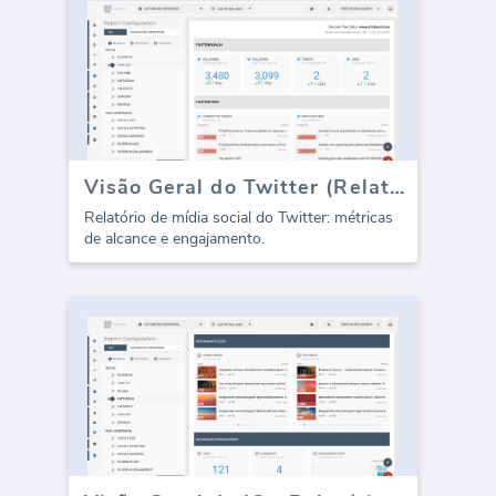
Visão Geral do Twitter (Relatório)
Relatório de mídia social do Twitter: métricas
de alcance e engajamento.