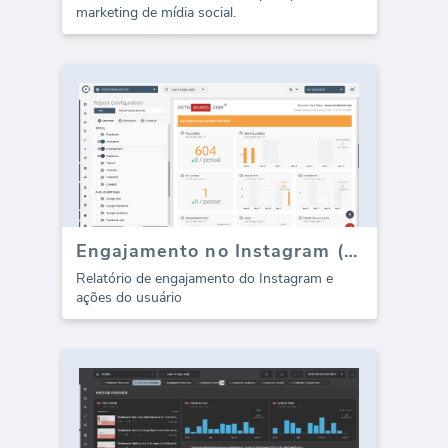
marketing de mídia social.
Engajamento no Instagram (Relatório)
Relatório de engajamento do Instagram e
ações do usuário