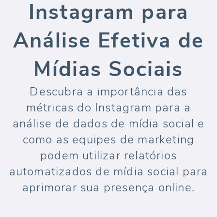
Instagram para
Análise Efetiva de
Mídias Sociais
Descubra a importância das
métricas do Instagram para a
análise de dados de mídia social e
como as equipes de marketing
podem utilizar relatórios
automatizados de mídia social para
aprimorar sua presença online.