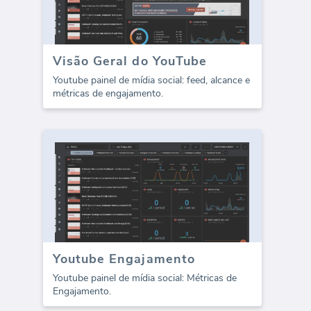
Visão Geral do YouTube
Youtube painel de mídia social: feed, alcance e
métricas de engajamento.
Youtube Engajamento
Youtube painel de mídia social: Métricas de
Engajamento.