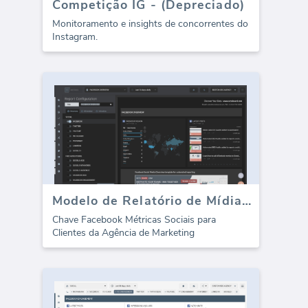
Competição IG - (Depreciado)
Monitoramento e insights de concorrentes do
Instagram.
Modelo de Relatório de Mídias Sociais do Facebook (Relatório)
Chave Facebook Métricas Sociais para
Clientes da Agência de Marketing