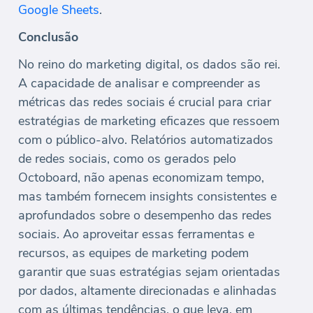
Google Sheets
.
Conclusão
No reino do marketing digital, os dados são rei.
A capacidade de analisar e compreender as
métricas das redes sociais é crucial para criar
estratégias de marketing eficazes que ressoem
com o público-alvo. Relatórios automatizados
de redes sociais, como os gerados pelo
Octoboard, não apenas economizam tempo,
mas também fornecem insights consistentes e
aprofundados sobre o desempenho das redes
sociais. Ao aproveitar essas ferramentas e
recursos, as equipes de marketing podem
garantir que suas estratégias sejam orientadas
por dados, altamente direcionadas e alinhadas
com as últimas tendências, o que leva, em