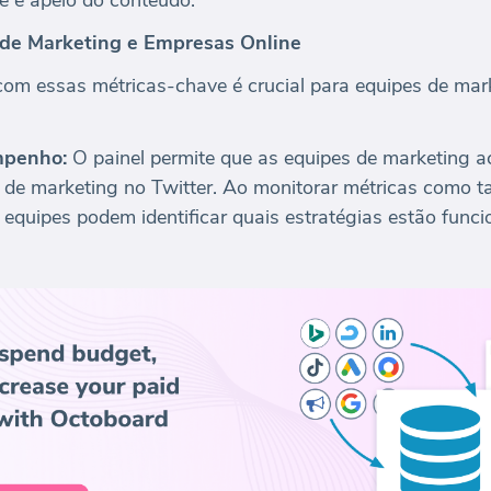
 de Marketing e Empresas Online
 com essas métricas-chave é crucial para equipes de mar
penho:
O painel permite que as equipes de marketin
de marketing no Twitter. Ao monitorar métricas como t
 equipes podem identificar quais estratégias estão funci