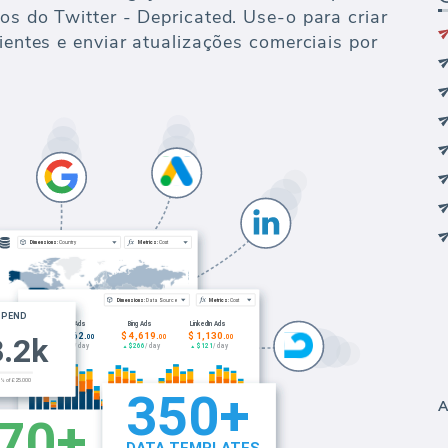
os do Twitter - Depricated. Use-o para criar
lientes e enviar atualizações comerciais por
A