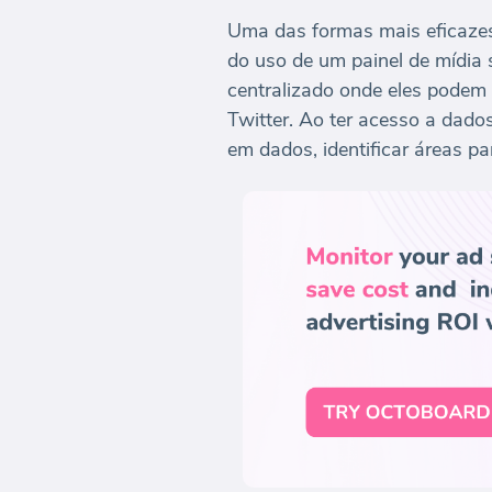
Uma das formas mais eficazes 
do uso de um painel de mídia 
centralizado onde eles podem
Twitter. Ao ter acesso a dado
em dados, identificar áreas p