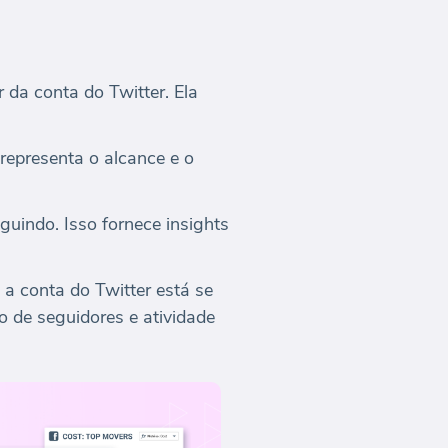
 da conta do Twitter. Ela
representa o alcance e o
uindo. Isso fornece insights
 conta do Twitter está se
 de seguidores e atividade