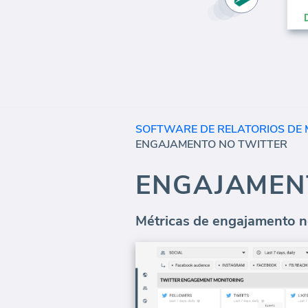
SOFTWARE DE RELATORIOS DE M
ENGAJAMENTO NO TWITTER
ENGAJAMEN
Métricas de engajamento no