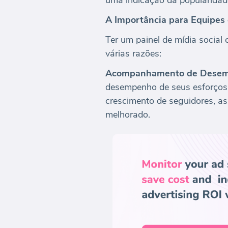
A Importância para Equipes
Ter um painel de mídia social
várias razões:
Acompanhamento de Desem
desempenho de seus esforços 
crescimento de seguidores, as
melhorado.