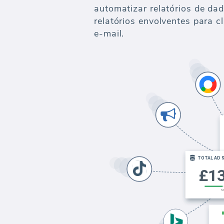
automatizar relatórios de dad
relatórios envolventes para c
e-mail.