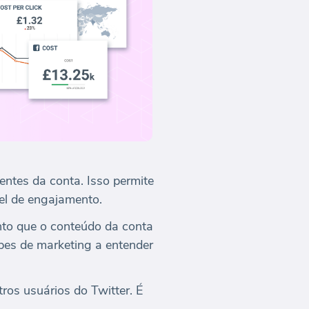
entes da conta. Isso permite
el de engajamento.
nto que o conteúdo da conta
ipes de marketing a entender
ros usuários do Twitter. É