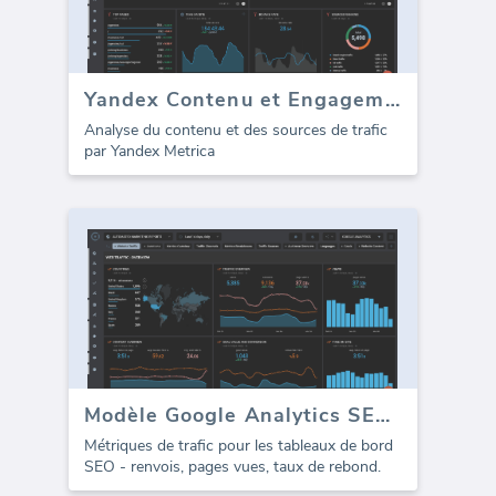
Yandex Contenu et Engagement
Analyse du contenu et des sources de trafic
par Yandex Metrica
Modèle Google Analytics SEO - Trafic
Métriques de trafic pour les tableaux de bord
SEO - renvois, pages vues, taux de rebond.