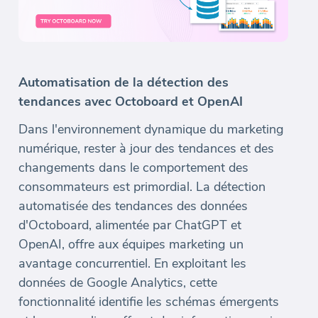
Automatisation de la détection des
tendances avec Octoboard et OpenAI
Dans l'environnement dynamique du marketing
numérique, rester à jour des tendances et des
changements dans le comportement des
consommateurs est primordial. La détection
automatisée des tendances des données
d'Octoboard, alimentée par ChatGPT et
OpenAI, offre aux équipes marketing un
avantage concurrentiel. En exploitant les
données de Google Analytics, cette
fonctionnalité identifie les schémas émergents