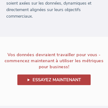
soient axées sur les données, dynamiques et
directement alignées sur leurs objectifs
commerciaux.
Vos données devraient travailler pour vous -
commencez maintenant à utiliser les métriques
pour business!
ESSAYEZ MAINTENANT