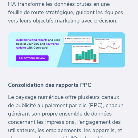
l'IA transforme les données brutes en une
feuille de route stratégique, guidant les équipes
vers leurs objectifs marketing avec précision.
Consolidation des rapports PPC
Le paysage numérique offre plusieurs canaux
de publicité au paiement par clic (PPC), chacun
générant son propre ensemble de données
concernant les impressions, l'engagement des
utilisateurs, les emplacements, les appareils, et