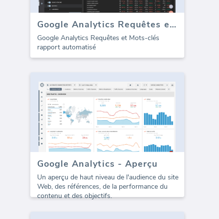
Google Analytics Requêtes et Mots-clés (rapport)
Google Analytics Requêtes et Mots-clés
rapport automatisé
Google Analytics - Aperçu
Un aperçu de haut niveau de l'audience du site
Web, des références, de la performance du
contenu et des objectifs.