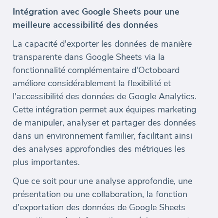
Intégration avec Google Sheets pour une
meilleure accessibilité des données
La capacité d'exporter les données de manière
transparente dans Google Sheets via la
fonctionnalité complémentaire d'Octoboard
améliore considérablement la flexibilité et
l'accessibilité des données de Google Analytics.
Cette intégration permet aux équipes marketing
de manipuler, analyser et partager des données
dans un environnement familier, facilitant ainsi
des analyses approfondies des métriques les
plus importantes.
Que ce soit pour une analyse approfondie, une
présentation ou une collaboration, la fonction
d'exportation des données de Google Sheets