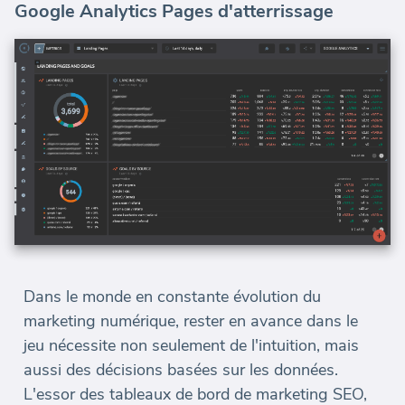
Google Analytics Pages d'atterrissage
Dans le monde en constante évolution du
marketing numérique, rester en avance dans le
jeu nécessite non seulement de l'intuition, mais
aussi des décisions basées sur les données.
L'essor des tableaux de bord de marketing SEO,