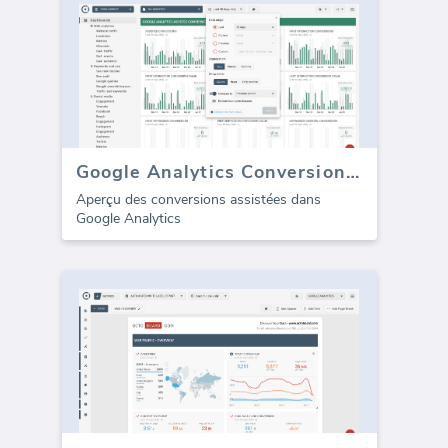
Google Analytics Conversions Assistées
Aperçu des conversions assistées dans
Google Analytics