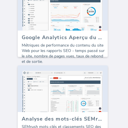
Google Analytics Aperçu du contenu (Rapport)
Métriques de performance du contenu du site
Web pour les rapports SEO - temps passé sur
le site, nombre de pages vues, taux de rebond
et de sortie.
Analyse des mots-clés SEMrush (Rapport)
SEMrush mots-clés et classements SEO des