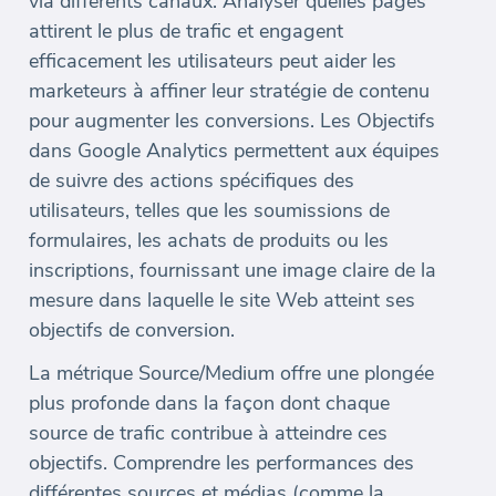
via différents canaux. Analyser quelles pages
attirent le plus de trafic et engagent
efficacement les utilisateurs peut aider les
marketeurs à affiner leur stratégie de contenu
pour augmenter les conversions. Les Objectifs
dans Google Analytics permettent aux équipes
de suivre des actions spécifiques des
utilisateurs, telles que les soumissions de
formulaires, les achats de produits ou les
inscriptions, fournissant une image claire de la
mesure dans laquelle le site Web atteint ses
objectifs de conversion.
La métrique Source/Medium offre une plongée
plus profonde dans la façon dont chaque
source de trafic contribue à atteindre ces
objectifs. Comprendre les performances des
différentes sources et médias (comme la