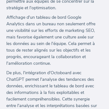
permettre aux équipes de se concentrer sur la
stratégie et l'optimisation.
Affichage d'un tableau de bord Google
Analytics dans un bureau non seulement offre
une visibilité sur les efforts de marketing SEO,
mais favorise également une culture axée sur
les données au sein de l'équipe. Cela permet à
tous de rester alignés sur les objectifs et les
progrès, encourageant la collaboration et
l'amélioration continue.
De plus, l'intégration d'Octoboard avec
ChatGPT permet l'analyse des tendances des
données, enrichissant le tableau de bord avec
des informations à la fois exploitables et
facilement compréhensibles. Cette synergie
entre l'analyse et les interprétations basées sur