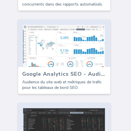
concurrents dans des rapports automatisés.
Google Analytics SEO - Audience Traffic
Audience du site web et métriques de trafic
pour les tableaux de bord SEO.