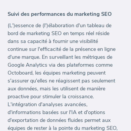
Suivi des performances du marketing SEO
(L')essence de (l')élaboration d'un tableau de
bord de marketing SEO en temps réel réside
dans sa capacité à fournir une visibilité
continue sur l'efficacité de la présence en ligne
d'une marque. En surveillant les métriques de
Google Analytics via des plateformes comme
Octoboard, les équipes marketing peuvent
s'assurer qu'elles ne réagissent pas seulement
aux données, mais les utilisent de manière
proactive pour stimuler la croissance.
L'intégration d'analyses avancées,
d'informations basées sur l'IA et d'options
d'exportation de données fluides permet aux
équipes de rester à la pointe du marketing SEO,