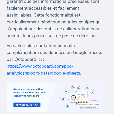
garantit que des informations précieuses sont
facilement accessibles et facilement
assimilables. Cette fonctionnalité est
particulièrement bénéfique pour les équipes qui
s'appuient sur des outils de collaboration pour
orienter leurs processus de prise de décision.
En savoir plus sur la fonctionnalité
complémentaire des données de Google Sheets
par Octoboard ici :
https://www.octoboard.com/ppc-
analytics/export-data/google-sheets
.