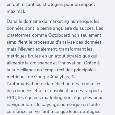
en optimisant les stratégies pour un impact
maximal.
Dans le domaine du marketing numérique, les
données sont la pierre angulaire du succès. Les
plateformes comme Octoboard non seulement
simplifient le processus d'analyse des données,
mais l'élèvent également, transformant les
métriques brutes en un atout stratégique qui
alimente la croissance et l'innovation. Grâce à
la surveillance en temps réel des principales
métriques de Google Analytics, à
l'automatisation de la détection des tendances
des données et à la consolidation des rapports
PPC, les équipes marketing sont équipées pour
naviguer dans le paysage numérique en toute
confiance, en veillant à ce que leurs stratégies