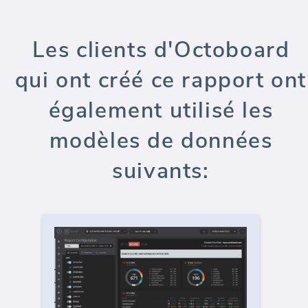
Les clients d'Octoboard
qui ont créé ce rapport ont
également utilisé les
modèles de données
suivants: