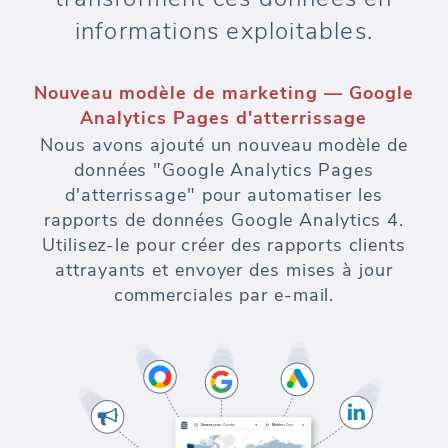
informations exploitables.
Nouveau modèle de marketing — Google
Analytics Pages d'atterrissage
Nous avons ajouté un nouveau modèle de
données "Google Analytics Pages
d'atterrissage" pour automatiser les
rapports de données Google Analytics 4.
Utilisez-le pour créer des rapports clients
attrayants et envoyer des mises à jour
commerciales par e-mail.