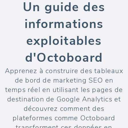
Un guide des
informations
exploitables
d'Octoboard
Apprenez à construire des tableaux
de bord de marketing SEO en
temps réel en utilisant les pages de
destination de Google Analytics et
découvrez comment des
plateformes comme Octoboard
transforment ces données en