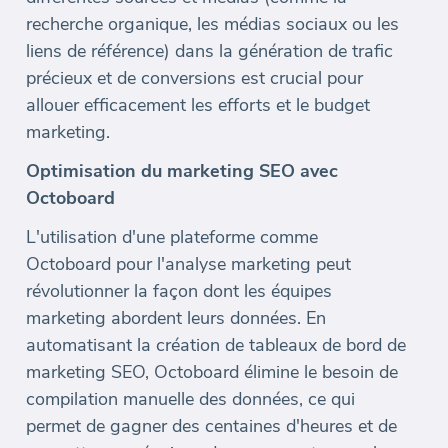
recherche organique, les médias sociaux ou les
liens de référence) dans la génération de trafic
précieux et de conversions est crucial pour
allouer efficacement les efforts et le budget
marketing.
Optimisation du marketing SEO avec
Octoboard
L'utilisation d'une plateforme comme
Octoboard pour l'analyse marketing peut
révolutionner la façon dont les équipes
marketing abordent leurs données. En
automatisant la création de tableaux de bord de
marketing SEO, Octoboard élimine le besoin de
compilation manuelle des données, ce qui
permet de gagner des centaines d'heures et de