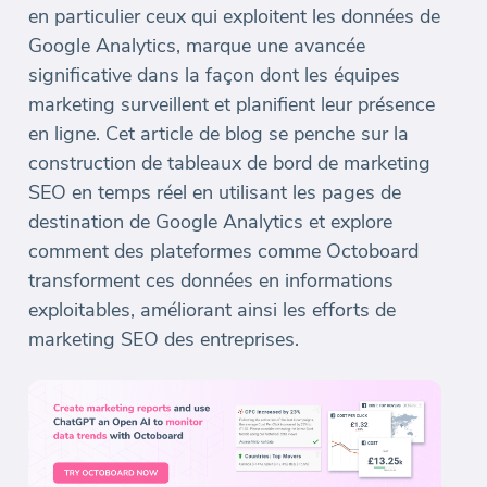
en particulier ceux qui exploitent les données de
Google Analytics, marque une avancée
significative dans la façon dont les équipes
marketing surveillent et planifient leur présence
en ligne. Cet article de blog se penche sur la
construction de tableaux de bord de marketing
SEO en temps réel en utilisant les pages de
destination de Google Analytics et explore
comment des plateformes comme Octoboard
transforment ces données en informations
exploitables, améliorant ainsi les efforts de
marketing SEO des entreprises.