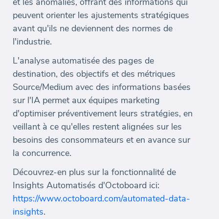
et les anomalies, offrant des informations qui
peuvent orienter les ajustements stratégiques
avant qu'ils ne deviennent des normes de
l'industrie.
L'analyse automatisée des pages de
destination, des objectifs et des métriques
Source/Medium avec des informations basées
sur l'IA permet aux équipes marketing
d'optimiser préventivement leurs stratégies, en
veillant à ce qu'elles restent alignées sur les
besoins des consommateurs et en avance sur
la concurrence.
Découvrez-en plus sur la fonctionnalité de
Insights Automatisés d'Octoboard ici:
https://www.octoboard.com/automated-data-
insights
.