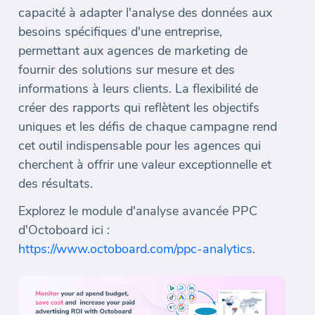
capacité à adapter l'analyse des données aux
besoins spécifiques d'une entreprise,
permettant aux agences de marketing de
fournir des solutions sur mesure et des
informations à leurs clients. La flexibilité de
créer des rapports qui reflètent les objectifs
uniques et les défis de chaque campagne rend
cet outil indispensable pour les agences qui
cherchent à offrir une valeur exceptionnelle et
des résultats.
Explorez le module d'analyse avancée PPC
d'Octoboard ici :
https://www.octoboard.com/ppc-analytics
.