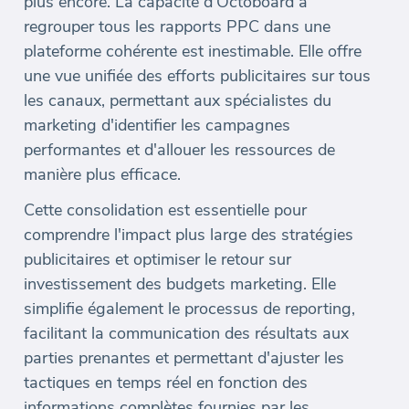
plus encore. La capacité d'Octoboard à
regrouper tous les rapports PPC dans une
plateforme cohérente est inestimable. Elle offre
une vue unifiée des efforts publicitaires sur tous
les canaux, permettant aux spécialistes du
marketing d'identifier les campagnes
performantes et d'allouer les ressources de
manière plus efficace.
Cette consolidation est essentielle pour
comprendre l'impact plus large des stratégies
publicitaires et optimiser le retour sur
investissement des budgets marketing. Elle
simplifie également le processus de reporting,
facilitant la communication des résultats aux
parties prenantes et permettant d'ajuster les
tactiques en temps réel en fonction des
informations complètes fournies par les