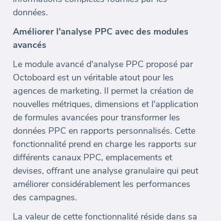
données.
Améliorer l'analyse PPC avec des modules
avancés
Le module avancé d'analyse PPC proposé par
Octoboard est un véritable atout pour les
agences de marketing. Il permet la création de
nouvelles métriques, dimensions et l'application
de formules avancées pour transformer les
données PPC en rapports personnalisés. Cette
fonctionnalité prend en charge les rapports sur
différents canaux PPC, emplacements et
devises, offrant une analyse granulaire qui peut
améliorer considérablement les performances
des campagnes.
La valeur de cette fonctionnalité réside dans sa