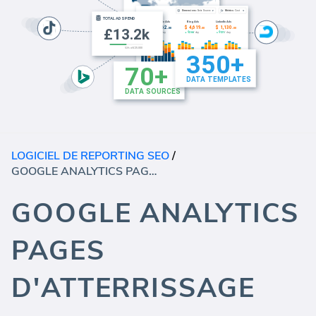
LOGICIEL DE REPORTING SEO
/
GOOGLE ANALYTICS PAGES D'ATTERRISSAGE
GOOGLE ANALYTICS
PAGES
D'ATTERRISSAGE