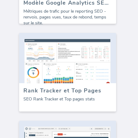
Modèle Google Analytics SEO - Tout le Trafic (Rapport)
Métriques de trafic pour le reporting SEO -
renvois, pages vues, taux de rebond, temps
sur le site.
Rank Tracker et Top Pages
SEO Rank Tracker et Top pages stats