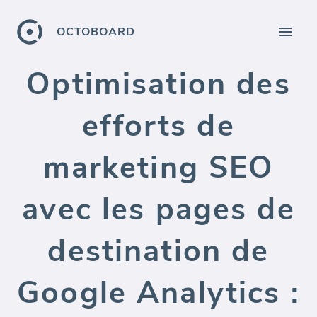
OCTOBOARD
Optimisation des
efforts de
marketing SEO
avec les pages de
destination de
Google Analytics :