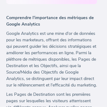
Comprendre l'importance des métriques de
Google Analytics
Google Analytics est une mine d'or de données
pour les marketeurs, offrant des informations
qui peuvent guider les décisions stratégiques et
améliorer les performances en ligne. Parmi la
pléthore de métriques disponibles, les Pages de
Destination et les Objectifs, ainsi que la
Source/Média des Objectifs de Google
Analytics, se distinguent par leur impact direct
sur le référencement et l'efficacité du marketing.
Les Pages de Destination sont les premières
pages sur lesquelles les visiteurs atterrissent