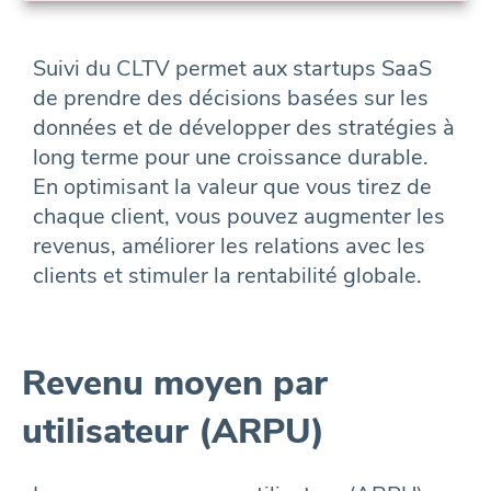
Suivi du CLTV permet aux startups SaaS
de prendre des décisions basées sur les
données et de développer des stratégies à
long terme pour une croissance durable.
En optimisant la valeur que vous tirez de
chaque client, vous pouvez augmenter les
revenus, améliorer les relations avec les
clients et stimuler la rentabilité globale.
Revenu moyen par
utilisateur (ARPU)