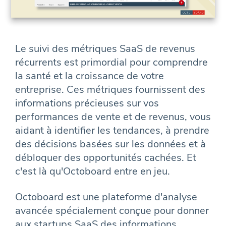
Le suivi des métriques SaaS de revenus
récurrents est primordial pour comprendre
la santé et la croissance de votre
entreprise. Ces métriques fournissent des
informations précieuses sur vos
performances de vente et de revenus, vous
aidant à identifier les tendances, à prendre
des décisions basées sur les données et à
débloquer des opportunités cachées. Et
c'est là qu'Octoboard entre en jeu.
Octoboard est une plateforme d'analyse
avancée spécialement conçue pour donner
aux startups SaaS des informations