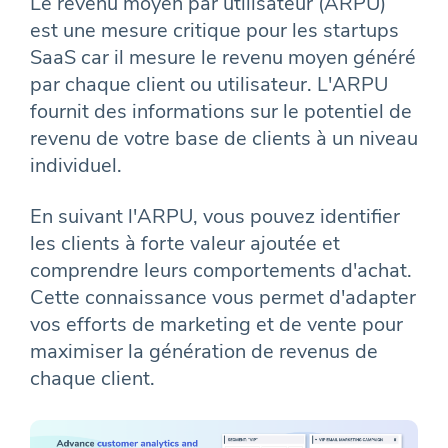
Le revenu moyen par utilisateur (ARPU)
est une mesure critique pour les startups
SaaS car il mesure le revenu moyen généré
par chaque client ou utilisateur. L'ARPU
fournit des informations sur le potentiel de
revenu de votre base de clients à un niveau
individuel.
En suivant l'ARPU, vous pouvez identifier
les clients à forte valeur ajoutée et
comprendre leurs comportements d'achat.
Cette connaissance vous permet d'adapter
vos efforts de marketing et de vente pour
maximiser la génération de revenus de
chaque client.