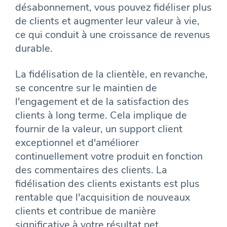
désabonnement, vous pouvez fidéliser plus
de clients et augmenter leur valeur à vie,
ce qui conduit à une croissance de revenus
durable.
La fidélisation de la clientèle, en revanche,
se concentre sur le maintien de
l'engagement et de la satisfaction des
clients à long terme. Cela implique de
fournir de la valeur, un support client
exceptionnel et d'améliorer
continuellement votre produit en fonction
des commentaires des clients. La
fidélisation des clients existants est plus
rentable que l'acquisition de nouveaux
clients et contribue de manière
significative à votre résultat net.