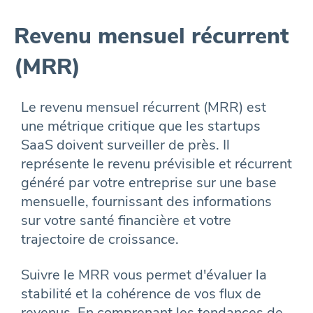
Revenu mensuel récurrent
(MRR)
Le revenu mensuel récurrent (MRR) est
une métrique critique que les startups
SaaS doivent surveiller de près. Il
représente le revenu prévisible et récurrent
généré par votre entreprise sur une base
mensuelle, fournissant des informations
sur votre santé financière et votre
trajectoire de croissance.
Suivre le MRR vous permet d'évaluer la
stabilité et la cohérence de vos flux de
revenus. En comprenant les tendances de