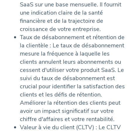
SaaS sur une base mensuelle. Il fournit
une indication claire de la santé
financière et de la trajectoire de
croissance de votre entreprise.
Taux de désabonnement et rétention de
la clientèle : Le taux de désabonnement
mesure la fréquence à laquelle les
clients annulent leurs abonnements ou
cessent d'utiliser votre produit SaaS. Le
suivi du taux de désabonnement est
crucial pour identifier la satisfaction des
clients et les défis de rétention.
Améliorer la rétention des clients peut
avoir un impact significatif sur votre
chiffre d'affaires et votre rentabilité.
Valeur à vie du client (CLTV) : Le CLTV