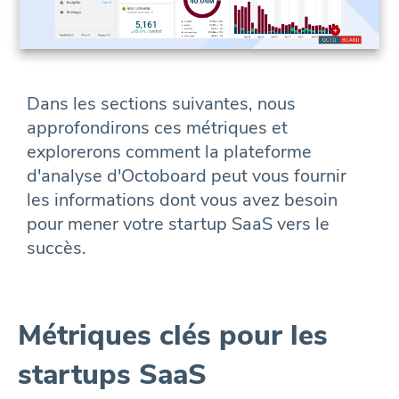
Dans les sections suivantes, nous
approfondirons ces métriques et
explorerons comment la plateforme
d'analyse d'Octoboard peut vous fournir
les informations dont vous avez besoin
pour mener votre startup SaaS vers le
succès.
Métriques clés pour les
startups SaaS