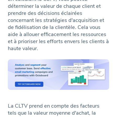
déterminer la valeur de chaque client et
prendre des décisions éclairées
concernant les stratégies d'acquisition et
de fidélisation de la clientèle. Cela vous
aide à allouer efficacement les ressources
et à prioriser les efforts envers les clients à
haute valeur.
La CLTV prend en compte des facteurs
tels que la valeur moyenne d'achat, la