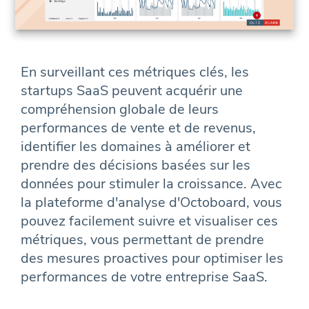
En surveillant ces métriques clés, les
startups SaaS peuvent acquérir une
compréhension globale de leurs
performances de vente et de revenus,
identifier les domaines à améliorer et
prendre des décisions basées sur les
données pour stimuler la croissance. Avec
la plateforme d'analyse d'Octoboard, vous
pouvez facilement suivre et visualiser ces
métriques, vous permettant de prendre
des mesures proactives pour optimiser les
performances de votre entreprise SaaS.