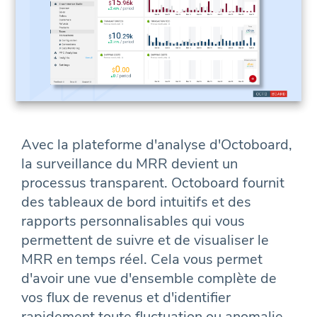
Avec la plateforme d'analyse d'Octoboard,
la surveillance du MRR devient un
processus transparent. Octoboard fournit
des tableaux de bord intuitifs et des
rapports personnalisables qui vous
permettent de suivre et de visualiser le
MRR en temps réel. Cela vous permet
d'avoir une vue d'ensemble complète de
vos flux de revenus et d'identifier
rapidement toute fluctuation ou anomalie.