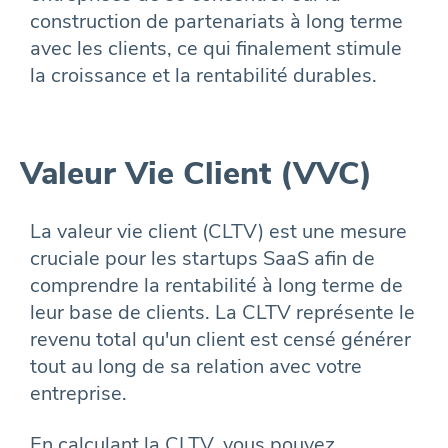
construction de partenariats à long terme
avec les clients, ce qui finalement stimule
la croissance et la rentabilité durables.
Valeur Vie Client (VVC)
La valeur vie client (CLTV) est une mesure
cruciale pour les startups SaaS afin de
comprendre la rentabilité à long terme de
leur base de clients. La CLTV représente le
revenu total qu'un client est censé générer
tout au long de sa relation avec votre
entreprise.
En calculant la CLTV, vous pouvez