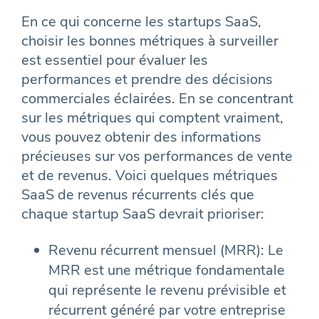
En ce qui concerne les startups SaaS,
choisir les bonnes métriques à surveiller
est essentiel pour évaluer les
performances et prendre des décisions
commerciales éclairées. En se concentrant
sur les métriques qui comptent vraiment,
vous pouvez obtenir des informations
précieuses sur vos performances de vente
et de revenus. Voici quelques métriques
SaaS de revenus récurrents clés que
chaque startup SaaS devrait prioriser:
Revenu récurrent mensuel (MRR): Le
MRR est une métrique fondamentale
qui représente le revenu prévisible et
récurrent généré par votre entreprise