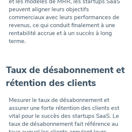
et les modèles de MRR, les startups SaaS
peuvent aligner leurs objectifs
commerciaux avec leurs performances de
revenus, ce qui conduit finalement à une
rentabilité accrue et à un succès à long
terme.
Taux de désabonnement et
rétention des clients
Mesurer le taux de désabonnement et
assurer une forte rétention des clients est
vital pour le succès des startups SaaS. Le
taux de désabonnement fait référence au
taux auquel les clients annulent leurs