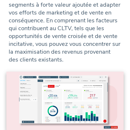
segments à forte valeur ajoutée et adapter
vos efforts de marketing et de vente en
conséquence. En comprenant les facteurs
qui contribuent au CLTV, tels que les
opportunités de vente croisée et de vente
incitative, vous pouvez vous concentrer sur
la maximisation des revenus provenant
des clients existants.