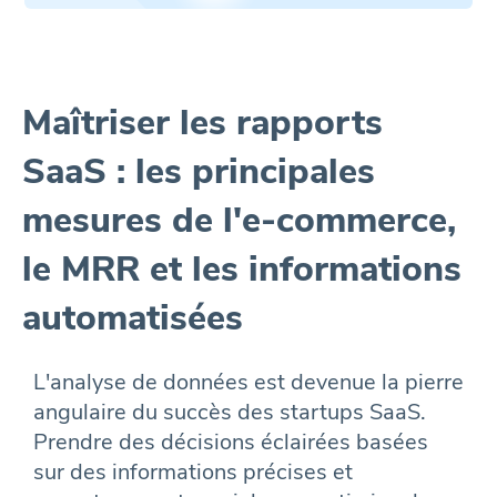
Maîtriser les rapports
SaaS : les principales
mesures de l'e-commerce,
le MRR et les informations
automatisées
L'analyse de données est devenue la pierre
angulaire du succès des startups SaaS.
Prendre des décisions éclairées basées
sur des informations précises et