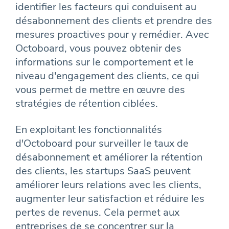
identifier les facteurs qui conduisent au
désabonnement des clients et prendre des
mesures proactives pour y remédier. Avec
Octoboard, vous pouvez obtenir des
informations sur le comportement et le
niveau d'engagement des clients, ce qui
vous permet de mettre en œuvre des
stratégies de rétention ciblées.
En exploitant les fonctionnalités
d'Octoboard pour surveiller le taux de
désabonnement et améliorer la rétention
des clients, les startups SaaS peuvent
améliorer leurs relations avec les clients,
augmenter leur satisfaction et réduire les
pertes de revenus. Cela permet aux
entreprises de se concentrer sur la