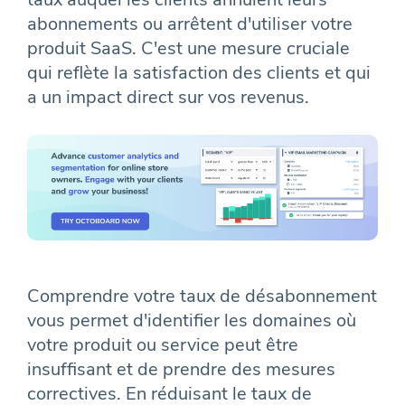
abonnements ou arrêtent d'utiliser votre
produit SaaS. C'est une mesure cruciale
qui reflète la satisfaction des clients et qui
a un impact direct sur vos revenus.
Comprendre votre taux de désabonnement
vous permet d'identifier les domaines où
votre produit ou service peut être
insuffisant et de prendre des mesures
correctives. En réduisant le taux de