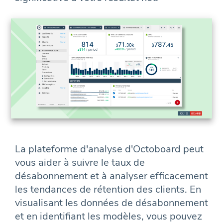
La plateforme d'analyse d'Octoboard peut
vous aider à suivre le taux de
désabonnement et à analyser efficacement
les tendances de rétention des clients. En
visualisant les données de désabonnement
et en identifiant les modèles, vous pouvez