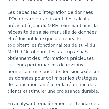
Les capacités d'intégration de données
d'Octoboard garantissent des calculs
précis et à jour du MRR, éliminant ainsi la
nécessité de saisie manuelle de données
et réduisant le risque d'erreurs. En
exploitant les fonctionnalités de suivi du
MRR d'Octoboard, les startups SaaS
obtiennent des informations précieuses
sur leurs performances de revenus,
permettant une prise de décision axée sur
les données pour optimiser les stratégies
de tarification, améliorer la rétention des
clients et stimuler une croissance durable.
En analysant régulièrement les tendances