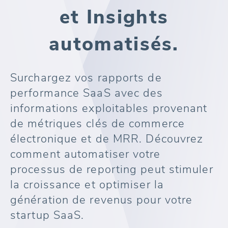
et Insights
automatisés.
Surchargez vos rapports de
performance SaaS avec des
informations exploitables provenant
de métriques clés de commerce
électronique et de MRR. Découvrez
comment automatiser votre
processus de reporting peut stimuler
la croissance et optimiser la
génération de revenus pour votre
startup SaaS.