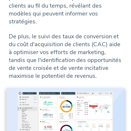
clients au fil du temps, révélant des
modèles qui peuvent informer vos
stratégies.
De plus, le suivi des taux de conversion et
du coût d'acquisition de clients (CAC) aide
à optimiser vos efforts de marketing,
tandis que l'identification des opportunités
de vente croisée et de vente incitative
maximise le potentiel de revenus.