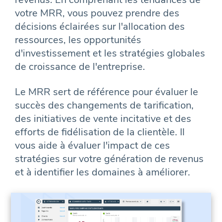
votre MRR, vous pouvez prendre des
décisions éclairées sur l'allocation des
ressources, les opportunités
d'investissement et les stratégies globales
de croissance de l'entreprise.
Le MRR sert de référence pour évaluer le
succès des changements de tarification,
des initiatives de vente incitative et des
efforts de fidélisation de la clientèle. Il
vous aide à évaluer l'impact de ces
stratégies sur votre génération de revenus
et à identifier les domaines à améliorer.