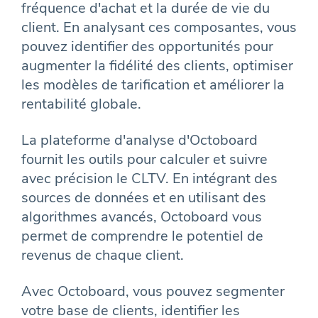
fréquence d'achat et la durée de vie du
client. En analysant ces composantes, vous
pouvez identifier des opportunités pour
augmenter la fidélité des clients, optimiser
les modèles de tarification et améliorer la
rentabilité globale.
La plateforme d'analyse d'Octoboard
fournit les outils pour calculer et suivre
avec précision le CLTV. En intégrant des
sources de données et en utilisant des
algorithmes avancés, Octoboard vous
permet de comprendre le potentiel de
revenus de chaque client.
Avec Octoboard, vous pouvez segmenter
votre base de clients, identifier les