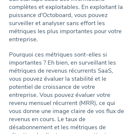
complètes et exploitables. En exploitant la
puissance d'Octoboard, vous pouvez
surveiller et analyser sans effort les
métriques les plus importantes pour votre
entreprise.
Pourquoi ces métriques sont-elles si
importantes ? Eh bien, en surveillant les
métriques de revenus récurrents SaaS,
vous pouvez évaluer la stabilité et le
potentiel de croissance de votre
entreprise. Vous pouvez évaluer votre
revenu mensuel récurrent (MRR), ce qui
vous donne une image claire de vos flux de
revenus en cours. Le taux de
désabonnement et les métriques de