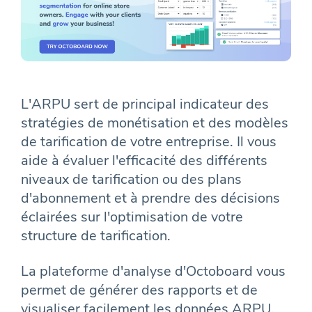
L'ARPU sert de principal indicateur des
stratégies de monétisation et des modèles
de tarification de votre entreprise. Il vous
aide à évaluer l'efficacité des différents
niveaux de tarification ou des plans
d'abonnement et à prendre des décisions
éclairées sur l'optimisation de votre
structure de tarification.
La plateforme d'analyse d'Octoboard vous
permet de générer des rapports et de
visualiser facilement les données ARPU.