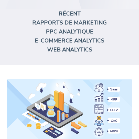
RÉCENT
RAPPORTS DE MARKETING
PPC ANALYTIQUE
E-COMMERCE ANALYTICS
WEB ANALYTICS