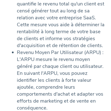
quantifie le revenu total qu'un client est
censé générer tout au long de sa
relation avec votre entreprise SaaS.
Cette mesure vous aide à déterminer la
rentabilité à long terme de votre base
de clients et informe vos stratégies
d'acquisition et de rétention de clients.
Revenu Moyen Par Utilisateur (ARPU) :
L'ARPU mesure le revenu moyen
généré par chaque client ou utilisateur.
En suivant l'ARPU, vous pouvez
identifier les clients à forte valeur
ajoutée, comprendre leurs
comportements d'achat et adapter vos
efforts de marketing et de vente en
conséquence.