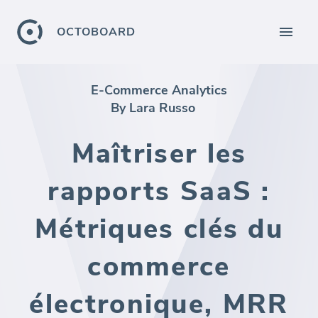
OCTOBOARD
E-Commerce Analytics
By Lara Russo
Maîtriser les
rapports SaaS :
Métriques clés du
commerce
électronique, MRR