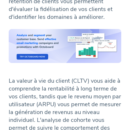
rétention de clients vous permettent
d'évaluer la fidélisation de vos clients et
d'identifier les domaines à améliorer.
La valeur à vie du client (CLTV) vous aide à
comprendre la rentabilité à long terme de
vos clients, tandis que le revenu moyen par
utilisateur (ARPU) vous permet de mesurer
la génération de revenus au niveau
individuel. L'analyse de cohorte vous
permet de suivre le comportement des