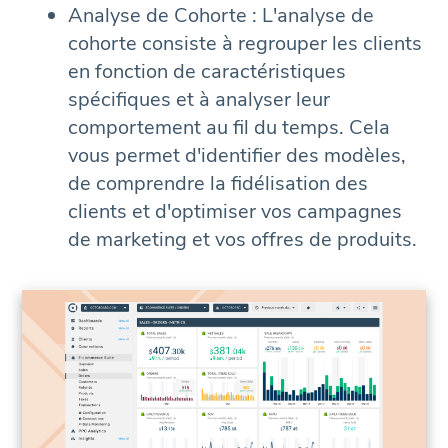
Analyse de Cohorte : L'analyse de
cohorte consiste à regrouper les clients
en fonction de caractéristiques
spécifiques et à analyser leur
comportement au fil du temps. Cela
vous permet d'identifier des modèles,
de comprendre la fidélisation des
clients et d'optimiser vos campagnes
de marketing et vos offres de produits.