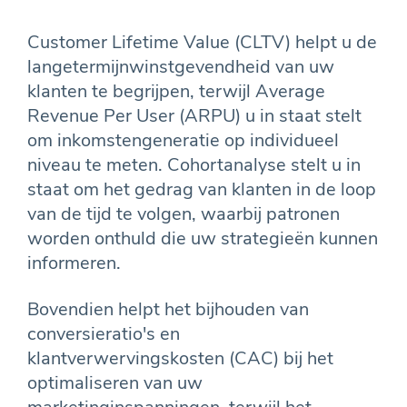
Customer Lifetime Value (CLTV) helpt u de
langetermijnwinstgevendheid van uw
klanten te begrijpen, terwijl Average
Revenue Per User (ARPU) u in staat stelt
om inkomstengeneratie op individueel
niveau te meten. Cohortanalyse stelt u in
staat om het gedrag van klanten in de loop
van de tijd te volgen, waarbij patronen
worden onthuld die uw strategieën kunnen
informeren.
Bovendien helpt het bijhouden van
conversieratio's en
klantverwervingskosten (CAC) bij het
optimaliseren van uw