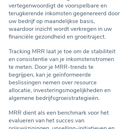
vertegenwoordigt de voorspelbare en
terugkerende inkomsten gegenereerd door
uw bedrijf op maandelijkse basis,
waardoor inzicht wordt verkregen in uw
financiële gezondheid en groeitraject.
Tracking MRR laat je toe om de stabiliteit
en consistentie van je inkomstenstromen
te meten. Door je MRR-trends te
begrijpen, kan je geïnformeerde
beslissingen nemen over resource
allocatie, investeringsmogelijkheden en
algemene bedrijfsgroeistrategieën.
MRR dient als een benchmark voor het
evalueren van het succes van
prijswijzigingen, upselling-initiatieven en