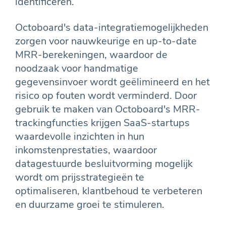
identificeren.
Octoboard's data-integratiemogelijkheden
zorgen voor nauwkeurige en up-to-date
MRR-berekeningen, waardoor de
noodzaak voor handmatige
gegevensinvoer wordt geëlimineerd en het
risico op fouten wordt verminderd. Door
gebruik te maken van Octoboard's MRR-
trackingfuncties krijgen SaaS-startups
waardevolle inzichten in hun
inkomstenprestaties, waardoor
datagestuurde besluitvorming mogelijk
wordt om prijsstrategieën te
optimaliseren, klantbehoud te verbeteren
en duurzame groei te stimuleren.