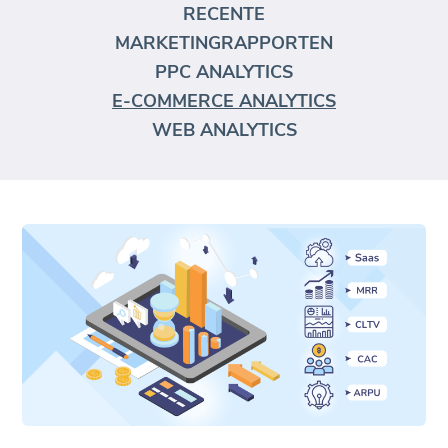
RECENTE
MARKETINGRAPPORTEN
PPC ANALYTICS
E-COMMERCE ANALYTICS
WEB ANALYTICS