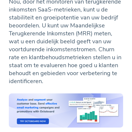
Nou, door het monitoren van terugkerende
inkomsten SaaS-metrieken, kunt u de
stabiliteit en groeipotentie van uw bedrijf
beoordelen. U kunt uw Maandelijkse
Terugkerende Inkomsten (MRR) meten,
wat u een duidelijk beeld geeft van uw
voortdurende inkomstenstromen. Churn
rate en klantbehoudsmetrieken stellen u in
staat om te evalueren hoe goed u klanten
behoudt en gebieden voor verbetering te
identificeren.