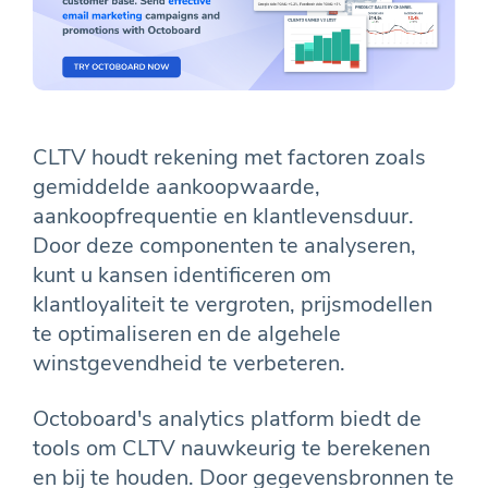
CLTV houdt rekening met factoren zoals
gemiddelde aankoopwaarde,
aankoopfrequentie en klantlevensduur.
Door deze componenten te analyseren,
kunt u kansen identificeren om
klantloyaliteit te vergroten, prijsmodellen
te optimaliseren en de algehele
winstgevendheid te verbeteren.
Octoboard's analytics platform biedt de
tools om CLTV nauwkeurig te berekenen
en bij te houden. Door gegevensbronnen te