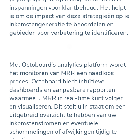
inspanningen voor klantbehoud. Het helpt
je om de impact van deze strategieën op je
inkomstengeneratie te beoordelen en
gebieden voor verbetering te identificeren.
Met Octoboard's analytics platform wordt
het monitoren van MRR een naadloos
proces. Octoboard biedt intuïtieve
dashboards en aanpasbare rapporten
waarmee u MRR in real-time kunt volgen
en visualiseren. Dit stelt u in staat om een
uitgebreid overzicht te hebben van uw
inkomstenstromen en eventuele
schommelingen of afwijkingen tijdig te