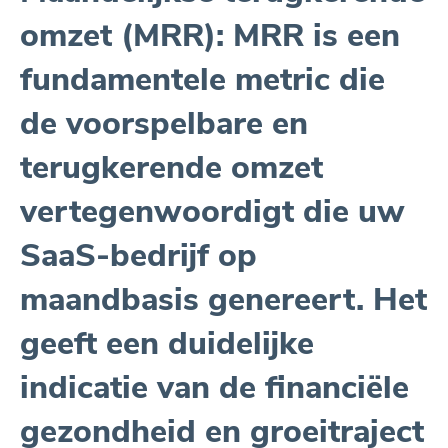
omzet (MRR): MRR is een
fundamentele metric die
de voorspelbare en
terugkerende omzet
vertegenwoordigt die uw
SaaS-bedrijf op
maandbasis genereert. Het
geeft een duidelijke
indicatie van de financiële
gezondheid en groeitraject