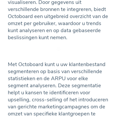
visualiseren. Door gegevens uit
verschillende bronnen te integreren, biedt
Octoboard een uitgebreid overzicht van de
omzet per gebruiker, waardoor u trends
kunt analyseren en op data gebaseerde
beslissingen kunt nemen.
Met Octoboard kunt u uw klantenbestand
segmenteren op basis van verschillende
statistieken en de ARPU voor elke
segment analyseren. Deze segmentatie
helpt u kansen te identificeren voor
upselling, cross-selling of het introduceren
van gerichte marketingcampagnes om de
omzet van specifieke klantgroepen te