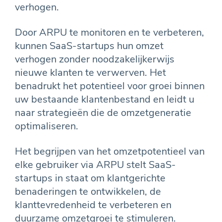
verhogen.
Door ARPU te monitoren en te verbeteren,
kunnen SaaS-startups hun omzet
verhogen zonder noodzakelijkerwijs
nieuwe klanten te verwerven. Het
benadrukt het potentieel voor groei binnen
uw bestaande klantenbestand en leidt u
naar strategieën die de omzetgeneratie
optimaliseren.
Het begrijpen van het omzetpotentieel van
elke gebruiker via ARPU stelt SaaS-
startups in staat om klantgerichte
benaderingen te ontwikkelen, de
klanttevredenheid te verbeteren en
duurzame omzetgroei te stimuleren.