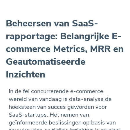
Beheersen van SaaS-
rapportage: Belangrijke E-
commerce Metrics, MRR en
Geautomatiseerde
Inzichten
In de fel concurrerende e-commerce
wereld van vandaag is data-analyse de
hoeksteen van succes geworden voor
SaaS-startups. Het nemen van
geïnformeerde beslissingen op basis van