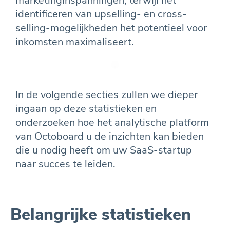
marketinginspanningen, terwijl het
identificeren van upselling- en cross-
selling-mogelijkheden het potentieel voor
inkomsten maximaliseert.
In de volgende secties zullen we dieper
ingaan op deze statistieken en
onderzoeken hoe het analytische platform
van Octoboard u de inzichten kan bieden
die u nodig heeft om uw SaaS-startup
naar succes te leiden.
Belangrijke statistieken