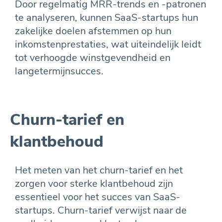
Door regelmatig MRR-trends en -patronen
te analyseren, kunnen SaaS-startups hun
zakelijke doelen afstemmen op hun
inkomstenprestaties, wat uiteindelijk leidt
tot verhoogde winstgevendheid en
langetermijnsucces.
Churn-tarief en
klantbehoud
Het meten van het churn-tarief en het
zorgen voor sterke klantbehoud zijn
essentieel voor het succes van SaaS-
startups. Churn-tarief verwijst naar de