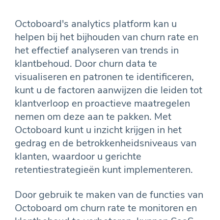
Octoboard's analytics platform kan u
helpen bij het bijhouden van churn rate en
het effectief analyseren van trends in
klantbehoud. Door churn data te
visualiseren en patronen te identificeren,
kunt u de factoren aanwijzen die leiden tot
klantverloop en proactieve maatregelen
nemen om deze aan te pakken. Met
Octoboard kunt u inzicht krijgen in het
gedrag en de betrokkenheidsniveaus van
klanten, waardoor u gerichte
retentiestrategieën kunt implementeren.
Door gebruik te maken van de functies van
Octoboard om churn rate te monitoren en