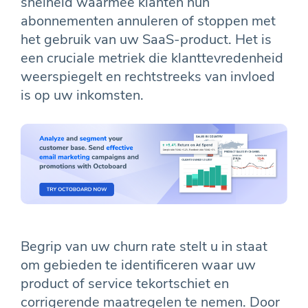
snelheid waarmee klanten hun
abonnementen annuleren of stoppen met
het gebruik van uw SaaS-product. Het is
een cruciale metriek die klanttevredenheid
weerspiegelt en rechtstreeks van invloed
is op uw inkomsten.
Begrip van uw churn rate stelt u in staat
om gebieden te identificeren waar uw
product of service tekortschiet en
corrigerende maatregelen te nemen. Door