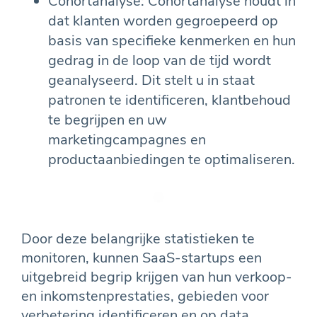
Cohortanalyse: Cohortanalyse houdt in
dat klanten worden gegroepeerd op
basis van specifieke kenmerken en hun
gedrag in de loop van de tijd wordt
geanalyseerd. Dit stelt u in staat
patronen te identificeren, klantbehoud
te begrijpen en uw
marketingcampagnes en
productaanbiedingen te optimaliseren.
Door deze belangrijke statistieken te
monitoren, kunnen SaaS-startups een
uitgebreid begrip krijgen van hun verkoop-
en inkomstenprestaties, gebieden voor
verbetering identificeren en op data