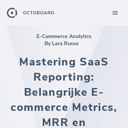
OCTOBOARD
E-Commerce Analytics
By Lara Russo
Mastering SaaS
Reporting:
Belangrijke E-
commerce Metrics,
MRR en