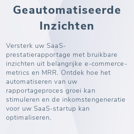
Geautomatiseerde
Inzichten
Versterk uw SaaS-
prestatierapportage met bruikbare
inzichten uit belangrijke e-commerce-
metrics en MRR. Ontdek hoe het
automatiseren van uw
rapportageproces groei kan
stimuleren en de inkomstengeneratie
voor uw SaaS-startup kan
optimaliseren.