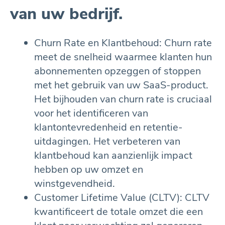
van uw bedrijf.
Churn Rate en Klantbehoud: Churn rate
meet de snelheid waarmee klanten hun
abonnementen opzeggen of stoppen
met het gebruik van uw SaaS-product.
Het bijhouden van churn rate is cruciaal
voor het identificeren van
klantontevredenheid en retentie-
uitdagingen. Het verbeteren van
klantbehoud kan aanzienlijk impact
hebben op uw omzet en
winstgevendheid.
Customer Lifetime Value (CLTV): CLTV
kwantificeert de totale omzet die een