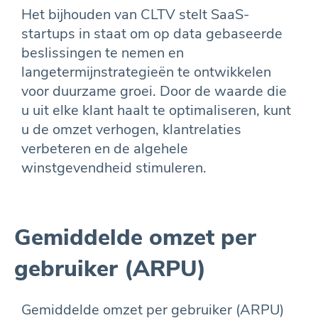
Het bijhouden van CLTV stelt SaaS-
startups in staat om op data gebaseerde
beslissingen te nemen en
langetermijnstrategieën te ontwikkelen
voor duurzame groei. Door de waarde die
u uit elke klant haalt te optimaliseren, kunt
u de omzet verhogen, klantrelaties
verbeteren en de algehele
winstgevendheid stimuleren.
Gemiddelde omzet per
gebruiker (ARPU)
Gemiddelde omzet per gebruiker (ARPU)