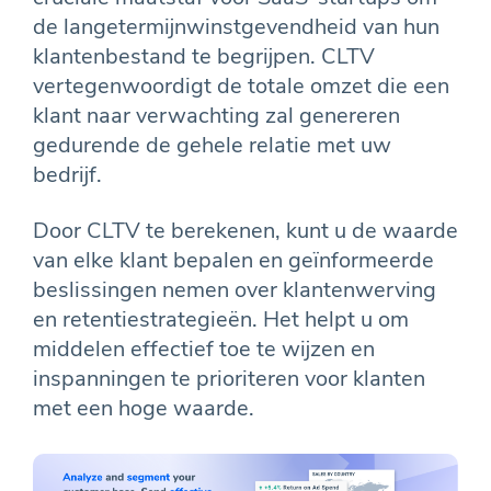
de langetermijnwinstgevendheid van hun
klantenbestand te begrijpen. CLTV
vertegenwoordigt de totale omzet die een
klant naar verwachting zal genereren
gedurende de gehele relatie met uw
bedrijf.
Door CLTV te berekenen, kunt u de waarde
van elke klant bepalen en geïnformeerde
beslissingen nemen over klantenwerving
en retentiestrategieën. Het helpt u om
middelen effectief toe te wijzen en
inspanningen te prioriteren voor klanten
met een hoge waarde.