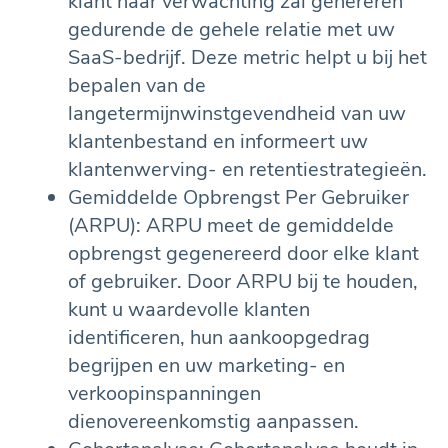
klant naar verwachting zal genereren
gedurende de gehele relatie met uw
SaaS-bedrijf. Deze metric helpt u bij het
bepalen van de
langetermijnwinstgevendheid van uw
klantenbestand en informeert uw
klantenwerving- en retentiestrategieën.
Gemiddelde Opbrengst Per Gebruiker
(ARPU): ARPU meet de gemiddelde
opbrengst gegenereerd door elke klant
of gebruiker. Door ARPU bij te houden,
kunt u waardevolle klanten
identificeren, hun aankoopgedrag
begrijpen en uw marketing- en
verkoopinspanningen
dienovereenkomstig aanpassen.