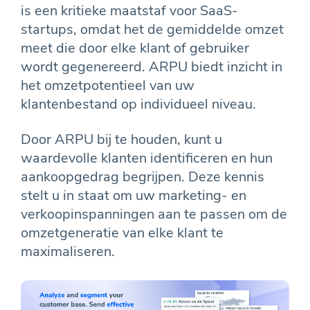
is een kritieke maatstaf voor SaaS-
startups, omdat het de gemiddelde omzet
meet die door elke klant of gebruiker
wordt gegenereerd. ARPU biedt inzicht in
het omzetpotentieel van uw
klantenbestand op individueel niveau.
Door ARPU bij te houden, kunt u
waardevolle klanten identificeren en hun
aankoopgedrag begrijpen. Deze kennis
stelt u in staat om uw marketing- en
verkoopinspanningen aan te passen om de
omzetgeneratie van elke klant te
maximaliseren.