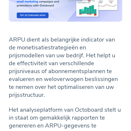
ARPU dient als belangrijke indicator van
de monetisatiestrategieën en
prijsmodellen van uw bedrijf. Het helpt u
de effectiviteit van verschillende
prijsniveaus of abonnementsplannen te
evalueren en weloverwogen beslissingen
te nemen over het optimaliseren van uw
prijsstructuur.
Het analyseplatform van Octoboard stelt u
in staat om gemakkelijk rapporten te
genereren en ARPU-gegevens te