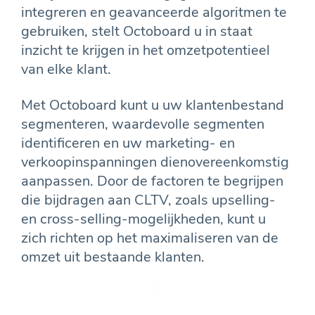
integreren en geavanceerde algoritmen te
gebruiken, stelt Octoboard u in staat
inzicht te krijgen in het omzetpotentieel
van elke klant.
Met Octoboard kunt u uw klantenbestand
segmenteren, waardevolle segmenten
identificeren en uw marketing- en
verkoopinspanningen dienovereenkomstig
aanpassen. Door de factoren te begrijpen
die bijdragen aan CLTV, zoals upselling-
en cross-selling-mogelijkheden, kunt u
zich richten op het maximaliseren van de
omzet uit bestaande klanten.