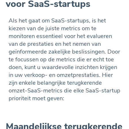
voor SaaS-startups
Als het gaat om SaaS-startups, is het
kiezen van de juiste metrics om te
monitoren essentieel voor het evalueren
van de prestaties en het nemen van
geïnformeerde zakelijke beslissingen. Door
te focussen op de metrics die er echt toe
doen, kunt u waardevolle inzichten krijgen
in uw verkoop- en omzetprestaties. Hier
zijn enkele belangrijke terugkerende
omzet-SaaS-metrics die elke SaaS-startup
prioriteit moet geven:
Maandelijkse terugkerende