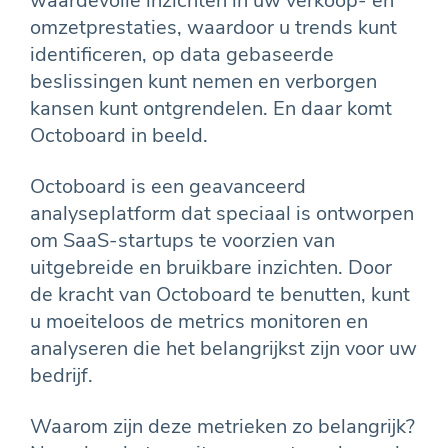
waardevolle inzichten in uw verkoop- en
omzetprestaties, waardoor u trends kunt
identificeren, op data gebaseerde
beslissingen kunt nemen en verborgen
kansen kunt ontgrendelen. En daar komt
Octoboard in beeld.
Octoboard is een geavanceerd
analyseplatform dat speciaal is ontworpen
om SaaS-startups te voorzien van
uitgebreide en bruikbare inzichten. Door
de kracht van Octoboard te benutten, kunt
u moeiteloos de metrics monitoren en
analyseren die het belangrijkst zijn voor uw
bedrijf.
Waarom zijn deze metrieken zo belangrijk?