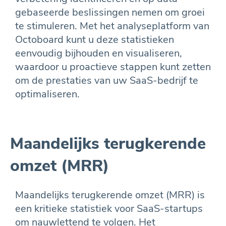
gebaseerde beslissingen nemen om groei
te stimuleren. Met het analyseplatform van
Octoboard kunt u deze statistieken
eenvoudig bijhouden en visualiseren,
waardoor u proactieve stappen kunt zetten
om de prestaties van uw SaaS-bedrijf te
optimaliseren.
Maandelijks terugkerende
omzet (MRR)
Maandelijks terugkerende omzet (MRR) is
een kritieke statistiek voor SaaS-startups
om nauwlettend te volgen. Het