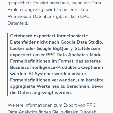
gespeichert. Es wird berechnet, wenn der Data
Explorer angezeigt wird. In unserer Data
Warehouse-Datenbank gibt es kein CPC-
Datenfeld.
Octoboard exportiert formelbasierte
Datenfelder nicht nach Google Data Studio,
Looker oder Google BigQuery. Stattdessen
exportiert unser PPC Data Analytics-Modul
Formeldefinitionen im Format, das externe
Business Intelligence-Produkte akzeptieren
würden. BI-Systeme würden unsere
Formeldefinitionen verwenden, um korrekte
aggregierte Werte neu zu berechnen, bevor
die Daten angezeigt werden.
Weitere Informationen zum Export von PPC
Data Analytics finden Sie in diesem Tutorial: