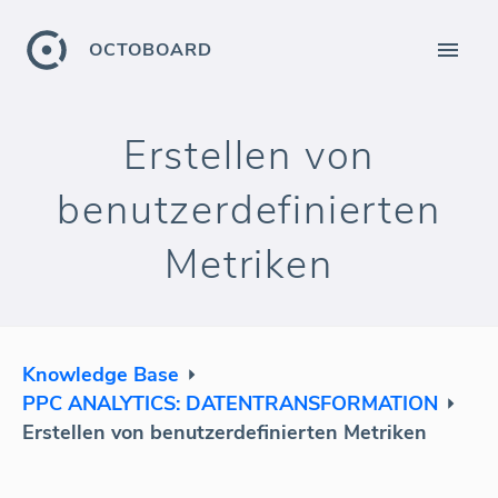
OCTOBOARD
Erstellen von
benutzerdefinierten
Metriken
Knowledge Base
PPC ANALYTICS: DATENTRANSFORMATION
Erstellen von benutzerdefinierten Metriken