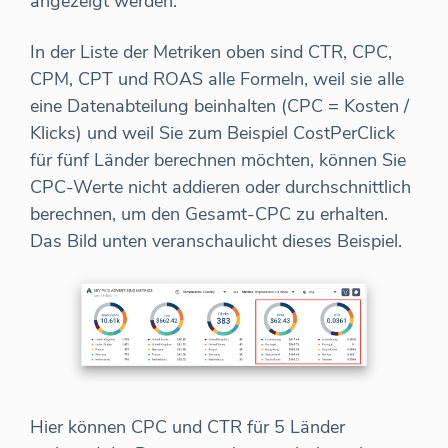
angezeigt werden.
In der Liste der Metriken oben sind CTR, CPC,
CPM, CPT und ROAS alle Formeln, weil sie alle
eine Datenabteilung beinhalten (CPC = Kosten /
Klicks) und weil Sie zum Beispiel CostPerClick
für fünf Länder berechnen möchten, können Sie
CPC-Werte nicht addieren oder durchschnittlich
berechnen, um den Gesamt-CPC zu erhalten.
Das Bild unten veranschaulicht dieses Beispiel.
Hier können CPC und CTR für 5 Länder