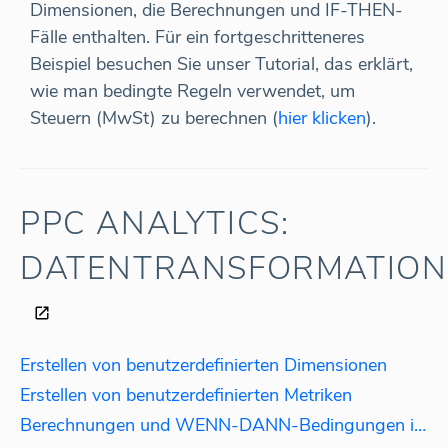
Dimensionen, die Berechnungen und IF-THEN-
Fälle enthalten. Für ein fortgeschritteneres
Beispiel besuchen Sie unser Tutorial, das erklärt,
wie man bedingte Regeln verwendet, um
Steuern (MwSt) zu berechnen (
hier klicken
).
PPC ANALYTICS:
DATENTRANSFORMATION
Erstellen von benutzerdefinierten Dimensionen
Erstellen von benutzerdefinierten Metriken
Berechnungen und WENN-DANN-Bedingungen in Regeln