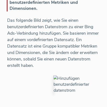
benutzerdefinierten Metriken und
Dimensionen.
Das folgende Bild zeigt, wie Sie einen
benutzerdefinierten Datenstrom zu einer Bing
Ads-Verbindung hinzufügen. Sie basieren immer
auf einem vordefinierten Datensatz. Ein
Datensatz ist eine Gruppe kompatibler Metriken
und Dimensionen, die Sie ändern oder erweitern
können, sobald Sie einen neuen Datenstrom
erstellt haben.