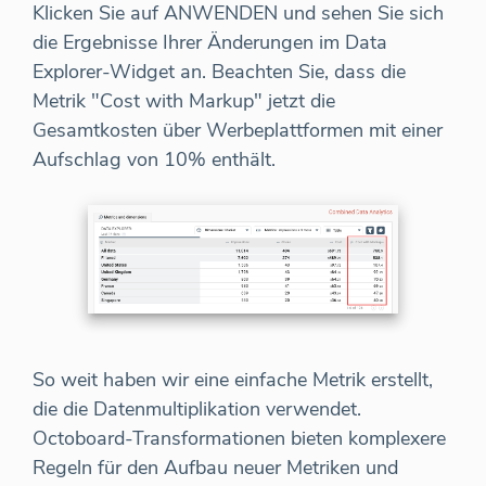
Klicken Sie auf ANWENDEN und sehen Sie sich
die Ergebnisse Ihrer Änderungen im Data
Explorer-Widget an. Beachten Sie, dass die
Metrik "Cost with Markup" jetzt die
Gesamtkosten über Werbeplattformen mit einer
Aufschlag von 10% enthält.
So weit haben wir eine einfache Metrik erstellt,
die die Datenmultiplikation verwendet.
Octoboard-Transformationen bieten komplexere
Regeln für den Aufbau neuer Metriken und