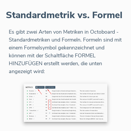
Standardmetrik vs. Formel
Es gibt zwei Arten von Metriken in Octoboard -
Standardmetriken und Formeln. Formeln sind mit
einem Formelsymbol gekennzeichnet und
können mit der Schaltfläche FORMEL
HINZUFÜGEN erstellt werden, die unten
angezeigt wird: