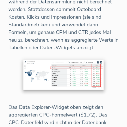
während der Datensammlung nicht berechnet
werden. Stattdessen sammelt Octoboard
Kosten, Klicks und Impressionen (sie sind
Standardmetriken) und verwendet dann
Formeln, um genaue CPM und CTR jedes Mal
neu zu berechnen, wenn es aggregierte Werte in
Tabellen oder Daten-Widgets anzeigt.
Das Data Explorer-Widget oben zeigt den
aggregierten CPC-Formelwert ($1.72). Das
CPC-Datenfeld wird nicht in der Datenbank