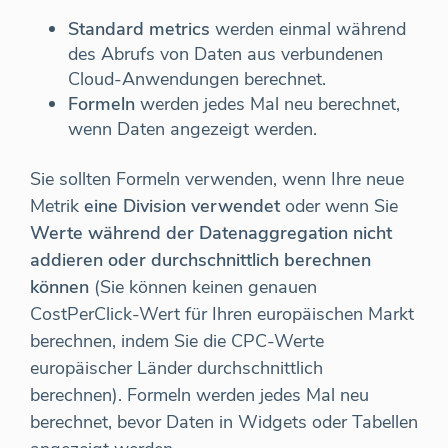
Standard metrics
werden einmal während
des Abrufs von Daten aus verbundenen
Cloud-Anwendungen berechnet.
Formeln
werden jedes Mal neu berechnet,
wenn Daten angezeigt werden.
Sie sollten Formeln verwenden, wenn Ihre neue
Metrik
eine Division verwendet
oder wenn Sie
Werte während der Datenaggregation nicht
addieren oder durchschnittlich berechnen
können
(Sie können keinen genauen
CostPerClick-Wert für Ihren europäischen Markt
berechnen, indem Sie die CPC-Werte
europäischer Länder durchschnittlich
berechnen). Formeln werden jedes Mal neu
berechnet, bevor Daten in Widgets oder Tabellen