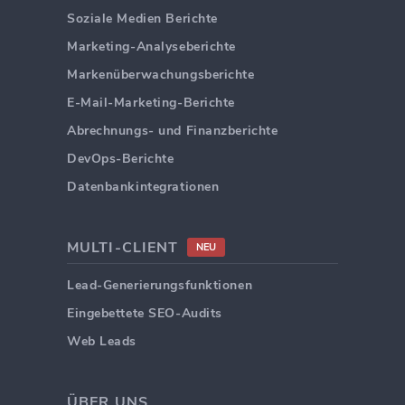
Soziale Medien Berichte
Marketing-Analyseberichte
Markenüberwachungsberichte
E-Mail-Marketing-Berichte
Abrechnungs- und Finanzberichte
DevOps-Berichte
Datenbankintegrationen
MULTI-CLIENT
NEU
Lead-Generierungsfunktionen
Eingebettete SEO-Audits
Web Leads
ÜBER UNS