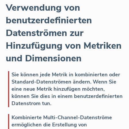
Verwendung von
benutzerdefinierten
Datenströmen zur
Hinzufügung von Metriken
und Dimensionen
Sie können jede Metrik in kombinierten oder
Standard-Datenströmen ändern. Wenn Sie
eine neue Metrik hinzufügen möchten,
können Sie dies in einem benutzerdefinierten
Datenstrom tun.
Kombinierte Multi-Channel-Datenströme
ermöglichen die Erstellung von