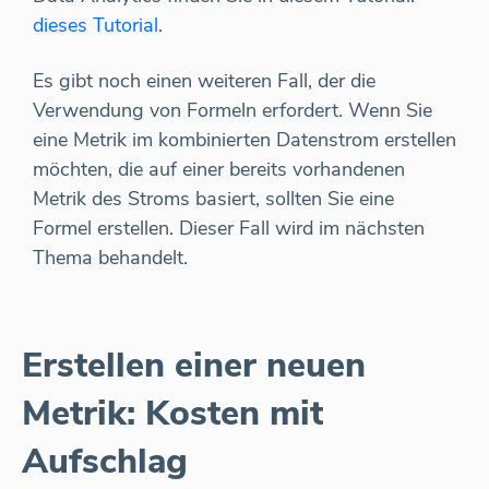
dieses Tutorial
.
Es gibt noch einen weiteren Fall, der die
Verwendung von Formeln erfordert. Wenn Sie
eine Metrik im kombinierten Datenstrom erstellen
möchten, die auf einer bereits vorhandenen
Metrik des Stroms basiert, sollten Sie eine
Formel erstellen. Dieser Fall wird im nächsten
Thema behandelt.
Erstellen einer neuen
Metrik: Kosten mit
Aufschlag