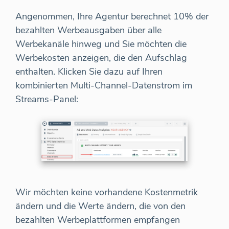
Angenommen, Ihre Agentur berechnet 10% der
bezahlten Werbeausgaben über alle
Werbekanäle hinweg und Sie möchten die
Werbekosten anzeigen, die den Aufschlag
enthalten. Klicken Sie dazu auf Ihren
kombinierten Multi-Channel-Datenstrom im
Streams-Panel:
Wir möchten keine vorhandene Kostenmetrik
ändern und die Werte ändern, die von den
bezahlten Werbeplattformen empfangen