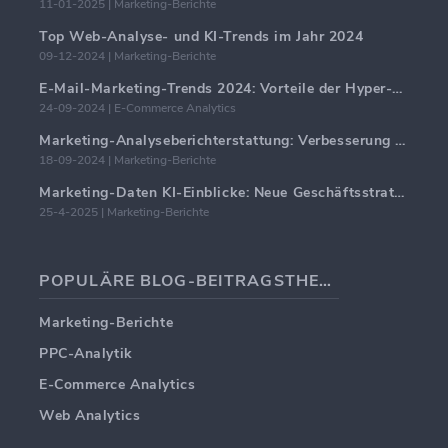
11-01-2025 | Marketing-Berichte
Top Web-Analyse- und KI-Trends im Jahr 2024
09-12-2024 | Marketing-Berichte
E-Mail-Marketing-Trends 2024: Vorteile der Hyper-Personalisierung
24-09-2024 | E-Commerce Analytics
Marketing-Analyseberichterstattung: Verbesserung der Geschäftseinblicke
18-09-2024 | Marketing-Berichte
Marketing-Daten KI-Einblicke: Neue Geschäftsstrategien für 2024
25-4-2025 | Marketing-Berichte
POPULÄRE BLOG-BEITRAGSTHEMEN
Marketing-Berichte
PPC-Analytik
E-Commerce Analytics
Web Analytics