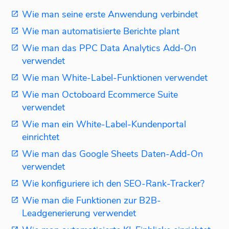
Wie man seine erste Anwendung verbindet
Wie man automatisierte Berichte plant
Wie man das PPC Data Analytics Add-On
verwendet
Wie man White-Label-Funktionen verwendet
Wie man Octoboard Ecommerce Suite
verwendet
Wie man ein White-Label-Kundenportal
einrichtet
Wie man das Google Sheets Daten-Add-On
verwendet
Wie konfiguriere ich den SEO-Rank-Tracker?
Wie man die Funktionen zur B2B-
Leadgenerierung verwendet