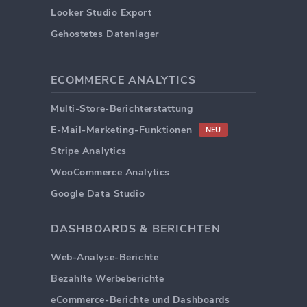
Looker Studio Export
Gehostetes Datenlager
ECOMMERCE ANALYTICS
Multi-Store-Berichterstattung
E-Mail-Marketing-Funktionen
NEU
Stripe Analytics
WooCommerce Analytics
Google Data Studio
DASHBOARDS & BERICHTEN
Web-Analyse-Berichte
Bezahlte Werbeberichte
eCommerce-Berichte und Dashboards