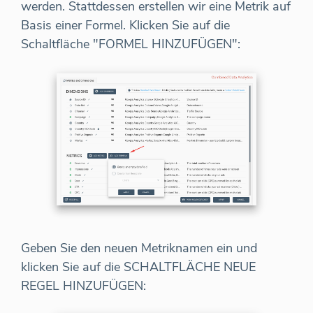
werden. Stattdessen erstellen wir eine Metrik auf
Basis einer Formel. Klicken Sie auf die
Schaltfläche "FORMEL HINZUFÜGEN":
Geben Sie den neuen Metriknamen ein und
klicken Sie auf die SCHALTFLÄCHE NEUE
REGEL HINZUFÜGEN: