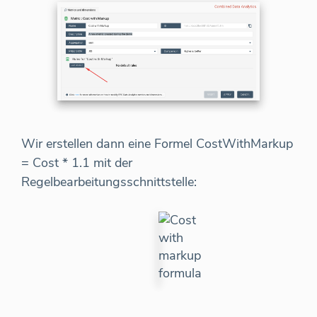
Wir erstellen dann eine Formel CostWithMarkup
= Cost * 1.1 mit der
Regelbearbeitungsschnittstelle: