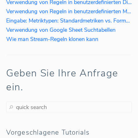
Verwendung von Regeln in benutzerdefinierten Dimensionen: Daten nach Sprache aggregieren
Verwendung von Regeln in benutzerdefinierten Metriken: Berechnung der Steuer
Eingabe: Metriktypen: Standardmetriken vs. Formeln
Verwendung von Google Sheet Suchtabellen
Wie man Stream-Regeln klonen kann
Geben Sie Ihre Anfrage
ein.
Vorgeschlagene Tutorials