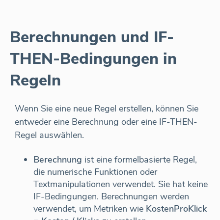
Berechnungen und IF-
THEN-Bedingungen in
Regeln
Wenn Sie eine neue Regel erstellen, können Sie
entweder eine Berechnung oder eine IF-THEN-
Regel auswählen.
Berechnung
ist eine formelbasierte Regel,
die numerische Funktionen oder
Textmanipulationen verwendet. Sie hat keine
IF-Bedingungen. Berechnungen werden
verwendet, um Metriken wie
KostenProKlick