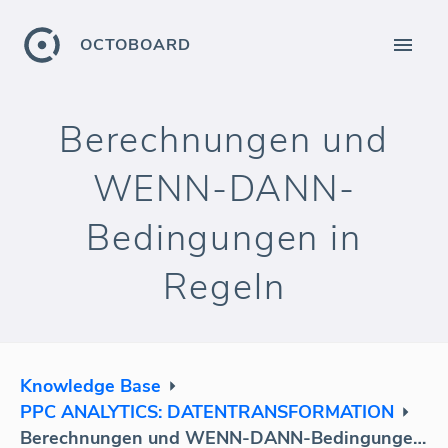
OCTOBOARD
Berechnungen und
WENN-DANN-
Bedingungen in
Regeln
Knowledge Base
PPC ANALYTICS: DATENTRANSFORMATION
Berechnungen und WENN-DANN-Bedingungen in Regeln