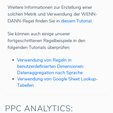
Weitere Informationen zur Erstellung einer
solchen Metrik und Verwendung der WENN-
DANN-Regel finden Sie in
diesem Tutorial
.
Sie können auch einige unserer
fortgeschrittenen Regelbeispiele in den
folgenden Tutorials überprüfen:
Verwendung von Regeln in
benutzerdefinierten Dimensionen:
Datenaggregation nach Sprache
Verwendung von Google Sheet Lookup-
Tabellen
PPC ANALYTICS: