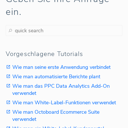
ein.
Vorgeschlagene Tutorials
Wie man seine erste Anwendung verbindet
Wie man automatisierte Berichte plant
Wie man das PPC Data Analytics Add-On
verwendet
Wie man White-Label-Funktionen verwendet
Wie man Octoboard Ecommerce Suite
verwendet