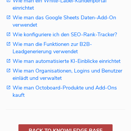
Wie man ein White-Label-Kundenportal
einrichtet
Wie man das Google Sheets Daten-Add-On
verwendet
Wie konfiguriere ich den SEO-Rank-Tracker?
Wie man die Funktionen zur B2B-
Leadgenerierung verwendet
Wie man automatisierte KI-Einblicke einrichtet
Wie man Organisationen, Logins und Benutzer
einlädt und verwaltet
Wie man Octoboard-Produkte und Add-Ons
kauft
BACK TO KNOWLEDGE BASE