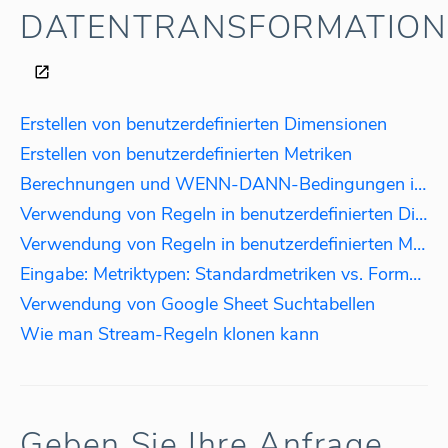
DATENTRANSFORMATION
Erstellen von benutzerdefinierten Dimensionen
Erstellen von benutzerdefinierten Metriken
Berechnungen und WENN-DANN-Bedingungen in Regeln
Verwendung von Regeln in benutzerdefinierten Dimensionen: Daten nach Sprache aggregieren
Verwendung von Regeln in benutzerdefinierten Metriken: Berechnung der Steuer
Eingabe: Metriktypen: Standardmetriken vs. Formeln
Verwendung von Google Sheet Suchtabellen
Wie man Stream-Regeln klonen kann
Geben Sie Ihre Anfrage