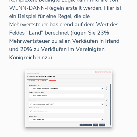
WENN-DANN-Regeln erstellt werden. Hier ist
ein Beispiel für eine Regel, die die
Mehrwertsteuer basierend auf dem Wert des
Feldes "Land" berechnet (
fügen Sie 23%
Mehrwertsteuer zu allen Verkäufen in Irland
und 20% zu Verkäufen im Vereinigten
Königreich hinzu
).